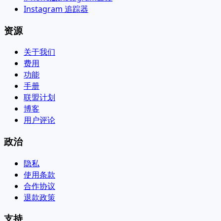
Instagram 追踪器
资源
关于我们
费用
功能
手册
联盟计划
博客
用户评论
政治
隐私
使用条款
合作协议
退款政策
支持