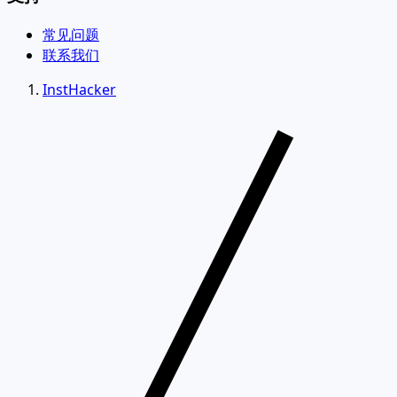
常见问题
联系我们
InstHacker