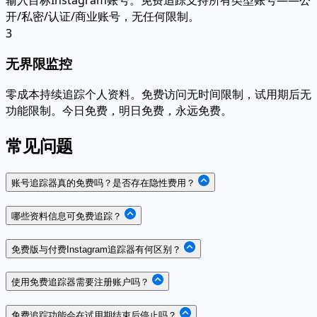
开/私密/认证/商业账号，无任何限制。
3
无界限监控
零成本持续追踪个人资料。免费访问无时间限制，试用期后无
功能限制。今日免费，明日免费，永远免费。
常见问题
账号追踪器真的免费吗？是否存在隐性费用？
哪些资料信息可免费追踪？
免费版与付费Instagram追踪器有何区别？
使用免费追踪器需要注册账户吗？
免费追踪功能会在试用期结束后停止吗？