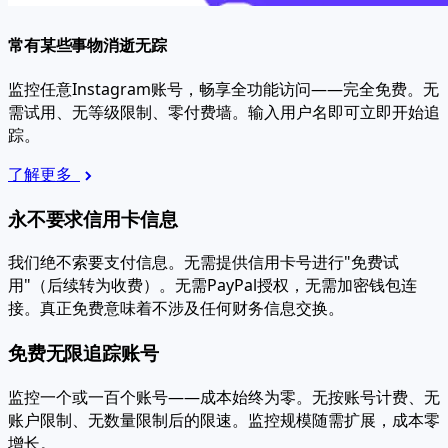
常有某些事物消逝无踪
监控任意Instagram账号，畅享全功能访问——完全免费。无
需试用、无等级限制、零付费墙。输入用户名即可立即开始追
踪。
了解更多
永不要求信用卡信息
我们绝不索要支付信息。无需提供信用卡号进行"免费试
用"（后续转为收费）。无需PayPal授权，无需加密钱包连
接。真正免费意味着不涉及任何财务信息交换。
免费无限追踪账号
监控一个或一百个账号——成本始终为零。无按账号计费、无
账户限制、无数量限制后的限速。监控规模随需扩展，成本零
增长。