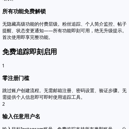
所有功能免费解锁
无隐藏高级功能的付费层级。粉丝追踪、个人简介监控、帖子
提醒、状态变更通知——所有功能即刻可用，绝无升级提示。
首次使用即享完整功能。
免费追踪即刻启用
1
零注册门槛
跳过账户创建流程。无需邮箱注册、密码设置、验证步骤。无
需提供个人信息即可即时使用追踪工具。
2
输入任意用户名
输入目标Instagram账号。免费追踪支持所有类型账号——公