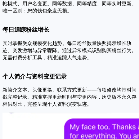
帖模式、用户名变更。同等数据、同等精度、同等实时更新。
唯一区别：您的钱包毫发无损。
每日追踪粉丝增长
实时掌握受众规模变化趋势。每日粉丝数量快照揭示增长轨
迹、突发激增与异常骤降。通过异常模式识别购买粉丝行为。
无需付费分析工具，精准追踪人气走势。
个人简介与资料变更记录
新简介文本、头像更换、联系方式更新——每项修改均带时间
戳完整记录。精准掌握更新时间与变更内容，历史版本永久存
档供对比，完整呈现个人资料演变轨迹。