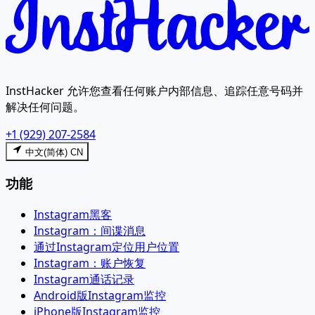
InstHacker 允许您查看任何账户内部信息、追踪任意号码并
解决任何问题。
+1 (929) 207-2584
中文(简体) CN
功能
Instagram黑客
Instagram：间谍消息
通过Instagram定位用户位置
Instagram：账户恢复
Instagram通话记录
Android版Instagram监控
iPhone版Instagram监控