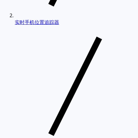
实时手机位置追踪器