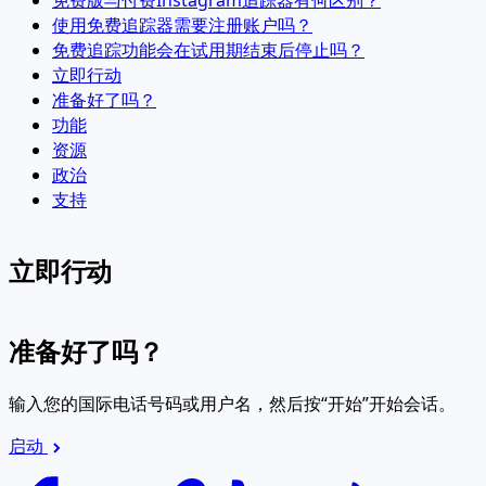
使用免费追踪器需要注册账户吗？
免费追踪功能会在试用期结束后停止吗？
立即行动
准备好了吗？
功能
资源
政治
支持
立即行动
准备好了吗？
输入您的国际电话号码或用户名，然后按“开始”开始会话。
启动