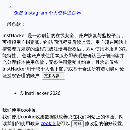
免费 Instagram 个人资料追踪器
一般条款：
InstHacker 是一款创新的在线安全、账户恢复与监控平台，
可模拟用户指定账户的访问流程及后续监管。用户须在网站上
按管理方规定的流程完成注册与授权后，方可使用本服务的功
能特性。 创建账户或使用本服务即表明您确认已仔细阅读并
充分理解本使用条款，无条件同意受其约束，且承诺仅将
InstHacker用于您个人名下账户或基于合法所有者明确可验
证授权管理的账户
更多内容...
© InstHacker
2026
我们使用cookie。
我们使用cookie收集数据以改善您在我们网站上的体验。阅
读我们的使用政策
cookie
您可以
修改您的偏好设置。
随时