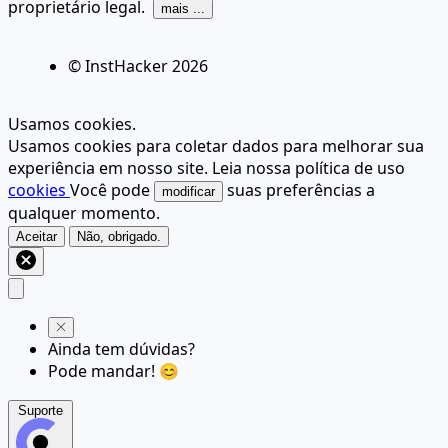
proprietário legal.
mais ...
© InstHacker
2026
Usamos cookies.
Usamos cookies para coletar dados para melhorar sua
experiência em nosso site. Leia nossa política de uso
cookies
Você pode
suas preferências a
modificar
qualquer momento.
Aceitar
Não, obrigado.
Ainda tem dúvidas?
Pode mandar! 😊
Suporte