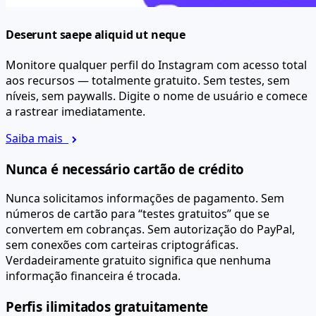
Deserunt saepe aliquid ut neque
Monitore qualquer perfil do Instagram com acesso total
aos recursos — totalmente gratuito. Sem testes, sem
níveis, sem paywalls. Digite o nome de usuário e comece
a rastrear imediatamente.
Saiba mais
Nunca é necessário cartão de crédito
Nunca solicitamos informações de pagamento. Sem
números de cartão para “testes gratuitos” que se
convertem em cobranças. Sem autorização do PayPal,
sem conexões com carteiras criptográficas.
Verdadeiramente gratuito significa que nenhuma
informação financeira é trocada.
Perfis ilimitados gratuitamente