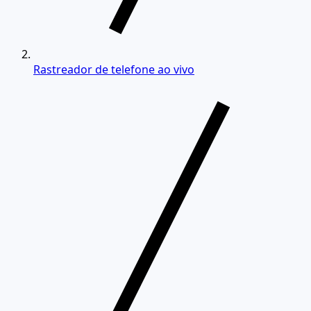
Rastreador de telefone ao vivo