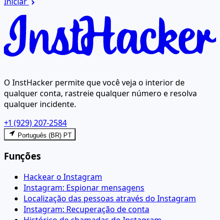
Iniciar
O InstHacker permite que você veja o interior de
qualquer conta, rastreie qualquer número e resolva
qualquer incidente.
+1 (929) 207-2584
Português (BR) PT
Funções
Hackear o Instagram
Instagram: Espionar mensagens
Localização das pessoas através do Instagram
Instagram: Recuperação de conta
Histórico de chamadas do Instagram