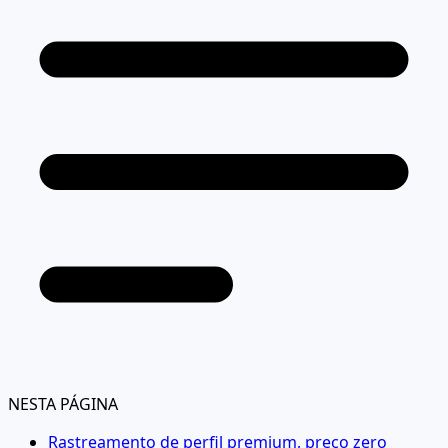
NESTA PÁGINA
Rastreamento de perfil premium, preço zero