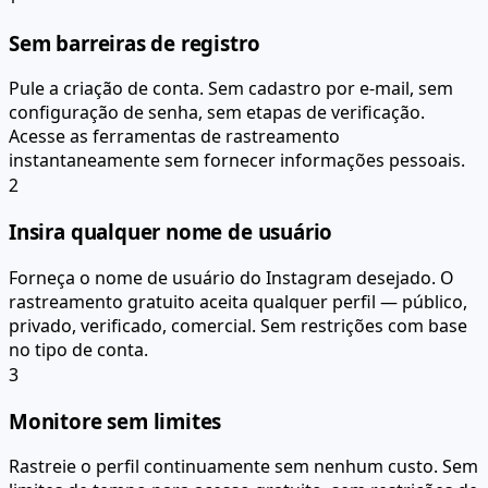
Sem barreiras de registro
Pule a criação de conta. Sem cadastro por e-mail, sem
configuração de senha, sem etapas de verificação.
Acesse as ferramentas de rastreamento
instantaneamente sem fornecer informações pessoais.
2
Insira qualquer nome de usuário
Forneça o nome de usuário do Instagram desejado. O
rastreamento gratuito aceita qualquer perfil — público,
privado, verificado, comercial. Sem restrições com base
no tipo de conta.
3
Monitore sem limites
Rastreie o perfil continuamente sem nenhum custo. Sem