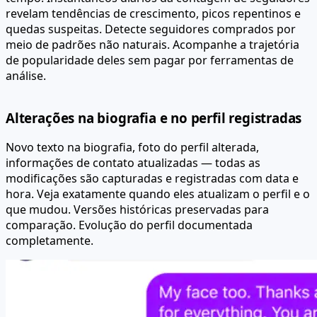
revelam tendências de crescimento, picos repentinos e
quedas suspeitas. Detecte seguidores comprados por
meio de padrões não naturais. Acompanhe a trajetória
de popularidade deles sem pagar por ferramentas de
análise.
Alterações na biografia e no perfil registradas
Novo texto na biografia, foto do perfil alterada,
informações de contato atualizadas — todas as
modificações são capturadas e registradas com data e
hora. Veja exatamente quando eles atualizam o perfil e o
que mudou. Versões históricas preservadas para
comparação. Evolução do perfil documentada
completamente.