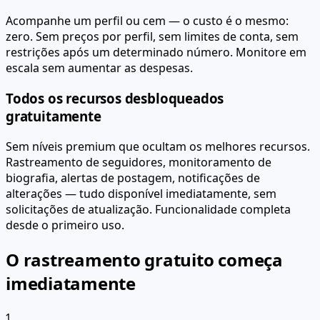
Acompanhe um perfil ou cem — o custo é o mesmo:
zero. Sem preços por perfil, sem limites de conta, sem
restrições após um determinado número. Monitore em
escala sem aumentar as despesas.
Todos os recursos desbloqueados
gratuitamente
Sem níveis premium que ocultam os melhores recursos.
Rastreamento de seguidores, monitoramento de
biografia, alertas de postagem, notificações de
alterações — tudo disponível imediatamente, sem
solicitações de atualização. Funcionalidade completa
desde o primeiro uso.
O rastreamento gratuito começa
imediatamente
1