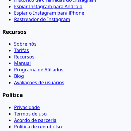
Espiar Instagram para Android
Espiar o Instagram para iPhone
Rastreador do Instagram
Recursos
Sobre nós
Tarifas
Recursos
Manual
Programa de Afiliados
Blog
Avaliações de usuários
Política
Privacidade
Termos de uso
Acordo de parceria
Política de reembolso