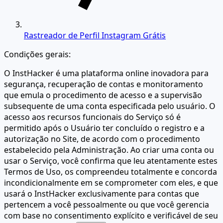
Rastreador de Perfil Instagram Grátis
Condições gerais:
O InstHacker é uma plataforma online inovadora para
segurança, recuperação de contas e monitoramento
que emula o procedimento de acesso e a supervisão
subsequente de uma conta especificada pelo usuário. O
acesso aos recursos funcionais do Serviço só é
permitido após o Usuário ter concluído o registro e a
autorização no Site, de acordo com o procedimento
estabelecido pela Administração. Ao criar uma conta ou
usar o Serviço, você confirma que leu atentamente estes
Termos de Uso, os compreendeu totalmente e concorda
incondicionalmente em se comprometer com eles, e que
usará o InstHacker exclusivamente para contas que
pertencem a você pessoalmente ou que você gerencia
com base no consentimento explícito e verificável de seu