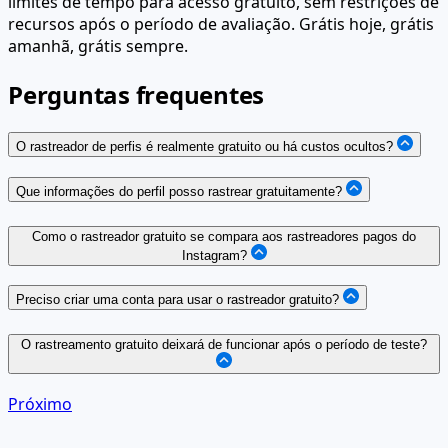
limites de tempo para acesso gratuito, sem restrições de
recursos após o período de avaliação. Grátis hoje, grátis
amanhã, grátis sempre.
Perguntas frequentes
O rastreador de perfis é realmente gratuito ou há custos ocultos?
Que informações do perfil posso rastrear gratuitamente?
Como o rastreador gratuito se compara aos rastreadores pagos do
Instagram?
Preciso criar uma conta para usar o rastreador gratuito?
O rastreamento gratuito deixará de funcionar após o período de teste?
Próximo