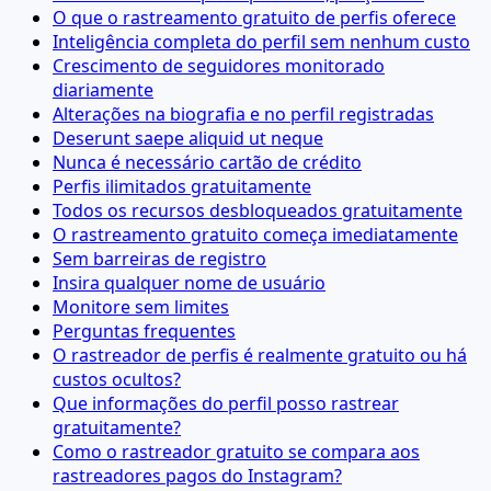
O que o rastreamento gratuito de perfis oferece
Inteligência completa do perfil sem nenhum custo
Crescimento de seguidores monitorado
diariamente
Alterações na biografia e no perfil registradas
Deserunt saepe aliquid ut neque
Nunca é necessário cartão de crédito
Perfis ilimitados gratuitamente
Todos os recursos desbloqueados gratuitamente
O rastreamento gratuito começa imediatamente
Sem barreiras de registro
Insira qualquer nome de usuário
Monitore sem limites
Perguntas frequentes
O rastreador de perfis é realmente gratuito ou há
custos ocultos?
Que informações do perfil posso rastrear
gratuitamente?
Como o rastreador gratuito se compara aos
rastreadores pagos do Instagram?