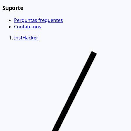
Suporte
Perguntas frequentes
Contate-nos
InstHacker