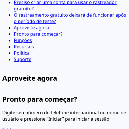
Preciso criar uma conta para usar o rastreador
gratuito?
O rastreamento gratuito deixará de funcionar após
o período de teste?
Aproveite agora
Pronto para começar?
Funções
Recursos
Política
Suporte
Aproveite agora
Pronto para começar?
Digite seu número de telefone internacional ou nome de
usuário e pressione “Iniciar” para iniciar a sessão.