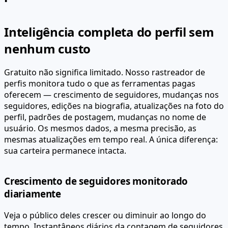
Inteligência completa do perfil sem
nenhum custo
Gratuito não significa limitado. Nosso rastreador de
perfis monitora tudo o que as ferramentas pagas
oferecem — crescimento de seguidores, mudanças nos
seguidores, edições na biografia, atualizações na foto do
perfil, padrões de postagem, mudanças no nome de
usuário. Os mesmos dados, a mesma precisão, as
mesmas atualizações em tempo real. A única diferença:
sua carteira permanece intacta.
Crescimento de seguidores monitorado
diariamente
Veja o público deles crescer ou diminuir ao longo do
tempo. Instantâneos diários da contagem de seguidores