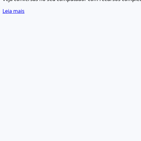
Leia mais