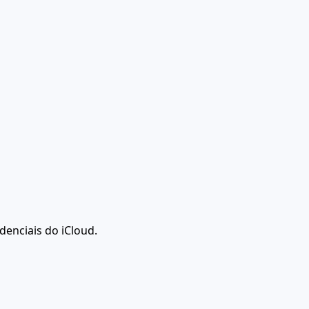
enciais do iCloud.