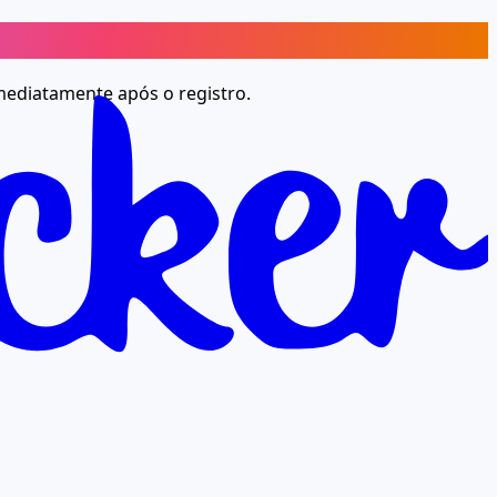
imediatamente após o registro.