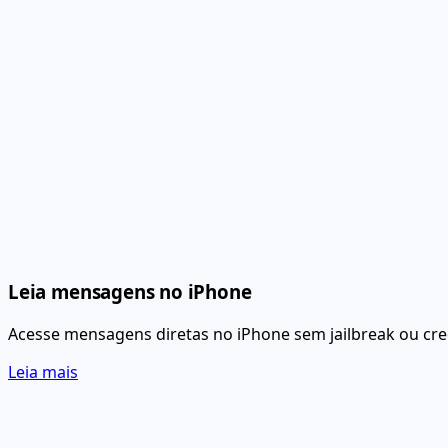
Leia mensagens no iPhone
Acesse mensagens diretas no iPhone sem jailbreak ou cred
Leia mais