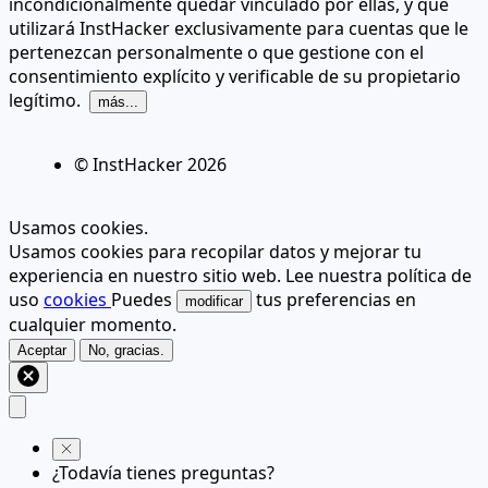
incondicionalmente quedar vinculado por ellas, y que
utilizará InstHacker exclusivamente para cuentas que le
pertenezcan personalmente o que gestione con el
consentimiento explícito y verificable de su propietario
legítimo.
más...
© InstHacker
2026
Usamos cookies.
Usamos cookies para recopilar datos y mejorar tu
experiencia en nuestro sitio web. Lee nuestra política de
uso
cookies
Puedes
tus preferencias en
modificar
cualquier momento.
Aceptar
No, gracias.
¿Todavía tienes preguntas?