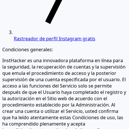
Rastreador de perfil Instagram gratis
Condiciones generales:
InstHacker es una innovadora plataforma en línea para
la seguridad, la recuperación de cuentas y la supervisión
que emula el procedimiento de acceso y la posterior
supervisión de una cuenta especificada por el usuario. El
acceso a las funciones del Servicio solo se permite
después de que el Usuario haya completado el registro y
la autorización en el Sitio web de acuerdo con el
procedimiento establecido por la Administración. Al
crear una cuenta o utilizar el Servicio, usted confirma
que ha leído atentamente estas Condiciones de uso, las
ha comprendido plenamente y acepta