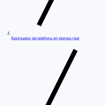
Rastreador de teléfono en tiempo real