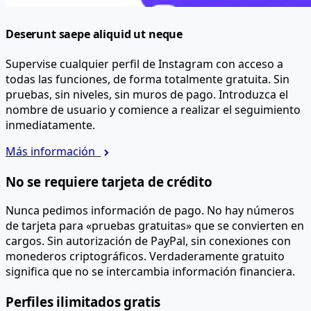
Deserunt saepe aliquid ut neque
Supervise cualquier perfil de Instagram con acceso a
todas las funciones, de forma totalmente gratuita. Sin
pruebas, sin niveles, sin muros de pago. Introduzca el
nombre de usuario y comience a realizar el seguimiento
inmediatamente.
Más información
No se requiere tarjeta de crédito
Nunca pedimos información de pago. No hay números
de tarjeta para «pruebas gratuitas» que se convierten en
cargos. Sin autorización de PayPal, sin conexiones con
monederos criptográficos. Verdaderamente gratuito
significa que no se intercambia información financiera.
Perfiles ilimitados gratis