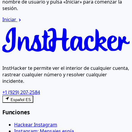
nombre de usuario y pulsa «Iniciar» para comenzar la
sesión.
Iniciar
InstHacker te permite ver el interior de cualquier cuenta,
rastrear cualquier número y resolver cualquier
incidente.
+1 (929) 207-2584
Español ES
Funciones
Hackear Instagram
Instagram: Mensajes espía