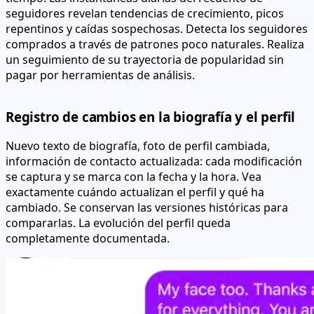
seguidores revelan tendencias de crecimiento, picos
repentinos y caídas sospechosas. Detecta los seguidores
comprados a través de patrones poco naturales. Realiza
un seguimiento de su trayectoria de popularidad sin
pagar por herramientas de análisis.
Registro de cambios en la biografía y el perfil
Nuevo texto de biografía, foto de perfil cambiada,
información de contacto actualizada: cada modificación
se captura y se marca con la fecha y la hora. Vea
exactamente cuándo actualizan el perfil y qué ha
cambiado. Se conservan las versiones históricas para
compararlas. La evolución del perfil queda
completamente documentada.