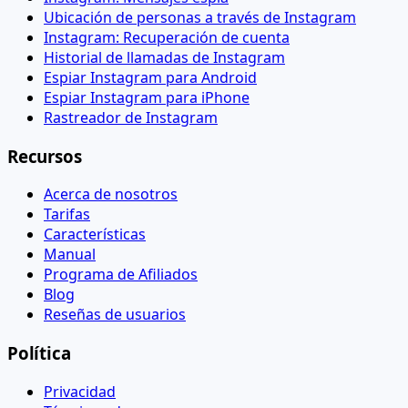
Ubicación de personas a través de Instagram
Instagram: Recuperación de cuenta
Historial de llamadas de Instagram
Espiar Instagram para Android
Espiar Instagram para iPhone
Rastreador de Instagram
Recursos
Acerca de nosotros
Tarifas
Características
Manual
Programa de Afiliados
Blog
Reseñas de usuarios
Política
Privacidad