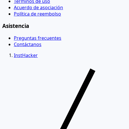
Términos de uso
Acuerdo de asociación
Política de reembolso
Asistencia
Preguntas frecuentes
Contáctanos
InstHacker