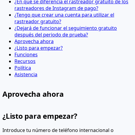
¿En qué se diferencia el rastreador gratuito de los
rastreadores de Instagram de pago?
¿Tengo que crear una cuenta para utilizar el
rastreador gratuito?
¿Dejará de funcionar el seguimiento gratuito
después del periodo de prueba?
Aprovecha ahora
¿Listo para empezar?
Funciones
Recursos
Política
Asistencia
Aprovecha ahora
¿Listo para empezar?
Introduce tu número de teléfono internacional o