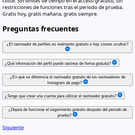
coste. Sin límites de tiempo en el acceso gratuito, sin
restricciones de funciones tras el periodo de prueba.
Gratis hoy, gratis mañana, gratis siempre.
Preguntas frecuentes
¿El rastreador de perfiles es realmente gratuito o hay costes ocultos?
¿Qué información del perfil puedo rastrear de forma gratuita?
¿En qué se diferencia el rastreador gratuito de los rastreadores de
Instagram de pago?
¿Tengo que crear una cuenta para utilizar el rastreador gratuito?
¿Dejará de funcionar el seguimiento gratuito después del periodo de
prueba?
Siguiente