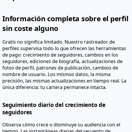
Información completa sobre el perfil
sin coste alguno
Gratis no significa limitado. Nuestro rastreador de
perfiles supervisa todo lo que ofrecen las herramientas
de pago: crecimiento de seguidores, cambios en los
seguidores, ediciones de biografía, actualizaciones de
fotos de perfil, patrones de publicación, cambios de
nombre de usuario. Los mismos datos, la misma
precisión, las mismas actualizaciones en tiempo real. La
única diferencia: tu cartera permanece intacta.
Seguimiento diario del crecimiento de
seguidores
Observa cómo crece o disminuye su audiencia con el
tiempo. Las instantáneas diarias del recuento de