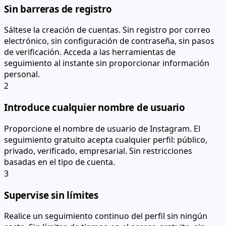
Sin barreras de registro
Sáltese la creación de cuentas. Sin registro por correo
electrónico, sin configuración de contraseña, sin pasos
de verificación. Acceda a las herramientas de
seguimiento al instante sin proporcionar información
personal.
2
Introduce cualquier nombre de usuario
Proporcione el nombre de usuario de Instagram. El
seguimiento gratuito acepta cualquier perfil: público,
privado, verificado, empresarial. Sin restricciones
basadas en el tipo de cuenta.
3
Supervise sin límites
Realice un seguimiento continuo del perfil sin ningún