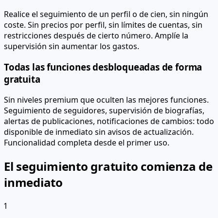
Realice el seguimiento de un perfil o de cien, sin ningún
coste. Sin precios por perfil, sin límites de cuentas, sin
restricciones después de cierto número. Amplíe la
supervisión sin aumentar los gastos.
Todas las funciones desbloqueadas de forma
gratuita
Sin niveles premium que oculten las mejores funciones.
Seguimiento de seguidores, supervisión de biografías,
alertas de publicaciones, notificaciones de cambios: todo
disponible de inmediato sin avisos de actualización.
Funcionalidad completa desde el primer uso.
El seguimiento gratuito comienza de
inmediato
1