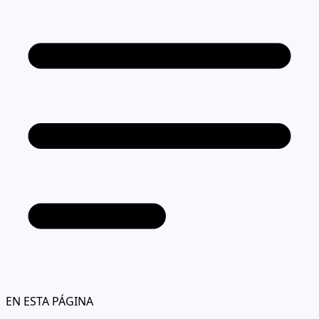
EN ESTA PÁGINA