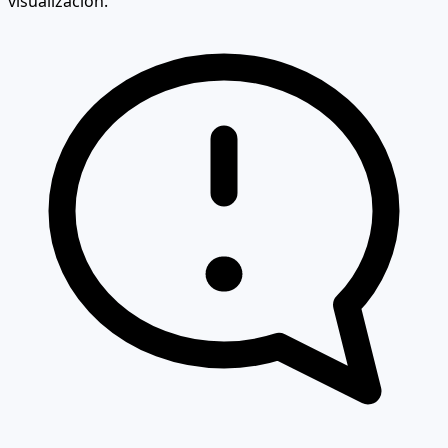
visualización.