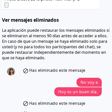
Ver mensajes eliminados
La aplicación puede restaurar los mensajes eliminados si
se eliminaron al menos 90 días antes de acceder a ellos.
En caso de que un mensaje se haya eliminado solo para
usted (y no para todos los participantes del chat), se
puede restaurar independientemente del momento en
que se haya eliminado.
Has eliminado este mensaje
No voy a
Hoy es un buen día.
Has eliminado este mensaje