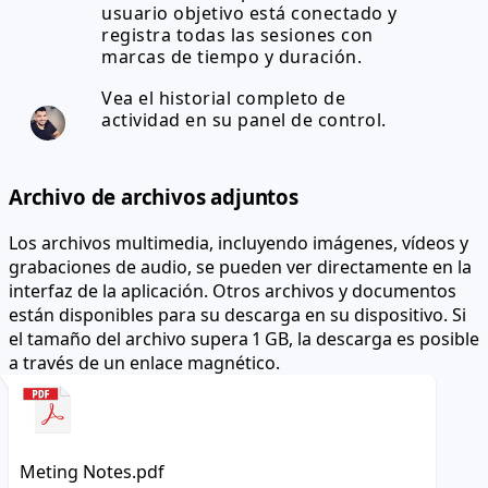
usuario objetivo está conectado y
registra todas las sesiones con
marcas de tiempo y duración.
Vea el historial completo de
actividad en su panel de control.
Archivo de archivos adjuntos
Los archivos multimedia, incluyendo imágenes, vídeos y
grabaciones de audio, se pueden ver directamente en la
interfaz de la aplicación. Otros archivos y documentos
están disponibles para su descarga en su dispositivo. Si
el tamaño del archivo supera 1 GB, la descarga es posible
a través de un enlace magnético.
Meting Notes.pdf