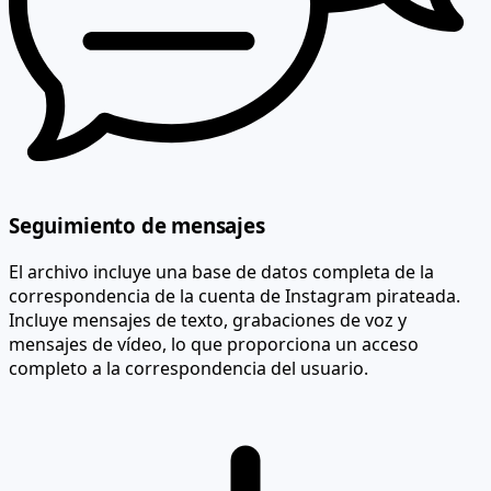
Seguimiento de mensajes
El archivo incluye una base de datos completa de la
correspondencia de la cuenta de Instagram pirateada.
Incluye mensajes de texto, grabaciones de voz y
mensajes de vídeo, lo que proporciona un acceso
completo a la correspondencia del usuario.