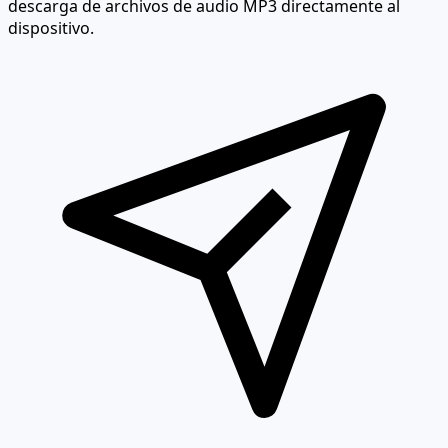
descarga de archivos de audio MP3 directamente al
dispositivo.