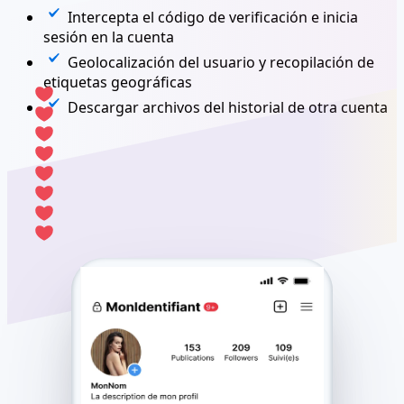
Intercepta el código de verificación e inicia
sesión en la cuenta
Geolocalización del usuario y recopilación de
etiquetas geográficas
Descargar archivos del historial de otra cuenta