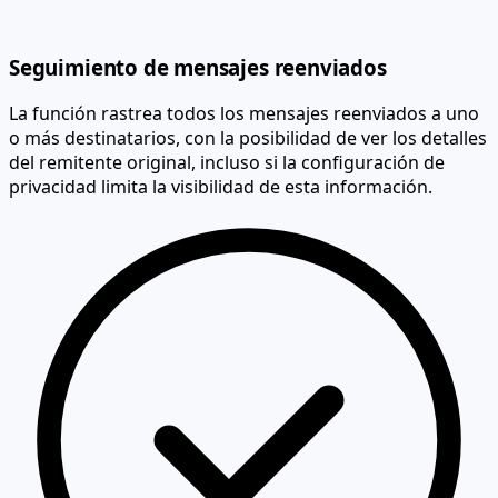
Seguimiento de mensajes reenviados
La función rastrea todos los mensajes reenviados a uno
o más destinatarios, con la posibilidad de ver los detalles
del remitente original, incluso si la configuración de
privacidad limita la visibilidad de esta información.