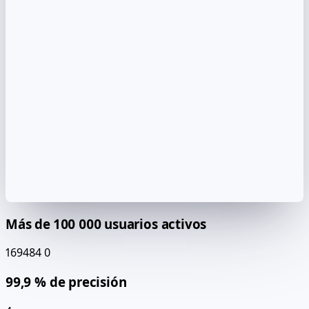
Más de 100 000 usuarios activos
169484
0
99,9 % de precisión