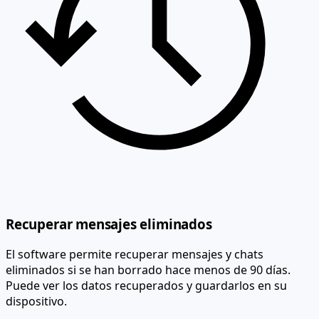
Recuperar mensajes eliminados
El software permite recuperar mensajes y chats
eliminados si se han borrado hace menos de 90 días.
Puede ver los datos recuperados y guardarlos en su
dispositivo.