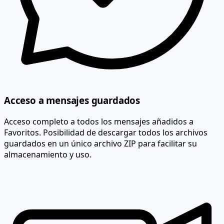
Acceso a mensajes guardados
Acceso completo a todos los mensajes añadidos a
Favoritos. Posibilidad de descargar todos los archivos
guardados en un único archivo ZIP para facilitar su
almacenamiento y uso.