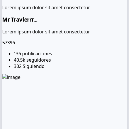
Lorem ipsum dolor sit amet consectetur
Mr Travlerrr...
Lorem ipsum dolor sit amet consectetur
57396
136
publicaciones
40.5k
seguidores
302
Siguiendo