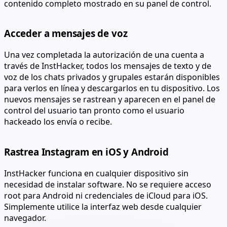
contenido completo mostrado en su panel de control.
Acceder a mensajes de voz
Una vez completada la autorización de una cuenta a
través de InstHacker, todos los mensajes de texto y de
voz de los chats privados y grupales estarán disponibles
para verlos en línea y descargarlos en tu dispositivo. Los
nuevos mensajes se rastrean y aparecen en el panel de
control del usuario tan pronto como el usuario
hackeado los envía o recibe.
Rastrea Instagram en iOS y Android
InstHacker funciona en cualquier dispositivo sin
necesidad de instalar software. No se requiere acceso
root para Android ni credenciales de iCloud para iOS.
Simplemente utilice la interfaz web desde cualquier
navegador.