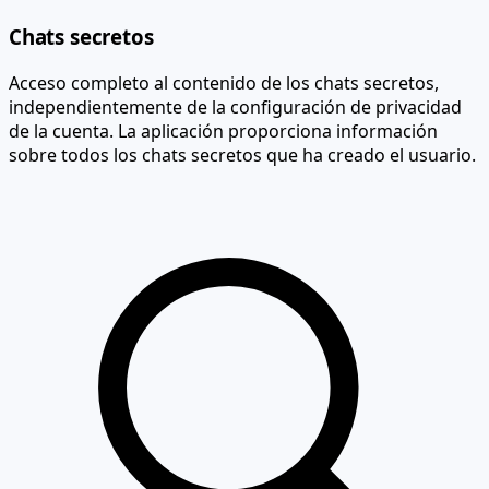
Chats secretos
Acceso completo al contenido de los chats secretos,
independientemente de la configuración de privacidad
de la cuenta. La aplicación proporciona información
sobre todos los chats secretos que ha creado el usuario.