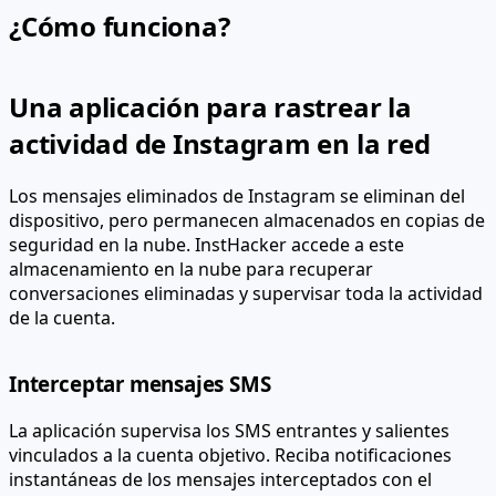
¿Cómo funciona?
Una aplicación para rastrear la
actividad de Instagram en la red
Los mensajes eliminados de Instagram se eliminan del
dispositivo, pero permanecen almacenados en copias de
seguridad en la nube. InstHacker accede a este
almacenamiento en la nube para recuperar
conversaciones eliminadas y supervisar toda la actividad
de la cuenta.
Interceptar mensajes SMS
La aplicación supervisa los SMS entrantes y salientes
vinculados a la cuenta objetivo. Reciba notificaciones
instantáneas de los mensajes interceptados con el