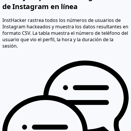
de Instagram en línea
InstHacker rastrea todos los números de usuarios de
Instagram hackeados y muestra los datos resultantes en
formato CSV. La tabla muestra el número de teléfono del
usuario que vio el perfil, la hora y la duración de la
sesión.