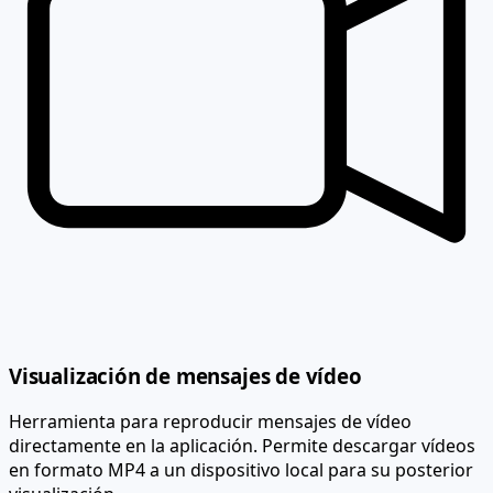
Visualización de mensajes de vídeo
Herramienta para reproducir mensajes de vídeo
directamente en la aplicación. Permite descargar vídeos
en formato MP4 a un dispositivo local para su posterior