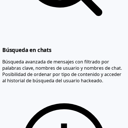
Búsqueda en chats
Búsqueda avanzada de mensajes con filtrado por
palabras clave, nombres de usuario y nombres de chat.
Posibilidad de ordenar por tipo de contenido y acceder
al historial de búsqueda del usuario hackeado.