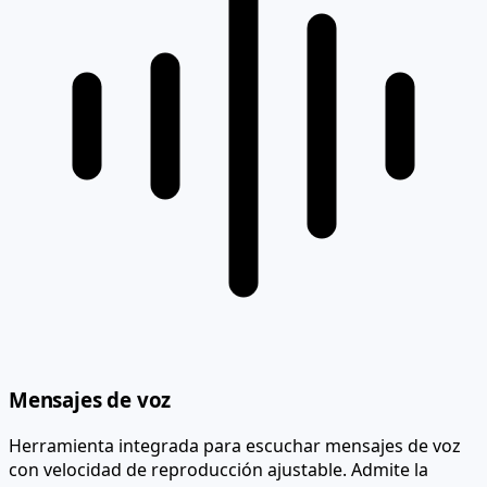
Mensajes de voz
Herramienta integrada para escuchar mensajes de voz
con velocidad de reproducción ajustable. Admite la