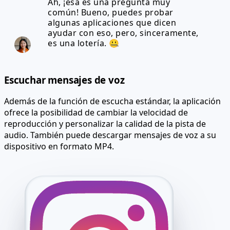
Ah, ¡esa es una pregunta muy
común! Bueno, puedes probar
algunas aplicaciones que dicen
ayudar con eso, pero, sinceramente,
es una lotería. 🤐
Escuchar mensajes de voz
Además de la función de escucha estándar, la aplicación
ofrece la posibilidad de cambiar la velocidad de
reproducción y personalizar la calidad de la pista de
audio. También puede descargar mensajes de voz a su
dispositivo en formato MP4.