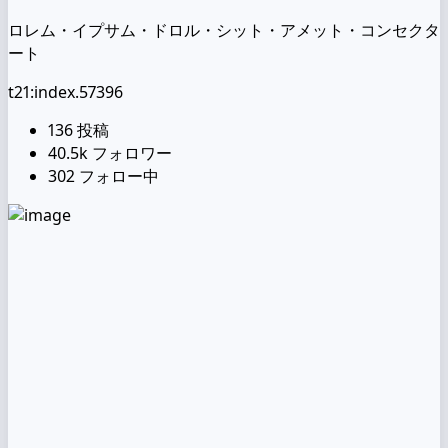
ロレム・イプサム・ドロル・シット・アメット・コンセクタ
ート
t21:index.57396
136
投稿
40.5k
フォロワー
302
フォロー中