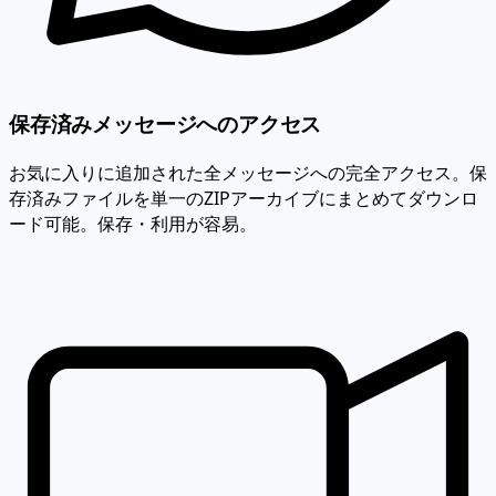
保存済みメッセージへのアクセス
お気に入りに追加された全メッセージへの完全アクセス。保
存済みファイルを単一のZIPアーカイブにまとめてダウンロ
ード可能。保存・利用が容易。