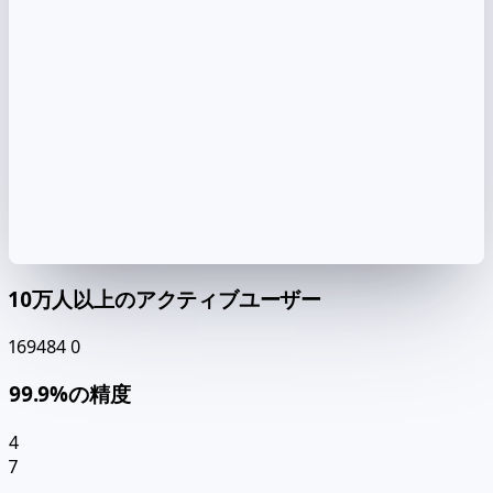
10万人以上のアクティブユーザー
169484
0
99.9%の精度
4
7
,