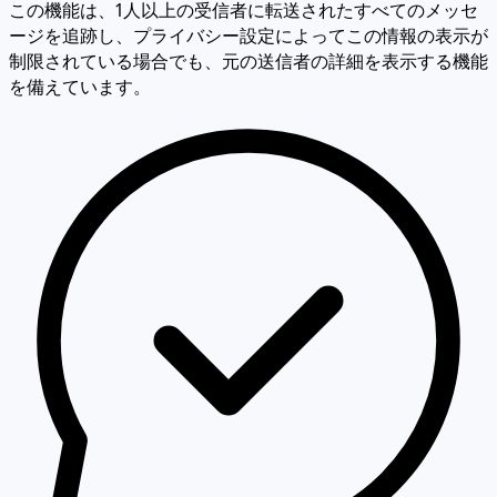
この機能は、1人以上の受信者に転送されたすべてのメッセ
ージを追跡し、プライバシー設定によってこの情報の表示が
制限されている場合でも、元の送信者の詳細を表示する機能
を備えています。