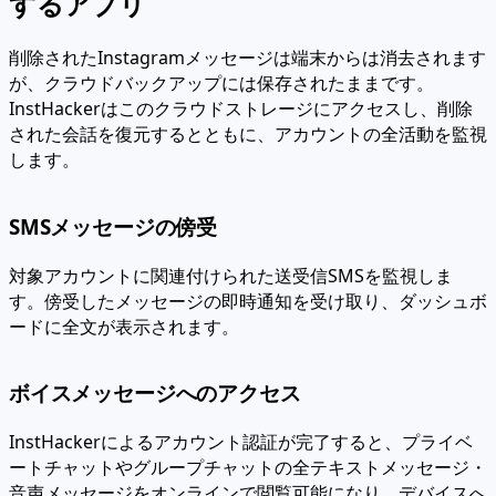
するアプリ
削除されたInstagramメッセージは端末からは消去されます
が、クラウドバックアップには保存されたままです。
InstHackerはこのクラウドストレージにアクセスし、削除
された会話を復元するとともに、アカウントの全活動を監視
します。
SMSメッセージの傍受
対象アカウントに関連付けられた送受信SMSを監視しま
す。傍受したメッセージの即時通知を受け取り、ダッシュボ
ードに全文が表示されます。
ボイスメッセージへのアクセス
InstHackerによるアカウント認証が完了すると、プライベ
ートチャットやグループチャットの全テキストメッセージ・
音声メッセージをオンラインで閲覧可能になり、デバイスへ