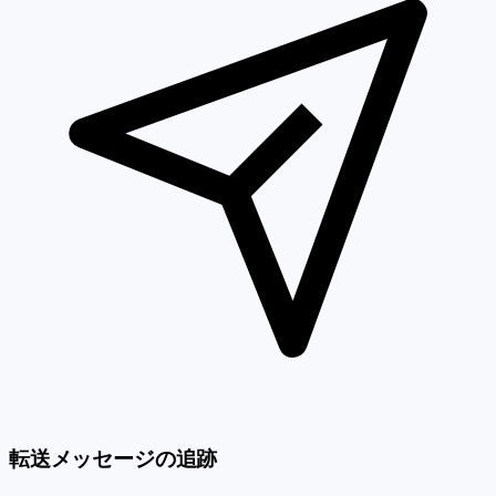
転送メッセージの追跡