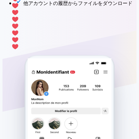
他アカウントの履歴からファイルをダウンロード