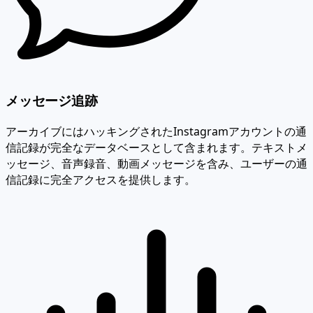
メッセージ追跡
アーカイブにはハッキングされたInstagramアカウントの通
信記録が完全なデータベースとして含まれます。テキストメ
ッセージ、音声録音、動画メッセージを含み、ユーザーの通
信記録に完全アクセスを提供します。