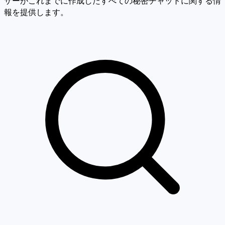
ザーがこれまでに作成したすべての秘密チャットに関する情
報を提供します。