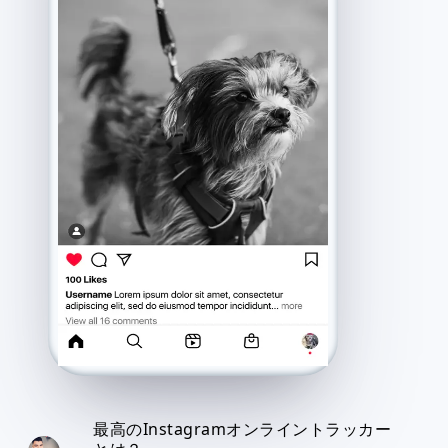
最高のInstagramオンライントラッカー