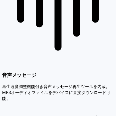
音声メッセージ
再生速度調整機能付き音声メッセージ再生ツールを内蔵。
MP3オーディオファイルをデバイスに直接ダウンロード可
能。