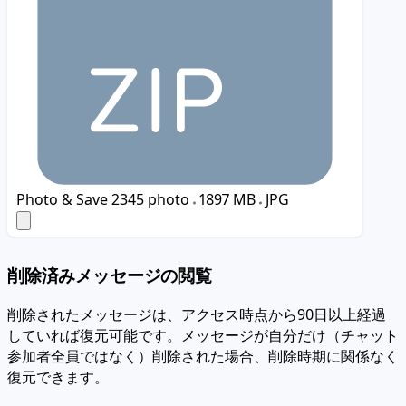
Photo & Save
2345 photo
1897 MB
JPG
削除済みメッセージの閲覧
削除されたメッセージは、アクセス時点から90日以上経過
していれば復元可能です。メッセージが自分だけ（チャット
参加者全員ではなく）削除された場合、削除時期に関係なく
復元できます。