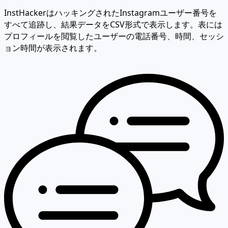
InstHackerはハッキングされたInstagramユーザー番号を
すべて追跡し、結果データをCSV形式で表示します。表には
プロフィールを閲覧したユーザーの電話番号、時間、セッシ
ョン時間が表示されます。