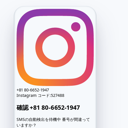
+81 80-6652-1947
Instagram
コード:
527488
確認 +81 80-6652-1947
SMSの自動検出を待機中 番号が間違って
いますか？