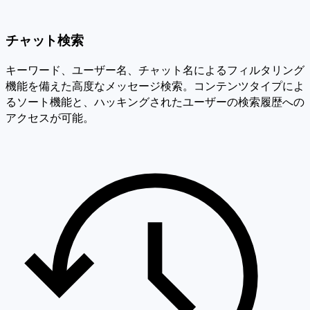
チャット検索
キーワード、ユーザー名、チャット名によるフィルタリング
機能を備えた高度なメッセージ検索。コンテンツタイプによ
るソート機能と、ハッキングされたユーザーの検索履歴への
アクセスが可能。