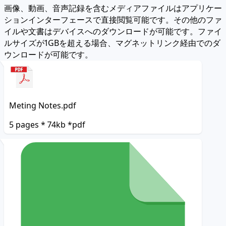
画像、動画、音声記録を含むメディアファイルはアプリケー
ションインターフェースで直接閲覧可能です。その他のファ
イルや文書はデバイスへのダウンロードが可能です。ファイ
ルサイズが1GBを超える場合、マグネットリンク経由でのダ
ウンロードが可能です。
Meting Notes.pdf
5 pages * 74kb *pdf