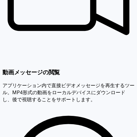
動画メッセージの閲覧
アプリケーション内で直接ビデオメッセージを再生するツー
ル。MP4形式の動画をローカルデバイスにダウンロード
し、後で視聴することをサポートします。