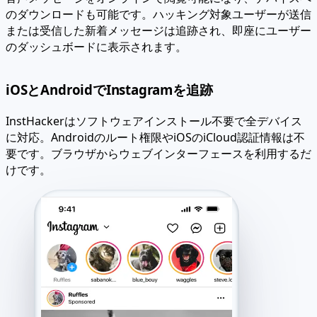
のダウンロードも可能です。ハッキング対象ユーザーが送信
または受信した新着メッセージは追跡され、即座にユーザー
のダッシュボードに表示されます。
iOSとAndroidでInstagramを追跡
InstHackerはソフトウェアインストール不要で全デバイス
に対応。Androidのルート権限やiOSのiCloud認証情報は不
要です。ブラウザからウェブインターフェースを利用するだ
けです。