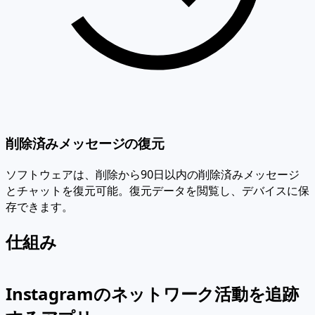
削除済みメッセージの復元
ソフトウェアは、削除から90日以内の削除済みメッセージ
とチャットを復元可能。復元データを閲覧し、デバイスに保
存できます。
仕組み
Instagramのネットワーク活動を追跡