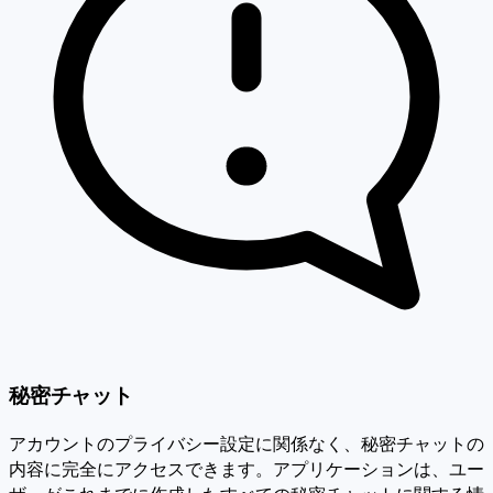
秘密チャット
アカウントのプライバシー設定に関係なく、秘密チャットの
内容に完全にアクセスできます。アプリケーションは、ユー