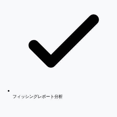
フィッシングレポート分析