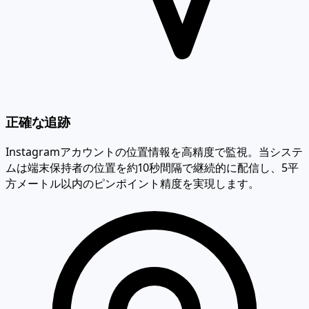
正確な追跡
Instagramアカウントの位置情報を高精度で監視。当システ
ムは端末保持者の位置を約10秒間隔で継続的に配信し、5平
方メートル以内のピンポイント精度を実現します。