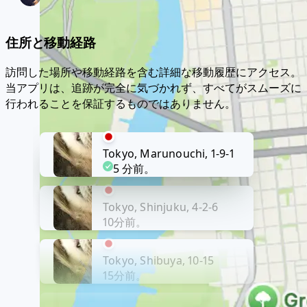
住所と移動経路
訪問した場所や移動経路を含む詳細な移動履歴にアクセス。
当アプリは、追跡が完全に気づかれず、すべてがスムーズに
行われることを保証するものではありません。
Tokyo, Marunouchi, 1-9-1
5 分前。
Tokyo, Shinjuku, 4-2-6
10分前。
Tokyo, Shibuya, 10-15
15分前。