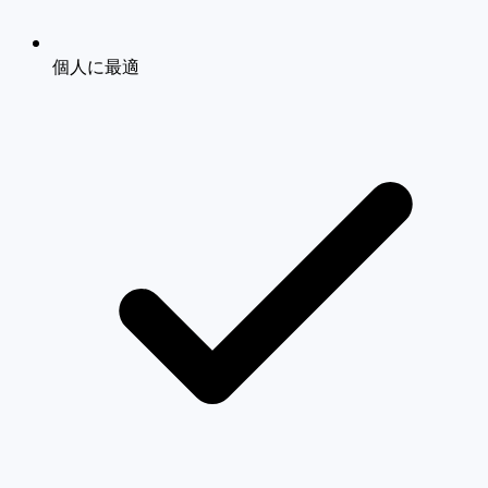
個人に最適