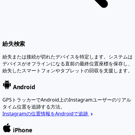
紛失検索
紛失または接続が切れたデバイスを特定します。システムは
デバイスがオフラインになる直前の最終位置座標を保存し、
紛失したスマートフォンやタブレットの回収を支援します。
Android
GPSトラッカーでAndroid上のInstagramユーザーのリアル
タイム位置を追跡する方法。
Instagramの位置情報をAndroidで追跡
iPhone