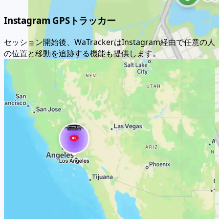
Tokyo, Shibuya, 10-15
Instagram GPSトラッカー
セッション開始後、WaTrackerはInstagram経由で任意の人
の位置と移動を追跡する機能も提供します。