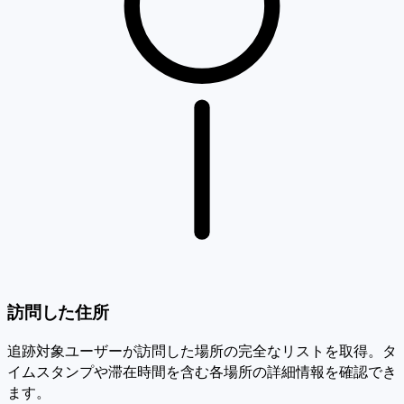
訪問した住所
追跡対象ユーザーが訪問した場所の完全なリストを取得。タ
イムスタンプや滞在時間を含む各場所の詳細情報を確認でき
ます。