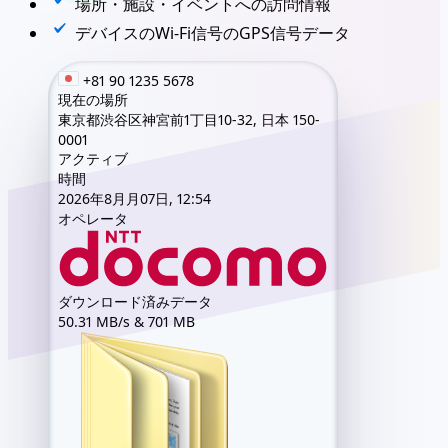
場所・施設・イベントへの訪問情報
デバイスのWi-Fi信号のGPS信号データ
+81 90 1235 5678
現在の場所
東京都渋谷区神宮前1丁目10-32, 日本 150-
0001
アクティブ
時間
2026年8月月07日, 12:54
オペレータ
ダウンロード済みデータ
50.31 MB/s & 701 MB