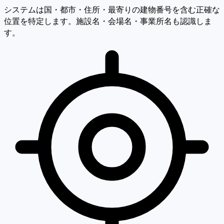
システムは国・都市・住所・最寄りの建物番号を含む正確な
位置を特定します。施設名・会場名・事業所名も認識しま
す。