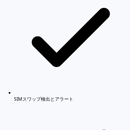
SIMスワップ検出とアラート