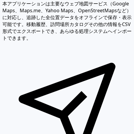
本アプリケーションは主要なウェブ地図サービス（Google
Maps、Maps.me、Yahoo Maps、OpenStreetMapsなど）
に対応し、追跡した全位置データをオフラインで保存・表示
可能です。移動履歴、訪問場所カタログその他の情報をCSV
形式でエクスポートでき、あらゆる処理システムへインポー
トできます。