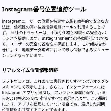
Instagram番号位置追跡ツール
Instagramユーザーの位置を特定する最も効率的で安全な方
法は、信頼性の高い位置情報追跡ツールを利用することで
す。
当社のトラッカーは、手頃な価格と機能性の完璧なバ
ランスを提供します。Instagram経由での移動監視だけでな
く、ユーザーの完全な匿名性を保証します。
この組み合わ
せにより、地理データ追跡において最も信頼できるソリュー
ションとなっています。
リアルタイム位置情報追跡
ソフトウェアは、これまでに実行されたすべてのジオタグを
スキャンして表示します。さらに、インターフェースには、
Instagram アプリが追跡し、アカウント履歴に保存した過
去および将来の GPS 座標がすべて表示されます。この機能
により、アプリを使用していない場合でも、選択した期間、
位置情報を共有することができます。