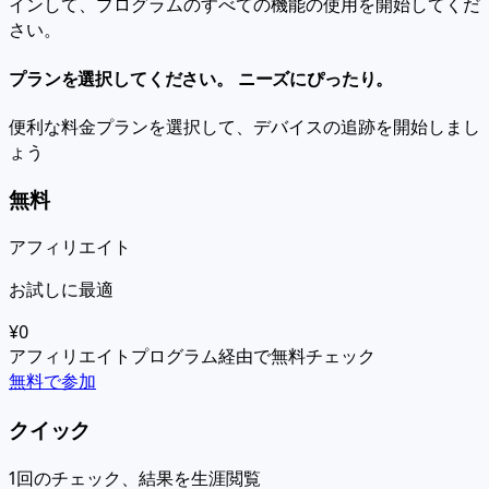
インして、プログラムのすべての機能の使用を開始してくだ
さい。
プランを選択してください。
ニーズにぴったり。
便利な料金プランを選択して、デバイスの追跡を開始しまし
ょう
無料
アフィリエイト
お試しに最適
¥0
アフィリエイトプログラム経由で無料チェック
無料で参加
クイック
1回のチェック、結果を生涯閲覧