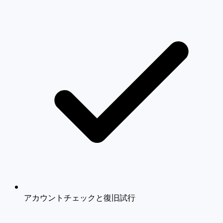
アカウントチェックと復旧試行