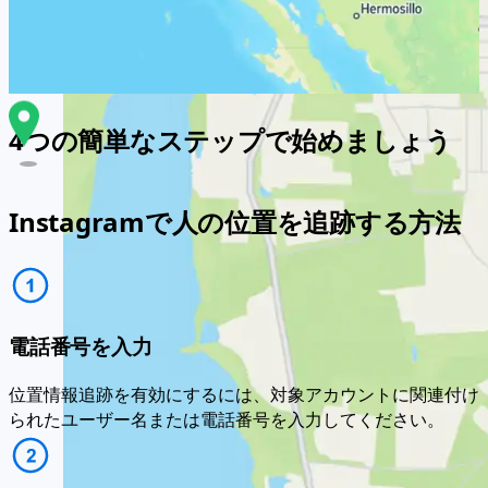
4つの簡単なステップで始めましょう
Instagramで人の位置を追跡する方法
電話番号を入力
位置情報追跡を有効にするには、対象アカウントに関連付け
られたユーザー名または電話番号を入力してください。