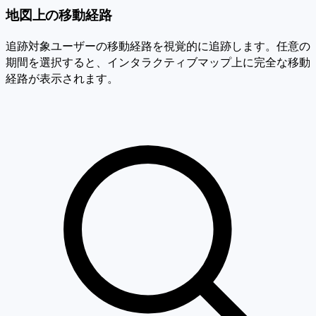
地図上の移動経路
追跡対象ユーザーの移動経路を視覚的に追跡します。任意の
期間を選択すると、インタラクティブマップ上に完全な移動
経路が表示されます。