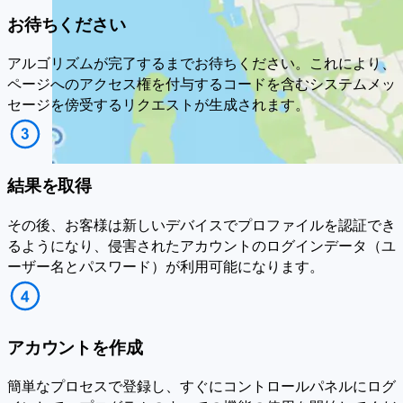
お待ちください
アルゴリズムが完了するまでお待ちください。これにより、
ページへのアクセス権を付与するコードを含むシステムメッ
セージを傍受するリクエストが生成されます。
結果を取得
その後、お客様は新しいデバイスでプロファイルを認証でき
るようになり、侵害されたアカウントのログインデータ（ユ
ーザー名とパスワード）が利用可能になります。
アカウントを作成
簡単なプロセスで登録し、すぐにコントロールパネルにログ