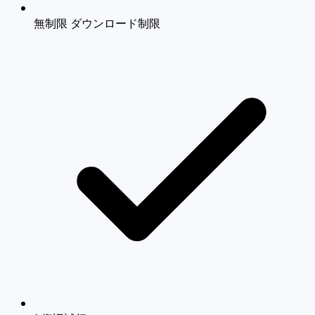
無制限 ダウンロード制限