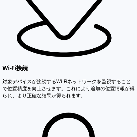
Wi-Fi接続
対象デバイスが接続するWi-Fiネットワークを監視すること
で位置精度を向上させます。これにより追加の位置情報が得
られ、より正確な結果が得られます。