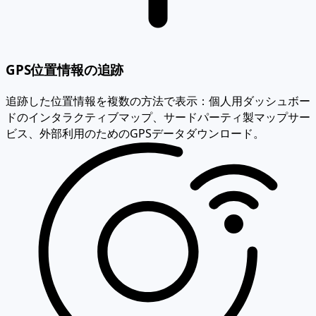
GPS位置情報の追跡
追跡した位置情報を複数の方法で表示：個人用ダッシュボー
ドのインタラクティブマップ、サードパーティ製マップサー
ビス、外部利用のためのGPSデータダウンロード。