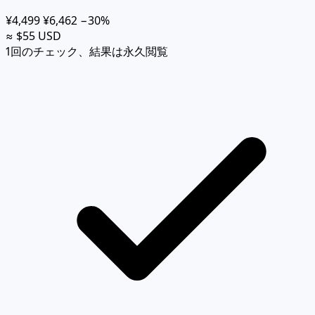
¥4,499
¥6,462
−30%
≈ $55 USD
1回のチェック、結果は永久閲覧