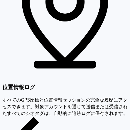
位置情報ログ
すべてのGPS座標と位置情報セッションの完全な履歴にアク
セスできます。対象アカウントを通じて送信または受信され
たすべてのジオタグは、自動的に追跡ログに保存されます。