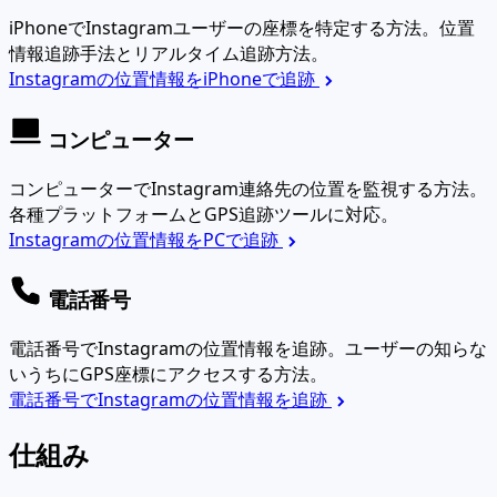
iPhoneでInstagramユーザーの座標を特定する方法。位置
情報追跡手法とリアルタイム追跡方法。
Instagramの位置情報をiPhoneで追跡
コンピューター
コンピューターでInstagram連絡先の位置を監視する方法。
各種プラットフォームとGPS追跡ツールに対応。
Instagramの位置情報をPCで追跡
電話番号
電話番号でInstagramの位置情報を追跡。ユーザーの知らな
いうちにGPS座標にアクセスする方法。
電話番号でInstagramの位置情報を追跡
仕組み