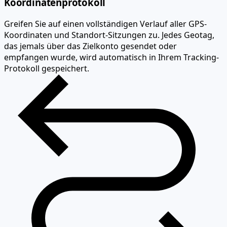
Koordinatenprotokoll
Greifen Sie auf einen vollständigen Verlauf aller GPS-
Koordinaten und Standort-Sitzungen zu. Jedes Geotag,
das jemals über das Zielkonto gesendet oder
empfangen wurde, wird automatisch in Ihrem Tracking-
Protokoll gespeichert.