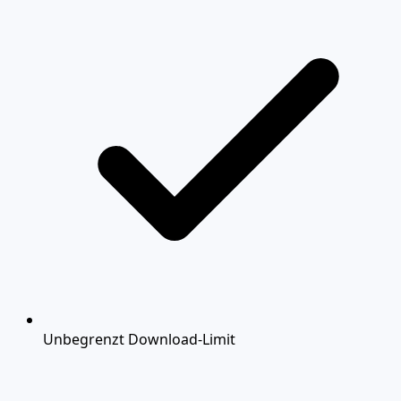
Unbegrenzt Download-Limit