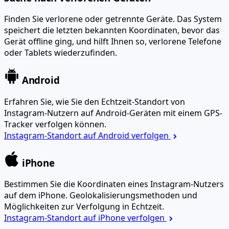
Finden Sie verlorene oder getrennte Geräte. Das System
speichert die letzten bekannten Koordinaten, bevor das
Gerät offline ging, und hilft Ihnen so, verlorene Telefone
oder Tablets wiederzufinden.
Android
Erfahren Sie, wie Sie den Echtzeit-Standort von
Instagram-Nutzern auf Android-Geräten mit einem GPS-
Tracker verfolgen können.
Instagram-Standort auf Android verfolgen
iPhone
Bestimmen Sie die Koordinaten eines Instagram-Nutzers
auf dem iPhone. Geolokalisierungsmethoden und
Möglichkeiten zur Verfolgung in Echtzeit.
Instagram-Standort auf iPhone verfolgen