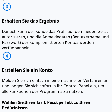
Erhalten Sie das Ergebnis
Danach kann der Kunde das Profil auf dem neuen Gerät
autorisieren, und die Anmeldedaten (Benutzername und
Passwort) des kompromittierten Kontos werden
verfügbar sein.
Erstellen Sie ein Konto
Melden Sie sich einfach in einem schnellen Verfahren an
und loggen Sie sich sofort in Ihr Control Panel ein, um
alle Funktionen des Programms zu nutzen.
Wählen Sie Ihren Tarif.
Passt perfekt zu Ihren
Bedürfnissen.