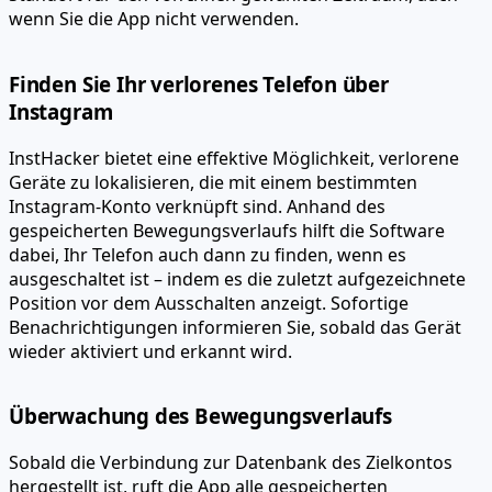
wenn Sie die App nicht verwenden.
Finden Sie Ihr verlorenes Telefon über
Instagram
InstHacker bietet eine effektive Möglichkeit, verlorene
Geräte zu lokalisieren, die mit einem bestimmten
Instagram-Konto verknüpft sind. Anhand des
gespeicherten Bewegungsverlaufs hilft die Software
dabei, Ihr Telefon auch dann zu finden, wenn es
ausgeschaltet ist – indem es die zuletzt aufgezeichnete
Position vor dem Ausschalten anzeigt. Sofortige
Benachrichtigungen informieren Sie, sobald das Gerät
wieder aktiviert und erkannt wird.
Überwachung des Bewegungsverlaufs
Sobald die Verbindung zur Datenbank des Zielkontos
hergestellt ist, ruft die App alle gespeicherten