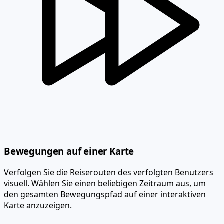
Bewegungen auf einer Karte
Verfolgen Sie die Reiserouten des verfolgten Benutzers
visuell. Wählen Sie einen beliebigen Zeitraum aus, um
den gesamten Bewegungspfad auf einer interaktiven
Karte anzuzeigen.