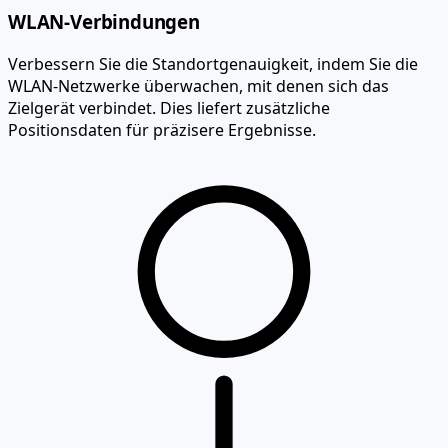
WLAN-Verbindungen
Verbessern Sie die Standortgenauigkeit, indem Sie die
WLAN-Netzwerke überwachen, mit denen sich das
Zielgerät verbindet. Dies liefert zusätzliche
Positionsdaten für präzisere Ergebnisse.