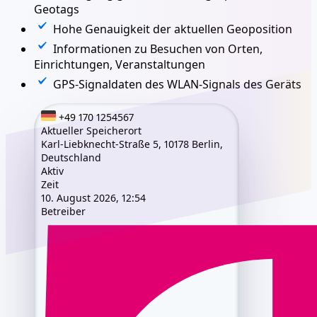
Geotags
Hohe Genauigkeit der aktuellen Geoposition
Informationen zu Besuchen von Orten,
Einrichtungen, Veranstaltungen
GPS-Signaldaten des WLAN-Signals des Geräts
+49 170 1254567
Aktueller Speicherort
Karl-Liebknecht-Straße 5, 10178 Berlin,
Deutschland
Aktiv
Zeit
10. August 2026, 12:54
Betreiber