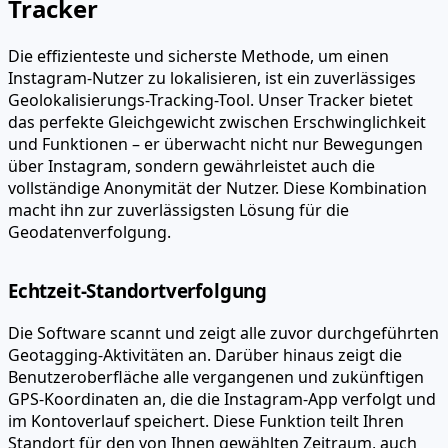
Tracker
Die effizienteste und sicherste Methode, um einen
Instagram-Nutzer zu lokalisieren, ist ein zuverlässiges
Geolokalisierungs-Tracking-Tool.
Unser Tracker bietet
das perfekte Gleichgewicht zwischen Erschwinglichkeit
und Funktionen – er überwacht nicht nur Bewegungen
über Instagram, sondern gewährleistet auch die
vollständige Anonymität der Nutzer.
Diese Kombination
macht ihn zur zuverlässigsten Lösung für die
Geodatenverfolgung.
Echtzeit-Standortverfolgung
Die Software scannt und zeigt alle zuvor durchgeführten
Geotagging-Aktivitäten an. Darüber hinaus zeigt die
Benutzeroberfläche alle vergangenen und zukünftigen
GPS-Koordinaten an, die die Instagram-App verfolgt und
im Kontoverlauf speichert. Diese Funktion teilt Ihren
Standort für den von Ihnen gewählten Zeitraum, auch