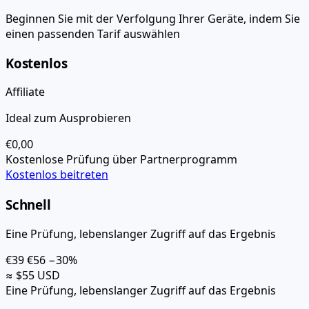
Beginnen Sie mit der Verfolgung Ihrer Geräte, indem Sie
einen passenden Tarif auswählen
Kostenlos
Affiliate
Ideal zum Ausprobieren
€0,00
Kostenlose Prüfung über Partnerprogramm
Kostenlos beitreten
Schnell
Eine Prüfung, lebenslanger Zugriff auf das Ergebnis
€39
€56
−30%
≈ $55 USD
Eine Prüfung, lebenslanger Zugriff auf das Ergebnis