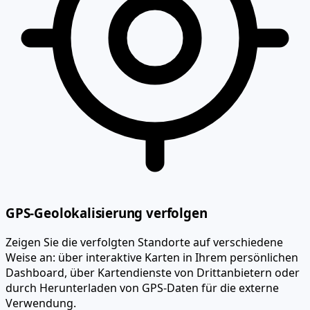
GPS-Geolokalisierung verfolgen
Zeigen Sie die verfolgten Standorte auf verschiedene
Weise an: über interaktive Karten in Ihrem persönlichen
Dashboard, über Kartendienste von Drittanbietern oder
durch Herunterladen von GPS-Daten für die externe
Verwendung.