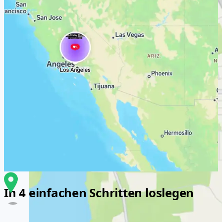
In 4 einfachen Schritten loslegen