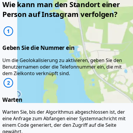
Wie kann man den Standort einer
Person auf Instagram verfolgen?
Geben Sie die Nummer ein
Um die Geolokalisierung zu aktivieren, geben Sie den
Benutzernamen oder die Telefonnummer ein, die mit
dem Zielkonto verknüpft sind.
Warten
Warten Sie, bis der Algorithmus abgeschlossen ist, der
eine Anfrage zum Abfangen einer Systemnachricht mit
einem Code generiert, der den Zugriff auf die Seite
gewährt.