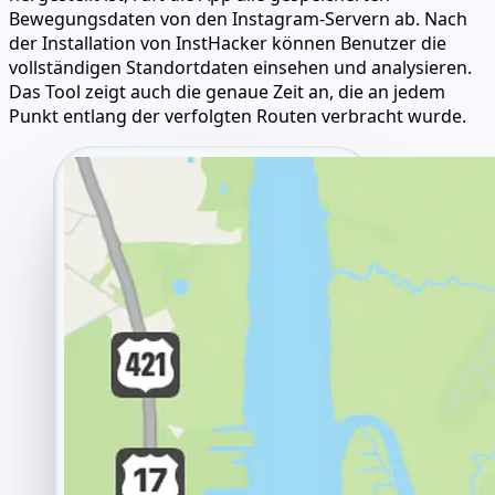
Bewegungsdaten von den Instagram-Servern ab. Nach
der Installation von InstHacker können Benutzer die
vollständigen Standortdaten einsehen und analysieren.
Das Tool zeigt auch die genaue Zeit an, die an jedem
Punkt entlang der verfolgten Routen verbracht wurde.