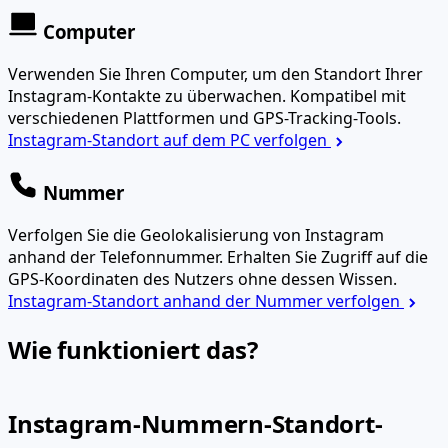
Computer
Verwenden Sie Ihren Computer, um den Standort Ihrer
Instagram-Kontakte zu überwachen. Kompatibel mit
verschiedenen Plattformen und GPS-Tracking-Tools.
Instagram-Standort auf dem PC verfolgen
Nummer
Verfolgen Sie die Geolokalisierung von Instagram
anhand der Telefonnummer. Erhalten Sie Zugriff auf die
GPS-Koordinaten des Nutzers ohne dessen Wissen.
Instagram-Standort anhand der Nummer verfolgen
Wie funktioniert das?
Instagram-Nummern-Standort-