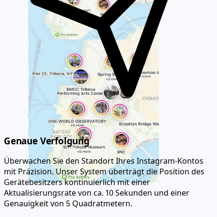
Genaue Verfolgung
Überwachen Sie den Standort Ihres Instagram-Kontos
mit Präzision. Unser System überträgt die Position des
Gerätebesitzers kontinuierlich mit einer
Aktualisierungsrate von ca. 10 Sekunden und einer
Genauigkeit von 5 Quadratmetern.