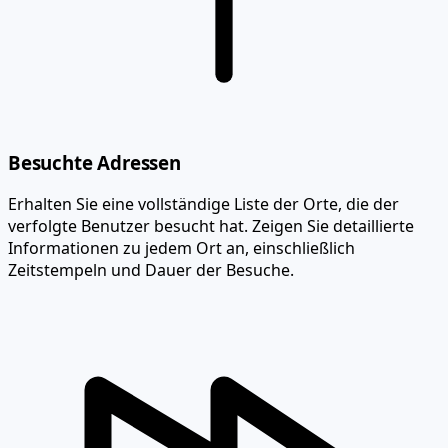
Besuchte Adressen
Erhalten Sie eine vollständige Liste der Orte, die der
verfolgte Benutzer besucht hat. Zeigen Sie detaillierte
Informationen zu jedem Ort an, einschließlich
Zeitstempeln und Dauer der Besuche.