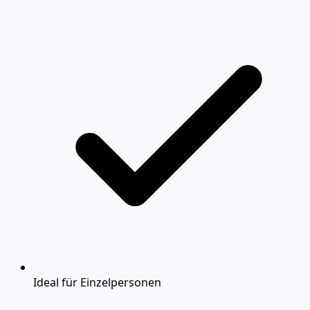
Ideal für Einzelpersonen