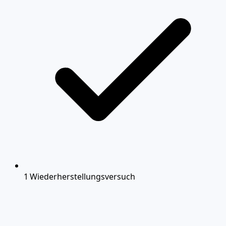
1 Wiederherstellungsversuch