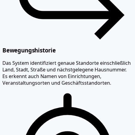
Bewegungshistorie
Das System identifiziert genaue Standorte einschließlich
Land, Stadt, Straße und nächstgelegene Hausnummer.
Es erkennt auch Namen von Einrichtungen,
Veranstaltungsorten und Geschäftsstandorten.