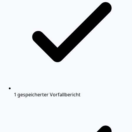
1 gespeicherter Vorfallbericht