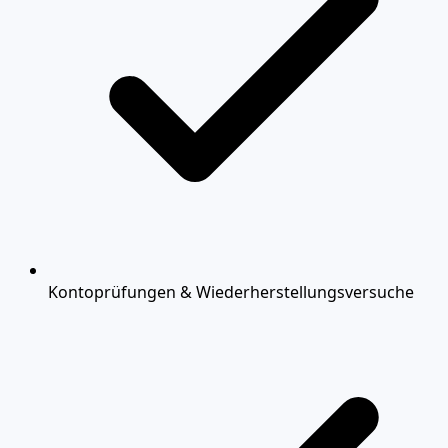
Kontoprüfungen & Wiederherstellungsversuche