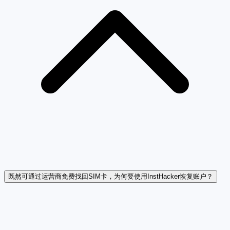
既然可通过运营商免费找回SIM卡，为何要使用InstHacker恢复账户？