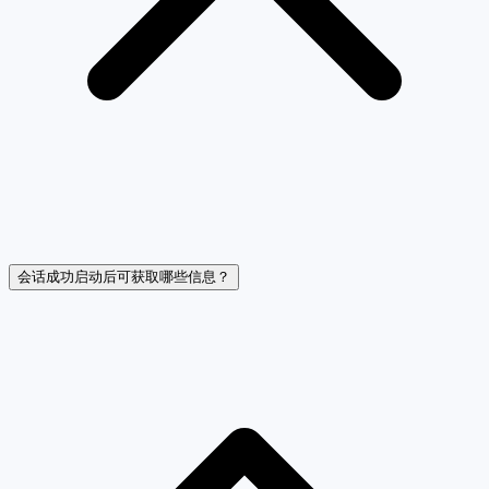
会话成功启动后可获取哪些信息？