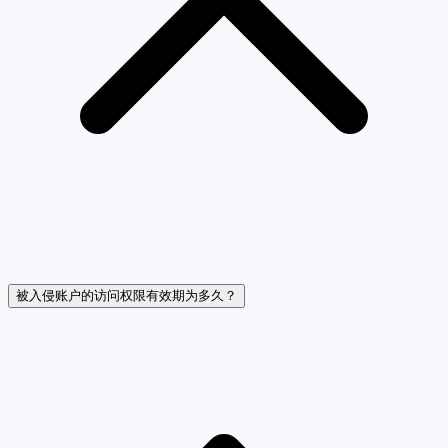
被入侵账户的访问权限有效期为多久？