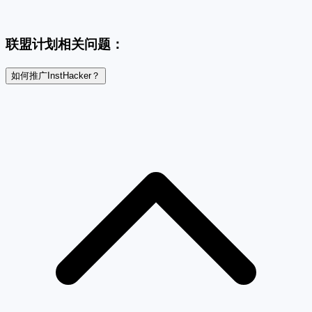
联盟计划相关问题：
如何推广InstHacker？