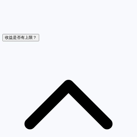
收益是否有上限？