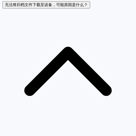
无法将归档文件下载至设备，可能原因是什么？