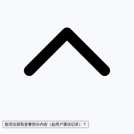
能否仅获取套餐部分内容（如用户通信记录）？