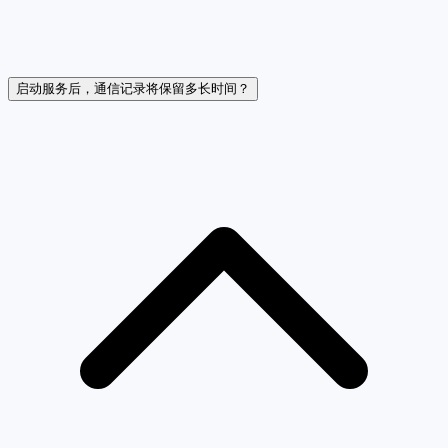
启动服务后，通信记录将保留多长时间？