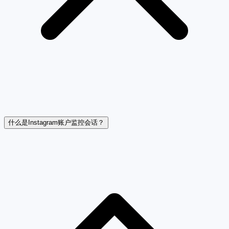
什么是Instagram账户监控会话？