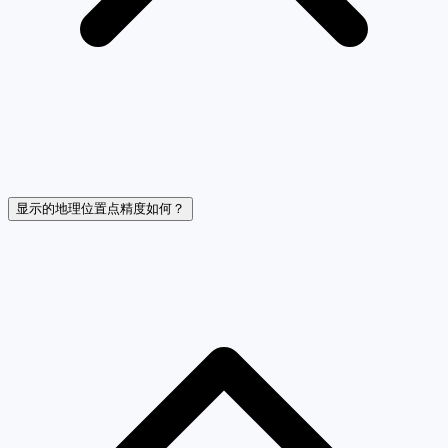
显示的地理位置点精度如何？