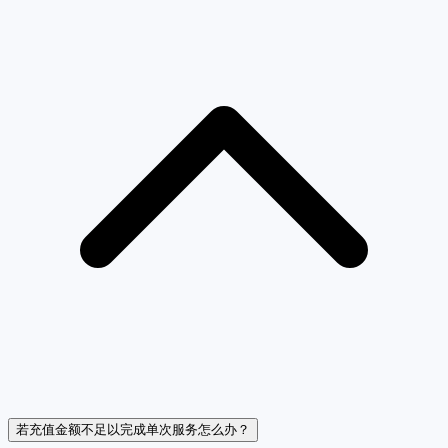
若充值金额不足以完成单次服务怎么办？