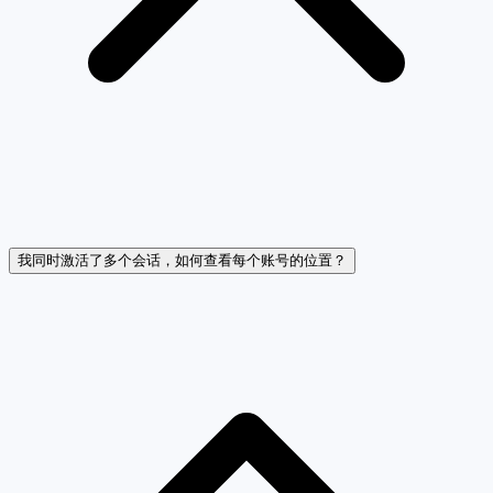
我同时激活了多个会话，如何查看每个账号的位置？