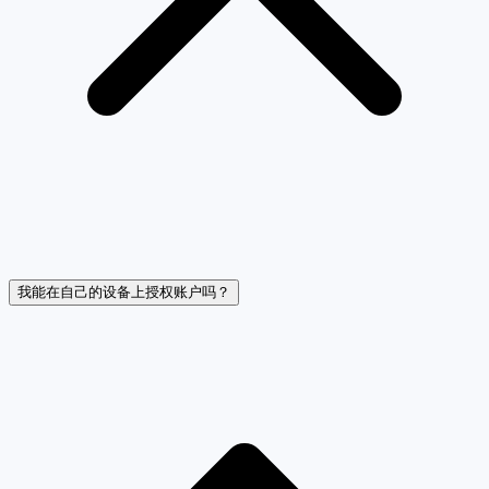
我能在自己的设备上授权账户吗？