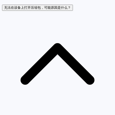
无法在设备上打开压缩包，可能原因是什么？