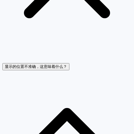
显示的位置不准确，这意味着什么？