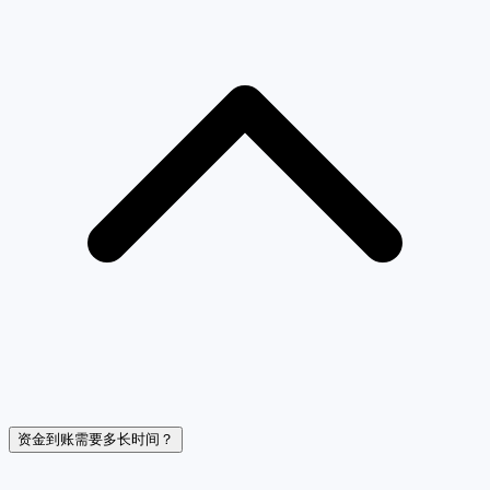
资金到账需要多长时间？