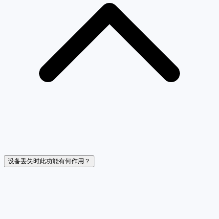
设备丢失时此功能有何作用？