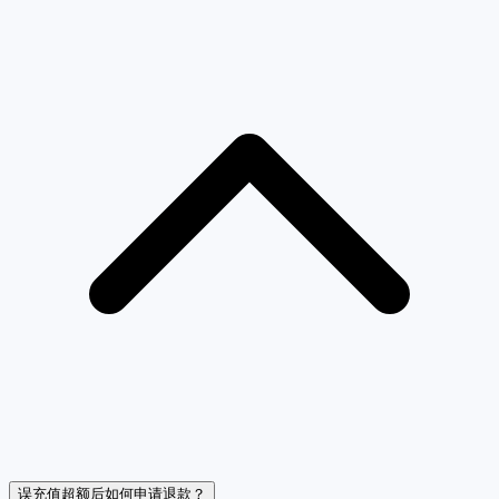
误充值超额后如何申请退款？