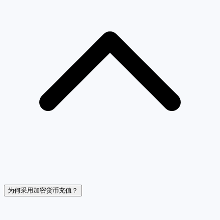
为何采用加密货币充值？