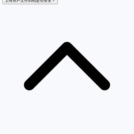
上传用户文件归档是否安全？