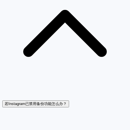
若Instagram已禁用备份功能怎么办？