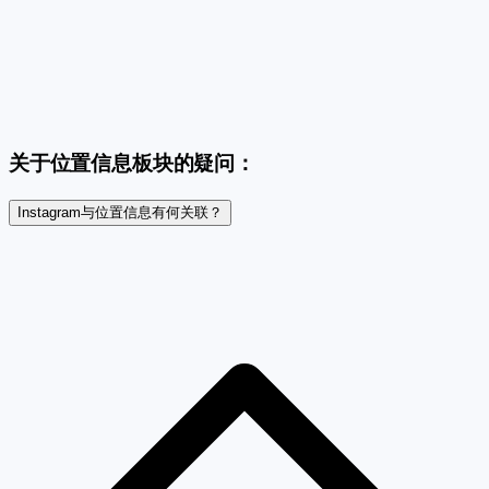
关于位置信息板块的疑问：
Instagram与位置信息有何关联？