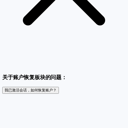
关于账户恢复板块的问题：
我已激活会话，如何恢复账户？