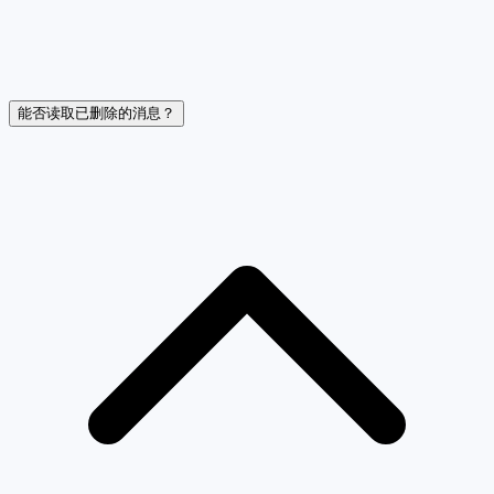
能否读取已删除的消息？