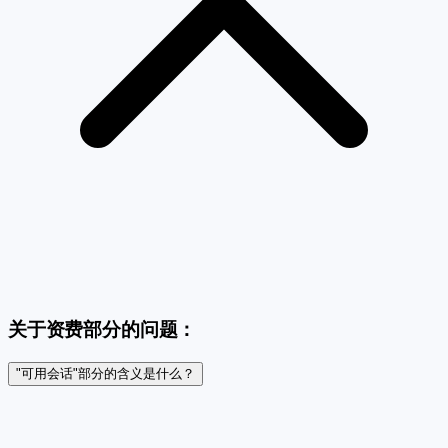
关于资费部分的问题：
"可用会话"部分的含义是什么？