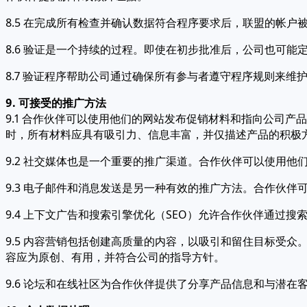
8.5 在完成所有检查并确认数据符合程序要求后，联盟的帐
8.6 验证是一个持续的过程。即使在初步批准后，公司也可
8.7 验证程序帮助公司通过确保所有参与者遵守程序规则来维
9. 可接受的推广方法
9.1 合作伙伴可以使用他们的网站发布促销材料和指向公司
时，所有材料应具有吸引力、信息丰富，并仅描述产品的积极
9.2 社交媒体也是一个重要的推广渠道。合作伙伴可以使用他们在 Fa
9.3 电子邮件和消息发送是另一种有效的推广方法。合作伙
9.4 上下文广告和搜索引擎优化（SEO）允许合作伙伴通过搜索引
9.5 内容营销包括创建高质量的内容，以吸引和留住目标受
容应为原创、有用，并符合公司的指导方针。
9.6 论坛和在线社区为合作伙伴提供了分享产品信息和与潜