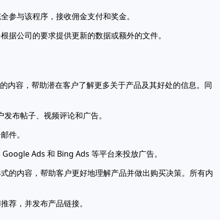
完全参与该程序，接收佣金支付和奖金。
备根据公司的要求提供更新的数据或额外的文件。
式的内容，帮助潜在客户了解更多关于产品及其好处的信息。同
台上的帐户发布帖子、视频评论和广告。
子邮件。
 Ads 和 Bing Ads 等平台来投放广告。
形式的内容，帮助客户更好地理解产品并做出购买决策。所有内
和推荐，并发布产品链接。