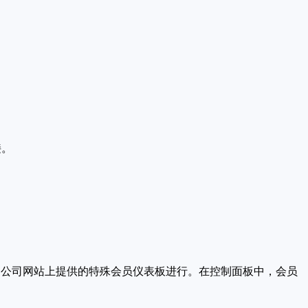
接。
过公司网站上提供的特殊会员仪表板进行。在控制面板中，会员