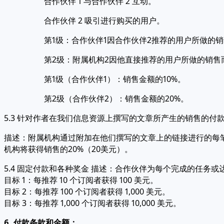
合作伙伴 1 与合作伙伴 2 互动。
合作伙伴 2 吸引进行购买的用户。
第1级：合作伙伴1因合作伙伴2推荐的用户所做的
第2级：附属机构2因他直接推荐的用户所做的销售
第1级（合作伙伴1）：销售金额的10%。
第2级（合作伙伴2）：销售金额的20%。
5.3 针对作者在我们信息资源上撰写的文章所产生的销售的付
描述：附属机构通过附加在他们撰写的文章上的链接进行的每
机构将获得销售的20%（20美元）。
5.4 固定付款和各种奖金 描述：合作伙伴为每个完成的任务
目标 1：每推荐 10 个订阅者获得 100 美元。
目标 2：每推荐 100 个订阅者获得 1,000 美元。
目标 3：每推荐 1,000 个订阅者获得 10,000 美元。
6. 付款条款和金额：