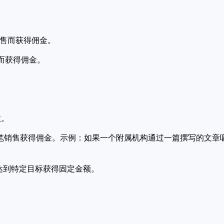
销售而获得佣金。
而获得佣金。
款。
笔销售获得佣金。示例：如果一个附属机构通过一篇撰写的文章吸
或达到特定目标获得固定金额。