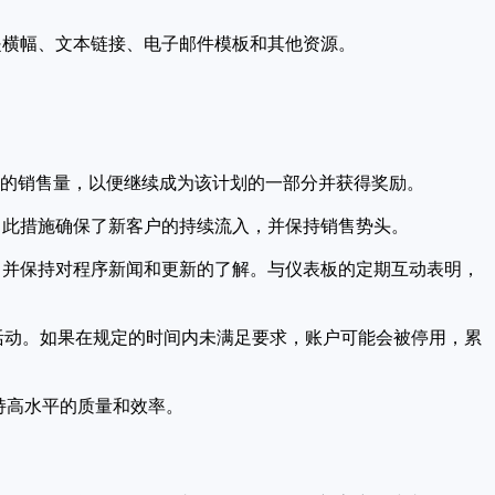
是横幅、文本链接、电子邮件模板和其他资源。
定的销售量，以便继续成为该计划的一部分并获得奖励。
。此措施确保了新客户的持续流入，并保持销售势头。
，并保持对程序新闻和更新的了解。与仪表板的定期互动表明，
复活动。如果在规定的时间内未满足要求，账户可能会被停用，累
持高水平的质量和效率。