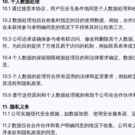
10. 个人数据处理
10.1 通过接受本协议，用户完全无条件地同意个人数据处理
10.2 数据处理包括在收集时指定的目的使用数据。例如，
在未获得参与者明确同意的情况下不得将其转让给第三方。
10.3 公司还承诺确保参与者有权访问、修改和删除其个人
作。为此目的提供了方便且易于访问的机制，例如联系表单或
10.4 个人数据的保留期限根据处理目的和法律要求确定。
息。
10.5 个人数据的处理符合所有适用的法律和监管要求，例如
其流程和隐私政策。
10.6 遵守这些原则和个人数据处理规则有助于公司在合作
11. 隐私义务
11.1 公司实施现代安全措施，如数据加密、使用安全服务
11.2 数据仅在合作伙伴和客户明确同意的情况下收集。公
序条款和隐私政策的同意。