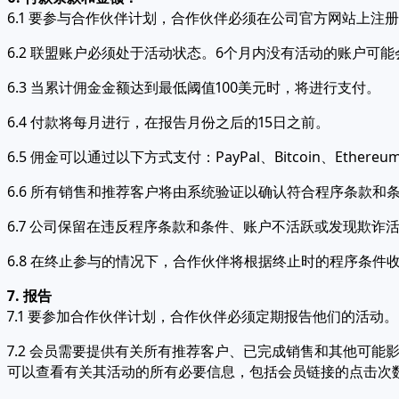
6.1 要参与合作伙伴计划，合作伙伴必须在公司官方网站上注
6.2 联盟账户必须处于活动状态。6个月内没有活动的账户可
6.3 当累计佣金金额达到最低阈值100美元时，将进行支付。
6.4 付款将每月进行，在报告月份之后的15日之前。
6.5 佣金可以通过以下方式支付：PayPal、Bitcoin、Ethereum
6.6 所有销售和推荐客户将由系统验证以确认符合程序条款
6.7 公司保留在违反程序条款和条件、账户不活跃或发现欺
6.8 在终止参与的情况下，合作伙伴将根据终止时的程序条件
7. 报告
7.1 要参加合作伙伴计划，合作伙伴必须定期报告他们的活动。
7.2 会员需要提供有关所有推荐客户、已完成销售和其他可
可以查看有关其活动的所有必要信息，包括会员链接的点击次