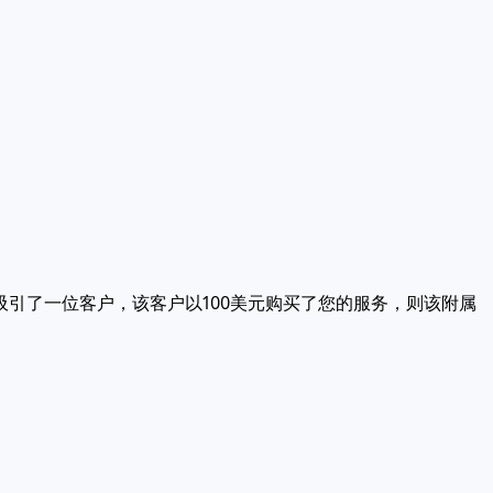
引了一位客户，该客户以100美元购买了您的服务，则该附属