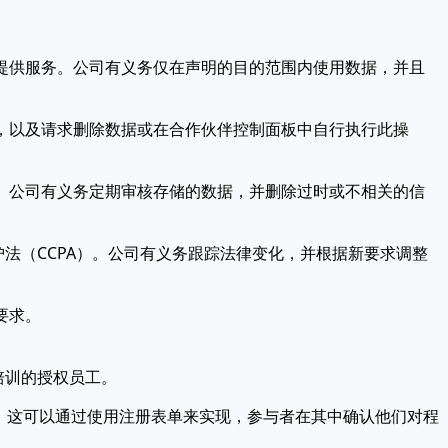
和提供服务。公司有义务仅在声明的目的范围内使用数据，并且
据，以及请求删除数据或在合作伙伴控制面板中自行执行此操
化。公司有义务定期审核存储的数据，并删除过时或不相关的信
护法（CCPA）。公司有义务跟踪法律变化，并根据新要求调整
要求。
培训的授权员工。
理。这可以通过使用注册表单来实现，参与者在其中确认他们对程