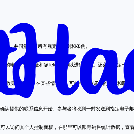
和条件，并同意遵守所有规定的规则和条例。
有效的电子邮件地址和@Telegram以进行沟通。还必须指定一
隐私政策的条款。
在某些情况下，可能需要验证您的身份和联系
程从确认提供的联系信息开始。参与者将收到一封发送到指定电子
联盟可以访问其个人控制面板，在那里可以跟踪销售统计数据，查