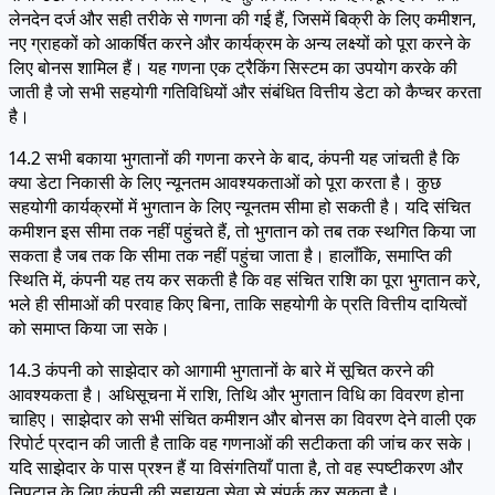
लेनदेन दर्ज और सही तरीके से गणना की गई हैं, जिसमें बिक्री के लिए कमीशन,
नए ग्राहकों को आकर्षित करने और कार्यक्रम के अन्य लक्ष्यों को पूरा करने के
लिए बोनस शामिल हैं। यह गणना एक ट्रैकिंग सिस्टम का उपयोग करके की
जाती है जो सभी सहयोगी गतिविधियों और संबंधित वित्तीय डेटा को कैप्चर करता
है।
14.2 सभी बकाया भुगतानों की गणना करने के बाद, कंपनी यह जांचती है कि
क्या डेटा निकासी के लिए न्यूनतम आवश्यकताओं को पूरा करता है। कुछ
सहयोगी कार्यक्रमों में भुगतान के लिए न्यूनतम सीमा हो सकती है। यदि संचित
कमीशन इस सीमा तक नहीं पहुंचते हैं, तो भुगतान को तब तक स्थगित किया जा
सकता है जब तक कि सीमा तक नहीं पहुंचा जाता है। हालाँकि, समाप्ति की
स्थिति में, कंपनी यह तय कर सकती है कि वह संचित राशि का पूरा भुगतान करे,
भले ही सीमाओं की परवाह किए बिना, ताकि सहयोगी के प्रति वित्तीय दायित्वों
को समाप्त किया जा सके।
14.3 कंपनी को साझेदार को आगामी भुगतानों के बारे में सूचित करने की
आवश्यकता है। अधिसूचना में राशि, तिथि और भुगतान विधि का विवरण होना
चाहिए। साझेदार को सभी संचित कमीशन और बोनस का विवरण देने वाली एक
रिपोर्ट प्रदान की जाती है ताकि वह गणनाओं की सटीकता की जांच कर सके।
यदि साझेदार के पास प्रश्न हैं या विसंगतियाँ पाता है, तो वह स्पष्टीकरण और
निपटान के लिए कंपनी की सहायता सेवा से संपर्क कर सकता है।