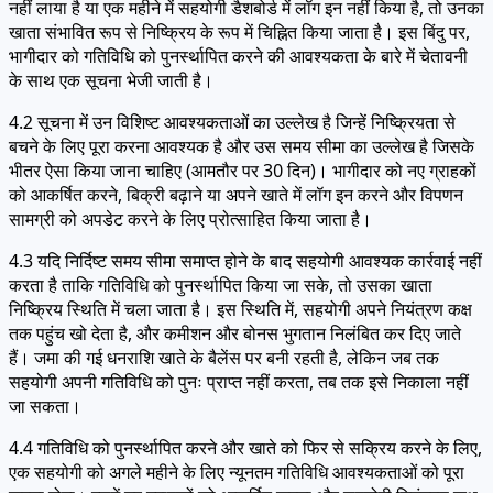
नहीं लाया है या एक महीने में सहयोगी डैशबोर्ड में लॉग इन नहीं किया है, तो उनका
खाता संभावित रूप से निष्क्रिय के रूप में चिह्नित किया जाता है। इस बिंदु पर,
भागीदार को गतिविधि को पुनर्स्थापित करने की आवश्यकता के बारे में चेतावनी
के साथ एक सूचना भेजी जाती है।
4.2 सूचना में उन विशिष्ट आवश्यकताओं का उल्लेख है जिन्हें निष्क्रियता से
बचने के लिए पूरा करना आवश्यक है और उस समय सीमा का उल्लेख है जिसके
भीतर ऐसा किया जाना चाहिए (आमतौर पर 30 दिन)। भागीदार को नए ग्राहकों
को आकर्षित करने, बिक्री बढ़ाने या अपने खाते में लॉग इन करने और विपणन
सामग्री को अपडेट करने के लिए प्रोत्साहित किया जाता है।
4.3 यदि निर्दिष्ट समय सीमा समाप्त होने के बाद सहयोगी आवश्यक कार्रवाई नहीं
करता है ताकि गतिविधि को पुनर्स्थापित किया जा सके, तो उसका खाता
निष्क्रिय स्थिति में चला जाता है। इस स्थिति में, सहयोगी अपने नियंत्रण कक्ष
तक पहुंच खो देता है, और कमीशन और बोनस भुगतान निलंबित कर दिए जाते
हैं। जमा की गई धनराशि खाते के बैलेंस पर बनी रहती है, लेकिन जब तक
सहयोगी अपनी गतिविधि को पुनः प्राप्त नहीं करता, तब तक इसे निकाला नहीं
जा सकता।
4.4 गतिविधि को पुनर्स्थापित करने और खाते को फिर से सक्रिय करने के लिए,
एक सहयोगी को अगले महीने के लिए न्यूनतम गतिविधि आवश्यकताओं को पूरा