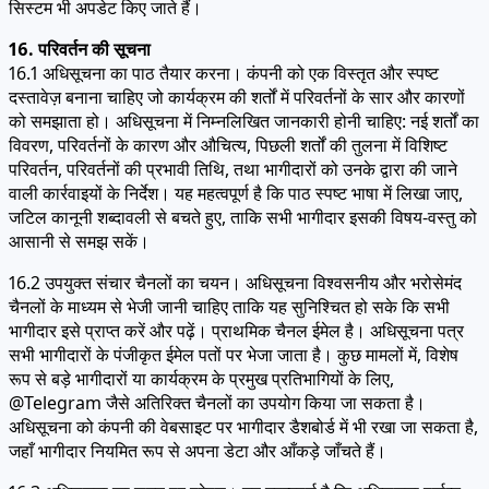
सिस्टम भी अपडेट किए जाते हैं।
16. परिवर्तन की सूचना
16.1 अधिसूचना का पाठ तैयार करना। कंपनी को एक विस्तृत और स्पष्ट
दस्तावेज़ बनाना चाहिए जो कार्यक्रम की शर्तों में परिवर्तनों के सार और कारणों
को समझाता हो। अधिसूचना में निम्नलिखित जानकारी होनी चाहिए: नई शर्तों का
विवरण, परिवर्तनों के कारण और औचित्य, पिछली शर्तों की तुलना में विशिष्ट
परिवर्तन, परिवर्तनों की प्रभावी तिथि, तथा भागीदारों को उनके द्वारा की जाने
वाली कार्रवाइयों के निर्देश। यह महत्वपूर्ण है कि पाठ स्पष्ट भाषा में लिखा जाए,
जटिल कानूनी शब्दावली से बचते हुए, ताकि सभी भागीदार इसकी विषय-वस्तु को
आसानी से समझ सकें।
16.2 उपयुक्त संचार चैनलों का चयन। अधिसूचना विश्वसनीय और भरोसेमंद
चैनलों के माध्यम से भेजी जानी चाहिए ताकि यह सुनिश्चित हो सके कि सभी
भागीदार इसे प्राप्त करें और पढ़ें। प्राथमिक चैनल ईमेल है। अधिसूचना पत्र
सभी भागीदारों के पंजीकृत ईमेल पतों पर भेजा जाता है। कुछ मामलों में, विशेष
रूप से बड़े भागीदारों या कार्यक्रम के प्रमुख प्रतिभागियों के लिए,
@Telegram जैसे अतिरिक्त चैनलों का उपयोग किया जा सकता है।
अधिसूचना को कंपनी की वेबसाइट पर भागीदार डैशबोर्ड में भी रखा जा सकता है,
जहाँ भागीदार नियमित रूप से अपना डेटा और आँकड़े जाँचते हैं।