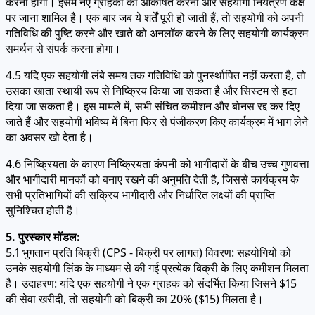
करना होगा। इसमें नए ग्राहकों को आकर्षित करना और सहयोगी नियंत्रण कक्ष
पर जाना शामिल है। एक बार जब ये शर्तें पूरी हो जाती हैं, तो सहयोगी को अपनी
गतिविधि की पुष्टि करने और खाते को अनलॉक करने के लिए सहयोगी कार्यक्रम
समर्थन से संपर्क करना होगा।
4.5 यदि एक सहयोगी लंबे समय तक गतिविधि को पुनर्स्थापित नहीं करता है, तो
उसका खाता स्थायी रूप से निष्क्रिय किया जा सकता है और सिस्टम से हटा
दिया जा सकता है। इस मामले में, सभी संचित कमीशन और बोनस रद्द कर दिए
जाते हैं और सहयोगी भविष्य में बिना फिर से पंजीकरण किए कार्यक्रम में भाग लेने
का अवसर खो देता है।
4.6 निष्क्रियता के कारण निष्क्रियता कंपनी को भागीदारों के बीच उच्च गुणवत्ता
और भागीदारी मानकों को बनाए रखने की अनुमति देती है, जिससे कार्यक्रम के
सभी प्रतिभागियों की सक्रिय भागीदारी और निर्धारित लक्ष्यों की प्राप्ति
सुनिश्चित होती है।
5. पुरस्कार मॉडल:
5.1 भुगतान प्रति बिक्री (CPS - बिक्री पर लागत) विवरण: सहयोगियों को
उनके सहयोगी लिंक के माध्यम से की गई प्रत्येक बिक्री के लिए कमीशन मिलता
है। उदाहरण: यदि एक सहयोगी ने एक ग्राहक को संदर्भित किया जिसने $15
की सेवा खरीदी, तो सहयोगी को बिक्री का 20% ($15) मिलता है।