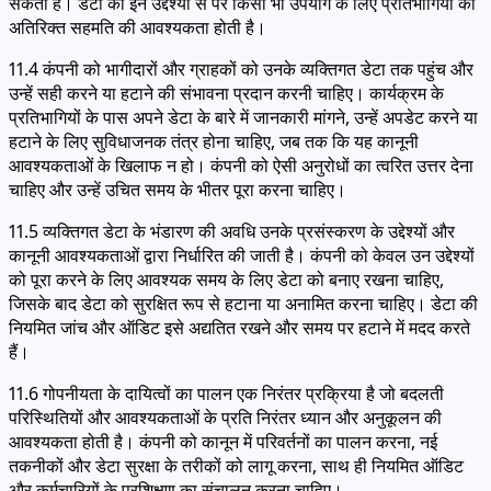
सकता है। डेटा का इन उद्देश्यों से परे किसी भी उपयोग के लिए प्रतिभागियों की
अतिरिक्त सहमति की आवश्यकता होती है।
11.4 कंपनी को भागीदारों और ग्राहकों को उनके व्यक्तिगत डेटा तक पहुंच और
उन्हें सही करने या हटाने की संभावना प्रदान करनी चाहिए। कार्यक्रम के
प्रतिभागियों के पास अपने डेटा के बारे में जानकारी मांगने, उन्हें अपडेट करने या
हटाने के लिए सुविधाजनक तंत्र होना चाहिए, जब तक कि यह कानूनी
आवश्यकताओं के खिलाफ न हो। कंपनी को ऐसी अनुरोधों का त्वरित उत्तर देना
चाहिए और उन्हें उचित समय के भीतर पूरा करना चाहिए।
11.5 व्यक्तिगत डेटा के भंडारण की अवधि उनके प्रसंस्करण के उद्देश्यों और
कानूनी आवश्यकताओं द्वारा निर्धारित की जाती है। कंपनी को केवल उन उद्देश्यों
को पूरा करने के लिए आवश्यक समय के लिए डेटा को बनाए रखना चाहिए,
जिसके बाद डेटा को सुरक्षित रूप से हटाना या अनामित करना चाहिए। डेटा की
नियमित जांच और ऑडिट इसे अद्यतित रखने और समय पर हटाने में मदद करते
हैं।
11.6 गोपनीयता के दायित्वों का पालन एक निरंतर प्रक्रिया है जो बदलती
परिस्थितियों और आवश्यकताओं के प्रति निरंतर ध्यान और अनुकूलन की
आवश्यकता होती है। कंपनी को कानून में परिवर्तनों का पालन करना, नई
तकनीकों और डेटा सुरक्षा के तरीकों को लागू करना, साथ ही नियमित ऑडिट
और कर्मचारियों के प्रशिक्षण का संचालन करना चाहिए।