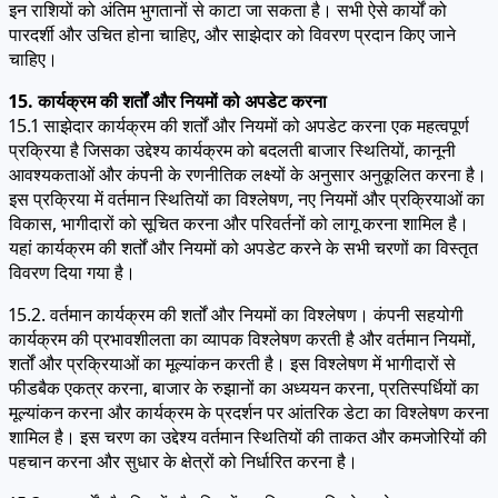
इन राशियों को अंतिम भुगतानों से काटा जा सकता है। सभी ऐसे कार्यों को
पारदर्शी और उचित होना चाहिए, और साझेदार को विवरण प्रदान किए जाने
चाहिए।
15. कार्यक्रम की शर्तों और नियमों को अपडेट करना
15.1 साझेदार कार्यक्रम की शर्तों और नियमों को अपडेट करना एक महत्वपूर्ण
प्रक्रिया है जिसका उद्देश्य कार्यक्रम को बदलती बाजार स्थितियों, कानूनी
आवश्यकताओं और कंपनी के रणनीतिक लक्ष्यों के अनुसार अनुकूलित करना है।
इस प्रक्रिया में वर्तमान स्थितियों का विश्लेषण, नए नियमों और प्रक्रियाओं का
विकास, भागीदारों को सूचित करना और परिवर्तनों को लागू करना शामिल है।
यहां कार्यक्रम की शर्तों और नियमों को अपडेट करने के सभी चरणों का विस्तृत
विवरण दिया गया है।
15.2. वर्तमान कार्यक्रम की शर्तों और नियमों का विश्लेषण। कंपनी सहयोगी
कार्यक्रम की प्रभावशीलता का व्यापक विश्लेषण करती है और वर्तमान नियमों,
शर्तों और प्रक्रियाओं का मूल्यांकन करती है। इस विश्लेषण में भागीदारों से
फीडबैक एकत्र करना, बाजार के रुझानों का अध्ययन करना, प्रतिस्पर्धियों का
मूल्यांकन करना और कार्यक्रम के प्रदर्शन पर आंतरिक डेटा का विश्लेषण करना
शामिल है। इस चरण का उद्देश्य वर्तमान स्थितियों की ताकत और कमजोरियों की
पहचान करना और सुधार के क्षेत्रों को निर्धारित करना है।