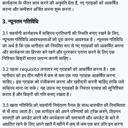
कार्यक्रम के भीतर काम करने की अनुमति देता है, नए ग्राहकों को आकर्षित
करना और कमीशन अर्जित करना शुरू करना।
3. न्यूनतम गतिविधि
3.1 सहयोगी कार्यक्रम में सक्रिय प्रतिभागी की स्थिति बनाए रखने के लिए,
न्यूनतम गतिविधि आवश्यकताओं को पूरा करना आवश्यक है। न्यूनतम गतिविधि
का अर्थ है कि एक भागीदार को नियमित रूप से नए ग्राहकों को आकर्षित करना
और कार्यक्रम का हिस्सा बने रहने और पुरस्कार प्राप्त करने के लिए एक
निश्चित बिक्री मात्रा उत्पन्न करनी चाहिए।
3.2 पहला requisito लगातार नए ग्राहकों को आकर्षित करना है। एक
भागीदार को हर तीन महीने में कम से कम एक नया ग्राहक आकर्षित करना
चाहिए। इस ग्राहक को पंजीकरण करना और खरीदारी करनी चाहिए ताकि उसे
सक्रिय माना जा सके। यह उपाय नए ग्राहकों के निरंतर प्रवाह को सुनिश्चित
करता है और बिक्री की गति बनाए रखता है।
3.3 खाता गतिविधि को सहयोगी नियंत्रण पैनल के साथ बातचीत की नियमितता
से भी मापा जाता है। एक भागीदार को अपने परिणामों को ट्रैक करने, विपणन
सामग्री को अपडेट करने और कार्यक्रम की समाचारों और अपडेट के बारे में
अद्यतित रहने के लिए अपने खाते में महीने में कम से कम एक बार लॉग इन करना