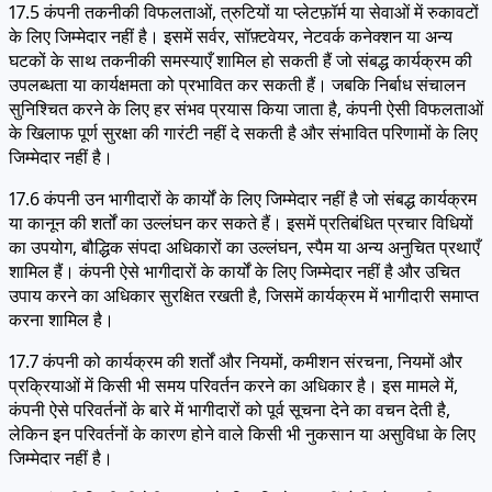
17.5 कंपनी तकनीकी विफलताओं, त्रुटियों या प्लेटफ़ॉर्म या सेवाओं में रुकावटों
के लिए जिम्मेदार नहीं है। इसमें सर्वर, सॉफ़्टवेयर, नेटवर्क कनेक्शन या अन्य
घटकों के साथ तकनीकी समस्याएँ शामिल हो सकती हैं जो संबद्ध कार्यक्रम की
उपलब्धता या कार्यक्षमता को प्रभावित कर सकती हैं। जबकि निर्बाध संचालन
सुनिश्चित करने के लिए हर संभव प्रयास किया जाता है, कंपनी ऐसी विफलताओं
के खिलाफ पूर्ण सुरक्षा की गारंटी नहीं दे सकती है और संभावित परिणामों के लिए
जिम्मेदार नहीं है।
17.6 कंपनी उन भागीदारों के कार्यों के लिए जिम्मेदार नहीं है जो संबद्ध कार्यक्रम
या कानून की शर्तों का उल्लंघन कर सकते हैं। इसमें प्रतिबंधित प्रचार विधियों
का उपयोग, बौद्धिक संपदा अधिकारों का उल्लंघन, स्पैम या अन्य अनुचित प्रथाएँ
शामिल हैं। कंपनी ऐसे भागीदारों के कार्यों के लिए जिम्मेदार नहीं है और उचित
उपाय करने का अधिकार सुरक्षित रखती है, जिसमें कार्यक्रम में भागीदारी समाप्त
करना शामिल है।
17.7 कंपनी को कार्यक्रम की शर्तों और नियमों, कमीशन संरचना, नियमों और
प्रक्रियाओं में किसी भी समय परिवर्तन करने का अधिकार है। इस मामले में,
कंपनी ऐसे परिवर्तनों के बारे में भागीदारों को पूर्व सूचना देने का वचन देती है,
लेकिन इन परिवर्तनों के कारण होने वाले किसी भी नुकसान या असुविधा के लिए
जिम्मेदार नहीं है।