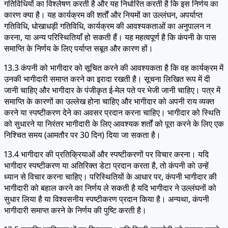
गतिविधियों का विश्लेषण करती है और यह निर्धारित करती है कि इस निर्णय का
कारण क्या है। यह कार्यक्रम की शर्तों और नियमों का उल्लंघन, अपर्याप्त
गतिविधि, धोखाधड़ी गतिविधि, कार्यक्रम की आवश्यकताओं का अनुपालन न
करना, या अन्य परिस्थितियाँ हो सकती हैं। यह महत्वपूर्ण है कि कंपनी के पास
समाप्ति के निर्णय के लिए पर्याप्त सबूत और कारण हों।
13.3 कंपनी को भागीदार को सूचित करने की आवश्यकता है कि वह कार्यक्रम में
उनकी भागीदारी समाप्त करने का इरादा रखती है। सूचना लिखित रूप में दी
जानी चाहिए और भागीदार के पंजीकृत ई-मेल पते पर भेजी जानी चाहिए। पत्र में
समाप्ति के कारणों का उल्लेख होना चाहिए और भागीदार को अपनी राय व्यक्त
करने या स्पष्टीकरण देने का अवसर प्रदान करना चाहिए। भागीदार को स्थिति
को सुधारने या निरंतर भागीदारी के लिए आवश्यक शर्तों को पूरा करने के लिए एक
निश्चित समय (आमतौर पर 30 दिन) दिया जा सकता है।
13.4 भागीदार की प्रतिक्रियाओं और स्पष्टीकरणों पर विचार करना। यदि
भागीदार स्पष्टीकरण या अतिरिक्त डेटा प्रदान करता है, तो कंपनी को उन्हें
ध्यान से विचार करना चाहिए। परिस्थितियों के आधार पर, कंपनी भागीदार की
भागीदारी को बहाल करने का निर्णय ले सकती है यदि भागीदार ने उल्लंघनों को
सुधार लिया है या विश्वसनीय स्पष्टीकरण प्रदान किया है। अन्यथा, कंपनी
भागीदारी समाप्त करने के निर्णय की पुष्टि करती है।