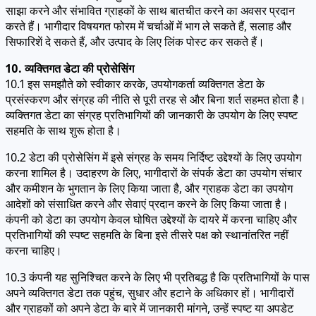
साझा करने और संभावित ग्राहकों के साथ बातचीत करने का अवसर प्रदान
करते हैं। भागीदार विषयगत फोरम में चर्चाओं में भाग ले सकते हैं, सलाह और
सिफारिशें दे सकते हैं, और उत्पाद के लिए लिंक पोस्ट कर सकते हैं।
10. व्यक्तिगत डेटा की प्रोसेसिंग
10.1 इस समझौते को स्वीकार करके, उपयोगकर्ता व्यक्तिगत डेटा के
प्रसंस्करण और संग्रह की नीति से पूरी तरह से और बिना शर्त सहमत होता है।
व्यक्तिगत डेटा का संग्रह प्रतिभागियों की जानकारी के उपयोग के लिए स्पष्ट
सहमति के साथ शुरू होता है।
10.2 डेटा की प्रोसेसिंग में इसे संग्रह के समय निर्दिष्ट उद्देश्यों के लिए उपयोग
करना शामिल है। उदाहरण के लिए, भागीदारों के संपर्क डेटा का उपयोग संचार
और कमीशन के भुगतान के लिए किया जाता है, और ग्राहक डेटा का उपयोग
आदेशों को संसाधित करने और सेवाएं प्रदान करने के लिए किया जाता है।
कंपनी को डेटा का उपयोग केवल घोषित उद्देश्यों के दायरे में करना चाहिए और
प्रतिभागियों की स्पष्ट सहमति के बिना इसे तीसरे पक्ष को स्थानांतरित नहीं
करना चाहिए।
10.3 कंपनी यह सुनिश्चित करने के लिए भी प्रतिबद्ध है कि प्रतिभागियों के पास
अपने व्यक्तिगत डेटा तक पहुंच, सुधार और हटाने के अधिकार हों। भागीदारों
और ग्राहकों को अपने डेटा के बारे में जानकारी मांगने, उन्हें स्पष्ट या अपडेट