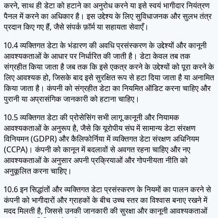
करने, साथ ही डेटा को हटाने का अनुरोध करने या इसे स्वयं भागीदार नियंत्रण
पैनल में करने का अधिकार है। इस उद्देश्य के लिए सुविधाजनक और सुलभ तंत्र
प्रदान किए गए हैं, जैसे संपर्क फ़ॉर्म या सहायता सेवाएँ।
10.4 व्यक्तिगत डेटा के भंडारण की अवधि प्रसंस्करण के उद्देश्यों और कानूनी
आवश्यकताओं के आधार पर निर्धारित की जाती है। डेटा केवल तब तक
संग्रहीत किया जाता है जब तक कि इसे एकत्र करने के उद्देश्यों को पूरा करने के
लिए आवश्यक हो, जिसके बाद इसे सुरक्षित रूप से हटा दिया जाता है या अनामित
किया जाता है। कंपनी को संग्रहीत डेटा का नियमित ऑडिट करना चाहिए और
पुरानी या अप्रासंगिक जानकारी को हटाना चाहिए।
10.5 व्यक्तिगत डेटा की प्रोसेसिंग सभी लागू कानूनी और नियामक
आवश्यकताओं के अनुरूप है, जैसे कि यूरोपीय संघ में सामान्य डेटा संरक्षण
विनियमन (GDPR) और कैलिफोर्निया में व्यक्तिगत डेटा संरक्षण अधिनियम
(CCPA)। कंपनी को कानून में बदलावों से अवगत रहना चाहिए और नए
आवश्यकताओं के अनुसार अपनी प्रक्रियाओं और गोपनीयता नीति को
अनुकूलित करना चाहिए।
10.6 इन सिद्धांतों और व्यक्तिगत डेटा प्रसंस्करण के नियमों का पालन करने से
कंपनी को भागीदारों और ग्राहकों के बीच उच्च स्तर का विश्वास बनाए रखने में
मदद मिलती है, जिससे उनकी जानकारी की सुरक्षा और कानूनी आवश्यकताओं