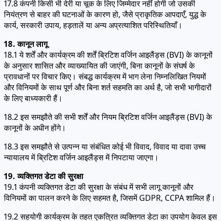
17.8 कंपनी किसी भी देरी या चूक के लिए जिम्मेदार नहीं होगी जो उसकी
नियंत्रण से बाहर की घटनाओं के कारण हो, जैसे प्राकृतिक आपदाएँ, युद्ध के
कार्य, सरकारी उपाय, हड़तालें या अन्य अप्रत्याशित परिस्थितियाँ।
18. कानून लागू
18.1 ये शर्तें और कार्यक्रम की शर्तें ब्रिटिश वर्जिन आइलैंड्स (BVI) के कानूनों
के अनुसार शासित और व्याख्यायित की जाएंगी, बिना कानूनों के संघर्ष के
प्रावधानों पर विचार किए। संबद्ध कार्यक्रम में भाग लेना निम्नलिखित नियमों
और विनियमों के साथ पूर्ण और बिना शर्त सहमति का अर्थ है, जो सभी भागीदारों
के लिए बाध्यकारी हैं।
18.2 इस समझौते की सभी शर्तें और नियम ब्रिटिश वर्जिन आइलैंड्स (BVI) के
कानूनों के अधीन होंगे।
18.3 इस समझौते से उत्पन्न या संबंधित कोई भी विवाद, विवाद या दावा उच्च
न्यायालय में ब्रिटिश वर्जिन आइलैंड्स में निपटाया जाएगा।
19. व्यक्तिगत डेटा की सुरक्षा
19.1 कंपनी व्यक्तिगत डेटा की सुरक्षा के संबंध में सभी लागू कानूनों और
विनियमों का पालन करने के लिए सहमत है, जिसमें GDPR, CCPA शामिल हैं।
19.2 सहयोगी कार्यक्रम के तहत एकत्रित व्यक्तिगत डेटा का उपयोग केवल इस