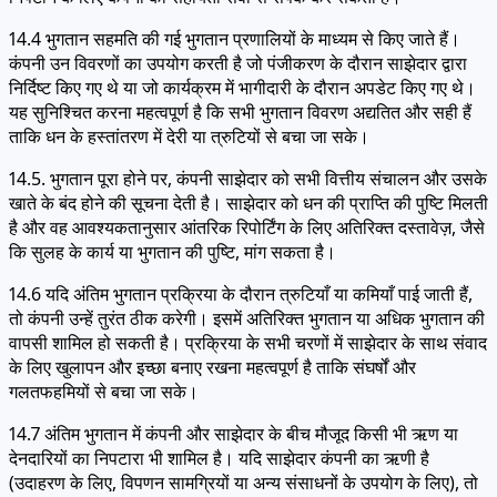
14.4 भुगतान सहमति की गई भुगतान प्रणालियों के माध्यम से किए जाते हैं।
कंपनी उन विवरणों का उपयोग करती है जो पंजीकरण के दौरान साझेदार द्वारा
निर्दिष्ट किए गए थे या जो कार्यक्रम में भागीदारी के दौरान अपडेट किए गए थे।
यह सुनिश्चित करना महत्वपूर्ण है कि सभी भुगतान विवरण अद्यतित और सही हैं
ताकि धन के हस्तांतरण में देरी या त्रुटियों से बचा जा सके।
14.5. भुगतान पूरा होने पर, कंपनी साझेदार को सभी वित्तीय संचालन और उसके
खाते के बंद होने की सूचना देती है। साझेदार को धन की प्राप्ति की पुष्टि मिलती
है और वह आवश्यकतानुसार आंतरिक रिपोर्टिंग के लिए अतिरिक्त दस्तावेज़, जैसे
कि सुलह के कार्य या भुगतान की पुष्टि, मांग सकता है।
14.6 यदि अंतिम भुगतान प्रक्रिया के दौरान त्रुटियाँ या कमियाँ पाई जाती हैं,
तो कंपनी उन्हें तुरंत ठीक करेगी। इसमें अतिरिक्त भुगतान या अधिक भुगतान की
वापसी शामिल हो सकती है। प्रक्रिया के सभी चरणों में साझेदार के साथ संवाद
के लिए खुलापन और इच्छा बनाए रखना महत्वपूर्ण है ताकि संघर्षों और
गलतफहमियों से बचा जा सके।
14.7 अंतिम भुगतान में कंपनी और साझेदार के बीच मौजूद किसी भी ऋण या
देनदारियों का निपटारा भी शामिल है। यदि साझेदार कंपनी का ऋणी है
(उदाहरण के लिए, विपणन सामग्रियों या अन्य संसाधनों के उपयोग के लिए), तो