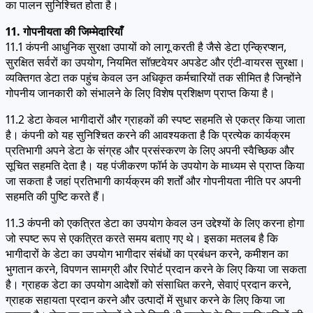
का पालन सुनिश्चित होता है।
11. गोपनीयता की जिम्मेदारियाँ
11.1 कंपनी आधुनिक सुरक्षा उपायों को लागू करती है जैसे डेटा एन्क्रिप्शन,
सुरक्षित सर्वरों का उपयोग, नियमित सॉफ़्टवेयर अपडेट और एंटी-वायरस सुरक्षा।
व्यक्तिगत डेटा तक पहुंच केवल उन अधिकृत कर्मचारियों तक सीमित है जिन्होंने
गोपनीय जानकारी को संभालने के लिए विशेष प्रशिक्षण प्राप्त किया है।
11.2 डेटा केवल भागीदारों और ग्राहकों की स्पष्ट सहमति से एकत्र किया जाता
है। कंपनी को यह सुनिश्चित करने की आवश्यकता है कि प्रत्येक कार्यक्रम
प्रतिभागी अपने डेटा के संग्रह और प्रसंस्करण के लिए अपनी स्वैच्छिक और
सूचित सहमति देता है। यह पंजीकरण फॉर्म के उपयोग के माध्यम से प्राप्त किया
जा सकता है जहां प्रतिभागी कार्यक्रम की शर्तों और गोपनीयता नीति पर अपनी
सहमति की पुष्टि करते हैं।
11.3 कंपनी को एकत्रित डेटा का उपयोग केवल उन उद्देश्यों के लिए करना होगा
जो स्पष्ट रूप से एकत्रित करते समय बताए गए थे। इसका मतलब है कि
भागीदारों के डेटा का उपयोग भागीदार संबंधों का प्रबंधन करने, कमीशन का
भुगतान करने, विपणन सामग्री और रिपोर्ट प्रदान करने के लिए किया जा सकता
है। ग्राहक डेटा का उपयोग आदेशों को संसाधित करने, सेवाएं प्रदान करने,
ग्राहक सहायता प्रदान करने और उत्पादों में सुधार करने के लिए किया जा