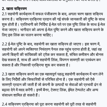
2. खाता सक्रियण
2.1 सहयोगी कार्यक्रम में सफल पंजीकरण के बाद, अगला चरण खाता सक्रिय
करना है। सक्रियण प्रक्रिया प्रदान की गई संपर्क जानकारी की पुष्टि के साथ
शुरू होती है। प्रतिभागी को निर्दिष्ट ई-मेल पते पर एक पुष्टि लिंक के साथ ई-मेल
भेजा जाएगा। भागीदार को अपना ई-मेल पुष्टि करने और खाता सक्रिय करने के
लिए इस लिंक का पालन करना चाहिए।
2.2 ई-मेल पुष्टि के बाद, सहयोगी का खाता सक्रिय हो जाएगा। इस चरण में,
सहयोगी को अपने व्यक्तिगत नियंत्रण पैनल तक पहुंच प्राप्त होती है, जहां वह
अपनी बिक्री की सांख्यिकी को ट्रैक कर सकता है, संचित कमीशन और बोनस
देख सकता है, साथ ही अपने सहयोगी लिंक, विपणन सामग्री का प्रबंधन कर
सकता है और निकासी प्रक्रिया शुरू कर सकता है।
2.3 खाता सक्रिय करने का एक महत्वपूर्ण पहलू सहयोगी कार्यक्रम में भाग लेने
के लिए निर्देशों और सिफारिशों से परिचित होना है। एक सहयोगी को ऐसे
सामग्री प्रदान की जाती हैं जो कंपनी के उत्पादों या सेवाओं को प्रभावी ढंग से
बढ़ावा देने में मदद करेंगी। इनमें बैनर, टेक्स्ट लिंक, ईमेल टेम्पलेट और अन्य
संसाधन शामिल हो सकते हैं।
2.4 सक्रियण प्रक्रिया को पूरा करना सहयोगी को पूरी तरह से सहयोगी