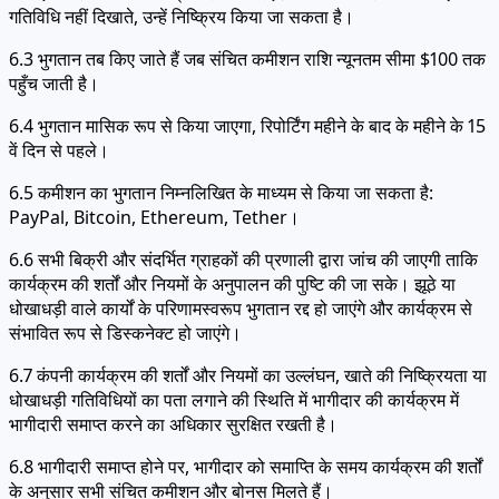
गतिविधि नहीं दिखाते, उन्हें निष्क्रिय किया जा सकता है।
6.3 भुगतान तब किए जाते हैं जब संचित कमीशन राशि न्यूनतम सीमा $100 तक
पहुँच जाती है।
6.4 भुगतान मासिक रूप से किया जाएगा, रिपोर्टिंग महीने के बाद के महीने के 15
वें दिन से पहले।
6.5 कमीशन का भुगतान निम्नलिखित के माध्यम से किया जा सकता है:
PayPal, Bitcoin, Ethereum, Tether।
6.6 सभी बिक्री और संदर्भित ग्राहकों की प्रणाली द्वारा जांच की जाएगी ताकि
कार्यक्रम की शर्तों और नियमों के अनुपालन की पुष्टि की जा सके। झूठे या
धोखाधड़ी वाले कार्यों के परिणामस्वरूप भुगतान रद्द हो जाएंगे और कार्यक्रम से
संभावित रूप से डिस्कनेक्ट हो जाएंगे।
6.7 कंपनी कार्यक्रम की शर्तों और नियमों का उल्लंघन, खाते की निष्क्रियता या
धोखाधड़ी गतिविधियों का पता लगाने की स्थिति में भागीदार की कार्यक्रम में
भागीदारी समाप्त करने का अधिकार सुरक्षित रखती है।
6.8 भागीदारी समाप्त होने पर, भागीदार को समाप्ति के समय कार्यक्रम की शर्तों
के अनुसार सभी संचित कमीशन और बोनस मिलते हैं।