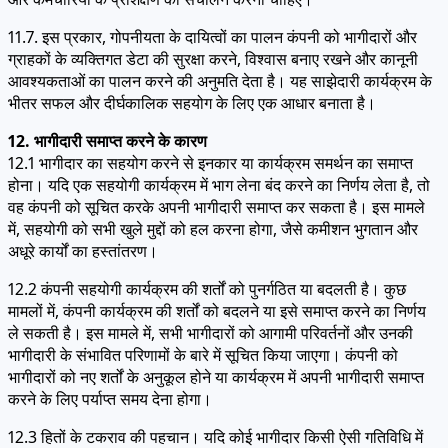
11.7. इस प्रकार, गोपनीयता के दायित्वों का पालन कंपनी को भागीदारों और
ग्राहकों के व्यक्तिगत डेटा की सुरक्षा करने, विश्वास बनाए रखने और कानूनी
आवश्यकताओं का पालन करने की अनुमति देता है। यह साझेदारी कार्यक्रम के
भीतर सफल और दीर्घकालिक सहयोग के लिए एक आधार बनाता है।
12. भागीदारी समाप्त करने के कारण
12.1 भागीदार का सहयोग करने से इनकार या कार्यक्रम समर्थन का समाप्त
होना। यदि एक सहयोगी कार्यक्रम में भाग लेना बंद करने का निर्णय लेता है, तो
वह कंपनी को सूचित करके अपनी भागीदारी समाप्त कर सकता है। इस मामले
में, सहयोगी को सभी खुले मुद्दों को हल करना होगा, जैसे कमीशन भुगतान और
अधूरे कार्यों का हस्तांतरण।
12.2 कंपनी सहयोगी कार्यक्रम की शर्तों को पुनर्गठित या बदलती है। कुछ
मामलों में, कंपनी कार्यक्रम की शर्तों को बदलने या इसे समाप्त करने का निर्णय
ले सकती है। इस मामले में, सभी भागीदारों को आगामी परिवर्तनों और उनकी
भागीदारी के संभावित परिणामों के बारे में सूचित किया जाएगा। कंपनी को
भागीदारों को नए शर्तों के अनुकूल होने या कार्यक्रम में अपनी भागीदारी समाप्त
करने के लिए पर्याप्त समय देना होगा।
12.3 हितों के टकराव की पहचान। यदि कोई भागीदार किसी ऐसी गतिविधि में