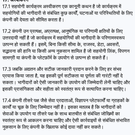
17.1 सहयोगी कार्यक्रम अस्वीकरण एक कानूनी कथन है जो कार्यक्रम में
सहयोगियों की भागीदारी से संबंधित कुछ कार्यों, घटनाओं या परिस्थितियों के लिए
कंपनी की देयता को सीमित करता है।
17.2 कंपनी उन प्रत्यक्ष, अप्रत्यक्ष, आनुषंगिक या परिणामी क्षतियों के लिए
उत्तरदायी नहीं है जो कार्यक्रम में सहयोगियों की भागीदारी के परिणामस्वरूप
उत्पन्न हो सकती हैं। इसमें, बिना किसी सीमा के, राजस्व, डेटा, अवसरों,
सद्भावना की हानि या किसी अन्य नुकसान शामिल है जो सहयोगी लिंक, विपणन
सामग्री या कंपनी के प्लेटफ़ॉर्म के उपयोग से उत्पन्न हो सकते हैं।
17.3 जबकि अद्यतन और सटीक जानकारी प्रदान करने के लिए हर संभव
प्रयास किया जाता है, यह इसकी पूर्ण सटीकता या पूर्णता की गारंटी नहीं दे
सकता। भागीदारों को ऐसी जानकारी के उपयोग की जिम्मेदारी लेनी चाहिए और
इसकी प्रासंगिकता और सहीता को स्वतंत्र रूप से सत्यापित करना चाहिए।
17.4 कंपनी तीसरे पक्ष जैसे सेवा प्रदाताओं, विज्ञापन प्लेटफार्मों या ग्राहकों के
कार्यों या चूक के लिए जिम्मेदार नहीं है। इसका मतलब है कि भागीदारों को
सेवाओं के उपयोग या तीसरे पक्ष के साथ बातचीत से संबंधित जोखिमों का
स्वतंत्र रूप से आकलन करना चाहिए और ऐसी कार्रवाइयों से संबंधित संभावित
नुकसान के लिए कंपनी के खिलाफ कोई दावा नहीं कर सकते।