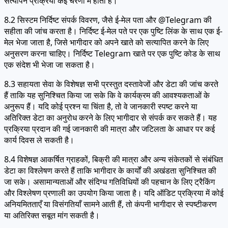
सत्यापन प्रक्रिया कई चरणों में होती है।
8.2 सिस्टम निर्दिष्ट संपर्क विवरण, जैसे ई-मेल पता और @Telegram की
सहीता की जांच करता है। निर्दिष्ट ई-मेल पते पर एक पुष्टि लिंक के साथ एक ई-
मेल भेजा जाता है, जिसे भागीदार को अपने खाते को सत्यापित करने के लिए
अनुसरण करना चाहिए। निर्दिष्ट Telegram खाते पर एक पुष्टि कोड के साथ
एक संदेश भी भेजा जा सकता है।
8.3 सहायता सेवा के विशेषज्ञ सभी प्रस्तुत दस्तावेजों और डेटा की जांच करते
हैं ताकि यह सुनिश्चित किया जा सके कि वे कार्यक्रम की आवश्यकताओं के
अनुरूप हैं। यदि कोई प्रश्न या चिंता है, तो वे जानकारी स्पष्ट करने या
अतिरिक्त डेटा का अनुरोध करने के लिए भागीदार से संपर्क कर सकते हैं। यह
प्रक्रिया प्रदान की गई जानकारी की मात्रा और जटिलता के आधार पर कई
कार्य दिवस ले सकती है।
8.4 विशेषज्ञ आकर्षित ग्राहकों, बिक्री की मात्रा और अन्य संकेतकों से संबंधित
डेटा का विश्लेषण करते हैं ताकि भागीदार के कार्यों की अखंडता सुनिश्चित की
जा सके। असामान्यताओं और संदिग्ध गतिविधियों की पहचान के लिए ट्रैकिंग
और विश्लेषण प्रणाली का उपयोग किया जाता है। यदि ऑडिट प्रक्रिया में कोई
अनियमितताएँ या विसंगतियाँ सामने आती हैं, तो कंपनी भागीदार से स्पष्टीकरण
या अतिरिक्त सबूत मांग सकती है।