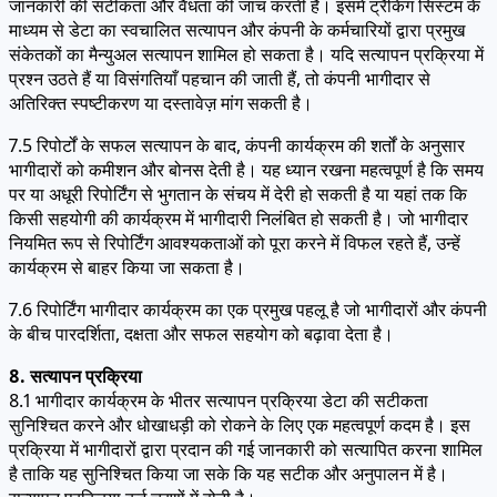
जानकारी की सटीकता और वैधता की जांच करती है। इसमें ट्रैकिंग सिस्टम के
माध्यम से डेटा का स्वचालित सत्यापन और कंपनी के कर्मचारियों द्वारा प्रमुख
संकेतकों का मैन्युअल सत्यापन शामिल हो सकता है। यदि सत्यापन प्रक्रिया में
प्रश्न उठते हैं या विसंगतियाँ पहचान की जाती हैं, तो कंपनी भागीदार से
अतिरिक्त स्पष्टीकरण या दस्तावेज़ मांग सकती है।
7.5 रिपोर्टों के सफल सत्यापन के बाद, कंपनी कार्यक्रम की शर्तों के अनुसार
भागीदारों को कमीशन और बोनस देती है। यह ध्यान रखना महत्वपूर्ण है कि समय
पर या अधूरी रिपोर्टिंग से भुगतान के संचय में देरी हो सकती है या यहां तक कि
किसी सहयोगी की कार्यक्रम में भागीदारी निलंबित हो सकती है। जो भागीदार
नियमित रूप से रिपोर्टिंग आवश्यकताओं को पूरा करने में विफल रहते हैं, उन्हें
कार्यक्रम से बाहर किया जा सकता है।
7.6 रिपोर्टिंग भागीदार कार्यक्रम का एक प्रमुख पहलू है जो भागीदारों और कंपनी
के बीच पारदर्शिता, दक्षता और सफल सहयोग को बढ़ावा देता है।
8. सत्यापन प्रक्रिया
8.1 भागीदार कार्यक्रम के भीतर सत्यापन प्रक्रिया डेटा की सटीकता
सुनिश्चित करने और धोखाधड़ी को रोकने के लिए एक महत्वपूर्ण कदम है। इस
प्रक्रिया में भागीदारों द्वारा प्रदान की गई जानकारी को सत्यापित करना शामिल
है ताकि यह सुनिश्चित किया जा सके कि यह सटीक और अनुपालन में है।