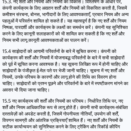
15.3. नए शर्तों और नियमों और नियमों का विकास। विश्लेषण के आधार पर,
कंपनी कार्यक्रम के लिए अद्यतन शर्तों और नियमों को विकसित करती है, जिसमें
कमीशन संरचना, बोनस, भागीदारों के लिए आवश्यकताएँ, प्रचार नियम और अन्य
पहलुओं में परिवर्तन शामिल हो सकते हैं। यह महत्वपूर्ण है कि नए शर्तें और नियम
निष्पक्ष, पारदर्शी और कार्यक्रम के लक्ष्यों का समर्थन करें। कंपनी यह सुनिश्चित
करने के लिए कानूनी सलाहकारों को भी शामिल कर सकती है कि नए शर्तें और
नियम सभी लागू कानूनी आवश्यकताओं का पालन करें।
15.4 साझेदारों को आगामी परिवर्तनों के बारे में सूचित करना। कंपनी को
कार्यक्रम की शर्तों और नियमों में योजनाबद्ध परिवर्तनों के बारे में सभी साझेदारों
को पूर्व में सूचित करना आवश्यक है। यह सूचना लिखित रूप में होनी चाहिए और
साझेदारों के पंजीकृत ई-मेल पते पर भेजी जानी चाहिए। सूचना में नए शर्तों और
नियमों, उनके परिचय के कारणों और लागू होने की तिथि का विवरण होना
चाहिए। साझेदारों को प्रश्न पूछने और परिवर्तनों के बारे में स्पष्टीकरण मांगने का
अवसर भी दिया जाना चाहिए।
15.5 नए कार्यक्रम की शर्तों और नियमों का परिचय। निर्धारित तिथि पर, नए
शर्तें और नियम आधिकारिक रूप से लागू होते हैं। कंपनी सभी कार्यक्रम-संबंधित
दस्तावेज़ों को अपडेट करती है, जिसमें गोपनीयता नीतियाँ, उपयोग की शर्तें,
विपणन सामग्री और आंतरिक प्रक्रियाएँ शामिल हैं। नए शर्तों और नियमों के
सटीक कार्यान्वयन को सुनिश्चित करने के लिए ट्रैकिंग और रिकॉर्ड कीपिंग