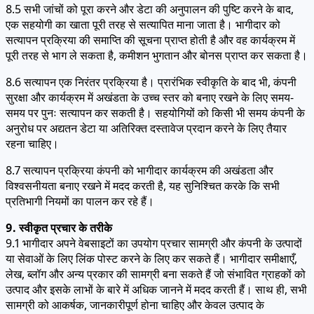
8.5 सभी जांचों को पूरा करने और डेटा की अनुपालन की पुष्टि करने के बाद,
एक सहयोगी का खाता पूरी तरह से सत्यापित माना जाता है। भागीदार को
सत्यापन प्रक्रिया की समाप्ति की सूचना प्राप्त होती है और वह कार्यक्रम में
पूरी तरह से भाग ले सकता है, कमीशन भुगतान और बोनस प्राप्त कर सकता है।
8.6 सत्यापन एक निरंतर प्रक्रिया है। प्रारंभिक स्वीकृति के बाद भी, कंपनी
सुरक्षा और कार्यक्रम में अखंडता के उच्च स्तर को बनाए रखने के लिए समय-
समय पर पुनः सत्यापन कर सकती है। सहयोगियों को किसी भी समय कंपनी के
अनुरोध पर अद्यतन डेटा या अतिरिक्त दस्तावेज प्रदान करने के लिए तैयार
रहना चाहिए।
8.7 सत्यापन प्रक्रिया कंपनी को भागीदार कार्यक्रम की अखंडता और
विश्वसनीयता बनाए रखने में मदद करती है, यह सुनिश्चित करके कि सभी
प्रतिभागी नियमों का पालन कर रहे हैं।
9. स्वीकृत प्रचार के तरीके
9.1 भागीदार अपने वेबसाइटों का उपयोग प्रचार सामग्री और कंपनी के उत्पादों
या सेवाओं के लिए लिंक पोस्ट करने के लिए कर सकते हैं। भागीदार समीक्षाएँ,
लेख, ब्लॉग और अन्य प्रकार की सामग्री बना सकते हैं जो संभावित ग्राहकों को
उत्पाद और इसके लाभों के बारे में अधिक जानने में मदद करती हैं। साथ ही, सभी
सामग्री को आकर्षक, जानकारीपूर्ण होना चाहिए और केवल उत्पाद के