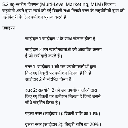
5.2 बहु-स्तरीय विपणन (Multi-Level Marketing, MLM) विवरण:
सहयोगी अपने द्वारा स्वयं की गई बिक्री तथा निचले स्तर के सहयोगियों द्वारा की
गई बिक्री के लिए कमीशन प्राप्त करते हैं।
उदाहरण:
साझेदार 1 साझेदार 2 के साथ संलग्न होता है।
साझेदार 2 उन उपयोगकर्ताओं को आकर्षित करता
है जो खरीदारी करते हैं।
स्तर 1: साझेदार 1 को उन उपयोगकर्ताओं द्वारा
किए गए बिक्री पर कमीशन मिलता है जिन्हें
साझेदार 2 ने संदर्भित किया है।
स्तर 2: सहयोगी 2 को उन उपयोगकर्ताओं द्वारा
किए गए बिक्री पर कमीशन मिलता है जिन्हें उसने
सीधे संदर्भित किया है।
पहला स्तर (साझेदार 1): बिक्री राशि का 10%।
दूसरा स्तर (साझेदार 2): बिक्री राशि का 20%।