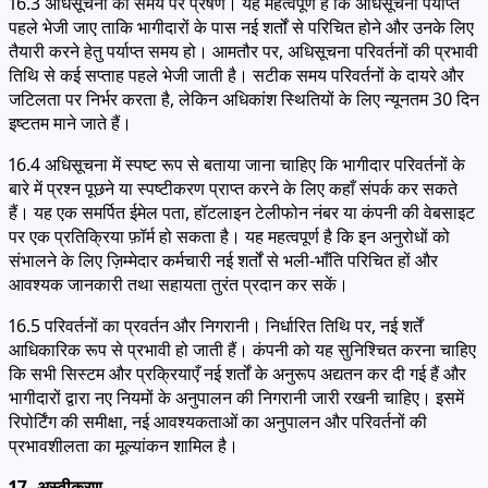
16.3 अधिसूचना का समय पर प्रेषण। यह महत्वपूर्ण है कि अधिसूचना पर्याप्त
पहले भेजी जाए ताकि भागीदारों के पास नई शर्तों से परिचित होने और उनके लिए
तैयारी करने हेतु पर्याप्त समय हो। आमतौर पर, अधिसूचना परिवर्तनों की प्रभावी
तिथि से कई सप्ताह पहले भेजी जाती है। सटीक समय परिवर्तनों के दायरे और
जटिलता पर निर्भर करता है, लेकिन अधिकांश स्थितियों के लिए न्यूनतम 30 दिन
इष्टतम माने जाते हैं।
16.4 अधिसूचना में स्पष्ट रूप से बताया जाना चाहिए कि भागीदार परिवर्तनों के
बारे में प्रश्न पूछने या स्पष्टीकरण प्राप्त करने के लिए कहाँ संपर्क कर सकते
हैं। यह एक समर्पित ईमेल पता, हॉटलाइन टेलीफोन नंबर या कंपनी की वेबसाइट
पर एक प्रतिक्रिया फ़ॉर्म हो सकता है। यह महत्वपूर्ण है कि इन अनुरोधों को
संभालने के लिए ज़िम्मेदार कर्मचारी नई शर्तों से भली-भाँति परिचित हों और
आवश्यक जानकारी तथा सहायता तुरंत प्रदान कर सकें।
16.5 परिवर्तनों का प्रवर्तन और निगरानी। निर्धारित तिथि पर, नई शर्तें
आधिकारिक रूप से प्रभावी हो जाती हैं। कंपनी को यह सुनिश्चित करना चाहिए
कि सभी सिस्टम और प्रक्रियाएँ नई शर्तों के अनुरूप अद्यतन कर दी गई हैं और
भागीदारों द्वारा नए नियमों के अनुपालन की निगरानी जारी रखनी चाहिए। इसमें
रिपोर्टिंग की समीक्षा, नई आवश्यकताओं का अनुपालन और परिवर्तनों की
प्रभावशीलता का मूल्यांकन शामिल है।
17. अस्वीकरण