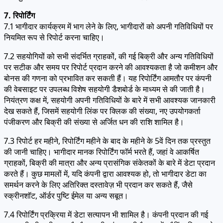
7. रिपोर्टिंग
7.1 भागीदार कार्यक्रम में भाग लेने के लिए, भागीदारों को अपनी गतिविधियों पर
नियमित रूप से रिपोर्ट करना चाहिए।
7.2 सहयोगियों को सभी संदर्भित ग्राहकों, की गई बिक्री और अन्य गतिविधियों
पर सटीक और समय पर रिपोर्ट प्रदान करने की आवश्यकता है जो कमीशन और
बोनस की गणना को प्रभावित कर सकती हैं। यह रिपोर्टिंग आमतौर पर कंपनी
की वेबसाइट पर उपलब्ध विशेष सहयोगी डैशबोर्ड के माध्यम से की जाती है।
नियंत्रण कक्ष में, सहयोगी अपनी गतिविधियों के बारे में सभी आवश्यक जानकारी
देख सकते हैं, जिसमें सहयोगी लिंक पर क्लिक की संख्या, नए उपयोगकर्ता
पंजीकरण और बिक्री की संख्या से अर्जित धन की राशि शामिल है।
7.3 रिपोर्ट हर महीने, रिपोर्टिंग महीने के बाद के महीने के 5वें दिन तक प्रस्तुत
की जानी चाहिए। भागीदार मानक रिपोर्टिंग फॉर्म भरते हैं, जहां वे आकर्षित
ग्राहकों, बिक्री की मात्रा और अन्य प्रासंगिक संकेतकों के बारे में डेटा प्रदान
करते हैं। कुछ मामलों में, यदि कंपनी द्वारा आवश्यक हो, तो भागीदार डेटा का
समर्थन करने के लिए अतिरिक्त दस्तावेज़ भी प्रदान कर सकते हैं, जैसे
स्क्रीनशॉट, ऑर्डर पुष्टि ईमेल या अन्य सबूत।
7.4 रिपोर्टिंग प्रक्रिया में डेटा सत्यापन भी शामिल है। कंपनी प्रदान की गई