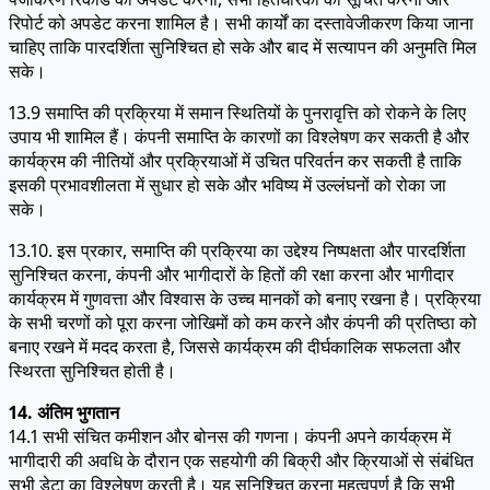
रिपोर्ट को अपडेट करना शामिल है। सभी कार्यों का दस्तावेजीकरण किया जाना
चाहिए ताकि पारदर्शिता सुनिश्चित हो सके और बाद में सत्यापन की अनुमति मिल
सके।
13.9 समाप्ति की प्रक्रिया में समान स्थितियों के पुनरावृत्ति को रोकने के लिए
उपाय भी शामिल हैं। कंपनी समाप्ति के कारणों का विश्लेषण कर सकती है और
कार्यक्रम की नीतियों और प्रक्रियाओं में उचित परिवर्तन कर सकती है ताकि
इसकी प्रभावशीलता में सुधार हो सके और भविष्य में उल्लंघनों को रोका जा
सके।
13.10. इस प्रकार, समाप्ति की प्रक्रिया का उद्देश्य निष्पक्षता और पारदर्शिता
सुनिश्चित करना, कंपनी और भागीदारों के हितों की रक्षा करना और भागीदार
कार्यक्रम में गुणवत्ता और विश्वास के उच्च मानकों को बनाए रखना है। प्रक्रिया
के सभी चरणों को पूरा करना जोखिमों को कम करने और कंपनी की प्रतिष्ठा को
बनाए रखने में मदद करता है, जिससे कार्यक्रम की दीर्घकालिक सफलता और
स्थिरता सुनिश्चित होती है।
14. अंतिम भुगतान
14.1 सभी संचित कमीशन और बोनस की गणना। कंपनी अपने कार्यक्रम में
भागीदारी की अवधि के दौरान एक सहयोगी की बिक्री और क्रियाओं से संबंधित
सभी डेटा का विश्लेषण करती है। यह सुनिश्चित करना महत्वपूर्ण है कि सभी