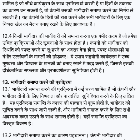
शामिल है जो सीधे कार्यक्रम के साथ प्रतिस्पर्धा करती है या हितों के टकराव
का कारण बन सकती है, तो कंपनी उसकी भागीदारी समाप्त करने का निर्णय ले
सकती है। यह कंपनी के हितों की रक्षा करने और सभी भागीदारों के लिए एक
निष्पक्ष खेल का मैदान बनाए रखने के लिए आवश्यक है।
12.4 किसी भागीदार की भागीदारी को समाप्त करना एक गंभीर कदम है जो हमेशा
उचित प्रक्रियाओं और सूचनाओं के साथ होता है। कंपनी को भागीदार को
स्थिति को स्पष्ट करने या सुधारने का अवसर देना होगा, स्पष्ट धोखाधड़ी या
गंभीर उल्लंघनों के मामलों को छोड़कर। ये उपाय सहयोगी कार्यक्रम में उच्च
गुणवत्ता और विश्वास के मानकों को बनाए रखने में मदद करते हैं, जिससे इसकी
दीर्घकालिक सफलता और प्रभावशीलता सुनिश्चित होती है।
13. भागीदारी समाप्त करने की प्रक्रिया
13.1 भागीदारी समाप्त करने की प्रक्रिया में कई चरण शामिल हैं जो कंपनी और
भागीदार दोनों के लिए निष्पक्षता और पारदर्शिता सुनिश्चित करने के लिए लक्षित
हैं। यह प्रक्रिया समाप्ति के कारण की पहचान से शुरू होती है, भागीदार को
सूचित करने के साथ जारी रहती है, और भागीदारी समाप्त करने के लिए सभी
आवश्यक कदम उठाने के साथ समाप्त होती है। यहाँ समाप्ति प्रक्रिया का
विस्तृत विवरण है।
13.2 भागीदारी समाप्त करने का कारण पहचानना। कंपनी भागीदार की