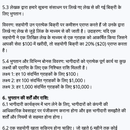
5.3 लेखक द्वारा हमारे सूचना संसाधन पर लिखे गए लेख से की गई बिक्री के
लिए भुगतान।
विवरण: सहयोगी उन प्रत्येक बिक्री पर कमीशन प्राप्त करते हैं जो उनके द्वारा
लिखे गए लेख से जुड़े लिंक के माध्यम से की जाती है। उदाहरण: यदि एक
सहयोगी ने एक लिखित लेख के माध्यम से एक ग्राहक को आकर्षित किया जिसने
आपकी सेवा $100 में खरीदी, तो सहयोगी बिक्री का 20% ($20) प्राप्त करता
है।
5.4 भुगतान और विभिन्न बोनस विवरण: भागीदारों को प्रत्येक पूर्ण कार्य या कुछ
लक्ष्यों की प्राप्ति के लिए एक निश्चित राशि मिलती है।
लक्ष्य 1: हर 10 संदर्भित ग्राहकों के लिए $100।
लक्ष्य 2: हर 100 संदर्भित ग्राहकों के लिए $1,000।
लक्ष्य 3: हर 1,000 संदर्भित ग्राहकों के लिए $10,000।
6. भुगतान की शर्तें और राशि:
6.1 भागीदारी कार्यक्रम में भाग लेने के लिए, भागीदारों को कंपनी की
आधिकारिक वेबसाइट पर पंजीकरण कराना होगा और इस भागीदारी समझौते की
शर्तों और नियमों से सहमत होना होगा।
6.2 एक सहयोगी खाता सक्रिय होना चाहिए। जो खाते 6 महीने तक कोई