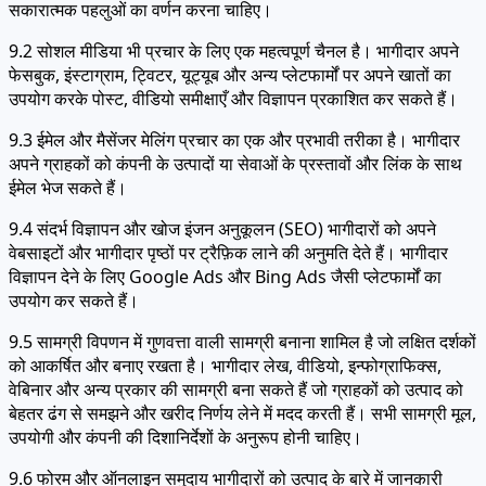
सकारात्मक पहलुओं का वर्णन करना चाहिए।
9.2 सोशल मीडिया भी प्रचार के लिए एक महत्वपूर्ण चैनल है। भागीदार अपने
फेसबुक, इंस्टाग्राम, ट्विटर, यूट्यूब और अन्य प्लेटफार्मों पर अपने खातों का
उपयोग करके पोस्ट, वीडियो समीक्षाएँ और विज्ञापन प्रकाशित कर सकते हैं।
9.3 ईमेल और मैसेंजर मेलिंग प्रचार का एक और प्रभावी तरीका है। भागीदार
अपने ग्राहकों को कंपनी के उत्पादों या सेवाओं के प्रस्तावों और लिंक के साथ
ईमेल भेज सकते हैं।
9.4 संदर्भ विज्ञापन और खोज इंजन अनुकूलन (SEO) भागीदारों को अपने
वेबसाइटों और भागीदार पृष्ठों पर ट्रैफ़िक लाने की अनुमति देते हैं। भागीदार
विज्ञापन देने के लिए Google Ads और Bing Ads जैसी प्लेटफार्मों का
उपयोग कर सकते हैं।
9.5 सामग्री विपणन में गुणवत्ता वाली सामग्री बनाना शामिल है जो लक्षित दर्शकों
को आकर्षित और बनाए रखता है। भागीदार लेख, वीडियो, इन्फोग्राफिक्स,
वेबिनार और अन्य प्रकार की सामग्री बना सकते हैं जो ग्राहकों को उत्पाद को
बेहतर ढंग से समझने और खरीद निर्णय लेने में मदद करती हैं। सभी सामग्री मूल,
उपयोगी और कंपनी की दिशानिर्देशों के अनुरूप होनी चाहिए।
9.6 फोरम और ऑनलाइन समुदाय भागीदारों को उत्पाद के बारे में जानकारी