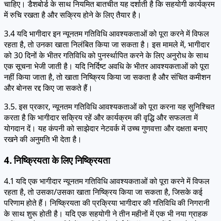
चाहिए। डैशबोर्ड के साथ नियमित बातचीत यह दर्शाती है कि सहयोगी कार्यक्रम
में रुचि रखता है और सक्रिय होने के लिए तैयार है।
3.4 यदि भागीदार इन न्यूनतम गतिविधि आवश्यकताओं को पूरा करने में विफल
रहता है, तो उनका खाता निलंबित किया जा सकता है। इस मामले में, भागीदार
को 30 दिनों के भीतर गतिविधि को पुनर्स्थापित करने के लिए अनुरोध के साथ
एक सूचना भेजी जाती है। यदि निर्दिष्ट अवधि के भीतर आवश्यकताओं को पूरा
नहीं किया जाता है, तो खाता निष्क्रिय किया जा सकता है और संचित कमीशन
और बोनस रद्द किए जा सकते हैं।
3.5. इस प्रकार, न्यूनतम गतिविधि आवश्यकताओं को पूरा करना यह सुनिश्चित
करता है कि भागीदार सक्रिय रहें और कार्यक्रम की वृद्धि और सफलता में
योगदान दें। यह कंपनी को साझेदार नेटवर्क में उच्च गुणवत्ता और दक्षता बनाए
रखने की अनुमति भी देता है।
4. निष्क्रियता के लिए निष्क्रियता
4.1 यदि एक भागीदार न्यूनतम गतिविधि आवश्यकताओं को पूरा करने में विफल
रहता है, तो उसका/उसका खाता निष्क्रिय किया जा सकता है, जिसके कई
परिणाम होते हैं। निष्क्रियता की प्रक्रिया भागीदार की गतिविधि की निगरानी
के साथ शुरू होती है। यदि एक सहयोगी ने तीन महीनों में एक भी नया ग्राहक