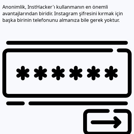
Anonimlik, InstHacker'ı kullanmanın en önemli
avantajlarından biridir. Instagram şifresini kırmak için
başka birinin telefonunu almanıza bile gerek yoktur.