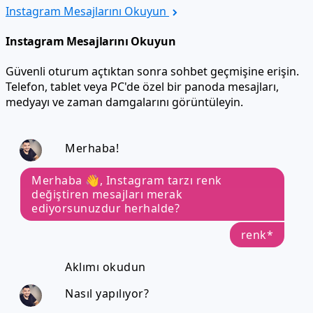
Instagram Mesajlarını Okuyun
Güvenli oturum açtıktan sonra sohbet geçmişine erişin.
Telefon, tablet veya PC'de özel bir panoda mesajları,
medyayı ve zaman damgalarını görüntüleyin.
Merhaba!
Merhaba 👋, Instagram tarzı renk
değiştiren mesajları merak
ediyorsunuzdur herhalde?
renk*
Aklımı okudun
Nasıl yapılıyor?