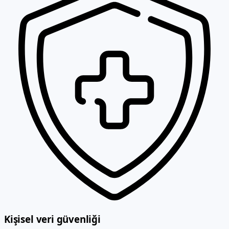
Kişisel veri güvenliği