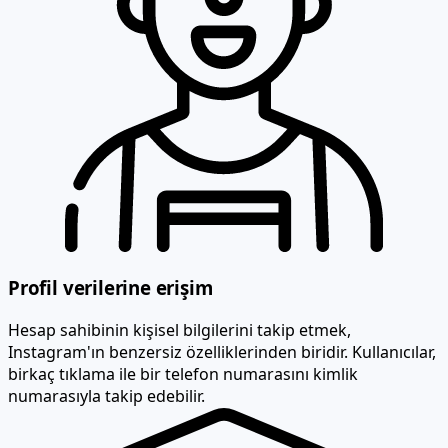
Profil verilerine erişim
Hesap sahibinin kişisel bilgilerini takip etmek,
Instagram'ın benzersiz özelliklerinden biridir. Kullanıcılar,
birkaç tıklama ile bir telefon numarasını kimlik
numarasıyla takip edebilir.