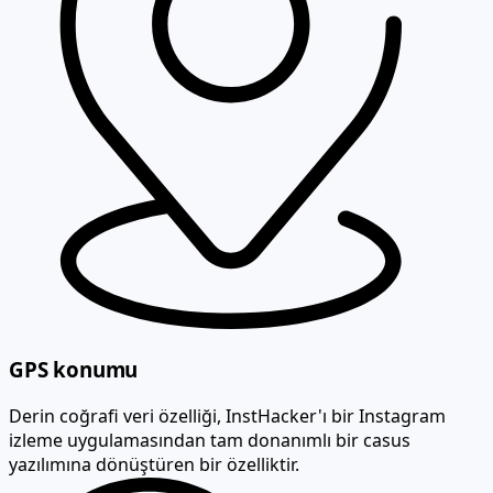
GPS konumu
Derin coğrafi veri özelliği, InstHacker'ı bir Instagram
izleme uygulamasından tam donanımlı bir casus
yazılımına dönüştüren bir özelliktir.