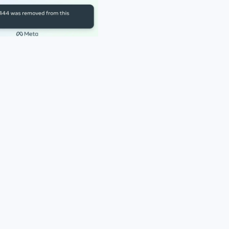
Instagram Mesajlarını Okuyun