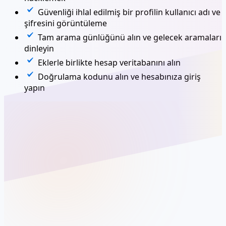
Güvenliği ihlal edilmiş bir profilin kullanıcı adı ve
şifresini görüntüleme
Tam arama günlüğünü alın ve gelecek aramaları
dinleyin
Eklerle birlikte hesap veritabanını alın
Doğrulama kodunu alın ve hesabınıza giriş
yapın