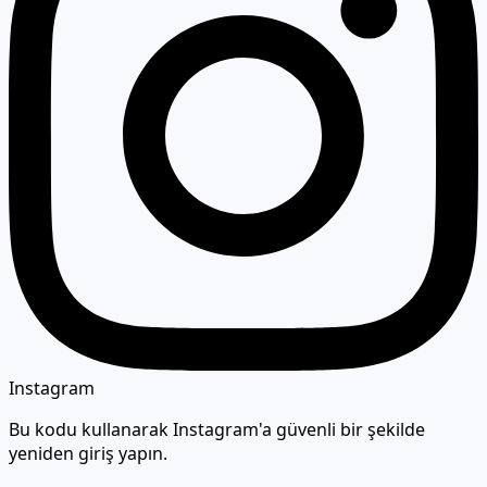
Instagram
Bu kodu kullanarak Instagram'a güvenli bir şekilde
yeniden giriş yapın.
902626