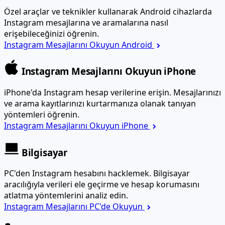
Özel araçlar ve teknikler kullanarak Android cihazlarda
Instagram mesajlarına ve aramalarına nasıl
erişebileceğinizi öğrenin.
Instagram Mesajlarını Okuyun Android
Instagram Mesajlarını Okuyun iPhone
iPhone'da Instagram hesap verilerine erişin. Mesajlarınızı
ve arama kayıtlarınızı kurtarmanıza olanak tanıyan
yöntemleri öğrenin.
Instagram Mesajlarını Okuyun iPhone
Bilgisayar
PC'den Instagram hesabını hacklemek. Bilgisayar
aracılığıyla verileri ele geçirme ve hesap korumasını
atlatma yöntemlerini analiz edin.
Instagram Mesajlarını PC'de Okuyun
Numara