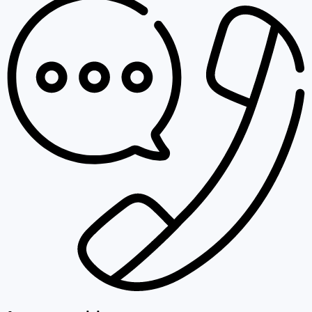
Arama geçmişi