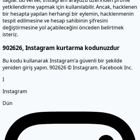
bir hesapta yapılan herhangi bir eylemin, hacklenmenin
tespit edilmesine ve hesap sahibinin şifresini
değiştirmesine yol açabileceğini önceden belirtmek
isteriz.
902626, Instagram kurtarma kodunuzdur
Bu kodu kullanarak Instagram'a güvenli bir şekilde
yeniden giriş yapın. 902626 © Instagram. Facebook Inc.
I
Instagram
Dün