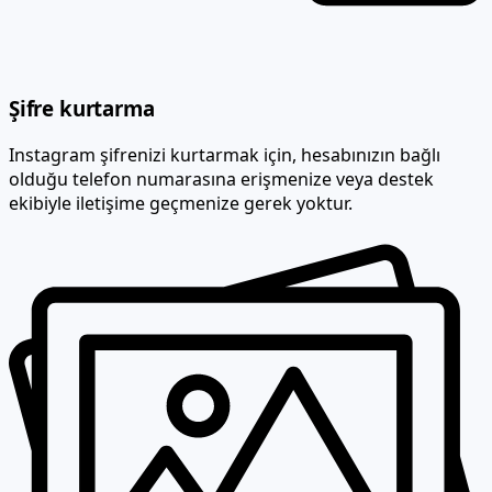
Şifre kurtarma
Instagram şifrenizi kurtarmak için, hesabınızın bağlı
olduğu telefon numarasına erişmenize veya destek
ekibiyle iletişime geçmenize gerek yoktur.