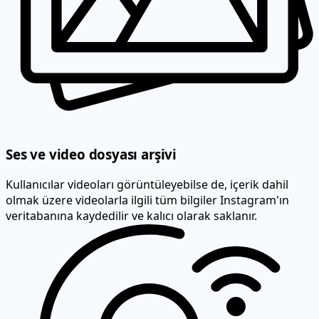
Ses ve video dosyası arşivi
Kullanıcılar videoları görüntüleyebilse de, içerik dahil
olmak üzere videolarla ilgili tüm bilgiler Instagram'ın
veritabanına kaydedilir ve kalıcı olarak saklanır.