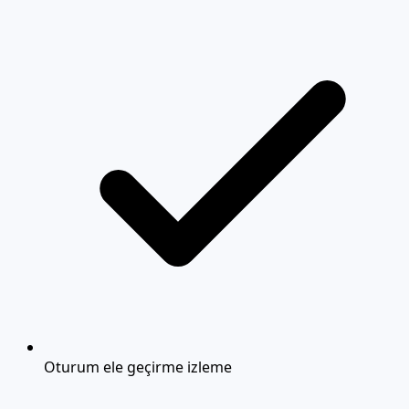
Oturum ele geçirme izleme