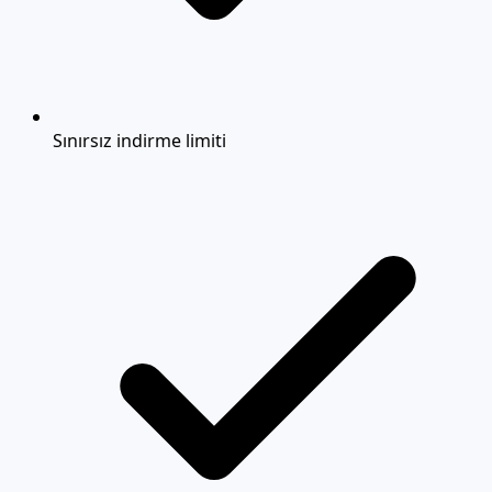
Sınırsız indirme limiti