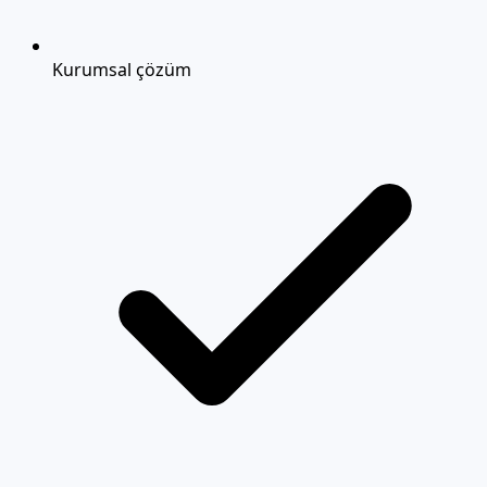
Kurumsal çözüm