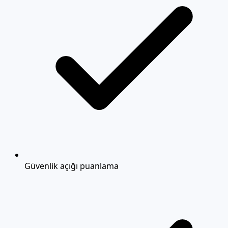
Güvenlik açığı puanlama