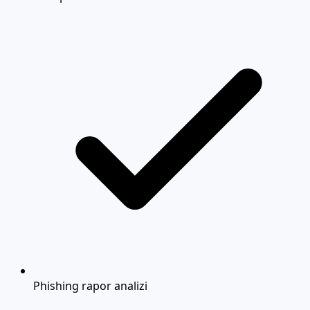
Phishing rapor analizi