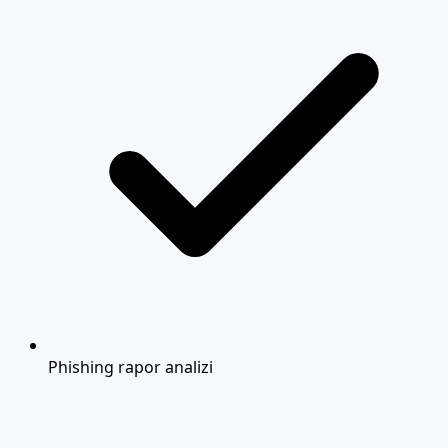
Phishing rapor analizi