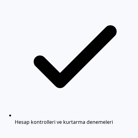
Hesap kontrolleri ve kurtarma denemeleri