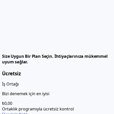
Size Uygun Bir Plan Seçin.
İhtiyaçlarınıza mükemmel
uyum sağlar.
Ücretsiz
İş Ortağı
Bizi denemek için en iyisi
₺0,00
Ortaklık programıyla ücretsiz kontrol