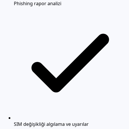
Phishing rapor analizi
SIM değişikliği algılama ve uyarılar