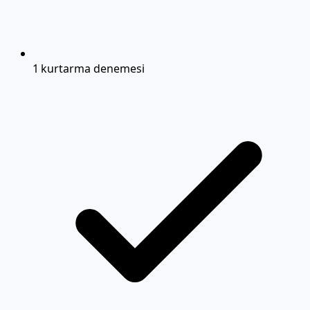
1 kurtarma denemesi