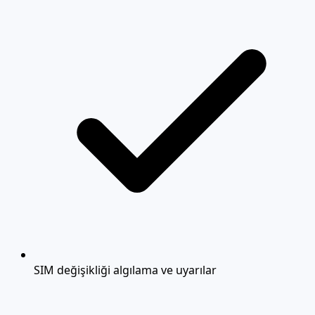
SIM değişikliği algılama ve uyarılar