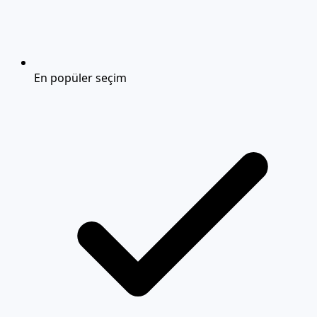
En popüler seçim