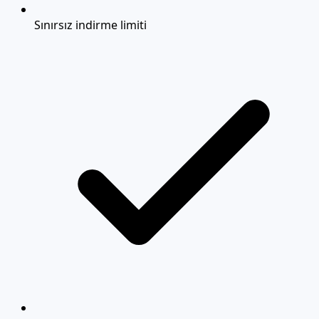
Sınırsız indirme limiti