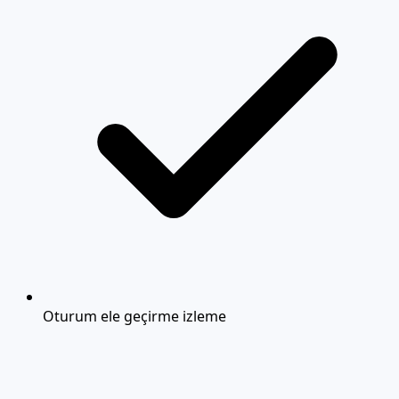
Oturum ele geçirme izleme