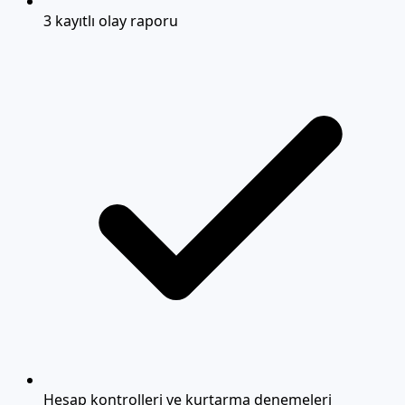
3 kayıtlı olay raporu
Hesap kontrolleri ve kurtarma denemeleri