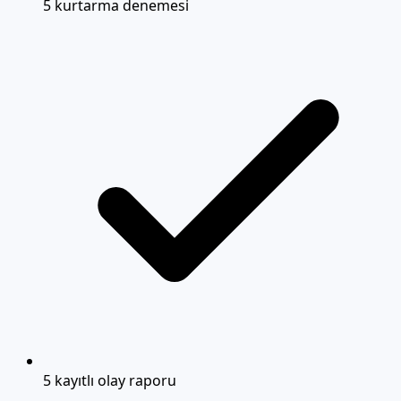
5 kurtarma denemesi
5 kayıtlı olay raporu