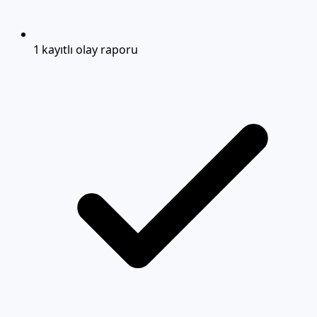
1 kayıtlı olay raporu