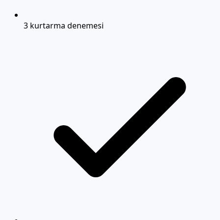
3 kurtarma denemesi