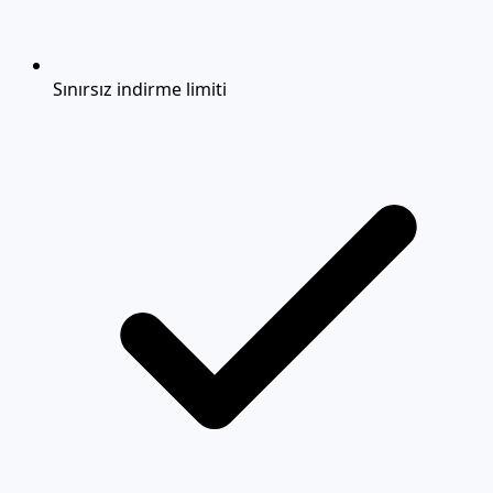
Sınırsız indirme limiti