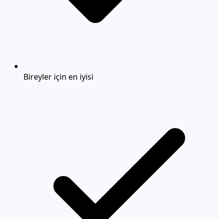
Bireyler için en iyisi