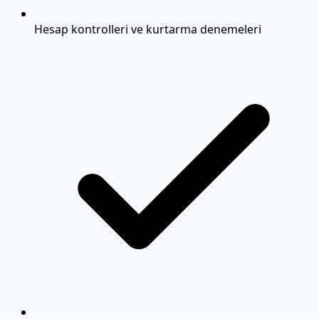
Hesap kontrolleri ve kurtarma denemeleri