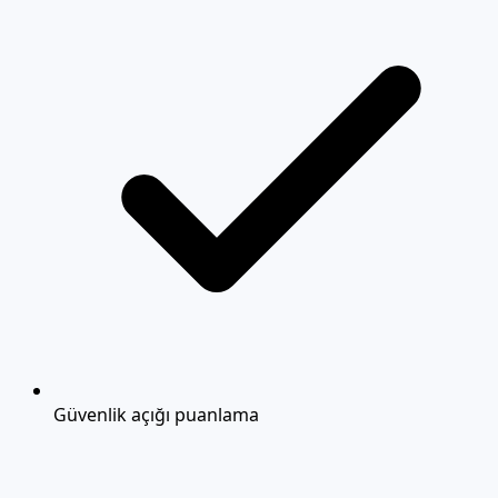
Güvenlik açığı puanlama