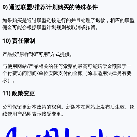
9) 通过联盟/推荐计划购买的特殊条件
如果购买是通过联盟链接进行的并且处理了退款，相应的联盟
佣金可能会根据联盟计划规则被取消或扣留。
10) 责任限制
产品按"原样"和"可用"方式提供。
与使用网站/产品相关的任何索赔的最高可能赔偿金额限于一
个付费访问期间/单位实际支付的金额（除非适用法律另有要
求）。
11) 政策变更
公司保留更新本政策的权利。新版本在网站上发布后生效。继
续使用产品即表示接受变更。