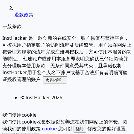
退款政策
一般条款：
InstHacker 是一款创新的在线安全、账户恢复与监控平台，
可模拟用户指定账户的访问流程及后续监管。用户须在网站上
按管理方规定的流程完成注册与授权后，方可使用本服务的功
能特性。 创建账户或使用本服务即表明您确认已仔细阅读并
充分理解本使用条款，无条件同意受其约束，且承诺仅将
InstHacker用于您个人名下账户或基于合法所有者明确可验
证授权管理的账户
更多内容...
© InstHacker
2026
我们使用cookie。
我们使用cookie收集数据以改善您在我们网站上的体验。阅
读我们的使用政策
cookie
您可以
修改您的偏好设置。
随时