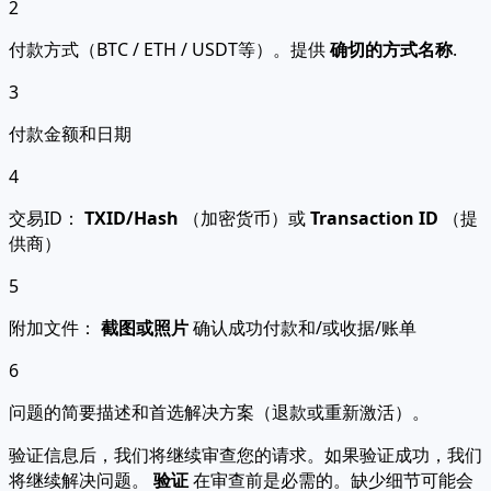
2
付款方式（BTC / ETH / USDT等）。提供
确切的方式名称
.
3
付款金额和日期
4
交易ID：
TXID/Hash
（加密货币）或
Transaction ID
（提
供商）
5
附加文件：
截图或照片
确认成功付款和/或收据/账单
6
问题的简要描述和首选解决方案（退款或重新激活）。
验证信息后，我们将继续审查您的请求。如果验证成功，我们
将继续解决问题。
验证
在审查前是必需的。缺少细节可能会