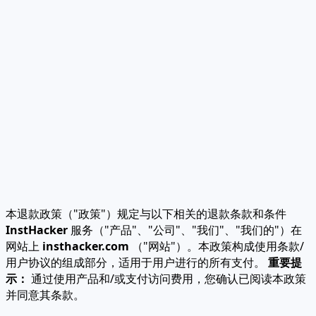
本退款政策（"政策"）规定与以下相关的退款条款和条件
InstHacker
服务（"产品"、"公司"、"我们"、"我们的"）在
网站上
insthacker.com
（"网站"）。本政策构成使用条款/
用户协议的组成部分，适用于用户进行的所有支付。
重要提
示：
通过使用产品和/或支付访问费用，您确认已阅读本政策
并同意其条款。