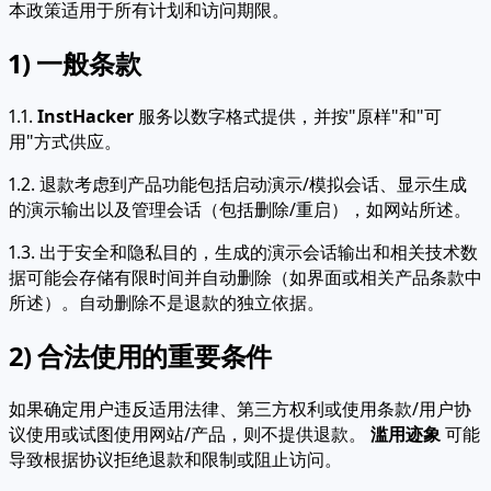
本政策适用于所有计划和访问期限。
1) 一般条款
1.1.
InstHacker
服务以数字格式提供，并按"原样"和"可
用"方式供应。
1.2. 退款考虑到产品功能包括启动演示/模拟会话、显示生成
的演示输出以及管理会话（包括删除/重启），如网站所述。
1.3. 出于安全和隐私目的，生成的演示会话输出和相关技术数
据可能会存储有限时间并自动删除（如界面或相关产品条款中
所述）。自动删除不是退款的独立依据。
2) 合法使用的重要条件
如果确定用户违反适用法律、第三方权利或使用条款/用户协
议使用或试图使用网站/产品，则不提供退款。
滥用迹象
可能
导致根据协议拒绝退款和限制或阻止访问。