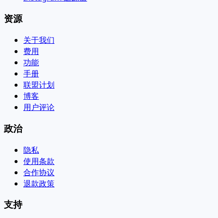
资源
关于我们
费用
功能
手册
联盟计划
博客
用户评论
政治
隐私
使用条款
合作协议
退款政策
支持