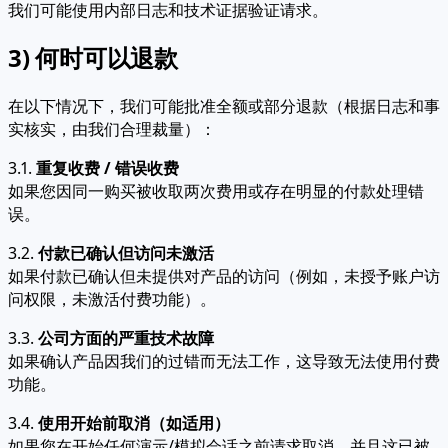
我们可能使用内部日志和技术证据验证请求。
3) 何时可以退款
在以下情况下，我们可能批准全额或部分退款（根据日志和事
实核实，由我们合理裁量）：
3.1.
重复收费 / 错误收费
如果您因同一购买被收取两次费用或存在明显的付款处理错
误。
3.2.
付款已确认但访问未激活
如果付款已确认但未提供对产品的访问（例如，未授予账户访
问权限，未激活付费功能）。
3.3.
公司方面的严重技术故障
如果确认产品因我们的过错而无法工作，这导致无法使用付费
功能。
3.4.
使用开始前取消（如适用）
如果您在开始任何演示/模拟会话之前请求取消，并且这已被