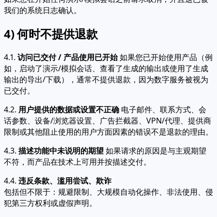
我们的系统日志确认。
4) 何时不提供退款
4.1.
访问已交付 / 产品使用已开始
如果您已开始使用产品（例
如，启动了演示/模拟会话、查看了生成的输出或使用了生成
输出的导出/下载），通常不提供退款，因为数字服务被视为
已交付。
4.2.
用户提供的数据或设置不正确
电子邮件、联系方式、会
话参数、设备/浏览器设置、广告拦截器、VPN/代理、提供商
限制或其他阻止使用的用户方面因素的错误不是退款的理由。
4.3.
描述功能中未说明的期望
如果请求的原因是与主观期望
不符，而产品在技术上可用并按描述交付。
4.4.
违反条款、滥用尝试、欺诈
包括但不限于：规避限制、大规模自动化操作、非法使用、侵
犯第三方权利或虚假声明。