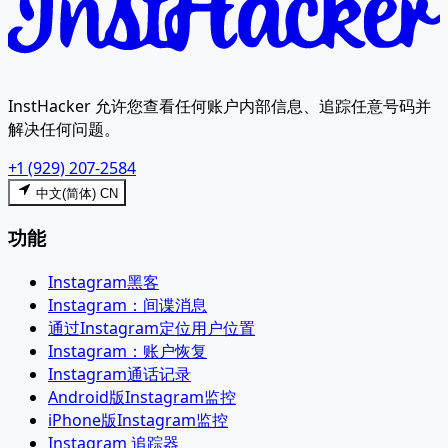
InstHacker 允许您查看任何账户内部信息、追踪任意号码并
解决任何问题。
+1 (929) 207-2584
中文(简体) CN
功能
Instagram黑客
Instagram：间谍消息
通过Instagram定位用户位置
Instagram：账户恢复
Instagram通话记录
Android版Instagram监控
iPhone版Instagram监控
Instagram 追踪器