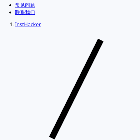
常见问题
联系我们
InstHacker