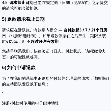
4.5.
请求截止日期已过
在规定截止日期（见第5节）之后提交
的请求可能会被拒绝。
5) 退款请求截止日期
请求应在活跃账户有效期内提交 —
自付款起3 / 7 / 21个日历
日
（根据所选计划）。如果退款依据在之后产生，期限从该
时刻起算，但
不超过账户有效期
.
您越早联系我们，快速验证（日志、付款状态、访问激活状
态）的可能性就越高。
6) 如何申请退款
为了在我们的系统中识别您的付款并处理您的请求，请向我们
的支持团队发送以下信息：
1
注册/付款时使用的电子邮件地址