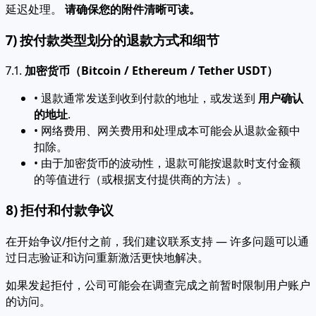
延迟处理。
请确保您的附件清晰可读。
7) 按付款类型划分的退款方式和细节
7.1.
加密货币（Bitcoin / Ethereum / Tether USDT）
• 退款通常发送到收到付款的地址，或发送到
用户确认
的地址
.
• 网络费用、网关费用和处理成本可能会从退款金额中
扣除。
• 由于加密货币的波动性，退款可能按退款时支付金额
的等值进行（或根据支付提供商的方法）。
8) 拒付和付款争议
在开始争议/拒付之前，我们建议联系支持 — 许多问题可以通
过日志验证和访问重新激活更快地解决。
如果发起拒付，公司可能会在调查完成之前暂时限制用户账户
的访问。