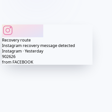
Recovery route
Instagram recovery message detected
Instagram · Yesterday
902626
from FACEBOOK