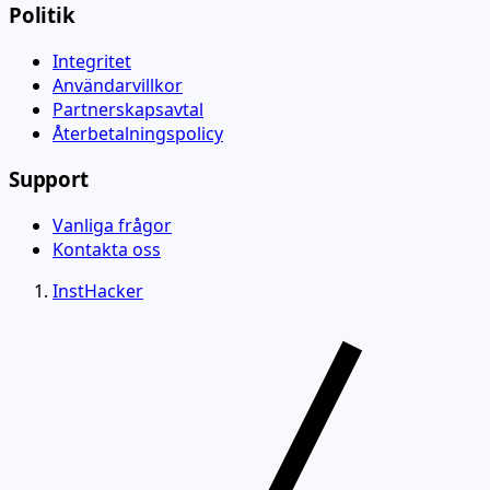
Politik
Integritet
Användarvillkor
Partnerskapsavtal
Återbetalningspolicy
Support
Vanliga frågor
Kontakta oss
InstHacker