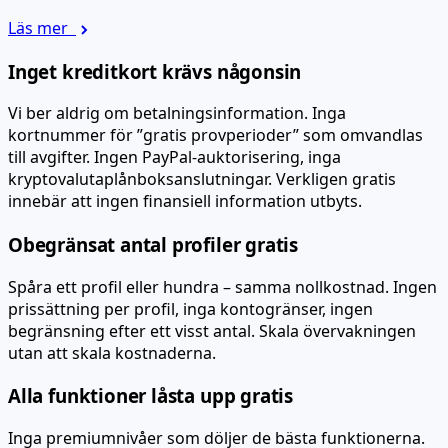
Läs mer
Inget kreditkort krävs någonsin
Vi ber aldrig om betalningsinformation. Inga
kortnummer för ”gratis provperioder” som omvandlas
till avgifter. Ingen PayPal-auktorisering, inga
kryptovalutaplånboksanslutningar. Verkligen gratis
innebär att ingen finansiell information utbyts.
Obegränsat antal profiler gratis
Spåra ett profil eller hundra – samma nollkostnad. Ingen
prissättning per profil, inga kontogränser, ingen
begränsning efter ett visst antal. Skala övervakningen
utan att skala kostnaderna.
Alla funktioner låsta upp gratis
Inga premiumnivåer som döljer de bästa funktionerna.