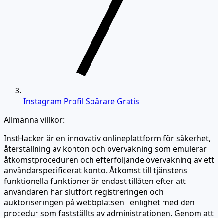
Instagram Profil Spårare Gratis
Allmänna villkor:
InstHacker är en innovativ onlineplattform för säkerhet,
återställning av konton och övervakning som emulerar
åtkomstproceduren och efterföljande övervakning av ett
användarspecificerat konto. Åtkomst till tjänstens
funktionella funktioner är endast tillåten efter att
användaren har slutfört registreringen och
auktoriseringen på webbplatsen i enlighet med den
procedur som fastställts av administrationen. Genom att