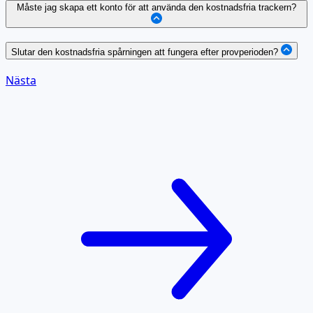
Måste jag skapa ett konto för att använda den kostnadsfria trackern?
Slutar den kostnadsfria spårningen att fungera efter provperioden?
Nästa