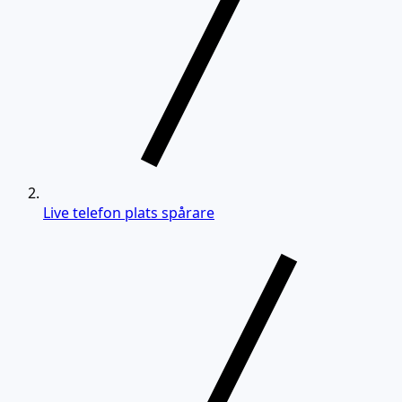
Live telefon plats spårare