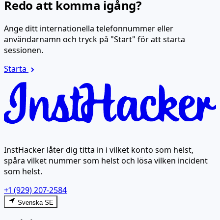
Redo att komma igång?
Ange ditt internationella telefonnummer eller
användarnamn och tryck på "Start" för att starta
sessionen.
Starta
InstHacker låter dig titta in i vilket konto som helst,
spåra vilket nummer som helst och lösa vilken incident
som helst.
+1 (929) 207-2584
Svenska SE