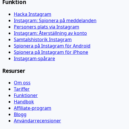
Funktion
Hacka Instagram
Instagram: Spionera på meddelanden
Personers plats via Instagram
Instagram: Återställning av konto
Samtalshistorik Instagram
Spionera på Instagram för Android
Spionera på Instagram för iPhone
Instagram-spårare
Resurser
Om oss
Tariffer
Funktioner
Handbok
Affiliate-program
Blogg
Användarrecensioner