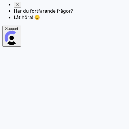
Har du fortfarande frågor?
Låt höra! 😊
Support