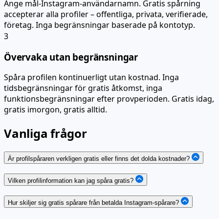
Ange mål-Instagram-användarnamn. Gratis spårning
accepterar alla profiler – offentliga, privata, verifierade,
företag. Inga begränsningar baserade på kontotyp.
3
Övervaka utan begränsningar
Spåra profilen kontinuerligt utan kostnad. Inga
tidsbegränsningar för gratis åtkomst, inga
funktionsbegränsningar efter provperioden. Gratis idag,
gratis imorgon, gratis alltid.
Vanliga frågor
Är profilspåraren verkligen gratis eller finns det dolda kostnader?
Vilken profilinformation kan jag spåra gratis?
Hur skiljer sig gratis spårare från betalda Instagram-spårare?