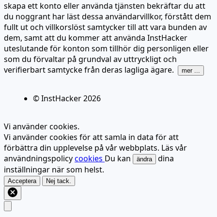
skapa ett konto eller använda tjänsten bekräftar du att
du noggrant har läst dessa användarvillkor, förstått dem
fullt ut och villkorslöst samtycker till att vara bunden av
dem, samt att du kommer att använda InstHacker
uteslutande för konton som tillhör dig personligen eller
som du förvaltar på grundval av uttryckligt och
verifierbart samtycke från deras lagliga ägare.
mer ...
© InstHacker
2026
Vi använder cookies.
Vi använder cookies för att samla in data för att
förbättra din upplevelse på vår webbplats. Läs vår
användningspolicy
cookies
Du kan
dina
ändra
inställningar när som helst.
Acceptera
Nej tack.