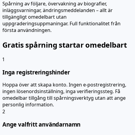
Spårning av följare, övervakning av biografier,
inläggsvarningar, ändringsmeddelanden – allt är
tillgängligt omedelbart utan
uppgraderingsuppmaningar. Full funktionalitet från
första användningen.
Gratis spårning startar omedelbart
1
Inga registreringshinder
Hoppa över att skapa konto. Ingen e-postregistrering,
ingen lösenordsinställning, inga verifieringssteg. Få
omedelbar tillgång till spårningsverktyg utan att ange
personlig information.
2
Ange valfritt användarnamn