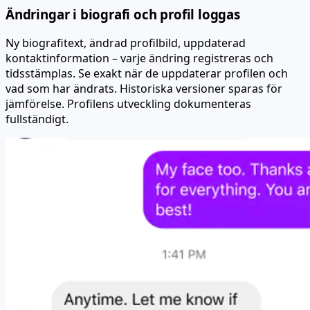
Ändringar i biografi och profil loggas
Ny biografitext, ändrad profilbild, uppdaterad
kontaktinformation – varje ändring registreras och
tidsstämplas. Se exakt när de uppdaterar profilen och
vad som har ändrats. Historiska versioner sparas för
jämförelse. Profilens utveckling dokumenteras
fullständigt.