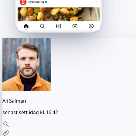
Ali Salman
senast sett idag kl. 16:42