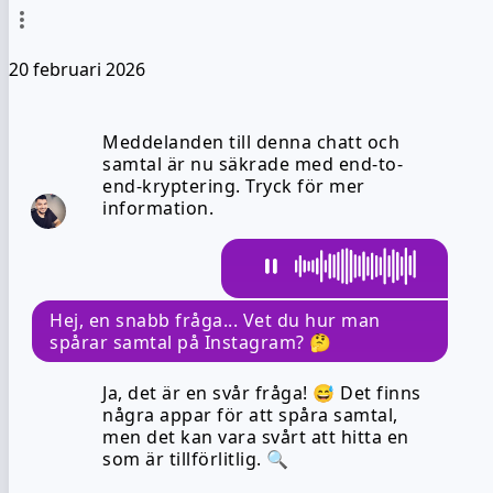
20 februari 2026
Meddelanden till denna chatt och
samtal är nu säkrade med end-to-
end-kryptering. Tryck för mer
information.
Hej, en snabb fråga... Vet du hur man
spårar samtal på Instagram? 🤔
Ja, det är en svår fråga! 😅 Det finns
några appar för att spåra samtal,
men det kan vara svårt att hitta en
som är tillförlitlig. 🔍