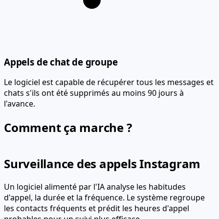
Appels de chat de groupe
Le logiciel est capable de récupérer tous les messages et
chats s'ils ont été supprimés au moins 90 jours à
l'avance.
Comment ça marche ?
Surveillance des appels Instagram
Un logiciel alimenté par l'IA analyse les habitudes
d'appel, la durée et la fréquence. Le système regroupe
les contacts fréquents et prédit les heures d'appel
probables pour un suivi plus efficace.