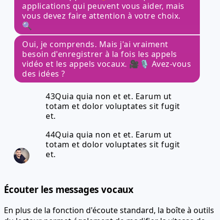
applications qui peuvent vous aider, mais
vous devez faire attention à votre choix.
🔍
Oui, je comprends. Mais j'ai vraiment
besoin d'enregistrer à la fois les appels
vidéo et les appels vocaux. 🎥🎙️ Avez-vous
des idées ?
43Quia quia non et et. Earum ut
totam et dolor voluptates sit fugit
et.
44Quia quia non et et. Earum ut
totam et dolor voluptates sit fugit
et.
Écouter les messages vocaux
En plus de la fonction d'écoute standard, la boîte à outils