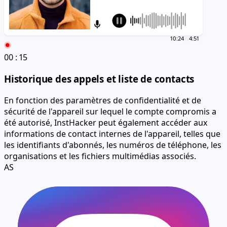
10:24
4:51
00
:
16
Historique des appels et liste de contacts
En fonction des paramètres de confidentialité et de
sécurité de l'appareil sur lequel le compte compromis a
été autorisé, InstHacker peut également accéder aux
informations de contact internes de l'appareil, telles que
les identifiants d'abonnés, les numéros de téléphone, les
organisations et les fichiers multimédias associés.
AS