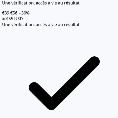
Une vérification, accès à vie au résultat
€39
€56
−30%
≈ $55 USD
Une vérification, accès à vie au résultat