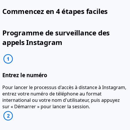
Commencez en 4 étapes faciles
Programme de surveillance des
appels Instagram
Entrez le numéro
Pour lancer le processus d'accès à distance à Instagram,
entrez votre numéro de téléphone au format
international ou votre nom d'utilisateur, puis appuyez
sur « Démarrer » pour lancer la session.