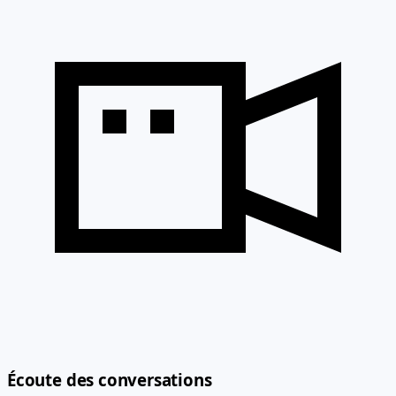
Écoute des conversations