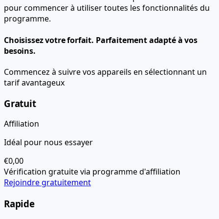
pour commencer à utiliser toutes les fonctionnalités du
programme.
Choisissez votre forfait.
Parfaitement adapté à vos
besoins.
Commencez à suivre vos appareils en sélectionnant un
tarif avantageux
Gratuit
Affiliation
Idéal pour nous essayer
€0,00
Vérification gratuite via programme d'affiliation
Rejoindre gratuitement
Rapide