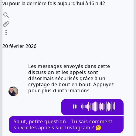
vu pour la dernière fois aujourd'hui à 16 h 42
20 février 2026
Les messages envoyés dans cette
discussion et les appels sont
désormais sécurisés grâce à un
cryptage de bout en bout. Appuyez
pour plus d'informations.
Salut, petite question... Tu sais comment
suivre les appels sur Instagram ? 🤔