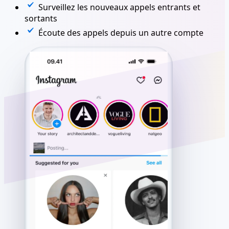
Surveillez les nouveaux appels entrants et
sortants
Écoute des appels depuis un autre compte