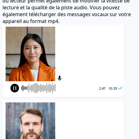
du lecteur permet également de modifier la vitesse de
lecture et la qualité de la piste audio. Vous pouvez
également télécharger des messages vocaux sur votre
appareil au format mp4.
2:47
10:29