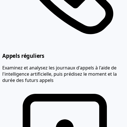
Appels réguliers
Examinez et analysez les journaux d'appels à l'aide de
l'intelligence artificielle, puis prédisez le moment et la
durée des futurs appels