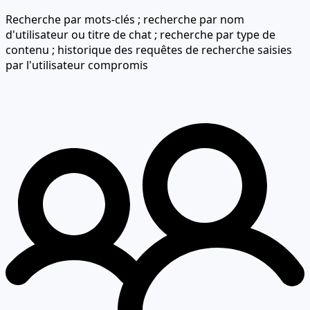
Recherche par mots-clés ; recherche par nom
d'utilisateur ou titre de chat ; recherche par type de
contenu ; historique des requêtes de recherche saisies
par l'utilisateur compromis