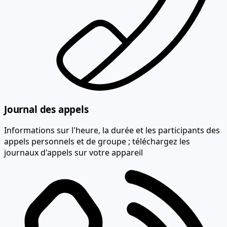
Journal des appels
Informations sur l'heure, la durée et les participants des
appels personnels et de groupe ; téléchargez les
journaux d'appels sur votre appareil