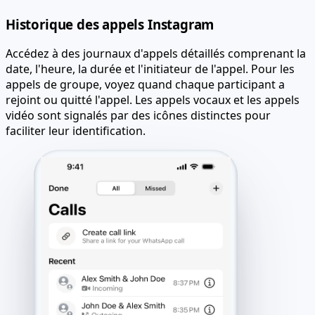
Historique des appels Instagram
Accédez à des journaux d'appels détaillés comprenant la
date, l'heure, la durée et l'initiateur de l'appel. Pour les
appels de groupe, voyez quand chaque participant a
rejoint ou quitté l'appel. Les appels vocaux et les appels
vidéo sont signalés par des icônes distinctes pour
faciliter leur identification.