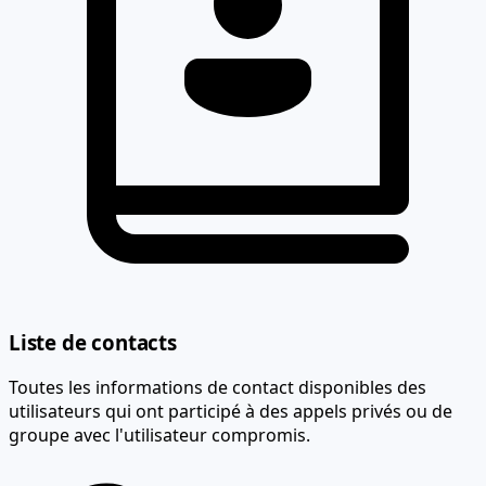
Liste de contacts
Toutes les informations de contact disponibles des
utilisateurs qui ont participé à des appels privés ou de
groupe avec l'utilisateur compromis.