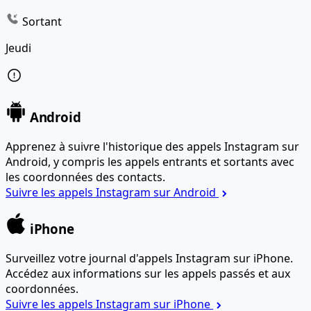
Sortant
Jeudi
Android
Apprenez à suivre l'historique des appels Instagram sur
Android, y compris les appels entrants et sortants avec
les coordonnées des contacts.
Suivre les appels Instagram sur Android
iPhone
Surveillez votre journal d'appels Instagram sur iPhone.
Accédez aux informations sur les appels passés et aux
coordonnées.
Suivre les appels Instagram sur iPhone