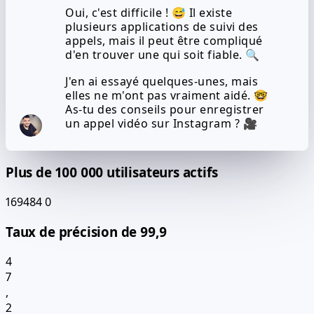
Oui, c'est difficile ! 😅 Il existe
plusieurs applications de suivi des
appels, mais il peut être compliqué
d'en trouver une qui soit fiable. 🔍
J'en ai essayé quelques-unes, mais
elles ne m'ont pas vraiment aidé. 🤓
As-tu des conseils pour enregistrer
un appel vidéo sur Instagram ? 🎥
Plus de 100 000 utilisateurs actifs
169484
0
Taux de précision de 99,9
4
7
,
2