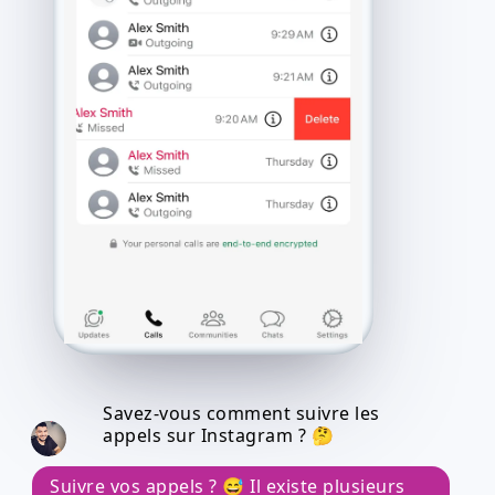
Savez-vous comment suivre les
appels sur Instagram ? 🤔
Suivre vos appels ? 😅 Il existe plusieurs