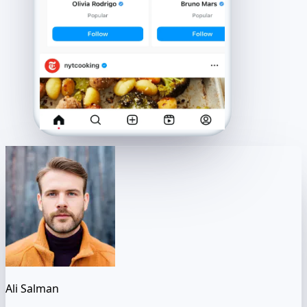
Ali Salman