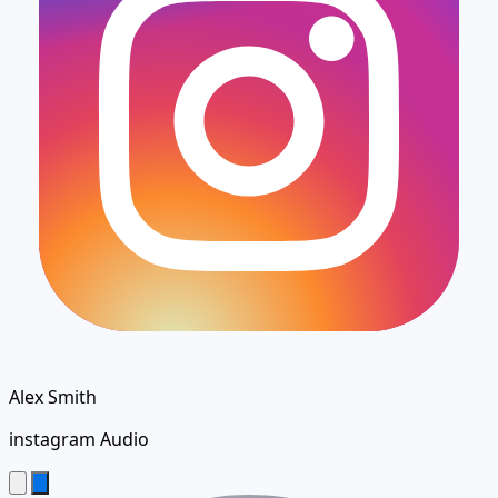
Alex Smith
instagram Audio