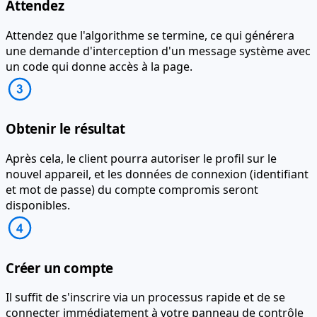
Attendez
Attendez que l'algorithme se termine, ce qui générera
une demande d'interception d'un message système avec
un code qui donne accès à la page.
Obtenir le résultat
Après cela, le client pourra autoriser le profil sur le
nouvel appareil, et les données de connexion (identifiant
et mot de passe) du compte compromis seront
disponibles.
Créer un compte
Il suffit de s'inscrire via un processus rapide et de se
connecter immédiatement à votre panneau de contrôle