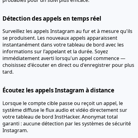
Détection des appels en temps réel
Surveillez les appels Instagram au fur et à mesure qu'ils
se produisent. Les nouveaux appels apparaissent
instantanément dans votre tableau de bord avec les
informations sur l'appelant et la durée. Soyez
immédiatement averti lorsqu'un appel commence —
choisissez d'écouter en direct ou d'enregistrer pour plus
tard.
Écoutez les appels Instagram à distance
Lorsque le compte cible passe ou reçoit un appel, le
système diffuse le flux audio et vidéo directement sur
votre tableau de bord InstHacker. Anonymat total
garanti : aucune détection par les systèmes de sécurité
Instagram.