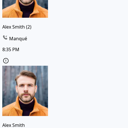
Alex Smith (2)
Manqué
8:35 PM
Alex Smith