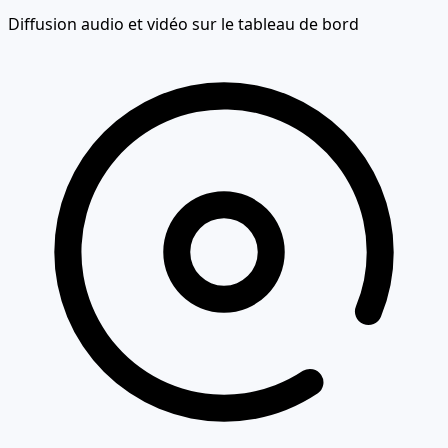
Diffusion audio et vidéo sur le tableau de bord