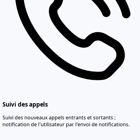
Suivi des appels
Suivi des nouveaux appels entrants et sortants ;
notification de l'utilisateur par l'envoi de notifications.