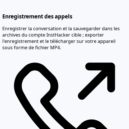
Enregistrement des appels
Enregistrer la conversation et la sauvegarder dans les
archives du compte InstHacker cible ; exporter
l'enregistrement et le télécharger sur votre appareil
sous forme de fichier MP4.