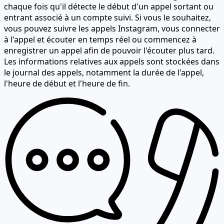
chaque fois qu'il détecte le début d'un appel sortant ou
entrant associé à un compte suivi. Si vous le souhaitez,
vous pouvez suivre les appels Instagram, vous connecter
à l'appel et
écouter en temps réel
ou commencez à
enregistrer un appel afin de pouvoir l'écouter plus tard.
Les informations relatives aux appels sont stockées dans
le journal des appels, notamment la durée de l'appel,
l'heure de début et l'heure de fin.