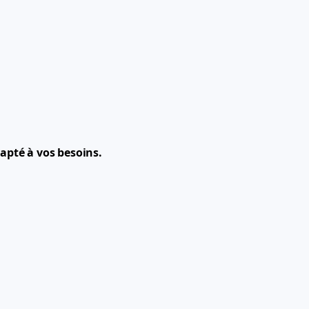
apté à vos besoins.