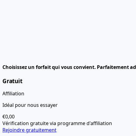
Choisissez un forfait qui vous convient.
Parfaitement ad
Gratuit
Affiliation
Idéal pour nous essayer
€0,00
Vérification gratuite via programme d'affiliation
Rejoindre gratuitement