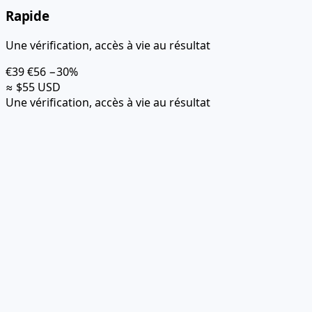
Rapide
Une vérification, accès à vie au résultat
€39
€56
−30%
≈ $55 USD
Une vérification, accès à vie au résultat