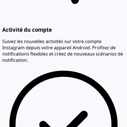
Activité du compte
Suivez les nouvelles activités sur votre compte
Instagram depuis votre appareil Android. Profitez de
notifications flexibles et créez de nouveaux scénarios de
notification.