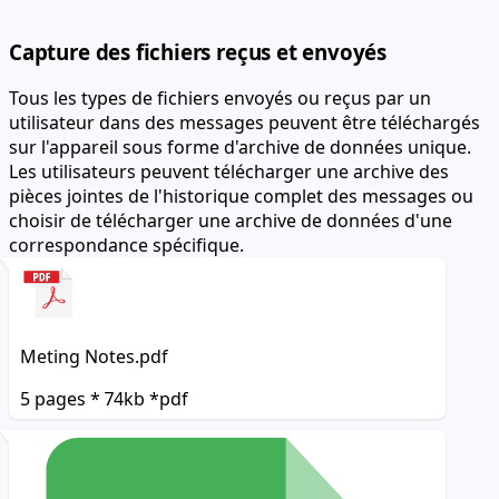
Capture des fichiers reçus et envoyés
Tous les types de fichiers envoyés ou reçus par un
utilisateur dans des messages peuvent être téléchargés
sur l'appareil sous forme d'archive de données unique.
Les utilisateurs peuvent télécharger une archive des
pièces jointes de l'historique complet des messages ou
choisir de télécharger une archive de données d'une
correspondance spécifique.
Meting Notes.pdf
5 pages * 74kb *pdf