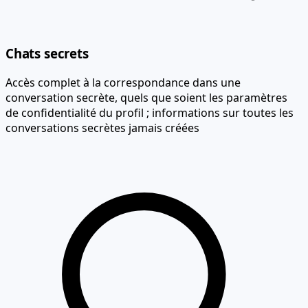
Chats secrets
Accès complet à la correspondance dans une
conversation secrète, quels que soient les paramètres
de confidentialité du profil ; informations sur toutes les
conversations secrètes jamais créées