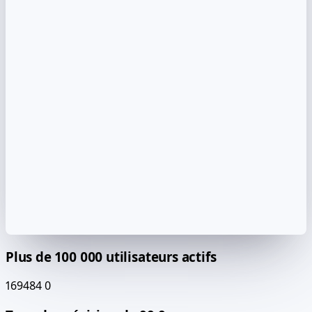
Plus de 100 000 utilisateurs actifs
169484
0