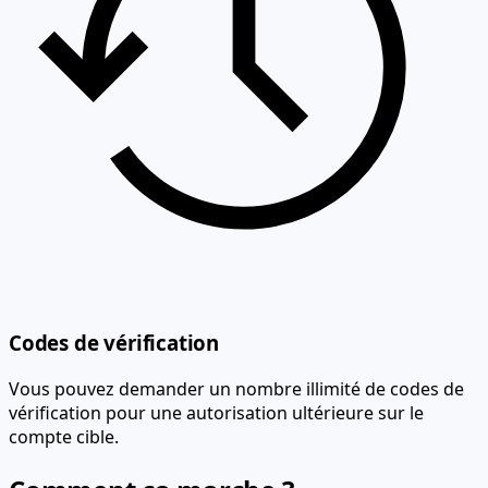
Codes de vérification
Vous pouvez demander un nombre illimité de codes de
vérification pour une autorisation ultérieure sur le
compte cible.