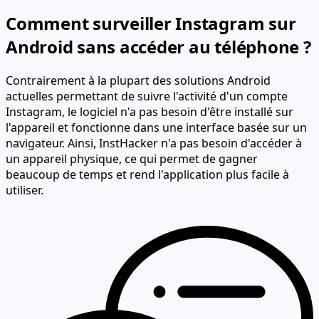
Comment surveiller Instagram sur
Android sans accéder au téléphone ?
Contrairement à la plupart des solutions Android
actuelles permettant de suivre l'activité d'un compte
Instagram,
le logiciel n'a pas besoin d'être installé sur
l'appareil
et fonctionne dans une interface basée sur un
navigateur. Ainsi, InstHacker n'a pas besoin d'accéder à
un appareil physique, ce qui permet de gagner
beaucoup de temps et rend l'application plus facile à
utiliser.