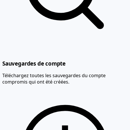
Sauvegardes de compte
Téléchargez toutes les sauvegardes du compte
compromis qui ont été créées.