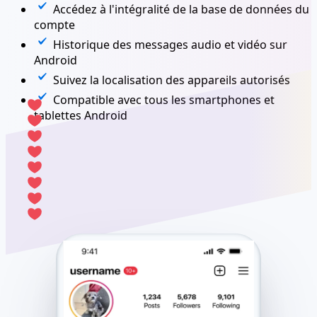
Accédez à l'intégralité de la base de données du
compte
Historique des messages audio et vidéo sur
Android
Suivez la localisation des appareils autorisés
Compatible avec tous les smartphones et
tablettes Android