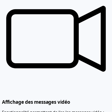
Affichage des messages vidéo