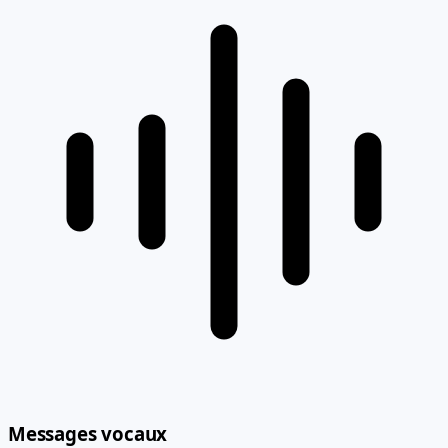
Messages vocaux