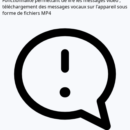
Fonctionnalité permettant de lire les messages vidéo ;
téléchargement des messages vocaux sur l'appareil sous
forme de fichiers MP4