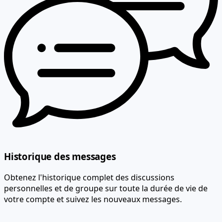
Historique des messages
Obtenez l'historique complet des discussions
personnelles et de groupe sur toute la durée de vie de
votre compte et suivez les nouveaux messages.