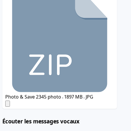
Photo & Save
2345 photo
1897 MB
JPG
Écouter les messages vocaux