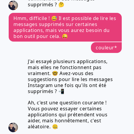
supprimés ? 🤔
Hmm, difficile ! 😅 Il est possible de lire les
messages supprimés sur certaines
applications, mais vous aurez besoin du
bon outil pour cela. 😜
couleur*
J'ai essayé plusieurs applications,
mais elles ne fonctionnent pas
vraiment. 🤓 Avez-vous des
suggestions pour lire les messages
Instagram une fois qu'ils ont été
supprimés ? 📲
Ah, c'est une question courante !
Vous pouvez essayer certaines
applications qui prétendent vous
aider, mais honnêtement, c'est
aléatoire. 🤐