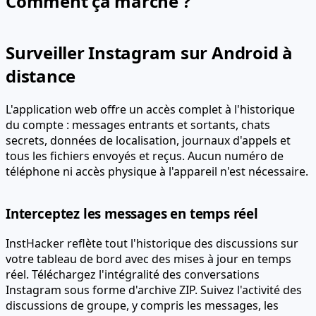
Comment ça marche ?
Surveiller Instagram sur Android à
distance
L'application web offre un accès complet à l'historique
du compte : messages entrants et sortants, chats
secrets, données de localisation, journaux d'appels et
tous les fichiers envoyés et reçus.
Aucun numéro de
téléphone ni accès physique à l'appareil n'est nécessaire.
Interceptez les messages en temps réel
InstHacker reflète tout l'historique des discussions sur
votre tableau de bord avec des mises à jour en temps
réel. Téléchargez l'intégralité des conversations
Instagram sous forme d'archive ZIP. Suivez l'activité des
discussions de groupe, y compris les messages, les