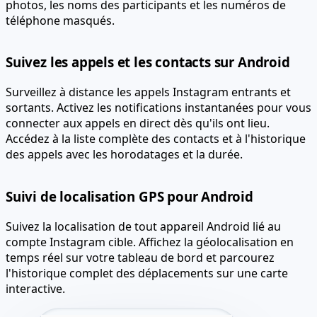
photos, les noms des participants et les numéros de
téléphone masqués.
Suivez les appels et les contacts sur Android
Surveillez à distance les appels Instagram entrants et
sortants. Activez les notifications instantanées pour vous
connecter aux appels en direct dès qu'ils ont lieu.
Accédez à la liste complète des contacts et à l'historique
des appels avec les horodatages et la durée.
Suivi de localisation GPS pour Android
Suivez la localisation de tout appareil Android lié au
compte Instagram cible. Affichez la géolocalisation en
temps réel sur votre tableau de bord et parcourez
l'historique complet des déplacements sur une carte
interactive.