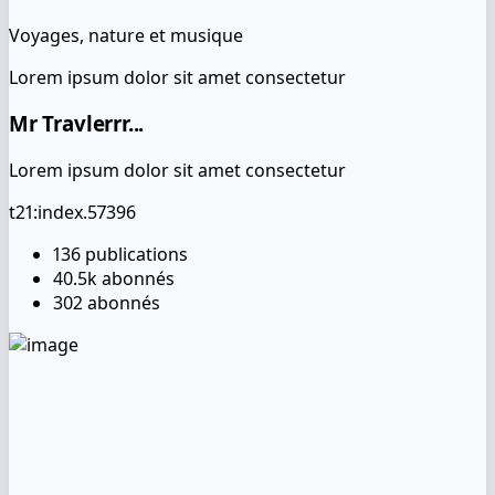
Voyages, nature et musique
Lorem ipsum dolor sit amet consectetur
Mr Travlerrr...
Lorem ipsum dolor sit amet consectetur
t21:index.57396
136
publications
40.5k
abonnés
302
abonnés