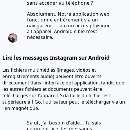
sans accéder au téléphone ?
Absolument. Notre application web
fonctionne entièrement via un
navigateur — aucun accès physique
à l'appareil Android cible n'est
nécessaire.
Lire les messages Instagram sur Android
Les fichiers multimédias (images, vidéos et
enregistrements audio) peuvent être ouverts
directement dans l'interface de l'application, tandis que
les autres fichiers et documents peuvent être
téléchargés sur l'appareil.
Si la taille du fichier est
supérieure à 1 Go, l'utilisateur peut le télécharger via un
lien magnétique.
Salut, j'ai besoin d'aide... Tu sais
comment lire des messages