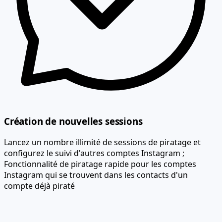
Création de nouvelles sessions
Lancez un nombre illimité de sessions de piratage et
configurez le suivi d'autres comptes Instagram ;
Fonctionnalité de piratage rapide pour les comptes
Instagram qui se trouvent dans les contacts d'un
compte déjà piraté