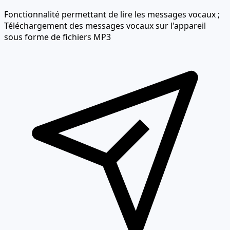
Fonctionnalité permettant de lire les messages vocaux ;
Téléchargement des messages vocaux sur l'appareil
sous forme de fichiers MP3