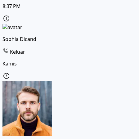
8:37 PM
Sophia Dicand
Keluar
Kamis