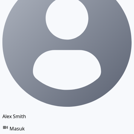
Alex Smith
Masuk