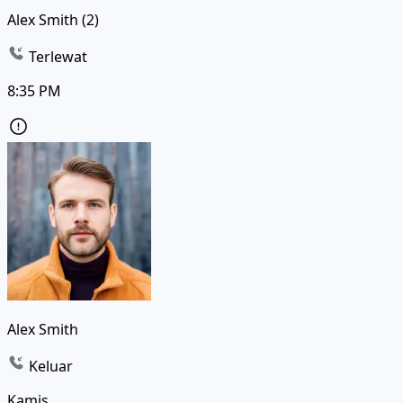
Alex Smith (2)
Terlewat
8:35 PM
Alex Smith
Keluar
Kamis