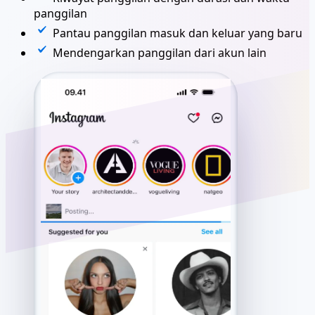
panggilan
Pantau panggilan masuk dan keluar yang baru
Mendengarkan panggilan dari akun lain