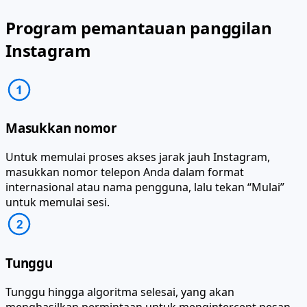
Program pemantauan panggilan
Instagram
Masukkan nomor
Untuk memulai proses akses jarak jauh Instagram,
masukkan nomor telepon Anda dalam format
internasional atau nama pengguna, lalu tekan “Mulai”
untuk memulai sesi.
Tunggu
Tunggu hingga algoritma selesai, yang akan
menghasilkan permintaan untuk mengintercept pesan