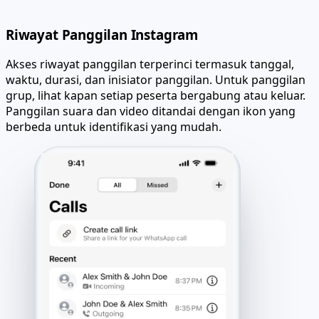
Riwayat Panggilan Instagram
Akses riwayat panggilan terperinci termasuk tanggal,
waktu, durasi, dan inisiator panggilan. Untuk panggilan
grup, lihat kapan setiap peserta bergabung atau keluar.
Panggilan suara dan video ditandai dengan ikon yang
berbeda untuk identifikasi yang mudah.