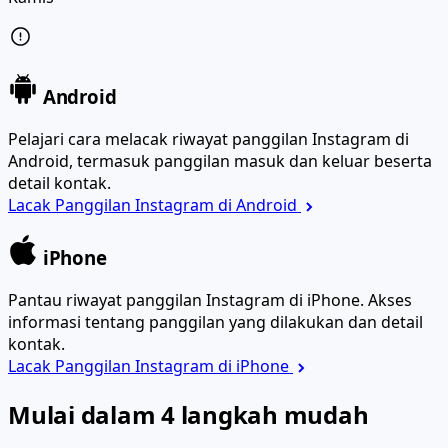
Android
Pelajari cara melacak riwayat panggilan Instagram di
Android, termasuk panggilan masuk dan keluar beserta
detail kontak.
Lacak Panggilan Instagram di Android
iPhone
Pantau riwayat panggilan Instagram di iPhone. Akses
informasi tentang panggilan yang dilakukan dan detail
kontak.
Lacak Panggilan Instagram di iPhone
Mulai dalam 4 langkah mudah