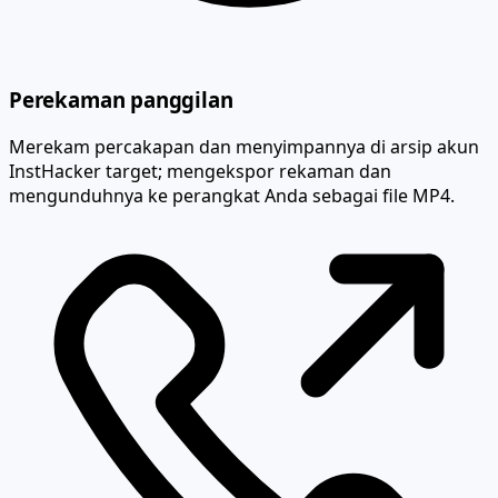
Perekaman panggilan
Merekam percakapan dan menyimpannya di arsip akun
InstHacker target; mengekspor rekaman dan
mengunduhnya ke perangkat Anda sebagai file MP4.