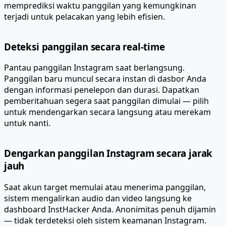
memprediksi waktu panggilan yang kemungkinan
terjadi untuk pelacakan yang lebih efisien.
Deteksi panggilan secara real-time
Pantau panggilan Instagram saat berlangsung.
Panggilan baru muncul secara instan di dasbor Anda
dengan informasi penelepon dan durasi. Dapatkan
pemberitahuan segera saat panggilan dimulai — pilih
untuk mendengarkan secara langsung atau merekam
untuk nanti.
Dengarkan panggilan Instagram secara jarak
jauh
Saat akun target memulai atau menerima panggilan,
sistem mengalirkan audio dan video langsung ke
dashboard InstHacker Anda. Anonimitas penuh dijamin
— tidak terdeteksi oleh sistem keamanan Instagram.