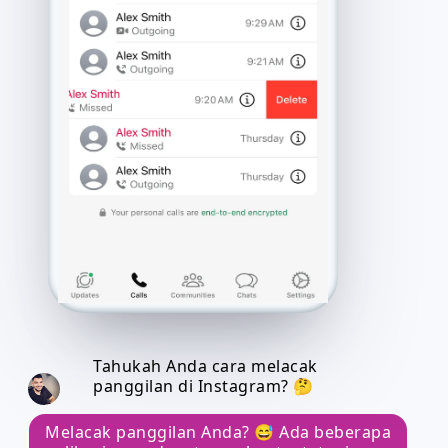
Tahukah Anda cara melacak
panggilan di Instagram? 🤔
Melacak panggilan Anda? 😅 Ada beberapa