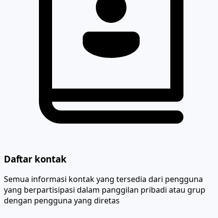
Daftar kontak
Semua informasi kontak yang tersedia dari pengguna
yang berpartisipasi dalam panggilan pribadi atau grup
dengan pengguna yang diretas