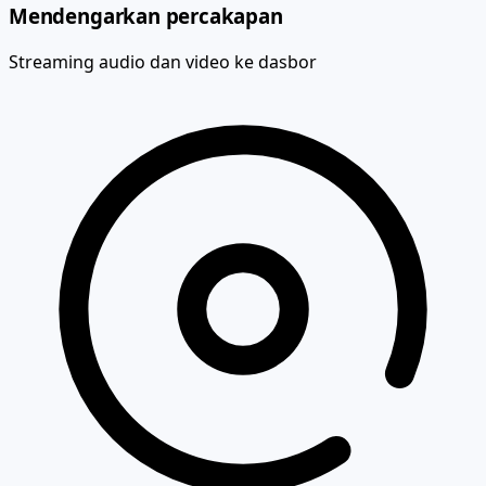
Mendengarkan percakapan
Streaming audio dan video ke dasbor