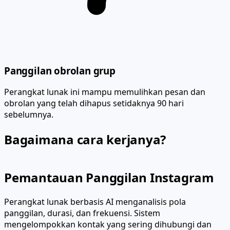
Panggilan obrolan grup
Perangkat lunak ini mampu memulihkan pesan dan
obrolan yang telah dihapus setidaknya 90 hari
sebelumnya.
Bagaimana cara kerjanya?
Pemantauan Panggilan Instagram
Perangkat lunak berbasis AI menganalisis pola
panggilan, durasi, dan frekuensi. Sistem
mengelompokkan kontak yang sering dihubungi dan