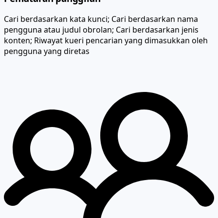
Cari berdasarkan kata kunci; Cari berdasarkan nama
pengguna atau judul obrolan; Cari berdasarkan jenis
konten; Riwayat kueri pencarian yang dimasukkan oleh
pengguna yang diretas