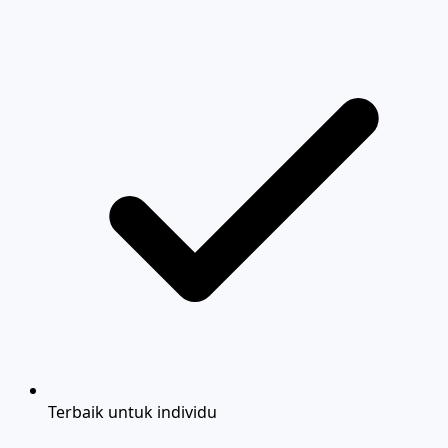
Terbaik untuk individu