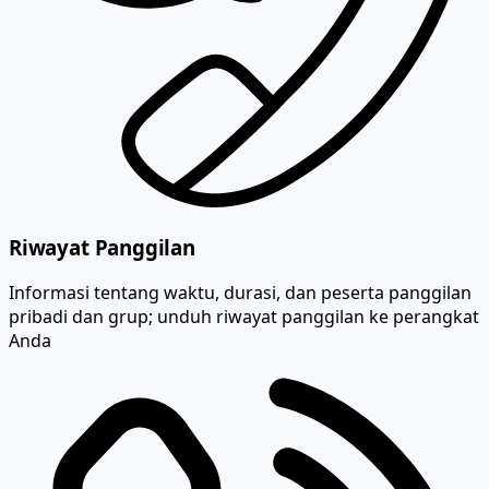
Riwayat Panggilan
Informasi tentang waktu, durasi, dan peserta panggilan
pribadi dan grup; unduh riwayat panggilan ke perangkat
Anda