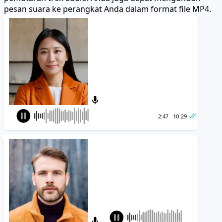
pesan suara ke perangkat Anda dalam format file MP4.
2:47
10:29