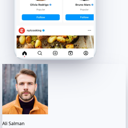
Ali Salman