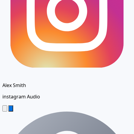
Alex Smith
instagram Audio