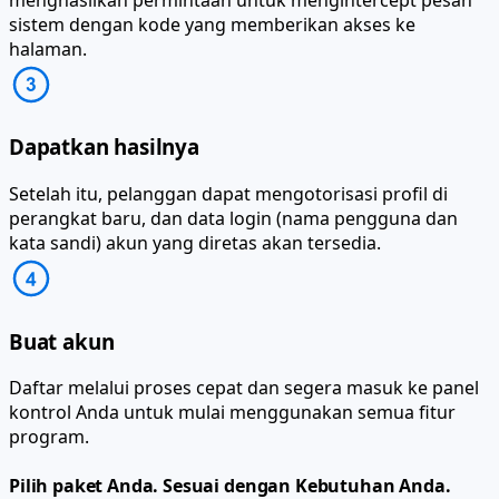
sistem dengan kode yang memberikan akses ke
halaman.
Dapatkan hasilnya
Setelah itu, pelanggan dapat mengotorisasi profil di
perangkat baru, dan data login (nama pengguna dan
kata sandi) akun yang diretas akan tersedia.
Buat akun
Daftar melalui proses cepat dan segera masuk ke panel
kontrol Anda untuk mulai menggunakan semua fitur
program.
Pilih paket Anda.
Sesuai dengan Kebutuhan Anda.