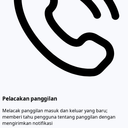
Pelacakan panggilan
Melacak panggilan masuk dan keluar yang baru;
memberi tahu pengguna tentang panggilan dengan
mengirimkan notifikasi