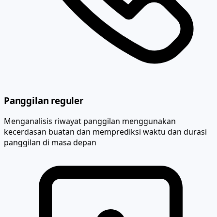
Panggilan reguler
Menganalisis riwayat panggilan menggunakan
kecerdasan buatan dan memprediksi waktu dan durasi
panggilan di masa depan