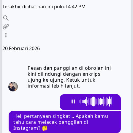
Terakhir dilihat hari ini pukul 4:42 PM
20 Februari 2026
Pesan dan panggilan di obrolan ini
kini dilindungi dengan enkripsi
ujung ke ujung. Ketuk untuk
informasi lebih lanjut.
Hei, pertanyaan singkat… Apakah kamu
tahu cara melacak panggilan di
Instagram? 🤔