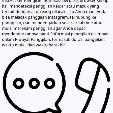
InstHacker mengirim notifikasi berbasis browser setiap
kali mendeteksi panggilan keluar atau masuk yang
terkait dengan akun yang dilacak. Jika Anda mau, Anda
bisa melacak panggilan Instagram, terhubung ke
panggilan, dan
mendengarkan secara real-time
atau
mulai merekam panggilan agar Anda dapat
mendengarkannya nanti. Informasi panggilan disimpan
dalam Riwayat Panggilan, termasuk durasi panggilan,
waktu mulai, dan waktu berakhir.