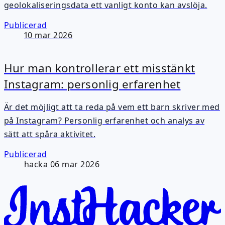
geolokaliseringsdata ett vanligt konto kan avslöja.
Publicerad
10 mar 2026
Hur man kontrollerar ett misstänkt
Instagram: personlig erfarenhet
Är det möjligt att ta reda på vem ett barn skriver med
på Instagram? Personlig erfarenhet och analys av
sätt att spåra aktivitet.
Publicerad
hacka
06 mar 2026