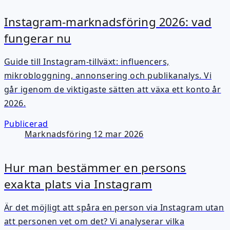
Instagram-marknadsföring 2026: vad
fungerar nu
Guide till Instagram-tillväxt: influencers,
mikrobloggning, annonsering och publikanalys. Vi
går igenom de viktigaste sätten att växa ett konto år
2026.
Publicerad
Marknadsföring
12 mar 2026
Hur man bestämmer en persons
exakta plats via Instagram
Är det möjligt att spåra en person via Instagram utan
att personen vet om det? Vi analyserar vilka