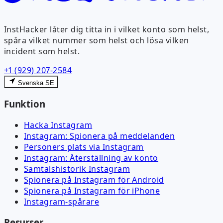
InstHacker låter dig titta in i vilket konto som helst,
spåra vilket nummer som helst och lösa vilken
incident som helst.
+1 (929) 207-2584
Svenska SE
Funktion
Hacka Instagram
Instagram: Spionera på meddelanden
Personers plats via Instagram
Instagram: Återställning av konto
Samtalshistorik Instagram
Spionera på Instagram för Android
Spionera på Instagram för iPhone
Instagram-spårare
Resurser