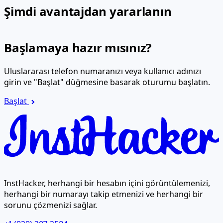
Şimdi avantajdan yararlanın
Başlamaya hazır mısınız?
Uluslararası telefon numaranızı veya kullanıcı adınızı
girin ve "Başlat" düğmesine basarak oturumu başlatın.
Başlat
InstHacker, herhangi bir hesabın içini görüntülemenizi,
herhangi bir numarayı takip etmenizi ve herhangi bir
sorunu çözmenizi sağlar.