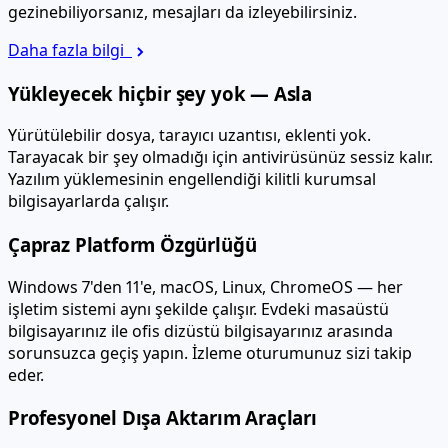
gezinebiliyorsanız, mesajları da izleyebilirsiniz.
Daha fazla bilgi
Yükleyecek hiçbir şey yok — Asla
Yürütülebilir dosya, tarayıcı uzantısı, eklenti yok.
Tarayacak bir şey olmadığı için antivirüsünüz sessiz kalır.
Yazılım yüklemesinin engellendiği kilitli kurumsal
bilgisayarlarda çalışır.
Çapraz Platform Özgürlüğü
Windows 7'den 11'e, macOS, Linux, ChromeOS — her
işletim sistemi aynı şekilde çalışır. Evdeki masaüstü
bilgisayarınız ile ofis dizüstü bilgisayarınız arasında
sorunsuzca geçiş yapın. İzleme oturumunuz sizi takip
eder.
Profesyonel Dışa Aktarım Araçları