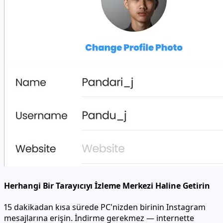
Herhangi Bir Tarayıcıyı İzleme Merkezi Haline Getirin
15 dakikadan kısa sürede PC'nizden birinin Instagram
mesajlarına erişin. İndirme gerekmez — internette