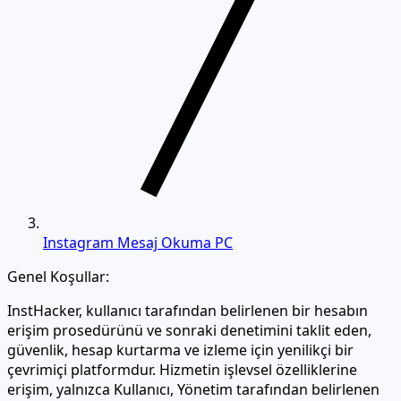
Instagram Mesaj Okuma PC
Genel Koşullar:
InstHacker, kullanıcı tarafından belirlenen bir hesabın
erişim prosedürünü ve sonraki denetimini taklit eden,
güvenlik, hesap kurtarma ve izleme için yenilikçi bir
çevrimiçi platformdur. Hizmetin işlevsel özelliklerine
erişim, yalnızca Kullanıcı, Yönetim tarafından belirlenen