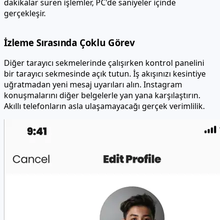
dakikalar süren işlemler, PC'de saniyeler içinde
gerçekleşir.
İzleme Sırasında Çoklu Görev
Diğer tarayıcı sekmelerinde çalışırken kontrol panelini
bir tarayıcı sekmesinde açık tutun. İş akışınızı kesintiye
uğratmadan yeni mesaj uyarıları alın. Instagram
konuşmalarını diğer belgelerle yan yana karşılaştırın.
Akıllı telefonların asla ulaşamayacağı gerçek verimlilik.