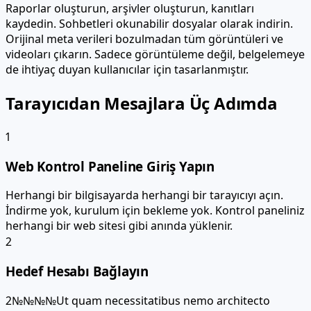
Raporlar oluşturun, arşivler oluşturun, kanıtları
kaydedin. Sohbetleri okunabilir dosyalar olarak indirin.
Orijinal meta verileri bozulmadan tüm görüntüleri ve
videoları çıkarın. Sadece görüntüleme değil, belgelemeye
de ihtiyaç duyan kullanıcılar için tasarlanmıştır.
Tarayıcıdan Mesajlara Üç Adımda
1
Web Kontrol Paneline Giriş Yapın
Herhangi bir bilgisayarda herhangi bir tarayıcıyı açın.
İndirme yok, kurulum için bekleme yok. Kontrol paneliniz
herhangi bir web sitesi gibi anında yüklenir.
2
Hedef Hesabı Bağlayın
2№№№№Ut quam necessitatibus nemo architecto