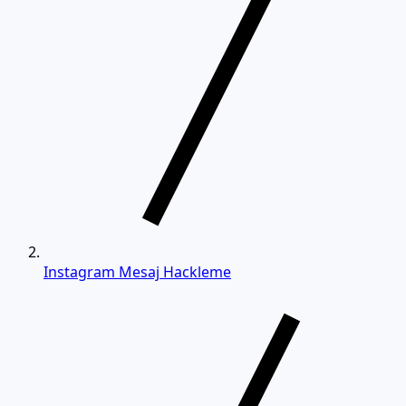
Instagram Mesaj Hackleme