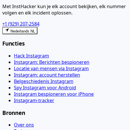
Met InstHacker kun je elk account bekijken, elk nummer
volgen en elk incident oplossen.
+1 (929) 207-2584
Nederlands NL
Functies
Hack Instagram
Instagram: Berichten bespioneren
Locatie van mensen via Instagram
Instagram: account herstellen
Belgeschiedenis Instagram
Spy Instagram voor Android
Instagram bespioneren voor iPhone
Instagram-tracker
Bronnen
Over ons