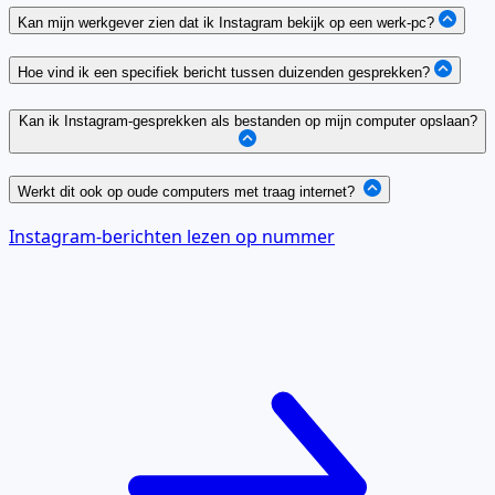
Kan mijn werkgever zien dat ik Instagram bekijk op een werk-pc?
Hoe vind ik een specifiek bericht tussen duizenden gesprekken?
Kan ik Instagram-gesprekken als bestanden op mijn computer opslaan?
Werkt dit ook op oude computers met traag internet?
Instagram-berichten lezen op nummer