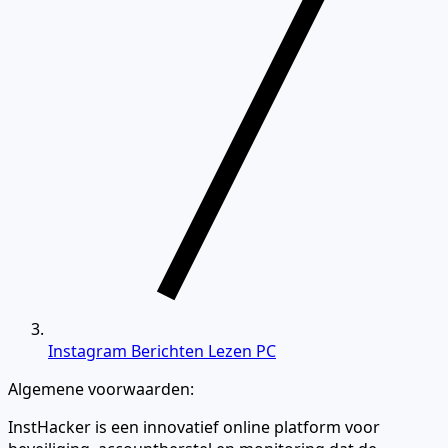
Instagram Berichten Lezen PC
Algemene voorwaarden:
InstHacker is een innovatief online platform voor