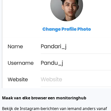
Maak van elke browser een monitoringhub
Bekijk de Instagram-berichten van iemand anders vanaf