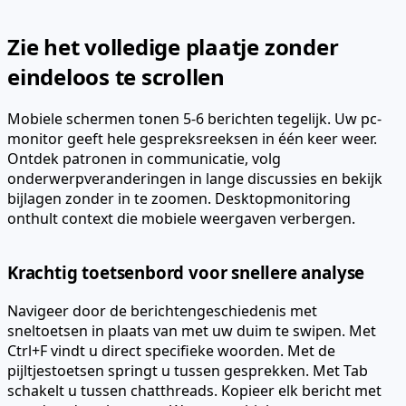
Zie het volledige plaatje zonder
eindeloos te scrollen
Mobiele schermen tonen 5-6 berichten tegelijk. Uw pc-
monitor geeft hele gespreksreeksen in één keer weer.
Ontdek patronen in communicatie, volg
onderwerpveranderingen in lange discussies en bekijk
bijlagen zonder in te zoomen. Desktopmonitoring
onthult context die mobiele weergaven verbergen.
Krachtig toetsenbord voor snellere analyse
Navigeer door de berichtengeschiedenis met
sneltoetsen in plaats van met uw duim te swipen. Met
Ctrl+F vindt u direct specifieke woorden. Met de
pijltjestoetsen springt u tussen gesprekken. Met Tab
schakelt u tussen chatthreads. Kopieer elk bericht met