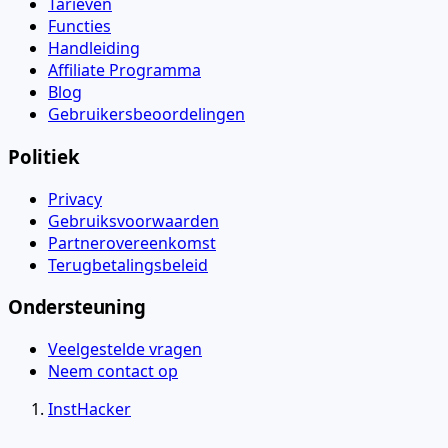
Tarieven
Functies
Handleiding
Affiliate Programma
Blog
Gebruikersbeoordelingen
Politiek
Privacy
Gebruiksvoorwaarden
Partnerovereenkomst
Terugbetalingsbeleid
Ondersteuning
Veelgestelde vragen
Neem contact op
InstHacker