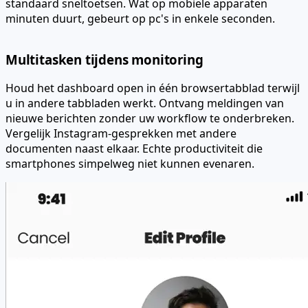
standaard sneltoetsen. Wat op mobiele apparaten
minuten duurt, gebeurt op pc's in enkele seconden.
Multitasken tijdens monitoring
Houd het dashboard open in één browsertabblad terwijl
u in andere tabbladen werkt. Ontvang meldingen van
nieuwe berichten zonder uw workflow te onderbreken.
Vergelijk Instagram-gesprekken met andere
documenten naast elkaar. Echte productiviteit die
smartphones simpelweg niet kunnen evenaren.