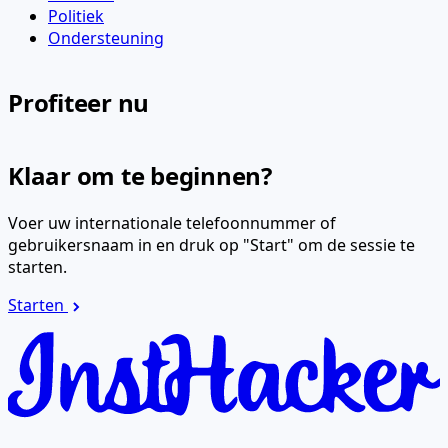
Politiek
Ondersteuning
Profiteer nu
Klaar om te beginnen?
Voer uw internationale telefoonnummer of
gebruikersnaam in en druk op "Start" om de sessie te
starten.
Starten