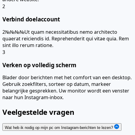
2
Verbind doelaccount
2№№№№Ut quam necessitatibus nemo architecto
quaerat reiciendis id. Reprehenderit qui vitae quia. Rem
sint illo rerum ratione.
3
Verken op volledig scherm
Blader door berichten met het comfort van een desktop.
Gebruik zoekfilters, sorteer op datum, markeer
belangrijke gesprekken. Uw monitor wordt een venster
naar hun Instagram-inbox.
Veelgestelde vragen
Wat heb ik nodig op mijn pc om Instagram-berichten te lezen?