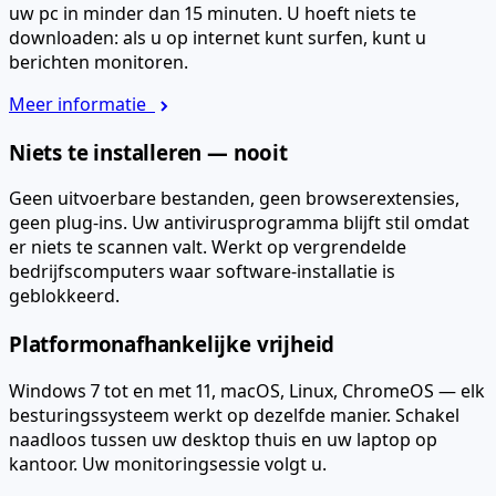
uw pc in minder dan 15 minuten. U hoeft niets te
downloaden: als u op internet kunt surfen, kunt u
berichten monitoren.
Meer informatie
Niets te installeren — nooit
Geen uitvoerbare bestanden, geen browserextensies,
geen plug-ins. Uw antivirusprogramma blijft stil omdat
er niets te scannen valt. Werkt op vergrendelde
bedrijfscomputers waar software-installatie is
geblokkeerd.
Platformonafhankelijke vrijheid
Windows 7 tot en met 11, macOS, Linux, ChromeOS — elk
besturingssysteem werkt op dezelfde manier. Schakel
naadloos tussen uw desktop thuis en uw laptop op
kantoor. Uw monitoringsessie volgt u.