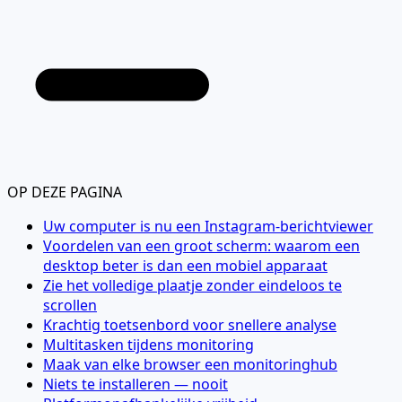
OP DEZE PAGINA
Uw computer is nu een Instagram-berichtviewer
Voordelen van een groot scherm: waarom een
desktop beter is dan een mobiel apparaat
Zie het volledige plaatje zonder eindeloos te
scrollen
Krachtig toetsenbord voor snellere analyse
Multitasken tijdens monitoring
Maak van elke browser een monitoringhub
Niets te installeren — nooit