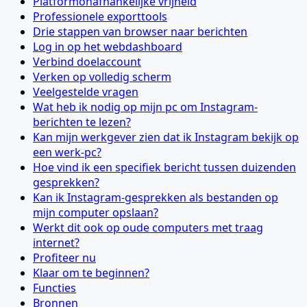
Platformonafhankelijke vrijheid
Professionele exporttools
Drie stappen van browser naar berichten
Log in op het webdashboard
Verbind doelaccount
Verken op volledig scherm
Veelgestelde vragen
Wat heb ik nodig op mijn pc om Instagram-
berichten te lezen?
Kan mijn werkgever zien dat ik Instagram bekijk op
een werk-pc?
Hoe vind ik een specifiek bericht tussen duizenden
gesprekken?
Kan ik Instagram-gesprekken als bestanden op
mijn computer opslaan?
Werkt dit ook op oude computers met traag
internet?
Profiteer nu
Klaar om te beginnen?
Functies
Bronnen