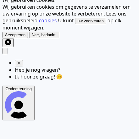
Wij gebruiken cookies.
Wij gebruiken cookies om gegevens te verzamelen om
uw ervaring op onze website te verbeteren. Lees ons
gebruiksbeleid
cookies
U kunt
op elk
uw voorkeuren
moment wijzigen.
Accepteren
Nee, bedankt.
Heb je nog vragen?
Ik hoor ze graag! 😊
Ondersteuning