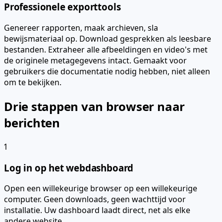
Professionele exporttools
Genereer rapporten, maak archieven, sla
bewijsmateriaal op. Download gesprekken als leesbare
bestanden. Extraheer alle afbeeldingen en video's met
de originele metagegevens intact. Gemaakt voor
gebruikers die documentatie nodig hebben, niet alleen
om te bekijken.
Drie stappen van browser naar
berichten
1
Log in op het webdashboard
Open een willekeurige browser op een willekeurige
computer. Geen downloads, geen wachttijd voor
installatie. Uw dashboard laadt direct, net als elke
andere website.