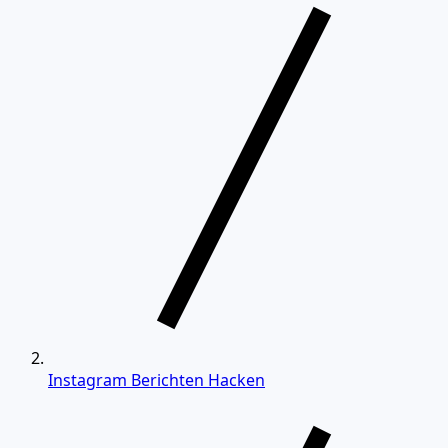
Instagram Berichten Hacken