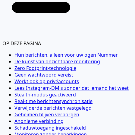
OP DEZE PAGINA
Hun berichten, alleen voor uw ogen Nummer
De kunst van onzichtbare monitoring
Zero Footprint-technologie
Geen wachtwoord vereist
Werkt ook op privéaccounts
Lees Instagram-DM's zonder dat iemand het weet
Stealth-modus geactiveerd
Real-time berichtensynchronisatie
Verwijderde berichten vastgelegd
Geheimen blijven verborgen
Anonieme verbinding
Schaduwtoegang ingeschakeld
Monitoren zonder beperkingen