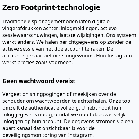
Zero Footprint-technologie
Traditionele spionagemethoden laten digitale
vingerafdrukken achter: inlogmeldingen, actieve
sessiewaarschuwingen, laatste wijzigingen. Ons systeem
werkt anders. We halen berichtgegevens op zonder de
actieve sessie van het doelaccount te raken. De
accounteigenaar ziet niets ongewoons. Hun Instagram
werkt precies zoals voorheen.
Geen wachtwoord vereist
Vergeet phishingpogingen of meekijken over de
schouder om wachtwoorden te achterhalen. Onze tool
omzeilt de authenticatie volledig. U hebt nooit hun
inloggegevens nodig, omdat we nooit daadwerkelijk
inloggen op hun account. De gegevens stromen via een
apart kanaal dat onzichtbaar is voor de
beveiligingsmonitoring van Instagram.