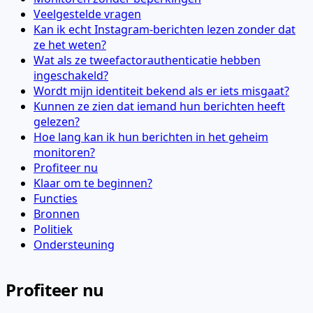
Veelgestelde vragen
Kan ik echt Instagram-berichten lezen zonder dat
ze het weten?
Wat als ze tweefactorauthenticatie hebben
ingeschakeld?
Wordt mijn identiteit bekend als er iets misgaat?
Kunnen ze zien dat iemand hun berichten heeft
gelezen?
Hoe lang kan ik hun berichten in het geheim
monitoren?
Profiteer nu
Klaar om te beginnen?
Functies
Bronnen
Politiek
Ondersteuning
Profiteer nu