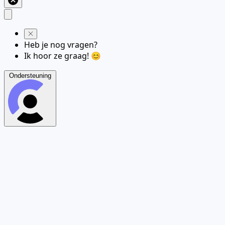
Heb je nog vragen?
Ik hoor ze graag! 😊
Ondersteuning