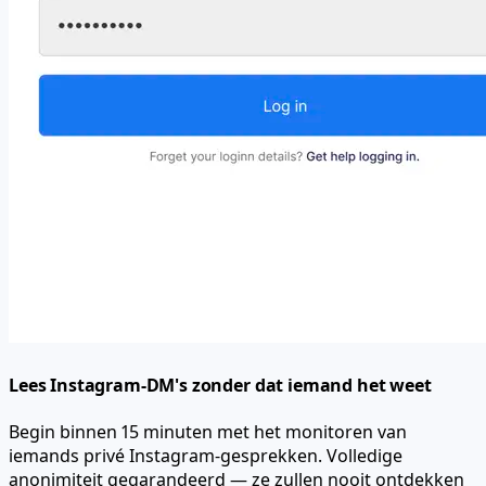
Lees Instagram-DM's zonder dat iemand het weet
Begin binnen 15 minuten met het monitoren van
iemands privé Instagram-gesprekken. Volledige
anonimiteit gegarandeerd — ze zullen nooit ontdekken