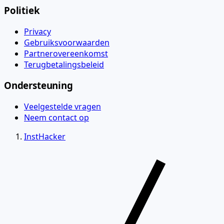
Politiek
Privacy
Gebruiksvoorwaarden
Partnerovereenkomst
Terugbetalingsbeleid
Ondersteuning
Veelgestelde vragen
Neem contact op
InstHacker