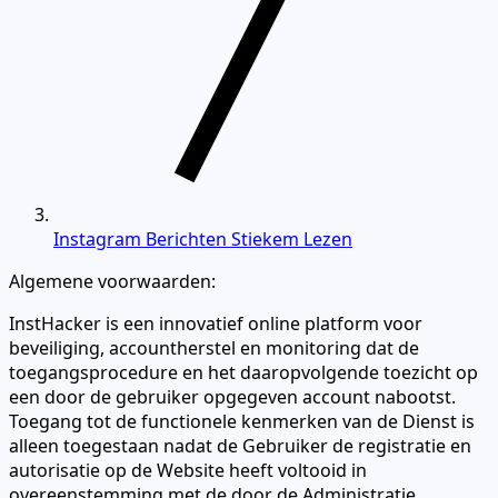
Instagram Berichten Stiekem Lezen
Algemene voorwaarden:
InstHacker is een innovatief online platform voor
beveiliging, accountherstel en monitoring dat de
toegangsprocedure en het daaropvolgende toezicht op
een door de gebruiker opgegeven account nabootst.
Toegang tot de functionele kenmerken van de Dienst is
alleen toegestaan nadat de Gebruiker de registratie en
autorisatie op de Website heeft voltooid in
overeenstemming met de door de Administratie