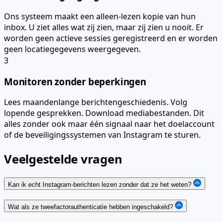
Ons systeem maakt een alleen-lezen kopie van hun
inbox. U ziet alles wat zij zien, maar zij zien u nooit. Er
worden geen actieve sessies geregistreerd en er worden
geen locatiegegevens weergegeven.
3
Monitoren zonder beperkingen
Lees maandenlange berichtengeschiedenis. Volg
lopende gesprekken. Download mediabestanden. Dit
alles zonder ook maar één signaal naar het doelaccount
of de beveiligingssystemen van Instagram te sturen.
Veelgestelde vragen
Kan ik echt Instagram-berichten lezen zonder dat ze het weten?
Wat als ze tweefactorauthenticatie hebben ingeschakeld?