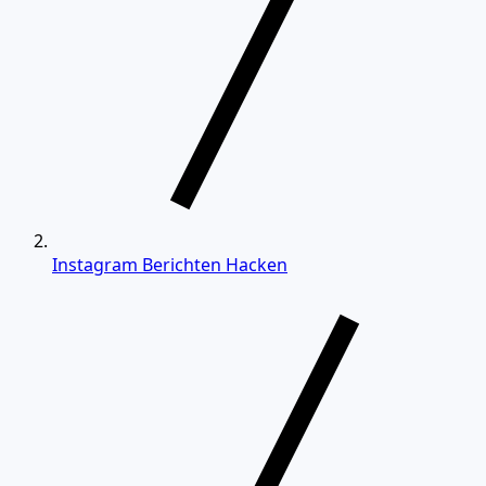
Instagram Berichten Hacken