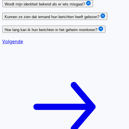
Wordt mijn identiteit bekend als er iets misgaat?
Kunnen ze zien dat iemand hun berichten heeft gelezen?
Hoe lang kan ik hun berichten in het geheim monitoren?
Volgende