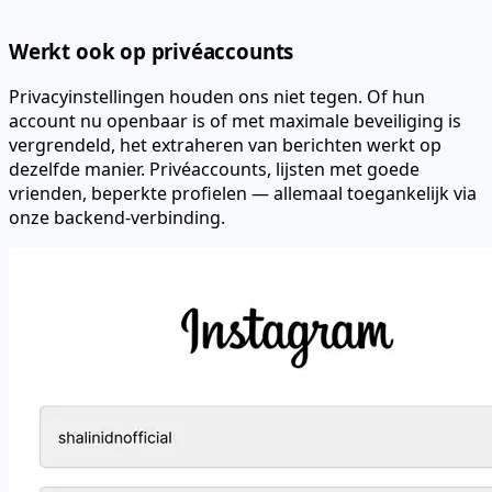
Werkt ook op privéaccounts
Privacyinstellingen houden ons niet tegen. Of hun
account nu openbaar is of met maximale beveiliging is
vergrendeld, het extraheren van berichten werkt op
dezelfde manier. Privéaccounts, lijsten met goede
vrienden, beperkte profielen — allemaal toegankelijk via
onze backend-verbinding.