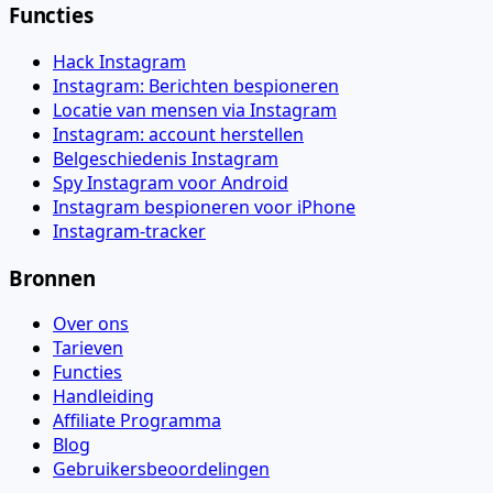
Functies
Hack Instagram
Instagram: Berichten bespioneren
Locatie van mensen via Instagram
Instagram: account herstellen
Belgeschiedenis Instagram
Spy Instagram voor Android
Instagram bespioneren voor iPhone
Instagram-tracker
Bronnen
Over ons
Tarieven
Functies
Handleiding
Affiliate Programma
Blog
Gebruikersbeoordelingen