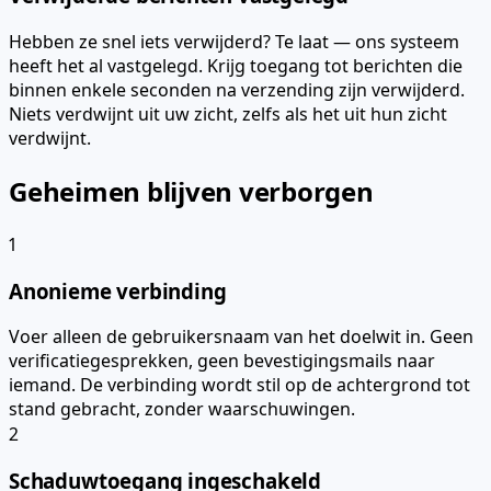
Hebben ze snel iets verwijderd? Te laat — ons systeem
heeft het al vastgelegd. Krijg toegang tot berichten die
binnen enkele seconden na verzending zijn verwijderd.
Niets verdwijnt uit uw zicht, zelfs als het uit hun zicht
verdwijnt.
Geheimen blijven verborgen
1
Anonieme verbinding
Voer alleen de gebruikersnaam van het doelwit in. Geen
verificatiegesprekken, geen bevestigingsmails naar
iemand. De verbinding wordt stil op de achtergrond tot
stand gebracht, zonder waarschuwingen.
2
Schaduwtoegang ingeschakeld