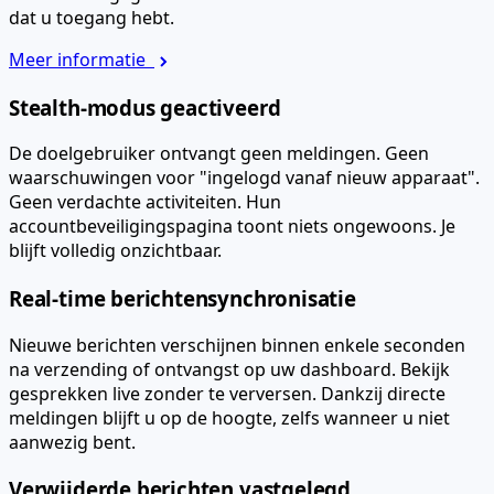
dat u toegang hebt.
Meer informatie
Stealth-modus geactiveerd
De doelgebruiker ontvangt geen meldingen. Geen
waarschuwingen voor "ingelogd vanaf nieuw apparaat".
Geen verdachte activiteiten. Hun
accountbeveiligingspagina toont niets ongewoons. Je
blijft volledig onzichtbaar.
Real-time berichtensynchronisatie
Nieuwe berichten verschijnen binnen enkele seconden
na verzending of ontvangst op uw dashboard. Bekijk
gesprekken live zonder te verversen. Dankzij directe
meldingen blijft u op de hoogte, zelfs wanneer u niet
aanwezig bent.
Verwijderde berichten vastgelegd