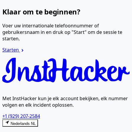
Klaar om te beginnen?
Voer uw internationale telefoonnummer of
gebruikersnaam in en druk op "Start" om de sessie te
starten.
Starten
Met InstHacker kun je elk account bekijken, elk nummer
volgen en elk incident oplossen.
+1 (929) 207-2584
Nederlands NL