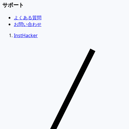
サポート
よくある質問
お問い合わせ
InstHacker