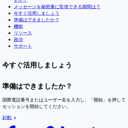
メッセージを秘密裏に監視できる期間は？
今すぐ活用しましょう
準備はできましたか？
機能
リソース
政治
サポート
今すぐ活用しましょう
準備はできましたか？
国際電話番号またはユーザー名を入力し、「開始」を押して
セッションを開始してください。
起動