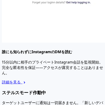
誰にも知られずにInstagramのDMを読む
15分以内に相手のプライベートInstagram会話を監視開始。
完全な匿名性を保証——アクセスが露見することはありませ
ん。
詳細を見る
ステルスモード作動中
ターゲットユーザーに通知は一切届きません。「新しいデバ