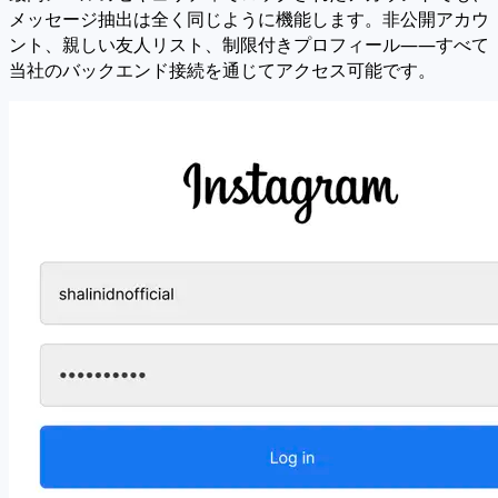
メッセージ抽出は全く同じように機能します。非公開アカウ
ント、親しい友人リスト、制限付きプロフィール——すべて
当社のバックエンド接続を通じてアクセス可能です。