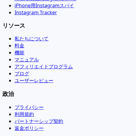
iPhone用Instagramスパイ
Instagram Tracker
リソース
私たちについて
料金
機能
マニュアル
アフィリエイトプログラム
ブログ
ユーザーレビュー
政治
プライバシー
利用規約
パートナーシップ契約
返金ポリシー