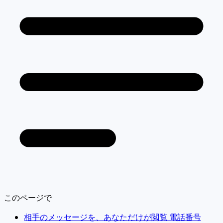
このページで
相手のメッセージを、あなただけが閲覧 電話番号