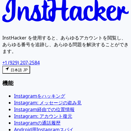
InstHacker を使用すると、あらゆるアカウントを閲覧し、
あらゆる番号を追跡し、あらゆる問題を解決することができ
ます。
+1 (929) 207-2584
日本語 JP
機能
Instagramをハッキング
Instagram: メッセージの盗み見
Instagram経由での位置情報
Instagram: アカウント復元
Instagramの通話履歴
Android用Instagramスパイ