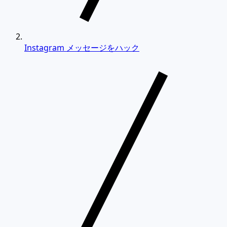
Instagram メッセージをハック