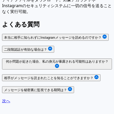
Instagramのセキュリティシステムに一切の信号を送ること
なく実行可能。
よくある質問
本当に相手に知られずにInstagramメッセージを読めるのですか？
二段階認証が有効な場合は？
何か問題が起きた場合、私の身元が暴露される可能性はありますか？
相手がメッセージを読まれたことを知ることができますか？
メッセージを秘密裏に監視できる期間は？
次へ