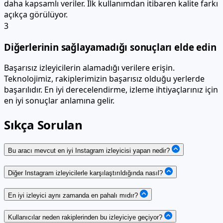
daha kapsamlı veriler. İlk kullanımdan itibaren kalite farkı
açıkça görülüyor.
3
Diğerlerinin sağlayamadığı sonuçları elde edin
Başarısız izleyicilerin alamadığı verilere erişin.
Teknolojimiz, rakiplerimizin başarısız olduğu yerlerde
başarılıdır. En iyi derecelendirme, izleme ihtiyaçlarınız için
en iyi sonuçlar anlamına gelir.
Sıkça Sorulan
Bu aracı mevcut en iyi Instagram izleyicisi yapan nedir?
Diğer Instagram izleyicilerle karşılaştırıldığında nasıl?
En iyi izleyici aynı zamanda en pahalı mıdır?
Kullanıcılar neden rakiplerinden bu izleyiciye geçiyor?