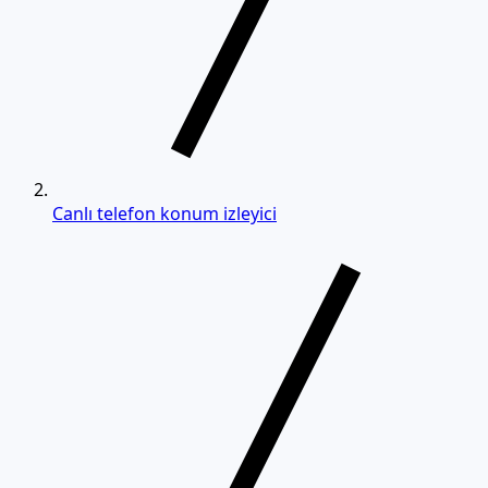
Canlı telefon konum izleyici