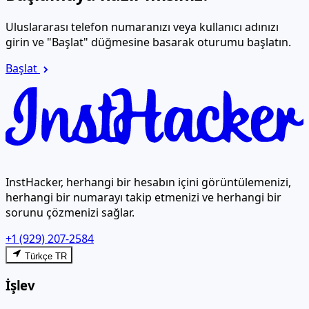
Uluslararası telefon numaranızı veya kullanıcı adınızı
girin ve "Başlat" düğmesine basarak oturumu başlatın.
Başlat
InstHacker, herhangi bir hesabın içini görüntülemenizi,
herhangi bir numarayı takip etmenizi ve herhangi bir
sorunu çözmenizi sağlar.
+1 (929) 207-2584
Türkçe TR
İşlev