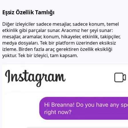
Eşsiz Özellik Tamlığı
Diğer izleyiciler sadece mesajlar, sadece konum, temel
etkinlik gibi parçalar sunar. Aracımız her şeyi sunar:
mesajlar, aramalar, konum, hikayeler, etkinlik, takipçiler,
medya dosyaları. Tek bir platform üzerinden eksiksiz
izleme. Birden fazla araç gerektiren özellik eksikliği
yoktur. Tek bir izleyici, tam kapsam.