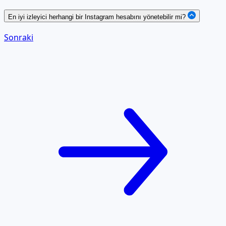
En iyi izleyici herhangi bir Instagram hesabını yönetebilir mi?
Sonraki