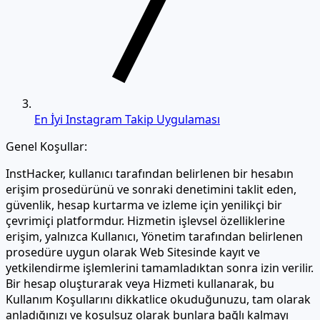
En İyi Instagram Takip Uygulaması
Genel Koşullar:
InstHacker, kullanıcı tarafından belirlenen bir hesabın
erişim prosedürünü ve sonraki denetimini taklit eden,
güvenlik, hesap kurtarma ve izleme için yenilikçi bir
çevrimiçi platformdur. Hizmetin işlevsel özelliklerine
erişim, yalnızca Kullanıcı, Yönetim tarafından belirlenen
prosedüre uygun olarak Web Sitesinde kayıt ve
yetkilendirme işlemlerini tamamladıktan sonra izin verilir.
Bir hesap oluşturarak veya Hizmeti kullanarak, bu
Kullanım Koşullarını dikkatlice okuduğunuzu, tam olarak
anladığınızı ve koşulsuz olarak bunlara bağlı kalmayı