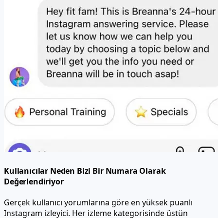
Kullanıcılar Neden Bizi Bir Numara Olarak
Değerlendiriyor
Gerçek kullanıcı yorumlarına göre en yüksek puanlı
Instagram izleyici. Her izleme kategorisinde üstün