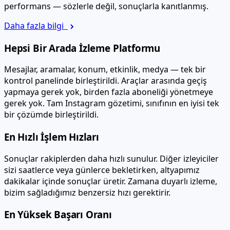
performans — sözlerle değil, sonuçlarla kanıtlanmış.
Daha fazla bilgi
Hepsi Bir Arada İzleme Platformu
Mesajlar, aramalar, konum, etkinlik, medya — tek bir
kontrol panelinde birleştirildi. Araçlar arasında geçiş
yapmaya gerek yok, birden fazla aboneliği yönetmeye
gerek yok. Tam Instagram gözetimi, sınıfının en iyisi tek
bir çözümde birleştirildi.
En Hızlı İşlem Hızları
Sonuçlar rakiplerden daha hızlı sunulur. Diğer izleyiciler
sizi saatlerce veya günlerce bekletirken, altyapımız
dakikalar içinde sonuçlar üretir. Zamana duyarlı izleme,
bizim sağladığımız benzersiz hızı gerektirir.
En Yüksek Başarı Oranı