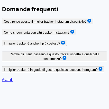
Domande frequenti
Cosa rende questo il miglior tracker Instagram disponibile?
Come si confronta con altri tracker Instagram?
Il miglior tracker è anche il più costoso?
Perché gli utenti passano a questo tracker rispetto a quelli della
concorrenza?
Il miglior tracker è in grado di gestire qualsiasi account Instagram?
Avanti