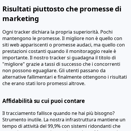
Risultati piuttosto che promesse di
marketing
Ogni tracker dichiara la propria superiorità. Pochi
mantengono le promesse. Il migliore non è quello con
siti web appariscenti o promesse audaci, ma quello con
prestazioni costanti quando il monitoraggio reale è
importante. Il nostro tracker si guadagna il titolo di
"migliore" grazie a tassi di successo che i concorrenti
non possono eguagliare. Gli utenti passano da
alternative fallimentari e finalmente ottengono i risultati
che erano stati loro promessi altrove.
Affidabilità su cui puoi contare
Il tracciamento fallisce quando ne hai più bisogno?
Strumento inutile. La nostra infrastruttura mantiene un
tempo di attività del 99,9% con sistemi ridondanti che