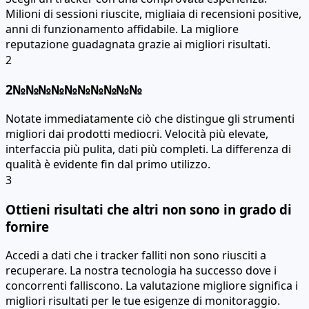
Milioni di sessioni riuscite, migliaia di recensioni positive,
anni di funzionamento affidabile. La migliore
reputazione guadagnata grazie ai migliori risultati.
2
2№№№№№№№№№№
Notate immediatamente ciò che distingue gli strumenti
migliori dai prodotti mediocri. Velocità più elevate,
interfaccia più pulita, dati più completi. La differenza di
qualità è evidente fin dal primo utilizzo.
3
Ottieni risultati che altri non sono in grado di
fornire
Accedi a dati che i tracker falliti non sono riusciti a
recuperare. La nostra tecnologia ha successo dove i
concorrenti falliscono. La valutazione migliore significa i
migliori risultati per le tue esigenze di monitoraggio.