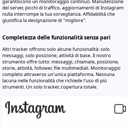
garantiscono un monitoraggio continuo. Manutenzione
del server, picchi di traffico, aggiornamenti di Instagram:
nulla interrompe la tua sorveglianza. Affidabilità che
giustifica la designazione di "migliore".
Completezza delle funzionalità senza pari
Altri tracker offrono solo alcune funzionalità: solo
messaggi, solo posizione, attività di base. Il nostro
strumento offre tutto: messaggi, chiamate, posizione,
storie, attività, follower, file multimediali. Monitoraggio
completo attraverso un'unica piattaforma. Nessuna
lacuna nelle funzionalità che richiede l'uso di più
strumenti. Un solo tracker, copertura totale.