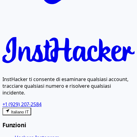
InstHacker ti consente di esaminare qualsiasi account,
tracciare qualsiasi numero e risolvere qualsiasi
incidente.
+1 (929) 207-2584
Italiano IT
Funzioni