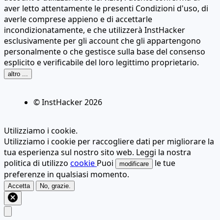
aver letto attentamente le presenti Condizioni d'uso, di
averle comprese appieno e di accettarle
incondizionatamente, e che utilizzerà InstHacker
esclusivamente per gli account che gli appartengono
personalmente o che gestisce sulla base del consenso
esplicito e verificabile del loro legittimo proprietario.
altro ...
© InstHacker
2026
Utilizziamo i cookie.
Utilizziamo i cookie per raccogliere dati per migliorare la
tua esperienza sul nostro sito web. Leggi la nostra
politica di utilizzo
cookie
Puoi
le tue
modificare
preferenze in qualsiasi momento.
Accetta
No, grazie.