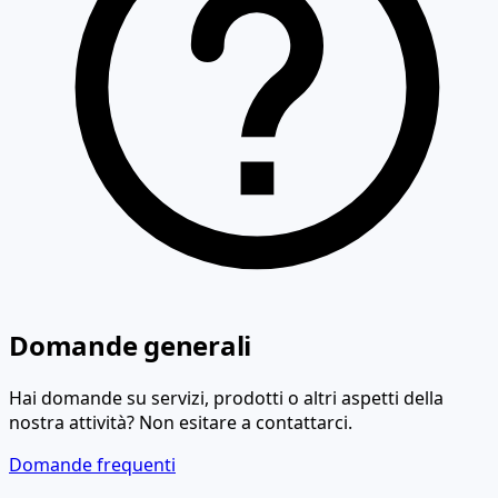
Domande generali
Hai domande su servizi, prodotti o altri aspetti della
nostra attività? Non esitare a contattarci.
Domande frequenti