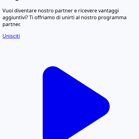
Vuoi diventare nostro partner e ricevere vantaggi
aggiuntivi? Ti offriamo di unirti al nostro programma
partner.
Unisciti