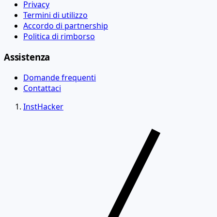
Privacy
Termini di utilizzo
Accordo di partnership
Politica di rimborso
Assistenza
Domande frequenti
Contattaci
InstHacker