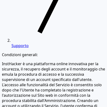
Supporto
Condizioni generali:
InstHacker è una piattaforma online innovativa per la
sicurezza, il recupero degli account e il monitoraggio che
emula la procedura di accesso e la successiva
supervisione di un account specificato dall'utente.
L'accesso alle funzionalità del Servizio è consentito solo
dopo che l'Utente ha completato la registrazione e
l'autorizzazione sul Sito web in conformità con la
procedura stabilita dall'Amministrazione. Creando un
account o utilizzando il Servizio, l'utente conferma di