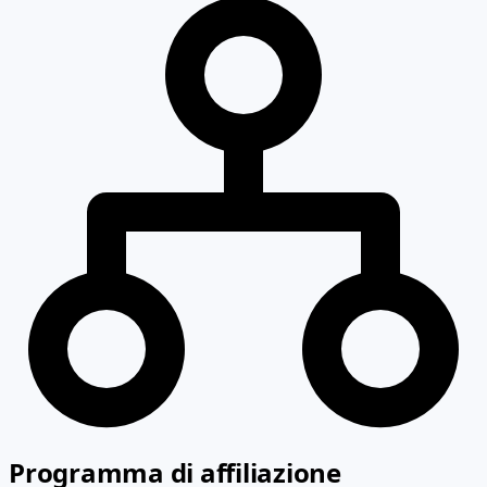
Programma di affiliazione