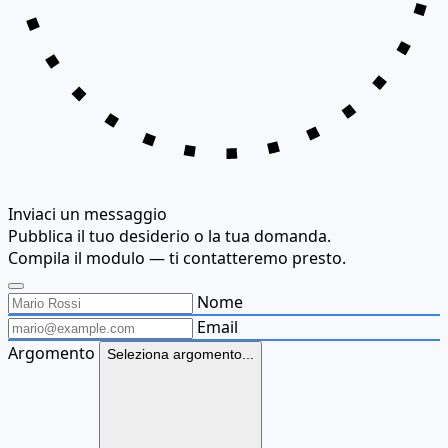
Inviaci un messaggio
Pubblica il tuo desiderio o la tua domanda.
Compila il modulo — ti contatteremo presto.
Nome
Email
Argomento
Seleziona argomento...