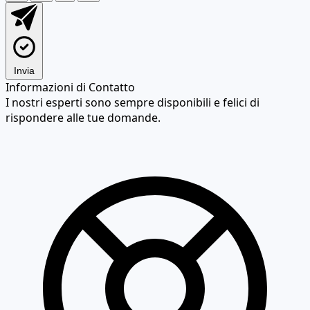
Invia
Informazioni di Contatto
I nostri esperti sono sempre disponibili e felici di
rispondere alle tue domande.