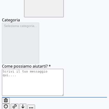
Categoria
Seleziona categoria...
Come possiamo aiutarti?
*