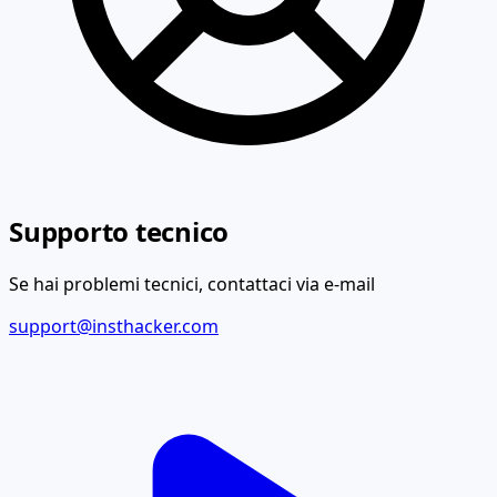
Supporto tecnico
Se hai problemi tecnici, contattaci via e-mail
support@insthacker.com