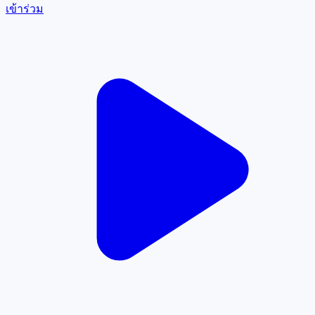
เข้าร่วม