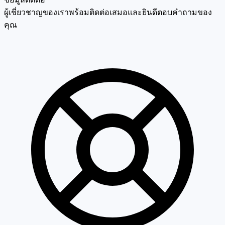
ผู้เชี่ยวชาญของเราพร้อมติดต่อเสมอและยินดีตอบคำถามของ
คุณ