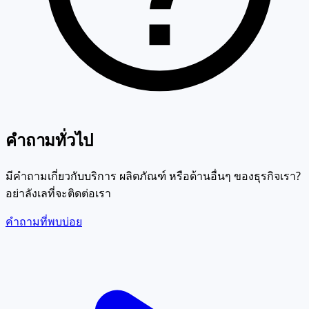
คำถามทั่วไป
มีคำถามเกี่ยวกับบริการ ผลิตภัณฑ์ หรือด้านอื่นๆ ของธุรกิจเรา?
อย่าลังเลที่จะติดต่อเรา
คำถามที่พบบ่อย