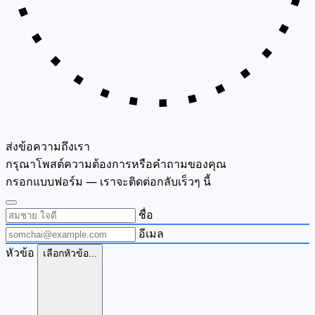
ส่งข้อความถึงเรา
กรุณาโพสต์ความต้องการหรือคำถามของคุณ
กรอกแบบฟอร์ม — เราจะติดต่อกลับเร็วๆ นี้
ชื่อ
อีเมล
หัวข้อ
เลือกหัวข้อ...