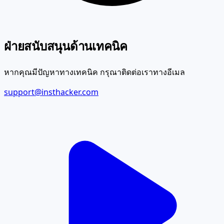
ฝ่ายสนับสนุนด้านเทคนิค
หากคุณมีปัญหาทางเทคนิค กรุณาติดต่อเราทางอีเมล
support@insthacker.com