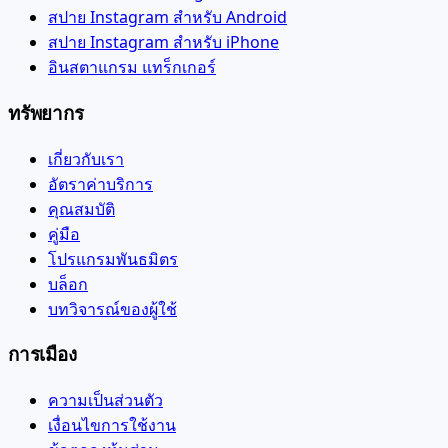
สปาย Instagram สำหรับ Android
สปาย Instagram สำหรับ iPhone
อินสตาแกรม แทร็กเกอร์
ทรัพยากร
เกี่ยวกับเรา
อัตราค่าบริการ
คุณสมบัติ
คู่มือ
โปรแกรมพันธมิตร
บล็อก
บทวิจารณ์ของผู้ใช้
การเมือง
ความเป็นส่วนตัว
เงื่อนไขการใช้งาน