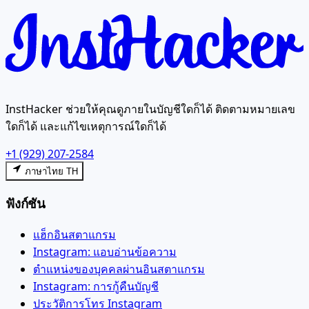
InstHacker ช่วยให้คุณดูภายในบัญชีใดก็ได้ ติดตามหมายเลข
ใดก็ได้ และแก้ไขเหตุการณ์ใดก็ได้
+1 (929) 207-2584
ภาษาไทย TH
ฟังก์ชัน
แฮ็กอินสตาแกรม
Instagram: แอบอ่านข้อความ
ตำแหน่งของบุคคลผ่านอินสตาแกรม
Instagram: การกู้คืนบัญชี
ประวัติการโทร Instagram