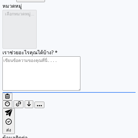
หมวดหมู่
เลือกหมวดหมู่...
เราช่วยอะไรคุณได้บ้าง?
*
ส่ง
ข้อมูลติดต่อ