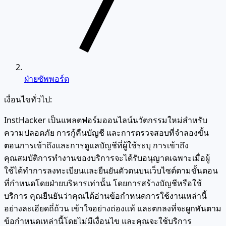
ฝ่ายซัพพอร์ต
เงื่อนไขทั่วไป:
InstHacker เป็นแพลตฟอร์มออนไลน์นวัตกรรมใหม่สำหรับ
ความปลอดภัย การกู้คืนบัญชี และการตรวจสอบที่จำลองขั้น
ตอนการเข้าถึงและการดูแลบัญชีที่ผู้ใช้ระบุ การเข้าถึง
คุณสมบัติการทำงานของบริการจะได้รับอนุญาตเฉพาะเมื่อผู้
ใช้ได้ทำการลงทะเบียนและยืนยันตัวตนบนเว็บไซต์ตามขั้นตอน
ที่กำหนดโดยฝ่ายบริหารเท่านั้น โดยการสร้างบัญชีหรือใช้
บริการ คุณยืนยันว่าคุณได้อ่านข้อกำหนดการใช้งานเหล่านี้
อย่างละเอียดถี่ถ้วน เข้าใจอย่างถ่องแท้ และตกลงที่จะผูกพันตาม
ข้อกำหนดเหล่านี้โดยไม่มีเงื่อนไข และคุณจะใช้บริการ