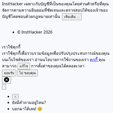
InstHacker เฉพาะกับบัญชีที่เป็นของคุณโดยส่วนตัวหรือที่คุณ
จัดการตามความยินยอมที่ชัดเจนและตรวจสอบได้ของเจ้าของ
บัญชีโดยชอบด้วยกฎหมายเท่านั้น
เพิ่มเติม ...
© InstHacker
2026
เราใช้คุกกี้
เราใช้คุกกี้เพื่อรวบรวมข้อมูลเพื่อปรับปรุงประสบการณ์ของคุณ
บนเว็บไซต์ของเรา อ่านนโยบายการใช้งานของเรา
คุกกี้
คุณ
สามารถ
การตั้งค่าของคุณได้ตลอดเวลา
แก้ไข
ยอมรับ
ไม่ ขอบคุณ
ยังมีคำถามอยู่ไหม?
บอกมาได้เลย! 😊