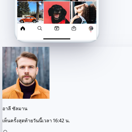
อาลี ซัลมาน
เห็นครั้งสุดท้ายวันนี้เวลา 16:42 น.