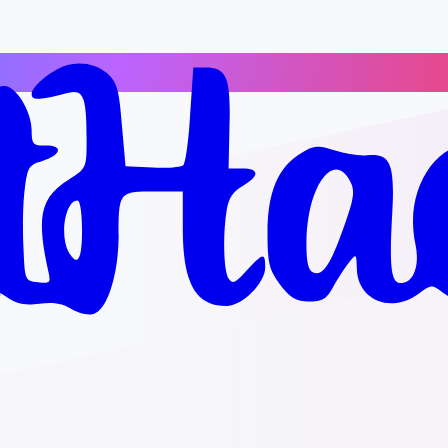
ุณ
ฟต์แวร์เพิ่มเติม