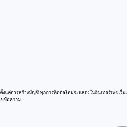
ั้งแต่การสร้างบัญชี ทุกการติดต่อใหม่จะแสดงในอินเทอร์เฟซเว็บแบ
้ไขข้อความ