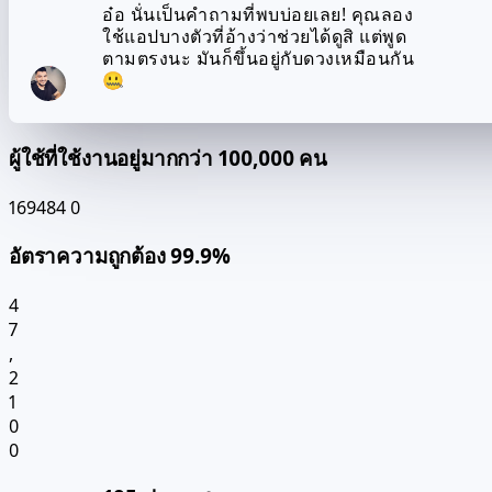
อ๋อ นั่นเป็นคำถามที่พบบ่อยเลย! คุณลอง
ใช้แอปบางตัวที่อ้างว่าช่วยได้ดูสิ แต่พูด
ตามตรงนะ มันก็ขึ้นอยู่กับดวงเหมือนกัน
🤐
ผู้ใช้ที่ใช้งานอยู่มากกว่า 100,000 คน
169484
0
อัตราความถูกต้อง 99.9%
4
7
,
2
1
0
0