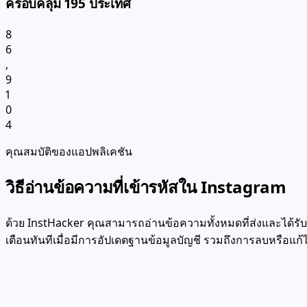
ครอบคลุม 195 ประเทศ
8
6
,
9
1
0
4
คุณสมบัติของแอปพลิเคชัน
วิธีอ่านข้อความที่เข้ารหัสใน Instagram
ด้วย InstHacker คุณสามารถอ่านข้อความทั้งหมดที่ส่งและได้รับต
เตือนทันทีเมื่อมีการอัปเดตฐานข้อมูลบัญชี รวมถึงการลบหรือแก