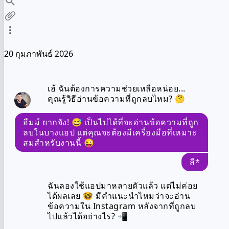
20 กุมภาพันธ์ 2026
เฮ้ ฉันต้องการความช่วยเหลือหน่อย...
คุณรู้วิธีอ่านข้อความที่ถูกลบไหม? 🤔
อืมม์ ยากจัง! 😅 เป็นไปได้ที่จะอ่านข้อความที่ถูก
ลบในบางแอป แต่คุณจะต้องมีเครื่องมือที่เหมาะ
สมสำหรับงานนี้ 😜
สี*
ฉันลองใช้แอปมาหลายตัวแล้ว แต่ไม่ค่อย
ได้ผลเลย 🤓 มีคำแนะนำไหมว่าจะอ่าน
ข้อความใน Instagram หลังจากที่ถูกลบ
ไปแล้วได้อย่างไร? 📲