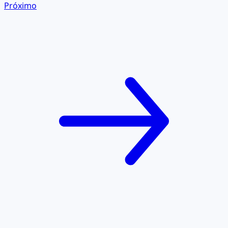
Próximo