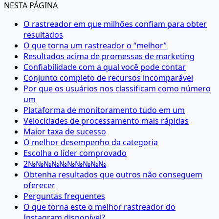
NESTA PÁGINA
O rastreador em que milhões confiam para obter
resultados
O que torna um rastreador o “melhor”
Resultados acima de promessas de marketing
Confiabilidade com a qual você pode contar
Conjunto completo de recursos incomparável
Por que os usuários nos classificam como número
um
Plataforma de monitoramento tudo em um
Velocidades de processamento mais rápidas
Maior taxa de sucesso
O melhor desempenho da categoria
Escolha o líder comprovado
2№№№№№№№№№№
Obtenha resultados que outros não conseguem
oferecer
Perguntas frequentes
O que torna este o melhor rastreador do
Instagram disponível?