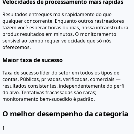
Velocidades de processamento mais rápidas
Resultados entregues mais rapidamente do que
qualquer concorrente. Enquanto outros rastreadores
fazem você esperar horas ou dias, nossa infraestrutura
produz resultados em minutos. O monitoramento
sensível ao tempo requer velocidade que só nós
oferecemos.
Maior taxa de sucesso
Taxa de sucesso líder do setor em todos os tipos de
contas. Públicas, privadas, verificadas, comerciais —
resultados consistentes, independentemente do perfil
do alvo. Tentativas fracassadas são raras;
monitoramento bem-sucedido é padrão.
O melhor desempenho da categoria
1