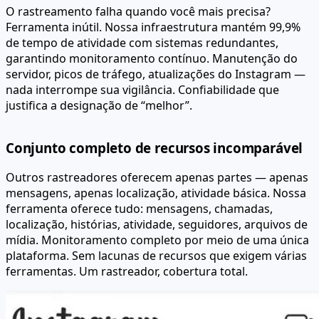
O rastreamento falha quando você mais precisa?
Ferramenta inútil. Nossa infraestrutura mantém 99,9%
de tempo de atividade com sistemas redundantes,
garantindo monitoramento contínuo. Manutenção do
servidor, picos de tráfego, atualizações do Instagram —
nada interrompe sua vigilância. Confiabilidade que
justifica a designação de “melhor”.
Conjunto completo de recursos incomparável
Outros rastreadores oferecem apenas partes — apenas
mensagens, apenas localização, atividade básica. Nossa
ferramenta oferece tudo: mensagens, chamadas,
localização, histórias, atividade, seguidores, arquivos de
mídia. Monitoramento completo por meio de uma única
plataforma. Sem lacunas de recursos que exigem várias
ferramentas. Um rastreador, cobertura total.