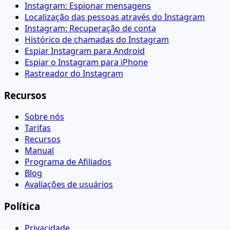
Instagram: Espionar mensagens
Localização das pessoas através do Instagram
Instagram: Recuperação de conta
Histórico de chamadas do Instagram
Espiar Instagram para Android
Espiar o Instagram para iPhone
Rastreador do Instagram
Recursos
Sobre nós
Tarifas
Recursos
Manual
Programa de Afiliados
Blog
Avaliações de usuários
Política
Privacidade