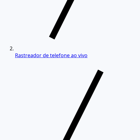
Rastreador de telefone ao vivo