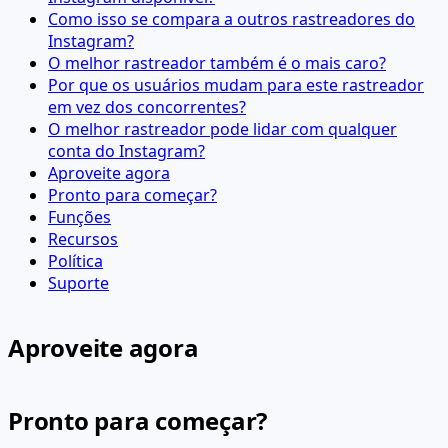
Como isso se compara a outros rastreadores do
Instagram?
O melhor rastreador também é o mais caro?
Por que os usuários mudam para este rastreador
em vez dos concorrentes?
O melhor rastreador pode lidar com qualquer
conta do Instagram?
Aproveite agora
Pronto para começar?
Funções
Recursos
Política
Suporte
Aproveite agora
Pronto para começar?