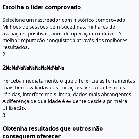
Escolha o líder comprovado
Selecione um rastreador com histórico comprovado.
Milhões de sessões bem-sucedidas, milhares de
avaliações positivas, anos de operação confiável. A
melhor reputação conquistada através dos melhores
resultados.
2
2№№№№№№№№№№
Perceba imediatamente o que diferencia as ferramentas
mais bem avaliadas das imitações. Velocidades mais
rápidas, interface mais limpa, dados mais abrangentes.
A diferença de qualidade é evidente desde a primeira
utilização.
3
Obtenha resultados que outros não
conseguem oferecer