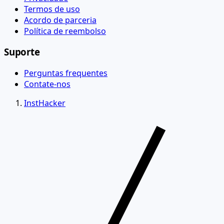
Termos de uso
Acordo de parceria
Política de reembolso
Suporte
Perguntas frequentes
Contate-nos
InstHacker