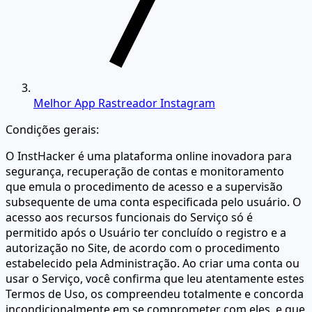
Melhor App Rastreador Instagram
Condições gerais:
O InstHacker é uma plataforma online inovadora para
segurança, recuperação de contas e monitoramento
que emula o procedimento de acesso e a supervisão
subsequente de uma conta especificada pelo usuário. O
acesso aos recursos funcionais do Serviço só é
permitido após o Usuário ter concluído o registro e a
autorização no Site, de acordo com o procedimento
estabelecido pela Administração. Ao criar uma conta ou
usar o Serviço, você confirma que leu atentamente estes
Termos de Uso, os compreendeu totalmente e concorda
incondicionalmente em se comprometer com eles, e que