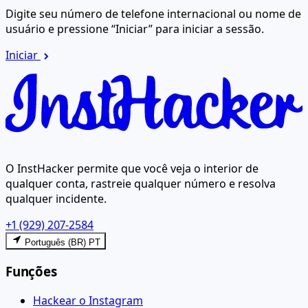
Digite seu número de telefone internacional ou nome de
usuário e pressione “Iniciar” para iniciar a sessão.
Iniciar
O InstHacker permite que você veja o interior de
qualquer conta, rastreie qualquer número e resolva
qualquer incidente.
+1 (929) 207-2584
Português (BR) PT
Funções
Hackear o Instagram