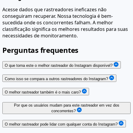
Acesse dados que rastreadores ineficazes não
conseguiram recuperar. Nossa tecnologia é bem-
sucedida onde os concorrentes falham. A melhor
classificação significa os melhores resultados para suas
necessidades de monitoramento.
Perguntas frequentes
O que torna este o melhor rastreador do Instagram disponível?
Como isso se compara a outros rastreadores do Instagram?
O melhor rastreador também é o mais caro?
Por que os usuários mudam para este rastreador em vez dos
concorrentes?
O melhor rastreador pode lidar com qualquer conta do Instagram?