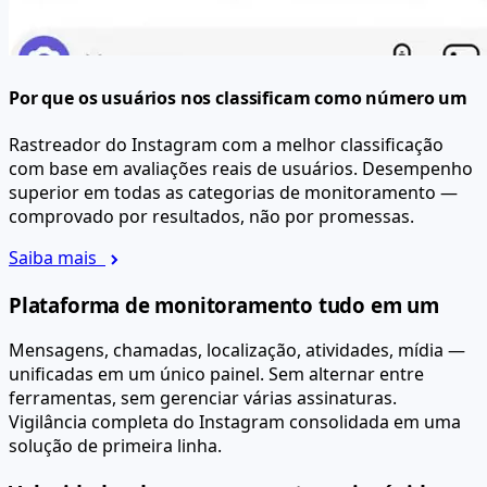
Por que os usuários nos classificam como número um
Rastreador do Instagram com a melhor classificação
com base em avaliações reais de usuários. Desempenho
superior em todas as categorias de monitoramento —
comprovado por resultados, não por promessas.
Saiba mais
Plataforma de monitoramento tudo em um
Mensagens, chamadas, localização, atividades, mídia —
unificadas em um único painel. Sem alternar entre
ferramentas, sem gerenciar várias assinaturas.
Vigilância completa do Instagram consolidada em uma
solução de primeira linha.