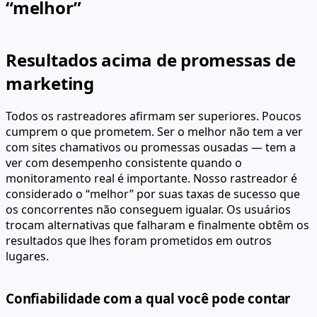
“melhor”
Resultados acima de promessas de
marketing
Todos os rastreadores afirmam ser superiores. Poucos
cumprem o que prometem. Ser o melhor não tem a ver
com sites chamativos ou promessas ousadas — tem a
ver com desempenho consistente quando o
monitoramento real é importante. Nosso rastreador é
considerado o “melhor” por suas taxas de sucesso que
os concorrentes não conseguem igualar. Os usuários
trocam alternativas que falharam e finalmente obtêm os
resultados que lhes foram prometidos em outros
lugares.
Confiabilidade com a qual você pode contar