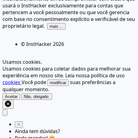
usará o InstHacker exclusivamente para contas que
pertencem a você pessoalmente ou que você gerencia
com base no consentimento explícito e verificável de seu
proprietário legal.
mais ...
© InstHacker
2026
Usamos cookies.
Usamos cookies para coletar dados para melhorar sua
experiência em nosso site. Leia nossa política de uso
cookies
Você pode
suas preferências a
modificar
qualquer momento.
Aceitar
Não, obrigado.
Ainda tem dúvidas?