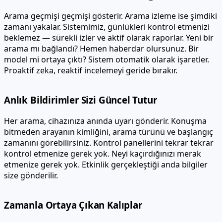
Arama geçmişi geçmişi gösterir. Arama izleme ise şimdiki
zamanı yakalar. Sistemimiz, günlükleri kontrol etmenizi
beklemez — sürekli izler ve aktif olarak raporlar. Yeni bir
arama mı bağlandı? Hemen haberdar olursunuz. Bir
model mi ortaya çıktı? Sistem otomatik olarak işaretler.
Proaktif zeka, reaktif incelemeyi geride bırakır.
Anlık Bildirimler Sizi Güncel Tutur
Her arama, cihazınıza anında uyarı gönderir. Konuşma
bitmeden arayanın kimliğini, arama türünü ve başlangıç
zamanını görebilirsiniz. Kontrol panellerini tekrar tekrar
kontrol etmenize gerek yok. Neyi kaçırdığınızı merak
etmenize gerek yok. Etkinlik gerçekleştiği anda bilgiler
size gönderilir.
Zamanla Ortaya Çıkan Kalıplar