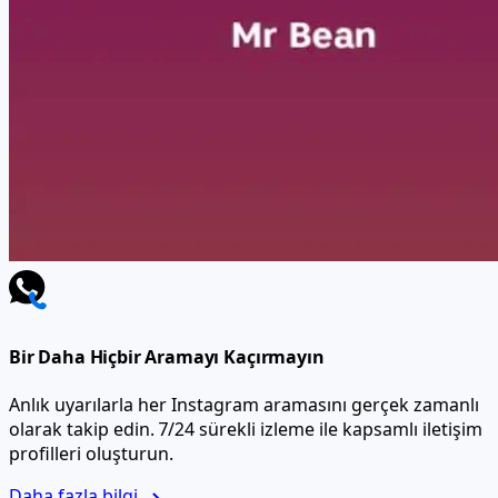
Bir Daha Hiçbir Aramayı Kaçırmayın
Anlık uyarılarla her Instagram aramasını gerçek zamanlı
olarak takip edin. 7/24 sürekli izleme ile kapsamlı iletişim
profilleri oluşturun.
Daha fazla bilgi