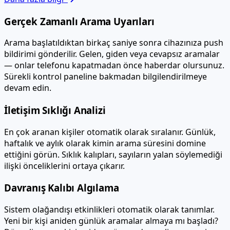
Gerçek Zamanlı Arama Uyarıları
Arama başlatıldıktan birkaç saniye sonra cihazınıza push
bildirimi gönderilir. Gelen, giden veya cevapsız aramalar
— onlar telefonu kapatmadan önce haberdar olursunuz.
Sürekli kontrol paneline bakmadan bilgilendirilmeye
devam edin.
İletişim Sıklığı Analizi
En çok aranan kişiler otomatik olarak sıralanır. Günlük,
haftalık ve aylık olarak kimin arama süresini domine
ettiğini görün. Sıklık kalıpları, sayıların yalan söylemediği
ilişki önceliklerini ortaya çıkarır.
Davranış Kalıbı Algılama
Sistem olağandışı etkinlikleri otomatik olarak tanımlar.
Yeni bir kişi aniden günlük aramalar almaya mı başladı?