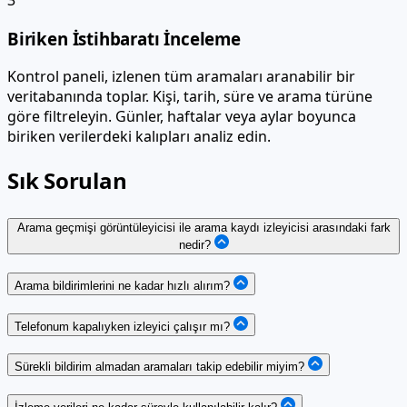
Biriken İstihbaratı İnceleme
Kontrol paneli, izlenen tüm aramaları aranabilir bir
veritabanında toplar. Kişi, tarih, süre ve arama türüne
göre filtreleyin. Günler, haftalar veya aylar boyunca
biriken verilerdeki kalıpları analiz edin.
Sık Sorulan
Arama geçmişi görüntüleyicisi ile arama kaydı izleyicisi arasındaki fark
nedir?
Arama bildirimlerini ne kadar hızlı alırım?
Telefonum kapalıyken izleyici çalışır mı?
Sürekli bildirim almadan aramaları takip edebilir miyim?