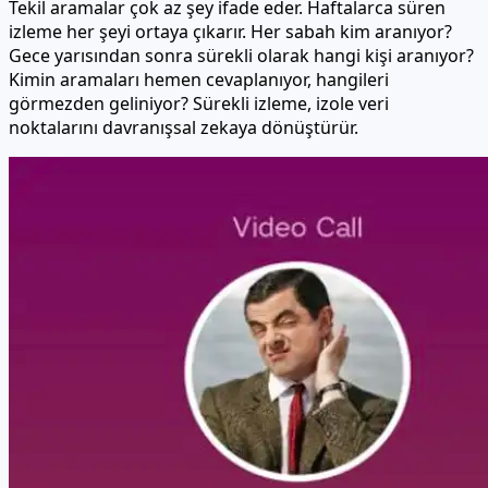
Tekil aramalar çok az şey ifade eder. Haftalarca süren
izleme her şeyi ortaya çıkarır. Her sabah kim aranıyor?
Gece yarısından sonra sürekli olarak hangi kişi aranıyor?
Kimin aramaları hemen cevaplanıyor, hangileri
görmezden geliniyor? Sürekli izleme, izole veri
noktalarını davranışsal zekaya dönüştürür.