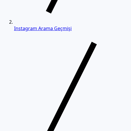
Instagram Arama Geçmişi