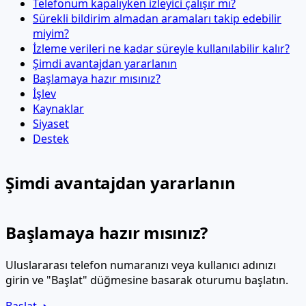
Telefonum kapalıyken izleyici çalışır mı?
Sürekli bildirim almadan aramaları takip edebilir
miyim?
İzleme verileri ne kadar süreyle kullanılabilir kalır?
Şimdi avantajdan yararlanın
Başlamaya hazır mısınız?
İşlev
Kaynaklar
Siyaset
Destek
Şimdi avantajdan yararlanın
Başlamaya hazır mısınız?
Uluslararası telefon numaranızı veya kullanıcı adınızı
girin ve "Başlat" düğmesine basarak oturumu başlatın.