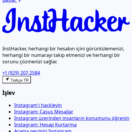
Başlat
InstHacker, herhangi bir hesabın içini görüntülemenizi,
herhangi bir numarayı takip etmenizi ve herhangi bir
sorunu çözmenizi sağlar.
+1 (929) 207-2584
Türkçe TR
İşlev
Instagram'ı hackleyin
Instagram: Casus Mesajlar
Instagram üzerinden insanların konumunu öğrenin
Instagram: Hesap Kurtarma
Arama geçmişi Instagram