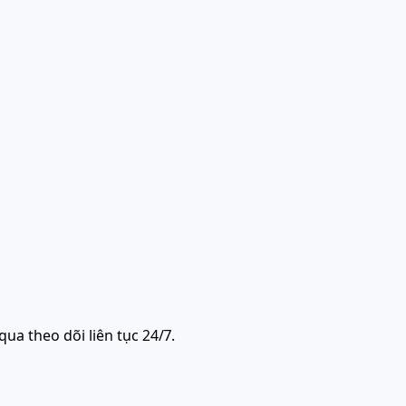
ua theo dõi liên tục 24/7.