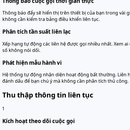
Thông báo cuộc gọi thời gian thực
Thông báo đẩy sẽ hiển thị trên thiết bị của bạn trong vài g
không cần kiểm tra bảng điều khiển liên tục.
Phân tích tần suất liên lạc
Xếp hạng tự động các liên hệ được gọi nhiều nhất. Xem ai 
số không nói dối.
Phát hiện mẫu hành vi
Hệ thống tự động nhận diện hoạt động bất thường. Liên h
đánh dấu để bạn chú ý mà không cần phân tích thủ công.
Thu thập thông tin liên tục
1
Kích hoạt theo dõi cuộc gọi