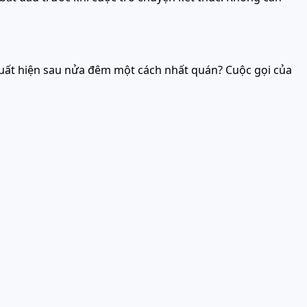
o xuất hiện sau nửa đêm một cách nhất quán? Cuộc gọi của