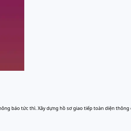
ông báo tức thì. Xây dựng hồ sơ giao tiếp toàn diện thông q