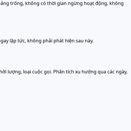
hoảng trống, không có thời gian ngừng hoạt động, không
ngay lập tức, không phải phát hiện sau này.
thời lượng, loại cuộc gọi. Phân tích xu hướng qua các ngày,