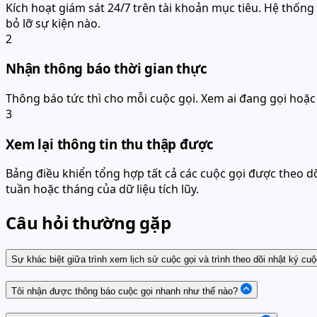
Kích hoạt giám sát 24/7 trên tài khoản mục tiêu. Hệ thốn
bỏ lỡ sự kiện nào.
2
Nhận thông báo thời gian thực
Thông báo tức thì cho mỗi cuộc gọi. Xem ai đang gọi hoặc b
3
Xem lại thông tin thu thập được
Bảng điều khiển tổng hợp tất cả các cuộc gọi được theo dõi
tuần hoặc tháng của dữ liệu tích lũy.
Câu hỏi thường gặp
Sự khác biệt giữa trình xem lịch sử cuộc gọi và trình theo dõi nhật ký cuộc
Tôi nhận được thông báo cuộc gọi nhanh như thế nào?