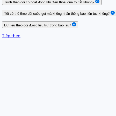
Trình theo dõi có hoạt động khi điện thoại của tôi tắt không?
Tôi có thể theo dõi cuộc gọi mà không nhận thông báo liên tục không?
Dữ liệu theo dõi được lưu trữ trong bao lâu?
Tiếp theo