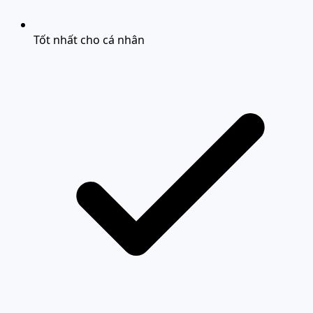
Tốt nhất cho cá nhân