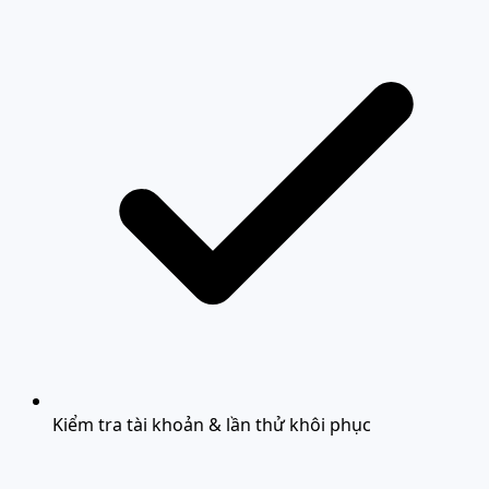
Kiểm tra tài khoản & lần thử khôi phục