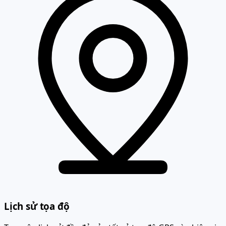
Lịch sử tọa độ