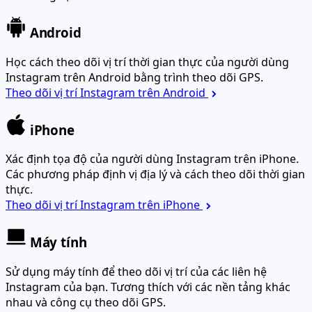
Android
Học cách theo dõi vị trí thời gian thực của người dùng
Instagram trên Android bằng trình theo dõi GPS.
Theo dõi vị trí Instagram trên Android
iPhone
Xác định tọa độ của người dùng Instagram trên iPhone.
Các phương pháp định vị địa lý và cách theo dõi thời gian
thực.
Theo dõi vị trí Instagram trên iPhone
Máy tính
Sử dụng máy tính để theo dõi vị trí của các liên hệ
Instagram của bạn. Tương thích với các nền tảng khác
nhau và công cụ theo dõi GPS.