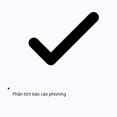
Phân tích báo cáo phishing