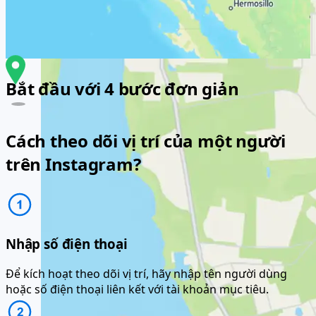
Bắt đầu với 4 bước đơn giản
Cách theo dõi vị trí của một người
trên Instagram?
Nhập số điện thoại
Để kích hoạt theo dõi vị trí, hãy nhập tên người dùng
hoặc số điện thoại liên kết với tài khoản mục tiêu.