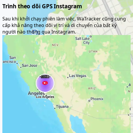
Hanoi, Hoan Kiem District, 5
Trình theo dõi GPS Instagram
Sau khi khởi chạy phiên làm việc, WaTracker cũng cung
cấp khả năng theo dõi vị trí và di chuyển của bất kỳ
người nào thông qua Instagram.