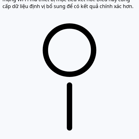
cấp dữ liệu định vị bổ sung để có kết quả chính xác hơn.