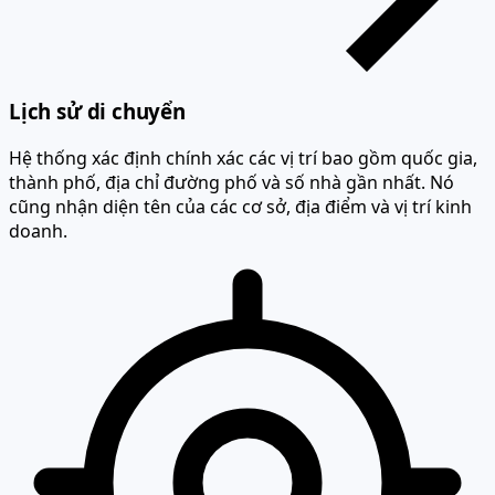
Lịch sử di chuyển
Hệ thống xác định chính xác các vị trí bao gồm quốc gia,
thành phố, địa chỉ đường phố và số nhà gần nhất. Nó
cũng nhận diện tên của các cơ sở, địa điểm và vị trí kinh
doanh.