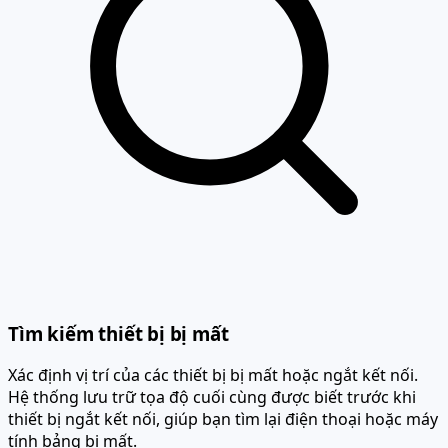
Tìm kiếm thiết bị bị mất
Xác định vị trí của các thiết bị bị mất hoặc ngắt kết nối.
Hệ thống lưu trữ tọa độ cuối cùng được biết trước khi
thiết bị ngắt kết nối, giúp bạn tìm lại điện thoại hoặc máy
tính bảng bị mất.