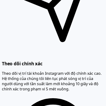
Theo dõi chính xác
Theo dõi vị trí tài khoản Instagram với độ chính xác cao.
Hệ thống của chúng tôi liên tục phát sóng vị trí của
người dùng với tần suất làm mới khoảng 10 giây và độ
chính xác trong phạm vi 5 mét vuông.