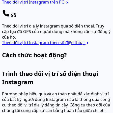
Theo dõi vị trí Instagram trên PC
Số
Theo dõi vị trí địa lý Instagram qua số điện thoại. Truy
cập tọa độ GPS của người dùng mà không cần sự đồng ý
của họ.
Theo dõi vị trí Instagram theo số điện thoại
Cách thức hoạt động?
Trình theo dõi vị trí số điện thoại
Instagram
Phương pháp hiệu quả và an toàn nhất để xác định vị trí
của bất kỳ người dùng Instagram nào là thông qua công
cụ theo dõi vị trí địa lý đáng tin cậy.
Công cụ theo dõi của
chúng tôi cung cấp sự cân bằng hoàn hảo giữa chi phí