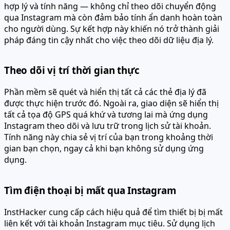
hợp lý và tính năng — không chỉ theo dõi chuyển động
qua Instagram mà còn đảm bảo tính ẩn danh hoàn toàn
cho người dùng.
Sự kết hợp này khiến nó trở thành giải
pháp đáng tin cậy nhất cho việc theo dõi dữ liệu địa lý.
Theo dõi vị trí thời gian thực
Phần mềm sẽ quét và hiển thị tất cả các thẻ địa lý đã
được thực hiện trước đó. Ngoài ra, giao diện sẽ hiển thị
tất cả tọa độ GPS quá khứ và tương lai mà ứng dụng
Instagram theo dõi và lưu trữ trong lịch sử tài khoản.
Tính năng này chia sẻ vị trí của bạn trong khoảng thời
gian bạn chọn, ngay cả khi bạn không sử dụng ứng
dụng.
Tìm điện thoại bị mất qua Instagram
InstHacker cung cấp cách hiệu quả để tìm thiết bị bị mất
liên kết với tài khoản Instagram mục tiêu. Sử dụng lịch