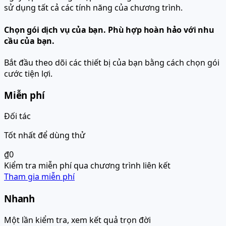
sử dụng tất cả các tính năng của chương trình.
Chọn gói dịch vụ của bạn.
Phù hợp hoàn hảo với nhu
cầu của bạn.
Bắt đầu theo dõi các thiết bị của bạn bằng cách chọn gói
cước tiện lợi.
Miễn phí
Đối tác
Tốt nhất để dùng thử
₫0
Kiểm tra miễn phí qua chương trình liên kết
Tham gia miễn phí
Nhanh
Một lần kiểm tra, xem kết quả trọn đời