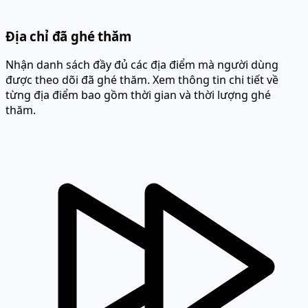
Địa chỉ đã ghé thăm
Nhận danh sách đầy đủ các địa điểm mà người dùng
được theo dõi đã ghé thăm. Xem thông tin chi tiết về
từng địa điểm bao gồm thời gian và thời lượng ghé
thăm.