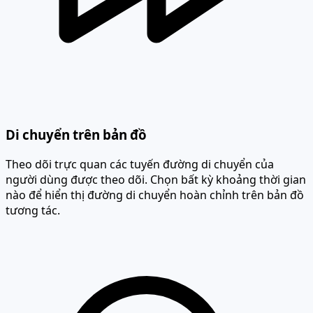
Di chuyển trên bản đồ
Theo dõi trực quan các tuyến đường di chuyển của
người dùng được theo dõi. Chọn bất kỳ khoảng thời gian
nào để hiển thị đường di chuyển hoàn chỉnh trên bản đồ
tương tác.