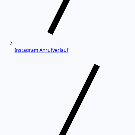
Instagram Anrufverlauf