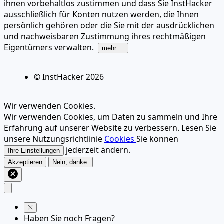
ihnen vorbehaltlos zustimmen und dass Sie InstHacker
ausschließlich für Konten nutzen werden, die Ihnen
persönlich gehören oder die Sie mit der ausdrücklichen
und nachweisbaren Zustimmung ihres rechtmäßigen
Eigentümers verwalten.
mehr ...
© InstHacker
2026
Wir verwenden Cookies.
Wir verwenden Cookies, um Daten zu sammeln und Ihre
Erfahrung auf unserer Website zu verbessern. Lesen Sie
unsere Nutzungsrichtlinie
Cookies
Sie können
jederzeit ändern.
Ihre Einstellungen
Akzeptieren
Nein, danke.
Haben Sie noch Fragen?