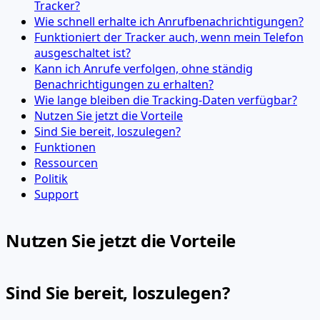
Tracker?
Wie schnell erhalte ich Anrufbenachrichtigungen?
Funktioniert der Tracker auch, wenn mein Telefon
ausgeschaltet ist?
Kann ich Anrufe verfolgen, ohne ständig
Benachrichtigungen zu erhalten?
Wie lange bleiben die Tracking-Daten verfügbar?
Nutzen Sie jetzt die Vorteile
Sind Sie bereit, loszulegen?
Funktionen
Ressourcen
Politik
Support
Nutzen Sie jetzt die Vorteile
Sind Sie bereit, loszulegen?