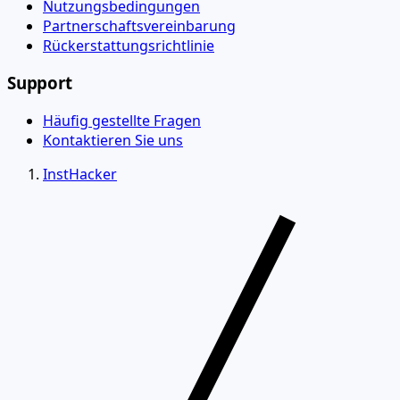
Nutzungsbedingungen
Partnerschaftsvereinbarung
Rückerstattungsrichtlinie
Support
Häufig gestellte Fragen
Kontaktieren Sie uns
InstHacker