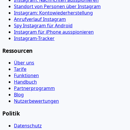
Standort von Personen über Instagram
Instagram: Kontowiederherstellung
Anrufverlauf Instagram
Spy Instagram für Android
Instagram für iPhone ausspionieren
Instagram-Tracker
Ressourcen
Über uns
Tarife
Funktionen
Handbuch
Partnerprogramm
Blog
Nutzerbewertungen
Politik
Datenschutz