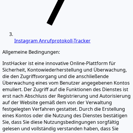
Instagram Anrufprotokoll-Tracker
Allgemeine Bedingungen:
InstHacker ist eine innovative Online-Plattform für
Sicherheit, Kontowiederherstellung und Überwachung,
die den Zugriffsvorgang und die anschließende
Überwachung eines vom Benutzer angegebenen Kontos
emuliert. Der Zugriff auf die Funktionen des Dienstes ist
erst nach Abschluss der Registrierung und Autorisierung
auf der Website gemäß dem von der Verwaltung
festgelegten Verfahren gestattet. Durch die Erstellung
eines Kontos oder die Nutzung des Dienstes bestätigen
Sie, dass Sie diese Nutzungsbedingungen sorgfältig
gelesen und vollständig verstanden haben, dass Sie