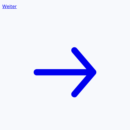
Weiter