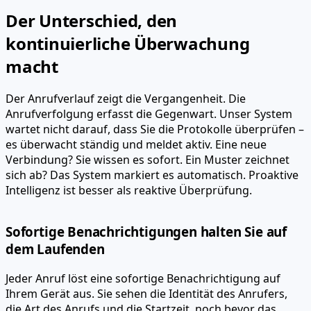
Der Unterschied, den
kontinuierliche Überwachung
macht
Der Anrufverlauf zeigt die Vergangenheit. Die
Anrufverfolgung erfasst die Gegenwart. Unser System
wartet nicht darauf, dass Sie die Protokolle überprüfen –
es überwacht ständig und meldet aktiv. Eine neue
Verbindung? Sie wissen es sofort. Ein Muster zeichnet
sich ab? Das System markiert es automatisch. Proaktive
Intelligenz ist besser als reaktive Überprüfung.
Sofortige Benachrichtigungen halten Sie auf
dem Laufenden
Jeder Anruf löst eine sofortige Benachrichtigung auf
Ihrem Gerät aus. Sie sehen die Identität des Anrufers,
die Art des Anrufs und die Startzeit, noch bevor das