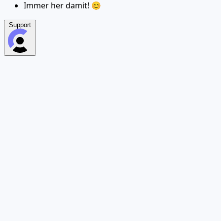
Immer her damit! 😊
Support