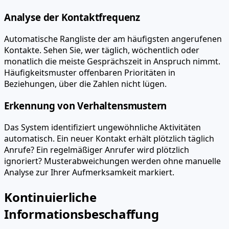
Analyse der Kontaktfrequenz
Automatische Rangliste der am häufigsten angerufenen
Kontakte. Sehen Sie, wer täglich, wöchentlich oder
monatlich die meiste Gesprächszeit in Anspruch nimmt.
Häufigkeitsmuster offenbaren Prioritäten in
Beziehungen, über die Zahlen nicht lügen.
Erkennung von Verhaltensmustern
Das System identifiziert ungewöhnliche Aktivitäten
automatisch. Ein neuer Kontakt erhält plötzlich täglich
Anrufe? Ein regelmäßiger Anrufer wird plötzlich
ignoriert? Musterabweichungen werden ohne manuelle
Analyse zur Ihrer Aufmerksamkeit markiert.
Kontinuierliche
Informationsbeschaffung