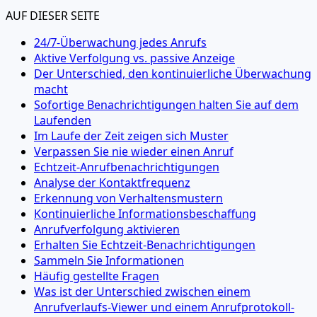
AUF DIESER SEITE
24/7-Überwachung jedes Anrufs
Aktive Verfolgung vs. passive Anzeige
Der Unterschied, den kontinuierliche Überwachung
macht
Sofortige Benachrichtigungen halten Sie auf dem
Laufenden
Im Laufe der Zeit zeigen sich Muster
Verpassen Sie nie wieder einen Anruf
Echtzeit-Anrufbenachrichtigungen
Analyse der Kontaktfrequenz
Erkennung von Verhaltensmustern
Kontinuierliche Informationsbeschaffung
Anrufverfolgung aktivieren
Erhalten Sie Echtzeit-Benachrichtigungen
Sammeln Sie Informationen
Häufig gestellte Fragen
Was ist der Unterschied zwischen einem
Anrufverlaufs-Viewer und einem Anrufprotokoll-