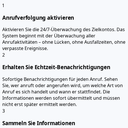
1
Anrufverfolgung aktivieren
Aktivieren Sie die 24/7-Überwachung des Zielkontos. Das
System beginnt mit der Überwachung aller
Anrufaktivitäten – ohne Lücken, ohne Ausfallzeiten, ohne
verpasste Ereignisse.
2
Erhalten Sie Echtzeit-Benachrichtigungen
Sofortige Benachrichtigungen für jeden Anruf. Sehen
Sie, wer anruft oder angerufen wird, um welche Art von
Anruf es sich handelt und wann er stattfindet. Die
Informationen werden sofort übermittelt und müssen
nicht erst später ermittelt werden.
3
Sammeln Sie Informationen