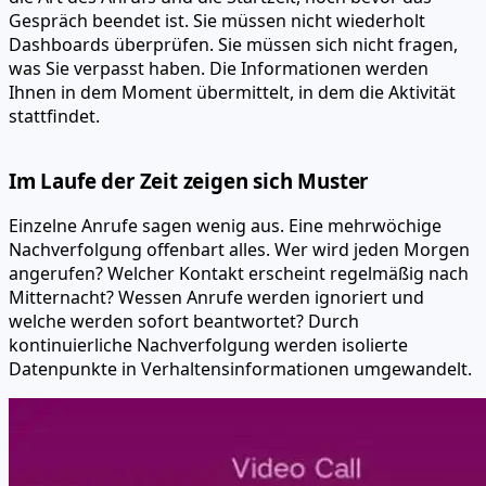
Gespräch beendet ist. Sie müssen nicht wiederholt
Dashboards überprüfen. Sie müssen sich nicht fragen,
was Sie verpasst haben. Die Informationen werden
Ihnen in dem Moment übermittelt, in dem die Aktivität
stattfindet.
Im Laufe der Zeit zeigen sich Muster
Einzelne Anrufe sagen wenig aus. Eine mehrwöchige
Nachverfolgung offenbart alles. Wer wird jeden Morgen
angerufen? Welcher Kontakt erscheint regelmäßig nach
Mitternacht? Wessen Anrufe werden ignoriert und
welche werden sofort beantwortet? Durch
kontinuierliche Nachverfolgung werden isolierte
Datenpunkte in Verhaltensinformationen umgewandelt.