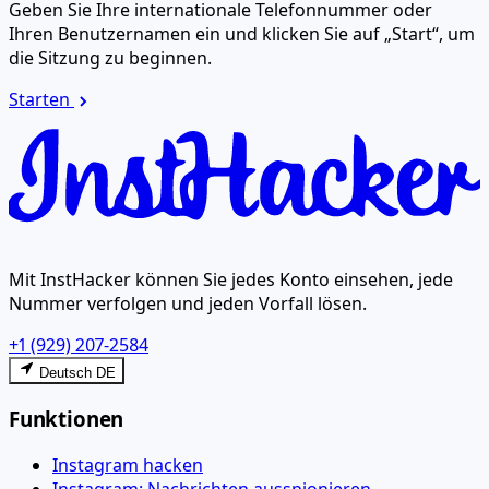
Geben Sie Ihre internationale Telefonnummer oder
Ihren Benutzernamen ein und klicken Sie auf „Start“, um
die Sitzung zu beginnen.
Starten
Mit InstHacker können Sie jedes Konto einsehen, jede
Nummer verfolgen und jeden Vorfall lösen.
+1 (929) 207-2584
Deutsch DE
Funktionen
Instagram hacken
Instagram: Nachrichten ausspionieren