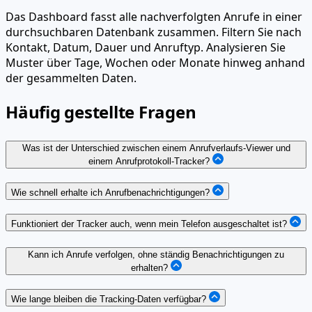
Das Dashboard fasst alle nachverfolgten Anrufe in einer
durchsuchbaren Datenbank zusammen. Filtern Sie nach
Kontakt, Datum, Dauer und Anruftyp. Analysieren Sie
Muster über Tage, Wochen oder Monate hinweg anhand
der gesammelten Daten.
Häufig gestellte Fragen
Was ist der Unterschied zwischen einem Anrufverlaufs-Viewer und
einem Anrufprotokoll-Tracker?
Wie schnell erhalte ich Anrufbenachrichtigungen?
Funktioniert der Tracker auch, wenn mein Telefon ausgeschaltet ist?
Kann ich Anrufe verfolgen, ohne ständig Benachrichtigungen zu
erhalten?
Wie lange bleiben die Tracking-Daten verfügbar?