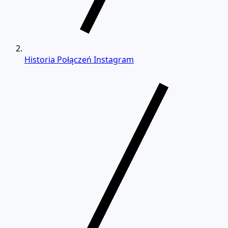
Historia Połączeń Instagram