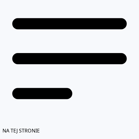
NA TEJ STRONIE