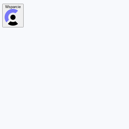
Wsparcie