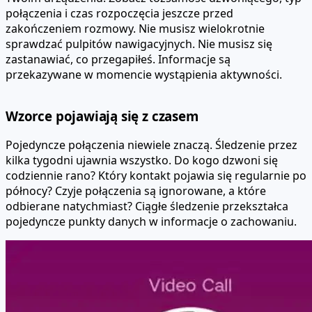
połączenia i czas rozpoczęcia jeszcze przed
zakończeniem rozmowy. Nie musisz wielokrotnie
sprawdzać pulpitów nawigacyjnych. Nie musisz się
zastanawiać, co przegapiłeś. Informacje są
przekazywane w momencie wystąpienia aktywności.
Wzorce pojawiają się z czasem
Pojedyncze połączenia niewiele znaczą. Śledzenie przez
kilka tygodni ujawnia wszystko. Do kogo dzwoni się
codziennie rano? Który kontakt pojawia się regularnie po
północy? Czyje połączenia są ignorowane, a które
odbierane natychmiast? Ciągłe śledzenie przekształca
pojedyncze punkty danych w informacje o zachowaniu.