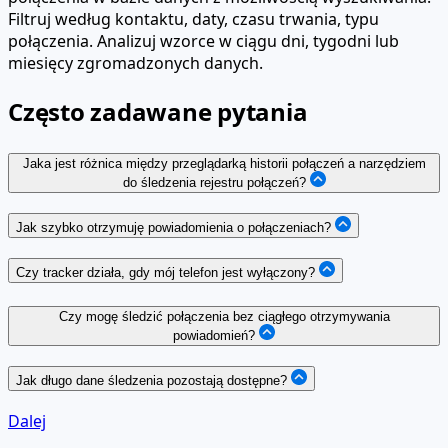
Filtruj według kontaktu, daty, czasu trwania, typu
połączenia. Analizuj wzorce w ciągu dni, tygodni lub
miesięcy zgromadzonych danych.
Często zadawane pytania
Jaka jest różnica między przeglądarką historii połączeń a narzędziem
do śledzenia rejestru połączeń?
Jak szybko otrzymuję powiadomienia o połączeniach?
Czy tracker działa, gdy mój telefon jest wyłączony?
Czy mogę śledzić połączenia bez ciągłego otrzymywania
powiadomień?
Jak długo dane śledzenia pozostają dostępne?
Dalej