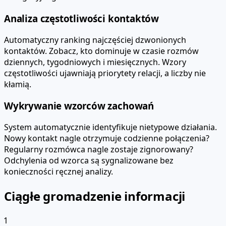
Analiza częstotliwości kontaktów
Automatyczny ranking najczęściej dzwonionych
kontaktów. Zobacz, kto dominuje w czasie rozmów
dziennych, tygodniowych i miesięcznych. Wzory
częstotliwości ujawniają priorytety relacji, a liczby nie
kłamią.
Wykrywanie wzorców zachowań
System automatycznie identyfikuje nietypowe działania.
Nowy kontakt nagle otrzymuje codzienne połączenia?
Regularny rozmówca nagle zostaje zignorowany?
Odchylenia od wzorca są sygnalizowane bez
konieczności ręcznej analizy.
Ciągłe gromadzenie informacji
1