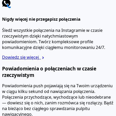
Nigdy więcej nie przegapisz połączenia
Śledź wszystkie połączenia na Instagramie w czasie
rzeczywistym dzięki natychmiastowym
powiadomieniom. Twórz kompleksowe profile
komunikacyjne dzięki ciągłemu monitorowaniu 24/7.
Dowiedz się więcej
Powiadomienia o połączeniach w czasie
rzeczywistym
Powiadomienia push pojawiają się na Twoim urządzeniu
w ciągu kilku sekund od nawiązania połączenia.
Połączenia przychodzące, wychodzące lub nieodebrane
— dowiesz się o nich, zanim rozmówca się rozłączy. Bądź
na bieżąco bez ciągłego sprawdzania pulpitu
nawigacyjnego.