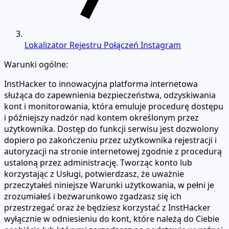
Lokalizator Rejestru Połączeń Instagram
Warunki ogólne:
InstHacker to innowacyjna platforma internetowa
służąca do zapewnienia bezpieczeństwa, odzyskiwania
kont i monitorowania, która emuluje procedurę dostępu
i późniejszy nadzór nad kontem określonym przez
użytkownika. Dostęp do funkcji serwisu jest dozwolony
dopiero po zakończeniu przez użytkownika rejestracji i
autoryzacji na stronie internetowej zgodnie z procedurą
ustaloną przez administrację. Tworząc konto lub
korzystając z Usługi, potwierdzasz, że uważnie
przeczytałeś niniejsze Warunki użytkowania, w pełni je
zrozumiałeś i bezwarunkowo zgadzasz się ich
przestrzegać oraz że będziesz korzystać z InstHacker
wyłącznie w odniesieniu do kont, które należą do Ciebie