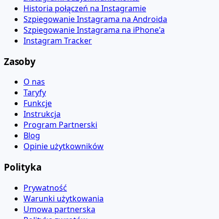
Historia połączeń na Instagramie
Szpiegowanie Instagrama na Androida
Szpiegowanie Instagrama na iPhone'a
Instagram Tracker
Zasoby
O nas
Taryfy
Funkcje
Instrukcja
Program Partnerski
Blog
Opinie użytkowników
Polityka
Prywatność
Warunki użytkowania
Umowa partnerska