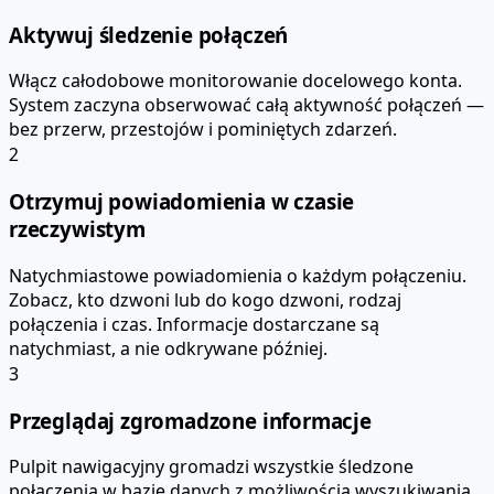
Aktywuj śledzenie połączeń
Włącz całodobowe monitorowanie docelowego konta.
System zaczyna obserwować całą aktywność połączeń —
bez przerw, przestojów i pominiętych zdarzeń.
2
Otrzymuj powiadomienia w czasie
rzeczywistym
Natychmiastowe powiadomienia o każdym połączeniu.
Zobacz, kto dzwoni lub do kogo dzwoni, rodzaj
połączenia i czas. Informacje dostarczane są
natychmiast, a nie odkrywane później.
3
Przeglądaj zgromadzone informacje
Pulpit nawigacyjny gromadzi wszystkie śledzone
połączenia w bazie danych z możliwością wyszukiwania.