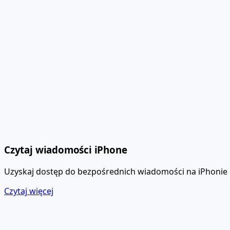
Czytaj wiadomości iPhone
Uzyskaj dostęp do bezpośrednich wiadomości na iPhonie b
Czytaj więcej