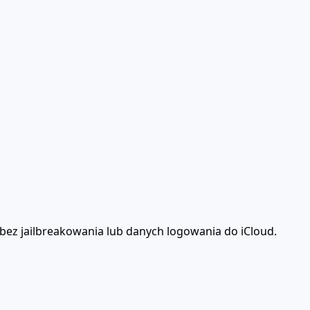
ez jailbreakowania lub danych logowania do iCloud.