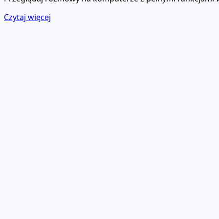
Czytaj więcej