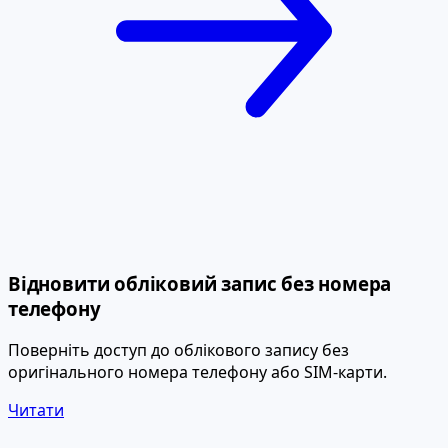
Відновити обліковий запис без номера
телефону
Поверніть доступ до облікового запису без
оригінального номера телефону або SIM-карти.
Читати