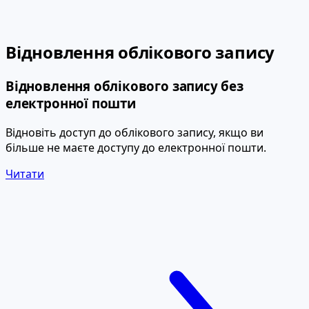
Відновлення облікового запису
Відновлення облікового запису без
електронної пошти
Відновіть доступ до облікового запису, якщо ви
більше не маєте доступу до електронної пошти.
Читати