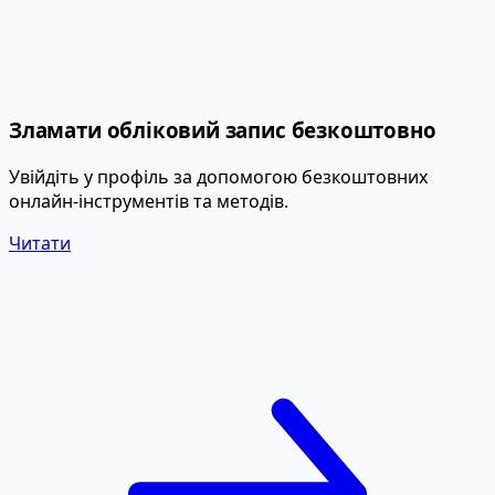
Зламати обліковий запис безкоштовно
Увійдіть у профіль за допомогою безкоштовних
онлайн-інструментів та методів.
Читати