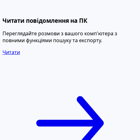
Читати повідомлення на ПК
Переглядайте розмови з вашого комп'ютера з
повними функціями пошуку та експорту.
Читати