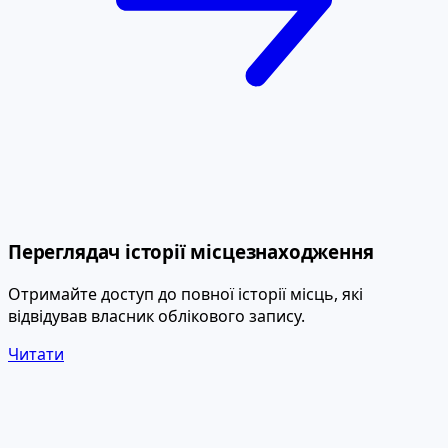
Переглядач історії місцезнаходження
Отримайте доступ до повної історії місць, які
відвідував власник облікового запису.
Читати