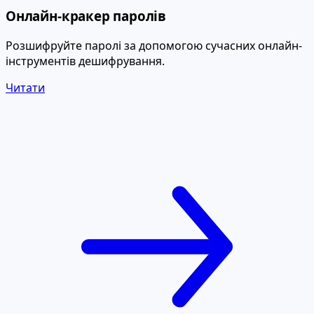
Онлайн-кракер паролів
Розшифруйте паролі за допомогою сучасних онлайн-
інструментів дешифрування.
Читати