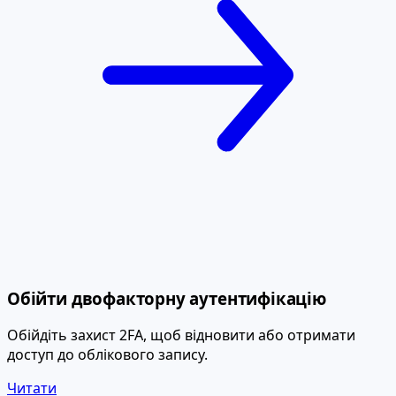
Обійти двофакторну аутентифікацію
Обійдіть захист 2FA, щоб відновити або отримати
доступ до облікового запису.
Читати