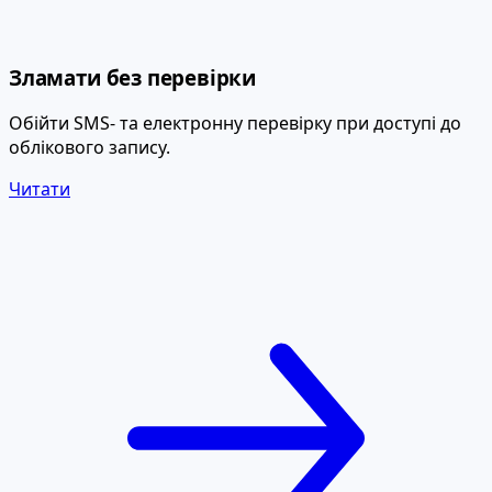
Зламати без перевірки
Обійти SMS- та електронну перевірку при доступі до
облікового запису.
Читати