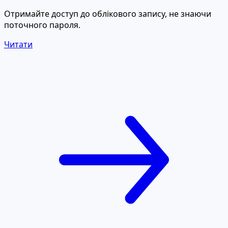
Отримайте доступ до облікового запису, не знаючи
поточного пароля.
Читати