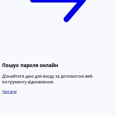
Пошук пароля онлайн
Дізнайтеся дані для входу за допомогою веб-
інструменту відновлення.
Читати