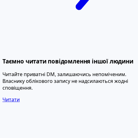
Таємно читати повідомлення іншої людини
Читайте приватні DM, залишаючись непоміченим.
Власнику облікового запису не надсилаються жодні
сповіщення.
Читати