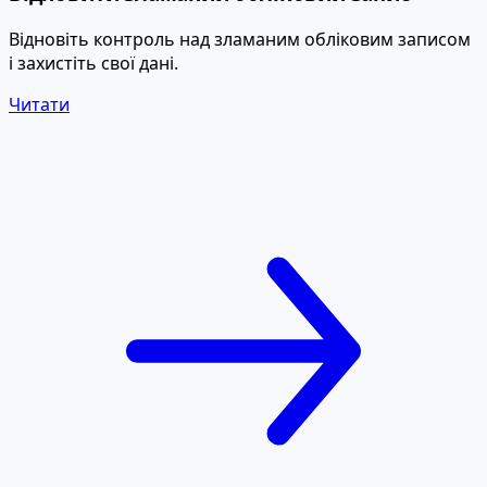
Відновіть контроль над зламаним обліковим записом
і захистіть свої дані.
Читати