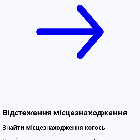
Відстеження місцезнаходження
Знайти місцезнаходження когось