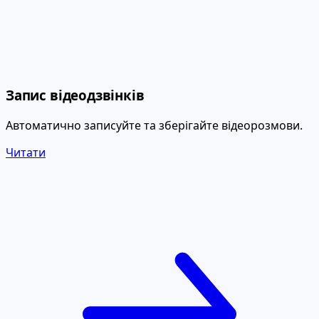
Запис відеодзвінків
Автоматично записуйте та зберігайте відеорозмови.
Читати