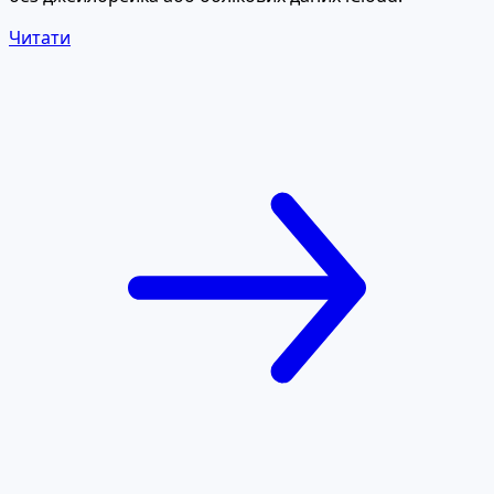
Читати