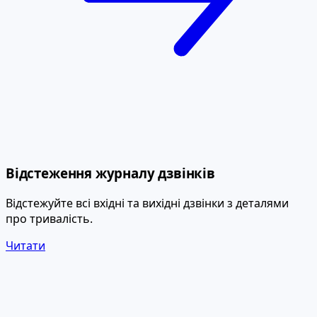
Відстеження журналу дзвінків
Відстежуйте всі вхідні та вихідні дзвінки з деталями
про тривалість.
Читати