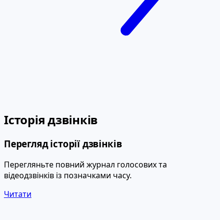
Історія дзвінків
Перегляд історії дзвінків
Перегляньте повний журнал голосових та
відеодзвінків із позначками часу.
Читати