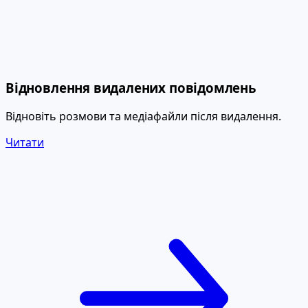
Відновлення видалених повідомлень
Відновіть розмови та медіафайли після видалення.
Читати