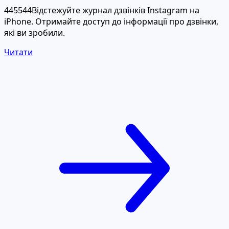
445544Відстежуйте журнал дзвінків Instagram на
iPhone. Отримайте доступ до інформації про дзвінки,
які ви зробили.
Читати