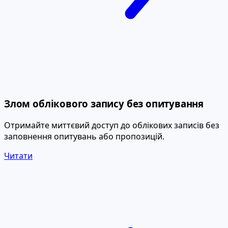
Злом облікового запису без опитування
Отримайте миттєвий доступ до облікових записів без
заповнення опитувань або пропозицій.
Читати