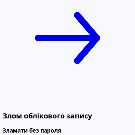
Злом облікового запису
Зламати без пароля