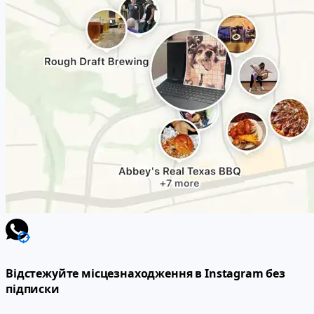
Відстежуйте місцезнаходження в Instagram без
підписки