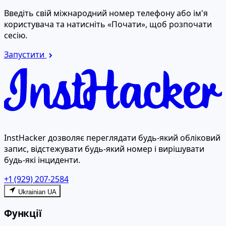
Введіть свій міжнародний номер телефону або ім'я
користувача та натисніть «Почати», щоб розпочати
сесію.
Запустити
InstHacker дозволяє переглядати будь-який обліковий
запис, відстежувати будь-який номер і вирішувати
будь-які інциденти.
+1 (929) 207-2584
Ukrainian UA
Функції