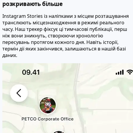
розкривають більше
Instagram Stories із наліпками з місцем розташування
транслюють місцезнаходження в режимі реального
часу. Наш трекер фіксує ці тимчасові публікації, перш
ніж вони зникнуть, створюючи хронологію
пересувань протягом кожного дня. Навіть історії,
термін дії яких закінчився, залишаються в нашій базі
даних.