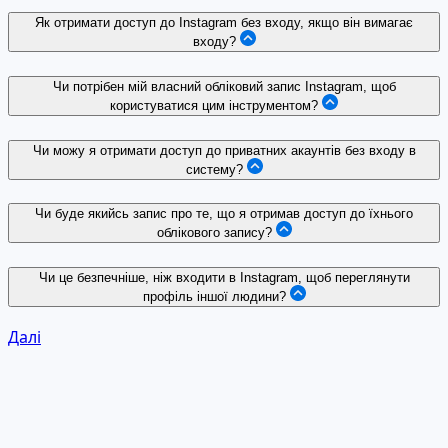
Як отримати доступ до Instagram без входу, якщо він вимагає
входу?
Чи потрібен мій власний обліковий запис Instagram, щоб
користуватися цим інструментом?
Чи можу я отримати доступ до приватних акаунтів без входу в
систему?
Чи буде якийсь запис про те, що я отримав доступ до їхнього
облікового запису?
Чи це безпечніше, ніж входити в Instagram, щоб переглянути
профіль іншої людини?
Далі