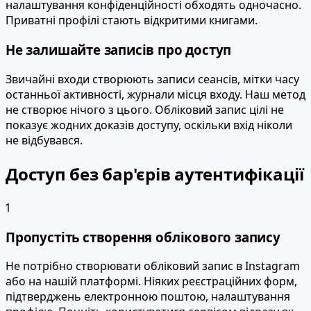
налаштування конфіденційності обходять одночасно.
Приватні профілі стають відкритими книгами.
Не залишайте записів про доступ
Звичайні входи створюють записи сеансів, мітки часу
останньої активності, журнали місця входу. Наш метод
не створює нічого з цього. Обліковий запис цілі не
показує жодних доказів доступу, оскільки вхід ніколи
не відбувався.
Доступ без бар'єрів аутентифікації
1
Пропустіть створення облікового запису
Не потрібно створювати обліковий запис в Instagram
або на нашій платформі. Ніяких реєстраційних форм,
підтверджень електронною поштою, налаштування