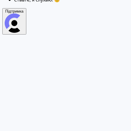
Підтримка