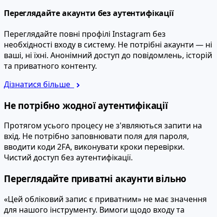
Переглядайте акаунти без аутентифікації
Переглядайте повні профілі Instagram без
необхідності входу в систему. Не потрібні акаунти — ні
ваші, ні їхні. Анонімний доступ до повідомлень, історій
та приватного контенту.
Дізнатися більше
Не потрібно жодної аутентифікації
Протягом усього процесу не з'являються запити на
вхід. Не потрібно заповнювати поля для пароля,
вводити коди 2FA, виконувати кроки перевірки.
Чистий доступ без аутентифікації.
Переглядайте приватні акаунти вільно
«Цей обліковий запис є приватним» не має значення
для нашого інструменту. Вимоги щодо входу та