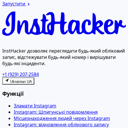
Запустити
InstHacker дозволяє переглядати будь-який обліковий
запис, відстежувати будь-який номер і вирішувати
будь-які інциденти.
+1 (929) 207-2584
Ukrainian UA
Функції
Зламати Instagram
Instagram: Шпигунські повідомлення
Місцезнаходження людей через Instagram
Instagram: відновлення облікового запису