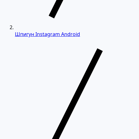
Шпигун Instagram Android