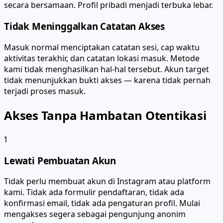
secara bersamaan. Profil pribadi menjadi terbuka lebar.
Tidak Meninggalkan Catatan Akses
Masuk normal menciptakan catatan sesi, cap waktu
aktivitas terakhir, dan catatan lokasi masuk. Metode
kami tidak menghasilkan hal-hal tersebut. Akun target
tidak menunjukkan bukti akses — karena tidak pernah
terjadi proses masuk.
Akses Tanpa Hambatan Otentikasi
1
Lewati Pembuatan Akun
Tidak perlu membuat akun di Instagram atau platform
kami. Tidak ada formulir pendaftaran, tidak ada
konfirmasi email, tidak ada pengaturan profil. Mulai
mengakses segera sebagai pengunjung anonim