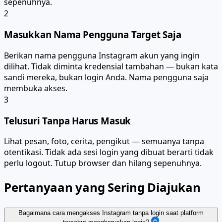
sepenuhnya.
2
Masukkan Nama Pengguna Target Saja
Berikan nama pengguna Instagram akun yang ingin
dilihat. Tidak diminta kredensial tambahan — bukan kata
sandi mereka, bukan login Anda. Nama pengguna saja
membuka akses.
3
Telusuri Tanpa Harus Masuk
Lihat pesan, foto, cerita, pengikut — semuanya tanpa
otentikasi. Tidak ada sesi login yang dibuat berarti tidak
perlu logout. Tutup browser dan hilang sepenuhnya.
Pertanyaan yang Sering Diajukan
Bagaimana cara mengakses Instagram tanpa login saat platform