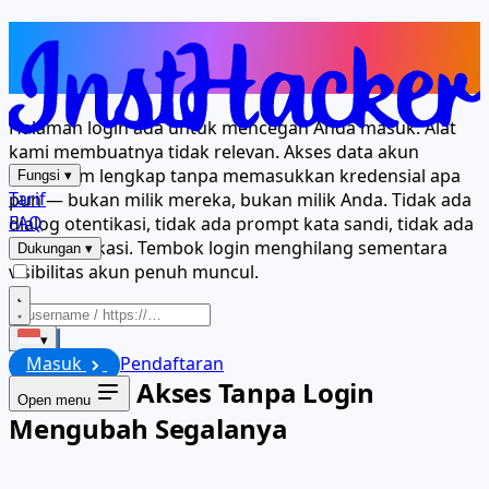
Tanpa Layar Login, Tidak Masalah —
Akses Penuh Tetap Tersedia
Halaman login ada untuk mencegah Anda masuk. Alat
kami membuatnya tidak relevan. Akses data akun
Instagram lengkap tanpa memasukkan kredensial apa
Fungsi
▾
Tarif
pun — bukan milik mereka, bukan milik Anda. Tidak ada
FAQ
dialog otentikasi, tidak ada prompt kata sandi, tidak ada
kode verifikasi. Tembok login menghilang sementara
Dukungan
▾
visibilitas akun penuh muncul.
Mulai
▾
Masuk
Pendaftaran
Mengapa Akses Tanpa Login
Open menu
Mengubah Segalanya