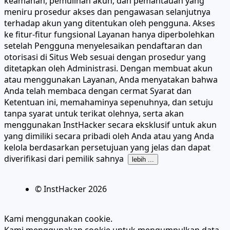
keamanan, pemulihan akun, dan pemantauan yang
meniru prosedur akses dan pengawasan selanjutnya
terhadap akun yang ditentukan oleh pengguna. Akses
ke fitur-fitur fungsional Layanan hanya diperbolehkan
setelah Pengguna menyelesaikan pendaftaran dan
otorisasi di Situs Web sesuai dengan prosedur yang
ditetapkan oleh Administrasi. Dengan membuat akun
atau menggunakan Layanan, Anda menyatakan bahwa
Anda telah membaca dengan cermat Syarat dan
Ketentuan ini, memahaminya sepenuhnya, dan setuju
tanpa syarat untuk terikat olehnya, serta akan
menggunakan InstHacker secara eksklusif untuk akun
yang dimiliki secara pribadi oleh Anda atau yang Anda
kelola berdasarkan persetujuan yang jelas dan dapat
diverifikasi dari pemilik sahnya
lebih ...
© InstHacker
2026
Kami menggunakan cookie.