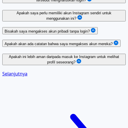
tersebut mengharuskan login?
Apakah saya perlu memiliki akun Instagram sendiri untuk
menggunakan ini?
Bisakah saya mengakses akun pribadi tanpa login?
Apakah akan ada catatan bahwa saya mengakses akun mereka?
Apakah ini lebih aman daripada masuk ke Instagram untuk melihat
profil seseorang?
Selanjutnya