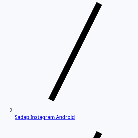
Sadap Instagram Android