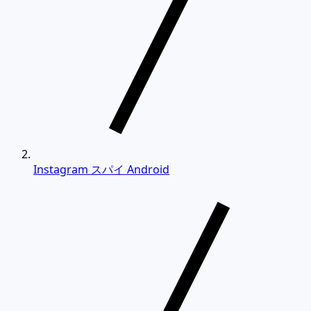
Instagram スパイ Android