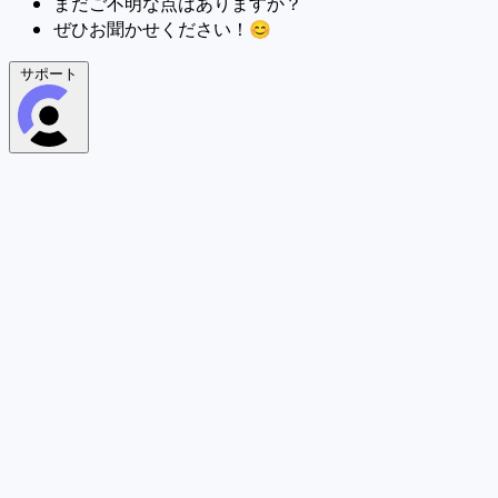
まだご不明な点はありますか？
ぜひお聞かせください！😊
サポート