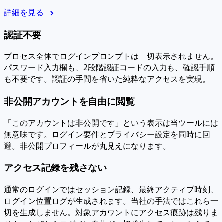
詳細を見る
認証不要
プロセス全体でログインプロンプトは一切表示されません。
パスワード入力欄も、2段階認証コードの入力も、確認手順
も不要です。認証の手間を省いた純粋なアクセスを実現。
非公開アカウントを自由に閲覧
「このアカウントは非公開です」という表示は当ツールには
無意味です。ログイン要件とプライバシー設定を同時に回
避。非公開プロフィールが丸見えになります。
アクセス記録を残さない
通常のログインではセッション記録、最終アクティブ時刻、
ログイン位置ログが生成されます。当社の手法ではこれら一
切を生成しません。対象アカウントにアクセス痕跡は残りま