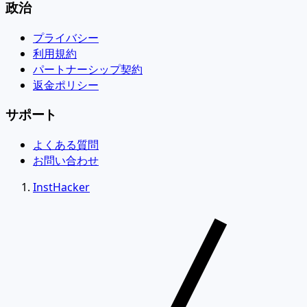
政治
プライバシー
利用規約
パートナーシップ契約
返金ポリシー
サポート
よくある質問
お問い合わせ
InstHacker