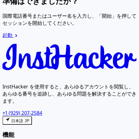
準備はできましたか？
国際電話番号またはユーザー名を入力し、「開始」を押して
セッションを開始してください。
起動
InstHacker を使用すると、あらゆるアカウントを閲覧し、
あらゆる番号を追跡し、あらゆる問題を解決することができ
ます。
+1 (929) 207-2584
日本語 JP
機能