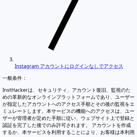
Instagram アカウントにログインなしでアクセス
一般条件：
InstHackerは、セキュリティ、アカウント復旧、監視のた
めの革新的なオンラインプラットフォームであり、ユーザー
が指定したアカウントへのアクセス手順とその後の監視をエ
ミュレートします。本サービスの機能へのアクセスは、ユー
ザーが管理者が定めた手順に従い、ウェブサイト上で登録と
認証を完了した後でのみ許可されます。 アカウントを作成
するか、本サービスを利用することにより、お客様は本利用