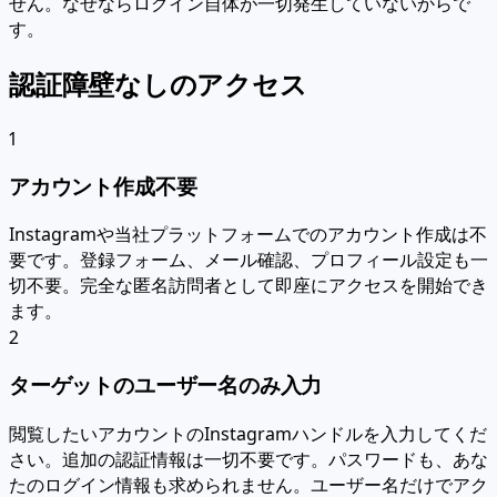
せん。なぜならログイン自体が一切発生していないからで
す。
認証障壁なしのアクセス
1
アカウント作成不要
Instagramや当社プラットフォームでのアカウント作成は不
要です。登録フォーム、メール確認、プロフィール設定も一
切不要。完全な匿名訪問者として即座にアクセスを開始でき
ます。
2
ターゲットのユーザー名のみ入力
閲覧したいアカウントのInstagramハンドルを入力してくだ
さい。追加の認証情報は一切不要です。パスワードも、あな
たのログイン情報も求められません。ユーザー名だけでアク