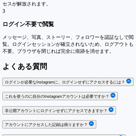
セスが解放されます。
3
ログイン不要で閲覧
メッセージ、写真、ストーリー、フォロワーを認証なしで閲
覧。ログインセッションが確立されないため、ログアウトも
不要。ブラウザを閉じれば完全に痕跡を消せます。
よくある質問
ログインが必要なInstagramに、ログインせずにアクセスするには？
これを使うのに自分のInstagramアカウントは必要ですか？
非公開アカウントにログインせずにアクセスできますか？
アカウントにアクセスした記録は残りますか？