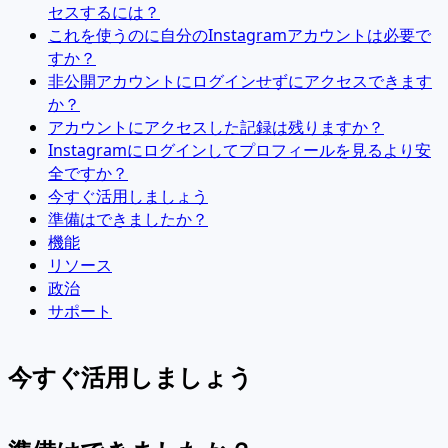
セスするには？
これを使うのに自分のInstagramアカウントは必要で
すか？
非公開アカウントにログインせずにアクセスできます
か？
アカウントにアクセスした記録は残りますか？
Instagramにログインしてプロフィールを見るより安
全ですか？
今すぐ活用しましょう
準備はできましたか？
機能
リソース
政治
サポート
今すぐ活用しましょう