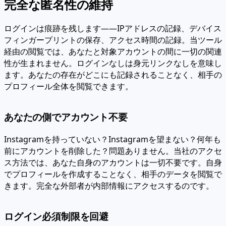
完全な匿名性の維持
ログインは痕跡を残します——IPアドレスの記録、デバイス
フィンガープリントの保存、アクセス時間の記録。当ツール
経由の閲覧では、あなたと対象アカウントの間に一切の関連
性が生まれません。ログインなしは身元リンクなしを意味し
ます。あなたの存在がどこにも記録されることなく、相手の
プロフィール全体を閲覧できます。
あなたの側でアカウント不要
Instagramを持っていない？Instagramを望まない？何年も
前にアカウントを削除した？問題ありません。当社のアクセ
ス方法では、あなた自身のアカウントは一切不要です。自身
でプロフィールを作成することなく、相手のデータを閲覧で
きます。完全な外部者が内部情報にアクセスするのです。
ログイン必須制限を回避