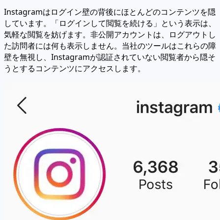
Instagramはログイン壁の背後にほとんどのコンテンツを隠
しています。「ログインして閲覧を続ける」という表示は、
気軽な閲覧を妨げます。非公開アカウントは、ログアウトし
た訪問者には何も表示しません。当社のツールはこれらの障
壁を無視し、Instagramが認証されていない閲覧者から隠そ
うとするコンテンツにアクセスします。