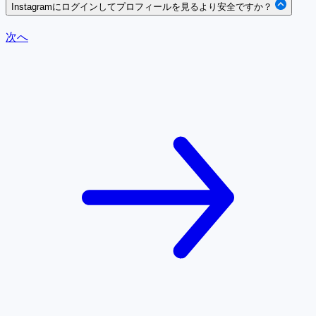
Instagramにログインしてプロフィールを見るより安全ですか？
次へ