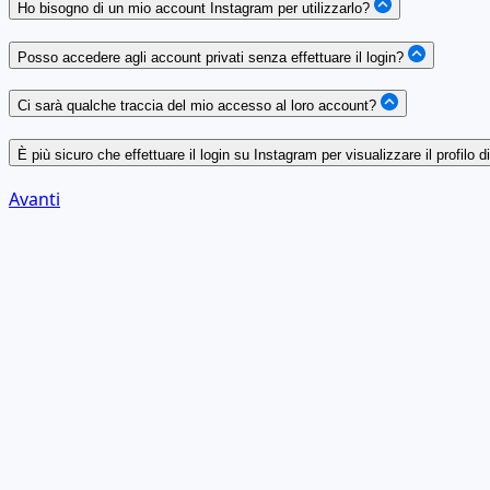
Ho bisogno di un mio account Instagram per utilizzarlo?
Posso accedere agli account privati senza effettuare il login?
Ci sarà qualche traccia del mio accesso al loro account?
È più sicuro che effettuare il login su Instagram per visualizzare il profilo 
Avanti