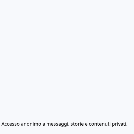
. Accesso anonimo a messaggi, storie e contenuti privati.