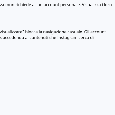
so non richiede alcun account personale. Visualizza i loro
isualizzare" blocca la navigazione casuale. Gli account
re, accedendo ai contenuti che Instagram cerca di