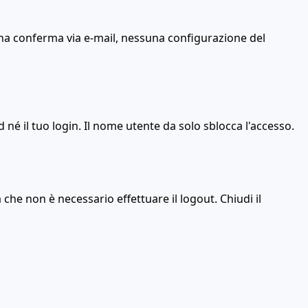
na conferma via e-mail, nessuna configurazione del
 né il tuo login. Il nome utente da solo sblocca l'accesso.
 che non è necessario effettuare il logout. Chiudi il