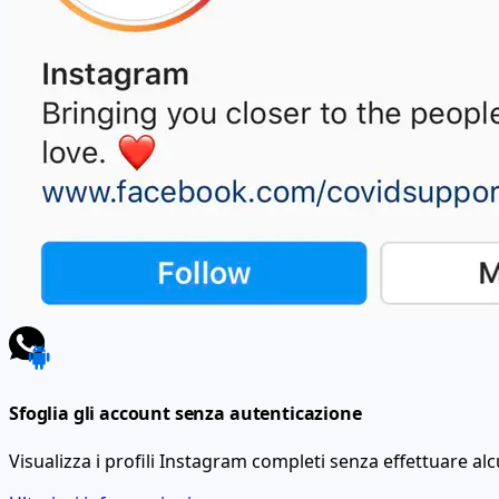
Sfoglia gli account senza autenticazione
Visualizza i profili Instagram completi senza effettuare a