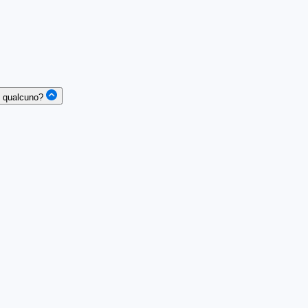
di qualcuno?