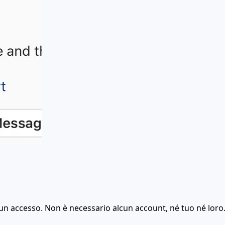
lcun accesso. Non è necessario alcun account, né tuo né loro