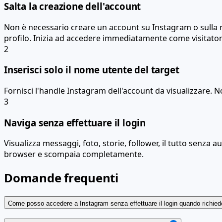
Salta la creazione dell'account
Non è necessario creare un account su Instagram o sulla 
profilo. Inizia ad accedere immediatamente come visita
2
Inserisci solo il nome utente del target
Fornisci l'handle Instagram dell'account da visualizzare. N
3
Naviga senza effettuare il login
Visualizza messaggi, foto, storie, follower, il tutto senza a
browser e scompaia completamente.
Domande frequenti
Come posso accedere a Instagram senza effettuare il login quando richiede