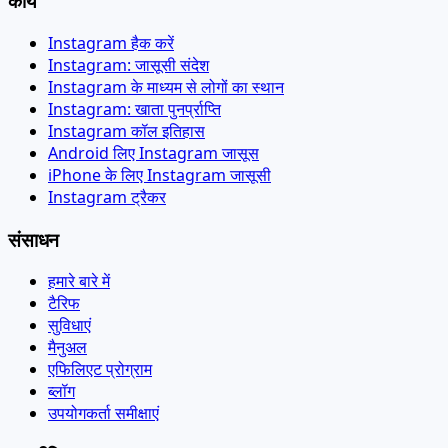
कार्य
Instagram हैक करें
Instagram: जासूसी संदेश
Instagram के माध्यम से लोगों का स्थान
Instagram: खाता पुनर्प्राप्ति
Instagram कॉल इतिहास
Android लिए Instagram जासूस
iPhone के लिए Instagram जासूसी
Instagram ट्रैकर
संसाधन
हमारे बारे में
टैरिफ
सुविधाएं
मैनुअल
एफिलिएट प्रोग्राम
ब्लॉग
उपयोगकर्ता समीक्षाएं