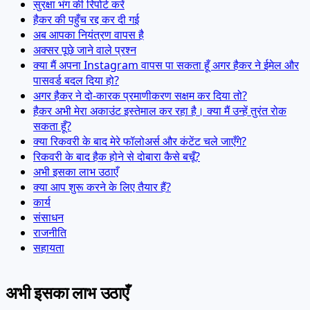
सुरक्षा भंग की रिपोर्ट करें
हैकर की पहुँच रद्द कर दी गई
अब आपका नियंत्रण वापस है
अक्सर पूछे जाने वाले प्रश्न
क्या मैं अपना Instagram वापस पा सकता हूँ अगर हैकर ने ईमेल और
पासवर्ड बदल दिया हो?
अगर हैकर ने दो-कारक प्रमाणीकरण सक्षम कर दिया तो?
हैकर अभी मेरा अकाउंट इस्तेमाल कर रहा है। क्या मैं उन्हें तुरंत रोक
सकता हूँ?
क्या रिकवरी के बाद मेरे फॉलोअर्स और कंटेंट चले जाएँगे?
रिकवरी के बाद हैक होने से दोबारा कैसे बचूँ?
अभी इसका लाभ उठाएँ
क्या आप शुरू करने के लिए तैयार हैं?
कार्य
संसाधन
राजनीति
सहायता
अभी इसका लाभ उठाएँ