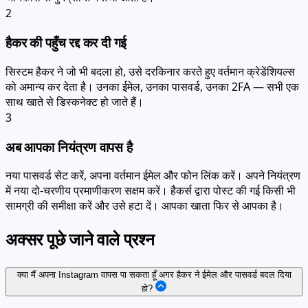
2
हैकर की पहुँच रद्द कर दी गई
सिस्टम हैकर ने जो भी बदला हो, उसे दरकिनार करते हुए वर्तमान क्रेडेंशियल्स
को अमान्य कर देता है। उनका ईमेल, उनका पासवर्ड, उनका 2FA — सभी एक
साथ खाते से डिस्कनेक्ट हो जाते हैं।
3
अब आपका नियंत्रण वापस है
नया पासवर्ड सेट करें, अपना वर्तमान ईमेल और फोन लिंक करें। अपने नियंत्रण
में नया दो-चरणीय प्रमाणीकरण सक्षम करें। हैकर्स द्वारा पोस्ट की गई किसी भी
सामग्री की समीक्षा करें और उसे हटा दें। आपका खाता फिर से आपका है।
अक्सर पूछे जाने वाले प्रश्न
क्या मैं अपना Instagram वापस पा सकता हूँ अगर हैकर ने ईमेल और पासवर्ड बदल दिया
हो?