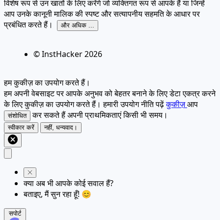
विशेष रूप से उन खातों के लिए करेंगे जो व्यक्तिगत रूप से आपके हैं या जिन्हें
आप उनके कानूनी मालिक की स्पष्ट और सत्यापनीय सहमति के आधार पर
प्रबंधित करते हैं।
और अधिक ...
© InstHacker
2026
हम कुकीज़ का उपयोग करते हैं।
हम अपनी वेबसाइट पर आपके अनुभव को बेहतर बनाने के लिए डेटा एकत्र करने
के लिए कुकीज़ का उपयोग करते हैं। हमारी उपयोग नीति पढ़ें
कुकीज़
आप
कर सकते हैं अपनी प्राथमिकताएं किसी भी समय।
संशोधित
स्वीकार करें
नहीं, धन्यवाद।
क्या अब भी आपके कोई सवाल हैं?
बताइए, मैं सुन रहा हूँ! 😊
सपोर्ट