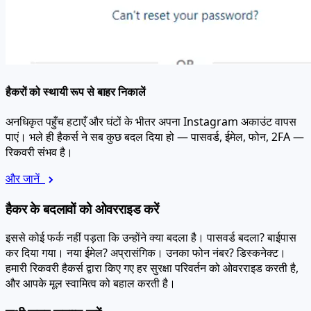
हैकरों को स्थायी रूप से बाहर निकालें
अनधिकृत पहुँच हटाएँ और घंटों के भीतर अपना Instagram अकाउंट वापस
पाएं। भले ही हैकर्स ने सब कुछ बदल दिया हो — पासवर्ड, ईमेल, फोन, 2FA —
रिकवरी संभव है।
और जानें
हैकर के बदलावों को ओवरराइड करें
इससे कोई फर्क नहीं पड़ता कि उन्होंने क्या बदला है। पासवर्ड बदला? बाईपास
कर दिया गया। नया ईमेल? अप्रासंगिक। उनका फोन नंबर? डिस्कनेक्ट।
हमारी रिकवरी हैकर्स द्वारा किए गए हर सुरक्षा परिवर्तन को ओवरराइड करती है,
और आपके मूल स्वामित्व को बहाल करती है।