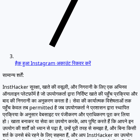
हैक हुआ Instagram अकाउंट रिकवर करें
सामान्य शर्तें:
InstHacker सुरक्षा, खाते की वसूली, और निगरानी के लिए एक अभिनव
ऑनलाइन प्लेटफ़ॉर्म है जो उपयोगकर्ता द्वारा निर्दिष्ट खाते की पहुँच प्रक्रिया और
बाद की निगरानी का अनुकरण करता है। सेवा की कार्यात्मक विशेषताओं तक
पहुँच केवल तब permitted है जब उपयोगकर्ता ने प्रशासन द्वारा स्थापित
प्रक्रिया के अनुसार वेबसाइट पर पंजीकरण और प्राधिकरण पूरा कर लिया
हो। खाता बनाकर या सेवा का उपयोग करके, आप पुष्टि करते हैं कि आपने इन
उपयोग की शर्तों को ध्यान से पढ़ा है, उन्हें पूरी तरह से समझा है, और बिना किसी
शर्त के उनसे बंधे रहने के लिए सहमत हैं, और आप InstHacker का उपयोग