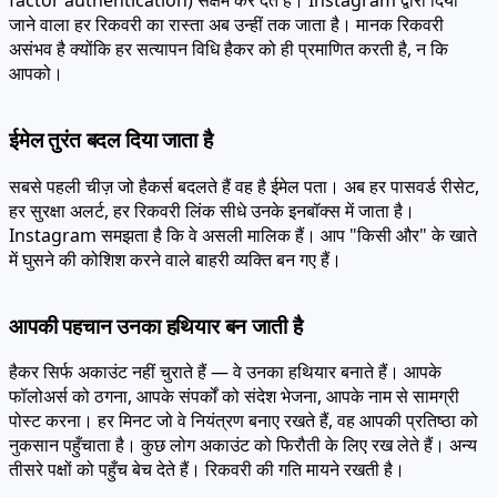
factor authentication) सक्षम कर देते हैं। Instagram द्वारा दिया
जाने वाला हर रिकवरी का रास्ता अब उन्हीं तक जाता है। मानक रिकवरी
असंभव है क्योंकि हर सत्यापन विधि हैकर को ही प्रमाणित करती है, न कि
आपको।
ईमेल तुरंत बदल दिया जाता है
सबसे पहली चीज़ जो हैकर्स बदलते हैं वह है ईमेल पता। अब हर पासवर्ड रीसेट,
हर सुरक्षा अलर्ट, हर रिकवरी लिंक सीधे उनके इनबॉक्स में जाता है।
Instagram समझता है कि वे असली मालिक हैं। आप "किसी और" के खाते
में घुसने की कोशिश करने वाले बाहरी व्यक्ति बन गए हैं।
आपकी पहचान उनका हथियार बन जाती है
हैकर सिर्फ अकाउंट नहीं चुराते हैं — वे उनका हथियार बनाते हैं। आपके
फॉलोअर्स को ठगना, आपके संपर्कों को संदेश भेजना, आपके नाम से सामग्री
पोस्ट करना। हर मिनट जो वे नियंत्रण बनाए रखते हैं, वह आपकी प्रतिष्ठा को
नुकसान पहुँचाता है। कुछ लोग अकाउंट को फिरौती के लिए रख लेते हैं। अन्य
तीसरे पक्षों को पहुँच बेच देते हैं। रिकवरी की गति मायने रखती है।