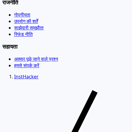
राजनीति
गोपनीयता
उपयोग की शर्तें
साझेदारी समझौता
रिफंड नीति
सहायता
अक्सर पूछे जाने वाले प्रश्न
हमसे संपर्क करें
InstHacker