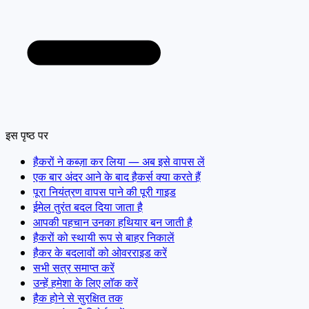
इस पृष्ठ पर
हैकरों ने कब्ज़ा कर लिया — अब इसे वापस लें
एक बार अंदर आने के बाद हैकर्स क्या करते हैं
पूरा नियंत्रण वापस पाने की पूरी गाइड
ईमेल तुरंत बदल दिया जाता है
आपकी पहचान उनका हथियार बन जाती है
हैकरों को स्थायी रूप से बाहर निकालें
हैकर के बदलावों को ओवरराइड करें
सभी सत्र समाप्त करें
उन्हें हमेशा के लिए लॉक करें
हैक होने से सुरक्षित तक