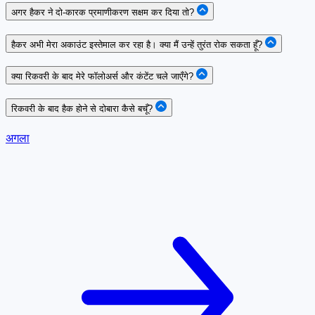
अगर हैकर ने दो-कारक प्रमाणीकरण सक्षम कर दिया तो?
हैकर अभी मेरा अकाउंट इस्तेमाल कर रहा है। क्या मैं उन्हें तुरंत रोक सकता हूँ?
क्या रिकवरी के बाद मेरे फॉलोअर्स और कंटेंट चले जाएँगे?
रिकवरी के बाद हैक होने से दोबारा कैसे बचूँ?
अगला