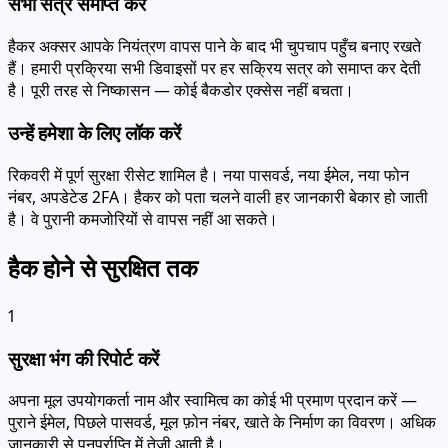
सभी सत्र समाप्त करें
हैकर अक्सर आपके नियंत्रण वापस पाने के बाद भी चुपचाप पहुँच बनाए रखते
हैं। हमारी प्रक्रिया सभी डिवाइसों पर हर सक्रिय सत्र को समाप्त कर देती
है। पूरी तरह से निष्कासन — कोई बैकडोर एक्सेस नहीं बचता।
उन्हें हमेशा के लिए लॉक करें
रिकवरी में पूर्ण सुरक्षा रीसेट शामिल है। नया पासवर्ड, नया ईमेल, नया फोन
नंबर, अपडेटेड 2FA। हैकर को पता चलने वाली हर जानकारी बेकार हो जाती
है। वे पुरानी कमजोरियों से वापस नहीं आ सकते।
हैक होने से सुरक्षित तक
1
सुरक्षा भंग की रिपोर्ट करें
अपना मूल उपयोगकर्ता नाम और स्वामित्व का कोई भी प्रमाण प्रदान करें —
पुराने ईमेल, पिछले पासवर्ड, मूल फ़ोन नंबर, खाते के निर्माण का विवरण। अधिक
जानकारी से पुनर्प्राप्ति में तेजी आती है।