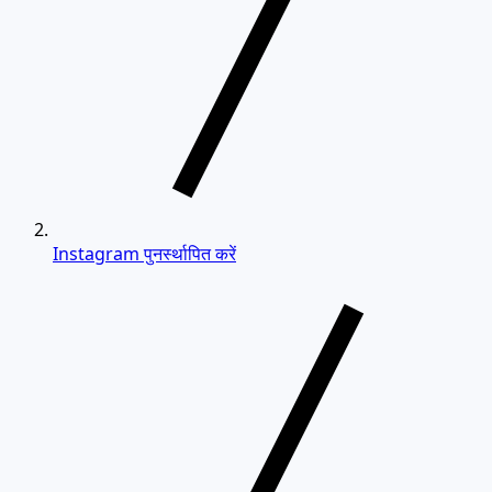
Instagram पुनर्स्थापित करें