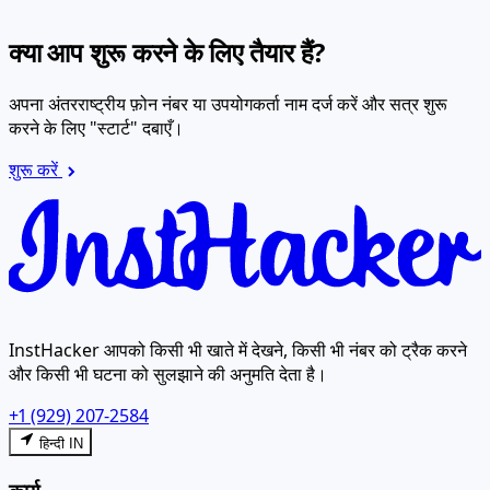
क्या आप शुरू करने के लिए तैयार हैं?
अपना अंतरराष्ट्रीय फ़ोन नंबर या उपयोगकर्ता नाम दर्ज करें और सत्र शुरू
करने के लिए "स्टार्ट" दबाएँ।
शुरू करें
InstHacker आपको किसी भी खाते में देखने, किसी भी नंबर को ट्रैक करने
और किसी भी घटना को सुलझाने की अनुमति देता है।
+1 (929) 207-2584
हिन्दी IN