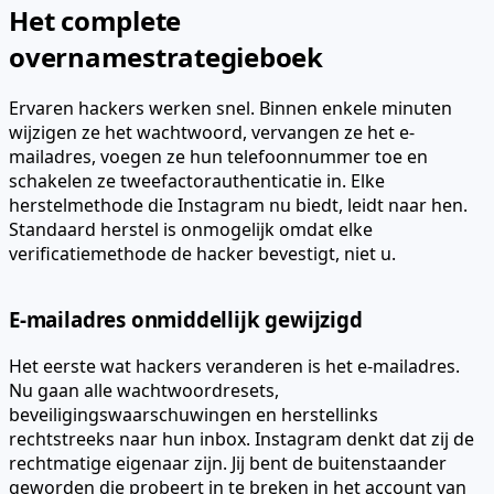
Het complete
overnamestrategieboek
Ervaren hackers werken snel. Binnen enkele minuten
wijzigen ze het wachtwoord, vervangen ze het e-
mailadres, voegen ze hun telefoonnummer toe en
schakelen ze tweefactorauthenticatie in. Elke
herstelmethode die Instagram nu biedt, leidt naar hen.
Standaard herstel is onmogelijk omdat elke
verificatiemethode de hacker bevestigt, niet u.
E-mailadres onmiddellijk gewijzigd
Het eerste wat hackers veranderen is het e-mailadres.
Nu gaan alle wachtwoordresets,
beveiligingswaarschuwingen en herstellinks
rechtstreeks naar hun inbox. Instagram denkt dat zij de
rechtmatige eigenaar zijn. Jij bent de buitenstaander
geworden die probeert in te breken in het account van