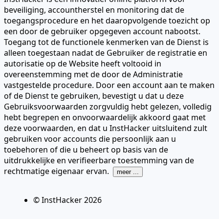
beveiliging, accountherstel en monitoring dat de
toegangsprocedure en het daaropvolgende toezicht op
een door de gebruiker opgegeven account nabootst.
Toegang tot de functionele kenmerken van de Dienst is
alleen toegestaan nadat de Gebruiker de registratie en
autorisatie op de Website heeft voltooid in
overeenstemming met de door de Administratie
vastgestelde procedure. Door een account aan te maken
of de Dienst te gebruiken, bevestigt u dat u deze
Gebruiksvoorwaarden zorgvuldig hebt gelezen, volledig
hebt begrepen en onvoorwaardelijk akkoord gaat met
deze voorwaarden, en dat u InstHacker uitsluitend zult
gebruiken voor accounts die persoonlijk aan u
toebehoren of die u beheert op basis van de
uitdrukkelijke en verifieerbare toestemming van de
rechtmatige eigenaar ervan.
meer ...
© InstHacker
2026