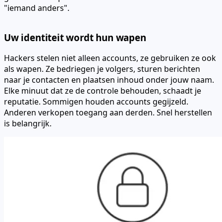
"iemand anders".
Uw identiteit wordt hun wapen
Hackers stelen niet alleen accounts, ze gebruiken ze ook
als wapen. Ze bedriegen je volgers, sturen berichten
naar je contacten en plaatsen inhoud onder jouw naam.
Elke minuut dat ze de controle behouden, schaadt je
reputatie. Sommigen houden accounts gegijzeld.
Anderen verkopen toegang aan derden. Snel herstellen
is belangrijk.