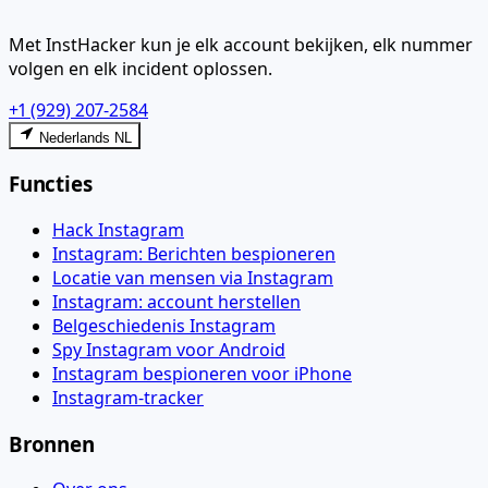
Met InstHacker kun je elk account bekijken, elk nummer
volgen en elk incident oplossen.
+1 (929) 207-2584
Nederlands NL
Functies
Hack Instagram
Instagram: Berichten bespioneren
Locatie van mensen via Instagram
Instagram: account herstellen
Belgeschiedenis Instagram
Spy Instagram voor Android
Instagram bespioneren voor iPhone
Instagram-tracker
Bronnen