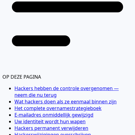
OP DEZE PAGINA
Hackers hebben de controle overgenomen —
neem die nu terug
Wat hackers doen als ze eenmaal binnen zijn
Het complete overnamestrategieboek
E-mailadres onmiddellijk gewijzigd
Uw identiteit wordt hun wapen
Hackers permanent verwijderen
Hackerswijzigingen overschrijven