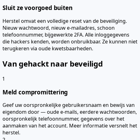
Sluit ze voorgoed buiten
Herstel omvat een volledige reset van de beveiliging.
Nieuw wachtwoord, nieuw e-mailadres, schoon
telefoonnummer, bijgewerkte 2FA. Alle inloggegevens
die hackers kenden, worden onbruikbaar. Ze kunnen niet
terugkeren via oude kwetsbaarheden.
Van gehackt naar beveiligd
1
Meld compromittering
Geef uw oorspronkelijke gebruikersnaam en bewijs van
eigendom door — oude e-mails, eerdere wachtwoorden,
oorspronkelijk telefoonnummer, gegevens over het
aanmaken van het account. Meer informatie versnelt het
herstel.
2