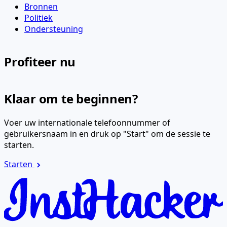
Bronnen
Politiek
Ondersteuning
Profiteer nu
Klaar om te beginnen?
Voer uw internationale telefoonnummer of
gebruikersnaam in en druk op "Start" om de sessie te
starten.
Starten