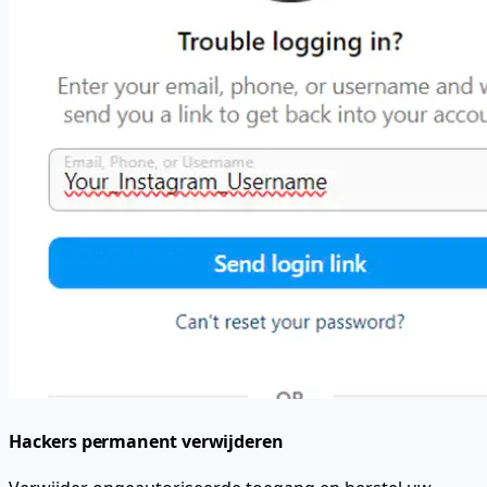
Hackers permanent verwijderen