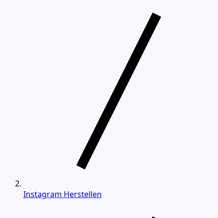
Instagram Herstellen