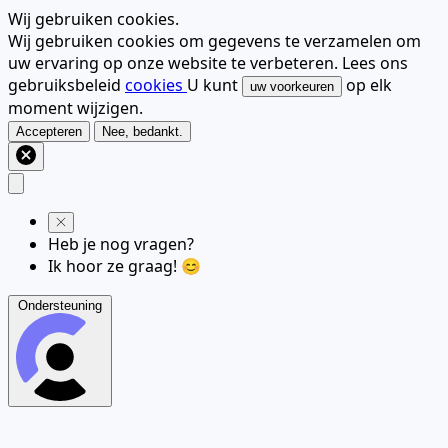
Wij gebruiken cookies.
Wij gebruiken cookies om gegevens te verzamelen om
uw ervaring op onze website te verbeteren. Lees ons
gebruiksbeleid
cookies
U kunt
op elk
uw voorkeuren
moment wijzigen.
Accepteren
Nee, bedankt.
Heb je nog vragen?
Ik hoor ze graag! 😊
Ondersteuning