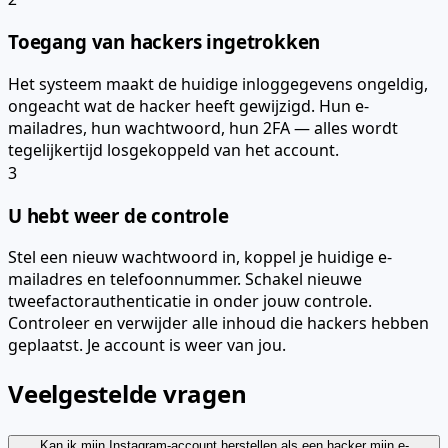
Toegang van hackers ingetrokken
Het systeem maakt de huidige inloggegevens ongeldig,
ongeacht wat de hacker heeft gewijzigd. Hun e-
mailadres, hun wachtwoord, hun 2FA — alles wordt
tegelijkertijd losgekoppeld van het account.
3
U hebt weer de controle
Stel een nieuw wachtwoord in, koppel je huidige e-
mailadres en telefoonnummer. Schakel nieuwe
tweefactorauthenticatie in onder jouw controle.
Controleer en verwijder alle inhoud die hackers hebben
geplaatst. Je account is weer van jou.
Veelgestelde vragen
Kan ik mijn Instagram-account herstellen als een hacker mijn e-