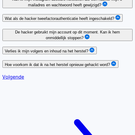
mailadres en wachtwoord heeft gewijzigd?
Wat als de hacker tweefactorauthenticatie heeft ingeschakeld?
De hacker gebruikt mijn account op dit moment. Kan ik hem
onmiddellijk stoppen?
Verlies ik mijn volgers en inhoud na het herstel?
Hoe voorkom ik dat ik na het herstel opnieuw gehackt word?
Volgende