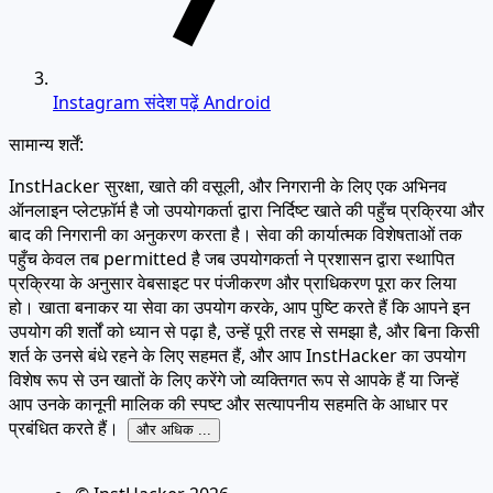
Instagram संदेश पढ़ें Android
सामान्य शर्तें:
InstHacker सुरक्षा, खाते की वसूली, और निगरानी के लिए एक अभिनव
ऑनलाइन प्लेटफ़ॉर्म है जो उपयोगकर्ता द्वारा निर्दिष्ट खाते की पहुँच प्रक्रिया और
बाद की निगरानी का अनुकरण करता है। सेवा की कार्यात्मक विशेषताओं तक
पहुँच केवल तब permitted है जब उपयोगकर्ता ने प्रशासन द्वारा स्थापित
प्रक्रिया के अनुसार वेबसाइट पर पंजीकरण और प्राधिकरण पूरा कर लिया
हो। खाता बनाकर या सेवा का उपयोग करके, आप पुष्टि करते हैं कि आपने इन
उपयोग की शर्तों को ध्यान से पढ़ा है, उन्हें पूरी तरह से समझा है, और बिना किसी
शर्त के उनसे बंधे रहने के लिए सहमत हैं, और आप InstHacker का उपयोग
विशेष रूप से उन खातों के लिए करेंगे जो व्यक्तिगत रूप से आपके हैं या जिन्हें
आप उनके कानूनी मालिक की स्पष्ट और सत्यापनीय सहमति के आधार पर
प्रबंधित करते हैं।
और अधिक ...