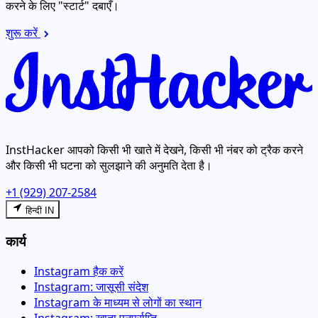
करने के लिए "स्टार्ट" दबाएँ।
शुरू करें
InstHacker आपको किसी भी खाते में देखने, किसी भी नंबर को ट्रैक करने
और किसी भी घटना को सुलझाने की अनुमति देता है।
+1 (929) 207-2584
हिन्दी IN
कार्य
Instagram हैक करें
Instagram: जासूसी संदेश
Instagram के माध्यम से लोगों का स्थान
Instagram: खाता पुनर्प्राप्ति