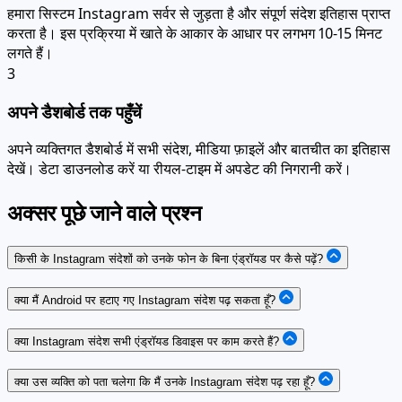
हमारा सिस्टम Instagram सर्वर से जुड़ता है और संपूर्ण संदेश इतिहास प्राप्त
करता है। इस प्रक्रिया में खाते के आकार के आधार पर लगभग 10-15 मिनट
लगते हैं।
3
अपने डैशबोर्ड तक पहुँचें
अपने व्यक्तिगत डैशबोर्ड में सभी संदेश, मीडिया फ़ाइलें और बातचीत का इतिहास
देखें। डेटा डाउनलोड करें या रीयल-टाइम में अपडेट की निगरानी करें।
अक्सर पूछे जाने वाले प्रश्न
किसी के Instagram संदेशों को उनके फोन के बिना एंड्रॉयड पर कैसे पढ़ें?
क्या मैं Android पर हटाए गए Instagram संदेश पढ़ सकता हूँ?
क्या Instagram संदेश सभी एंड्रॉयड डिवाइस पर काम करते हैं?
क्या उस व्यक्ति को पता चलेगा कि मैं उनके Instagram संदेश पढ़ रहा हूँ?