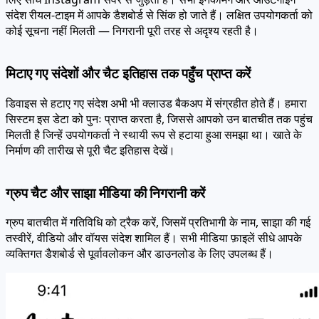
संदेश रीयल-टाइम में आपके डैशबोर्ड से सिंक हो जाते हैं। लक्षित उपयोगकर्ता को
कोई सूचना नहीं मिलती — निगरानी पूरी तरह से अदृश्य रहती है।
मिटाए गए संदेशों और चैट इतिहास तक पहुँच प्राप्त करें
डिवाइस से हटाए गए संदेश अभी भी क्लाउड बैकअप में संग्रहीत होते हैं। हमारा
सिस्टम इस डेटा को पुनः प्राप्त करता है, जिससे आपको उन बातचीत तक पहुंच
मिलती है जिन्हें उपयोगकर्ता ने स्थायी रूप से हटाया हुआ समझा था। खाते के
निर्माण की तारीख से पूरी चैट इतिहास देखें।
ग्रुप चैट और साझा मीडिया की निगरानी करें
ग्रुप बातचीत में गतिविधि को ट्रैक करें, जिसमें प्रतिभागी के नाम, साझा की गई
तस्वीरें, वीडियो और वॉयस संदेश शामिल हैं। सभी मीडिया फ़ाइलें सीधे आपके
व्यक्तिगत डैशबोर्ड से पूर्वावलोकन और डाउनलोड के लिए उपलब्ध हैं।