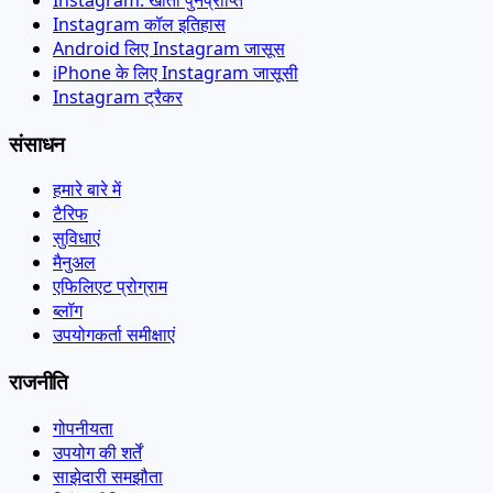
Instagram कॉल इतिहास
Android लिए Instagram जासूस
iPhone के लिए Instagram जासूसी
Instagram ट्रैकर
संसाधन
हमारे बारे में
टैरिफ
सुविधाएं
मैनुअल
एफिलिएट प्रोग्राम
ब्लॉग
उपयोगकर्ता समीक्षाएं
राजनीति
गोपनीयता
उपयोग की शर्तें
साझेदारी समझौता