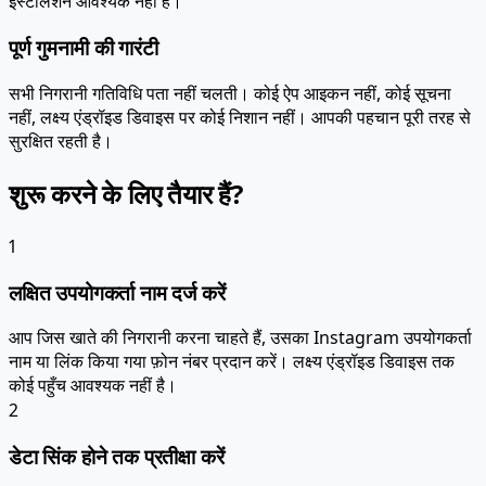
इंस्टॉलेशन आवश्यक नहीं है।
पूर्ण गुमनामी की गारंटी
सभी निगरानी गतिविधि पता नहीं चलती। कोई ऐप आइकन नहीं, कोई सूचना
नहीं, लक्ष्य एंड्रॉइड डिवाइस पर कोई निशान नहीं। आपकी पहचान पूरी तरह से
सुरक्षित रहती है।
शुरू करने के लिए तैयार हैं?
1
लक्षित उपयोगकर्ता नाम दर्ज करें
आप जिस खाते की निगरानी करना चाहते हैं, उसका Instagram उपयोगकर्ता
नाम या लिंक किया गया फ़ोन नंबर प्रदान करें। लक्ष्य एंड्रॉइड डिवाइस तक
कोई पहुँच आवश्यक नहीं है।
2
डेटा सिंक होने तक प्रतीक्षा करें