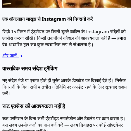
एक ऑनलाइन जासूस से Instagram की निगरानी करें
सिर्फ़ 15 मिनट में एंड्रॉयड पर किसी दूसरे व्यक्ति के Instagram संदेशों को
एक्सेस करना सीखें। किसी तकनीकी कौशल की आवश्यकता नहीं है — हमारा
वेब-आधारित टूल सब कुछ स्वचालित रूप से संभालता है।
और जानें
वास्तविक समय संदेश ट्रैकिंग
नए संदेश भेजे या प्राप्त होते ही तुरंत आपके डैशबोर्ड पर दिखाई देते हैं। निरंतर
निगरानी के बिना सभी बातचीत गतिविधि पर अपडेट रहने के लिए सूचनाएं सक्षम
करें।
रूट एक्सेस की आवश्यकता नहीं है
रूट परमिशन के बिना सभी एंड्रॉइड स्मार्टफोन और टैबलेट पर काम करता है।
बस लक्ष्य उपयोगकर्ता का नाम दर्ज करें — लक्ष्य डिवाइस पर कोई सॉफ़्टवेयर