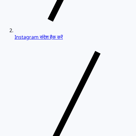
Instagram संदेश हैक करें