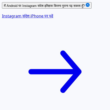
मैं Android पर Instagram संदेश इतिहास कितना पुराना पढ़ सकता हूँ?
Instagram संदेश iPhone पर पढ़ें