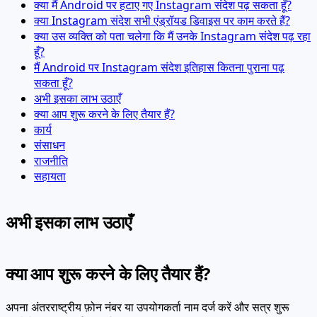
क्या मैं Android पर हटाए गए Instagram संदेश पढ़ सकता हूँ?
क्या Instagram संदेश सभी एंड्रॉयड डिवाइस पर काम करते हैं?
क्या उस व्यक्ति को पता चलेगा कि मैं उनके Instagram संदेश पढ़ रहा
हूँ?
मैं Android पर Instagram संदेश इतिहास कितना पुराना पढ़
सकता हूँ?
अभी इसका लाभ उठाएँ
क्या आप शुरू करने के लिए तैयार हैं?
कार्य
संसाधन
राजनीति
सहायता
अभी इसका लाभ उठाएँ
क्या आप शुरू करने के लिए तैयार हैं?
अपना अंतरराष्ट्रीय फ़ोन नंबर या उपयोगकर्ता नाम दर्ज करें और सत्र शुरू