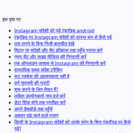
इस पृष्ठ पर
Instagram संदेशों को पढ़ें एंड्रॉइड android
एंड्रॉइड पर Instagram संदेशों को दूरस्थ रूप से कैसे पढ़ें
पता लगने के बिना निजी बातचीत देखें
मिटाए गए संदेशों और चैट इतिहास तक पहुँच प्राप्त करें
ग्रुप चैट और साझा मीडिया की निगरानी करें
एक ऑनलाइन जासूस से Instagram की निगरानी करें
वास्तविक समय संदेश ट्रैकिंग
रूट एक्सेस की आवश्यकता नहीं है
पूर्ण गुमनामी की गारंटी
शुरू करने के लिए तैयार हैं?
लक्षित उपयोगकर्ता नाम दर्ज करें
डेटा सिंक होने तक प्रतीक्षा करें
अपने डैशबोर्ड तक पहुँचें
अक्सर पूछे जाने वाले प्रश्न
किसी के Instagram संदेशों को उनके फोन के बिना एंड्रॉयड पर कैसे
पढ़ें?