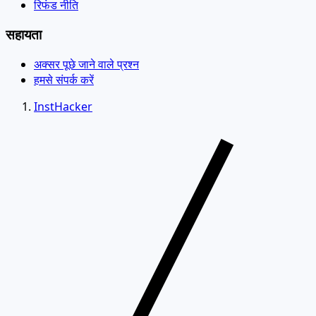
रिफंड नीति
सहायता
अक्सर पूछे जाने वाले प्रश्न
हमसे संपर्क करें
InstHacker