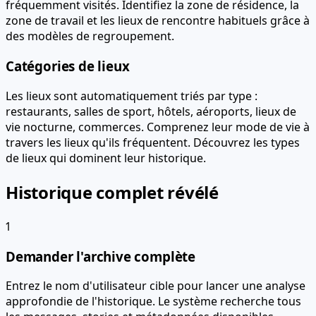
fréquemment visités. Identifiez la zone de résidence, la
zone de travail et les lieux de rencontre habituels grâce à
des modèles de regroupement.
Catégories de lieux
Les lieux sont automatiquement triés par type :
restaurants, salles de sport, hôtels, aéroports, lieux de
vie nocturne, commerces. Comprenez leur mode de vie à
travers les lieux qu'ils fréquentent. Découvrez les types
de lieux qui dominent leur historique.
Historique complet révélé
1
Demander l'archive complète
Entrez le nom d'utilisateur cible pour lancer une analyse
approfondie de l'historique. Le système recherche tous