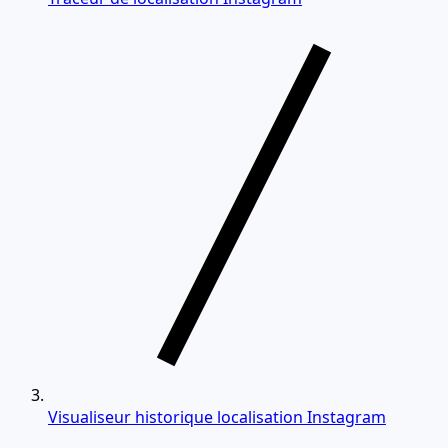
Visualiseur historique localisation Instagram