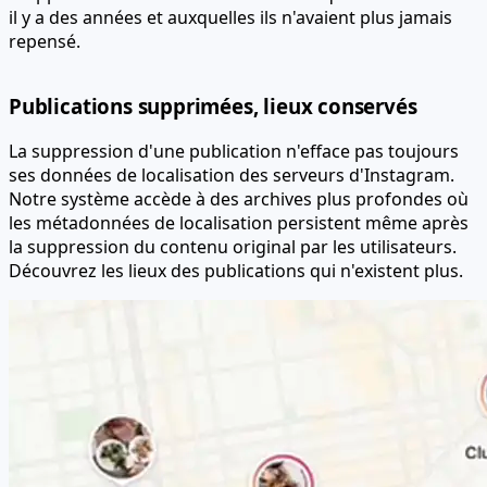
il y a des années et auxquelles ils n'avaient plus jamais
repensé.
Publications supprimées, lieux conservés
La suppression d'une publication n'efface pas toujours
ses données de localisation des serveurs d'Instagram.
Notre système accède à des archives plus profondes où
les métadonnées de localisation persistent même après
la suppression du contenu original par les utilisateurs.
Découvrez les lieux des publications qui n'existent plus.