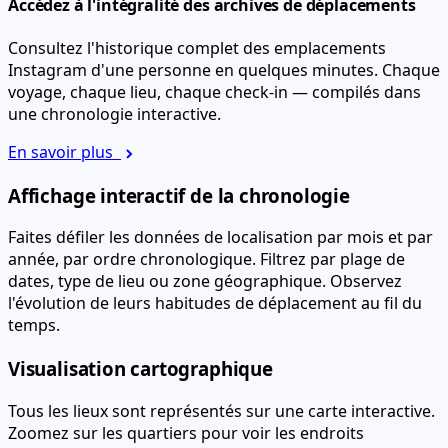
Accédez à l'intégralité des archives de déplacements
Consultez l'historique complet des emplacements
Instagram d'une personne en quelques minutes. Chaque
voyage, chaque lieu, chaque check-in — compilés dans
une chronologie interactive.
En savoir plus
Affichage interactif de la chronologie
Faites défiler les données de localisation par mois et par
année, par ordre chronologique. Filtrez par plage de
dates, type de lieu ou zone géographique. Observez
l'évolution de leurs habitudes de déplacement au fil du
temps.
Visualisation cartographique
Tous les lieux sont représentés sur une carte interactive.
Zoomez sur les quartiers pour voir les endroits