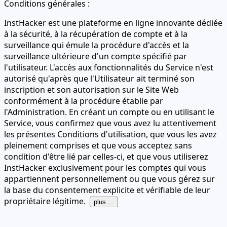
Conditions générales :
InstHacker est une plateforme en ligne innovante dédiée
à la sécurité, à la récupération de compte et à la
surveillance qui émule la procédure d'accès et la
surveillance ultérieure d'un compte spécifié par
l'utilisateur. L'accès aux fonctionnalités du Service n'est
autorisé qu'après que l'Utilisateur ait terminé son
inscription et son autorisation sur le Site Web
conformément à la procédure établie par
l'Administration. En créant un compte ou en utilisant le
Service, vous confirmez que vous avez lu attentivement
les présentes Conditions d'utilisation, que vous les avez
pleinement comprises et que vous acceptez sans
condition d'être lié par celles-ci, et que vous utiliserez
InstHacker exclusivement pour les comptes qui vous
appartiennent personnellement ou que vous gérez sur
la base du consentement explicite et vérifiable de leur
propriétaire légitime.
plus ...