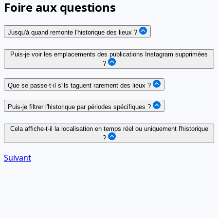
Foire aux questions
Jusqu'à quand remonte l'historique des lieux ?
Puis-je voir les emplacements des publications Instagram supprimées
?
Que se passe-t-il s'ils taguent rarement des lieux ?
Puis-je filtrer l'historique par périodes spécifiques ?
Cela affiche-t-il la localisation en temps réel ou uniquement l'historique
?
Suivant