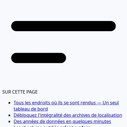
SUR CETTE PAGE
Tous les endroits où ils se sont rendus — Un seul
tableau de bord
Débloquez l'intégralité des archives de localisation
Des années de données en quelques minutes