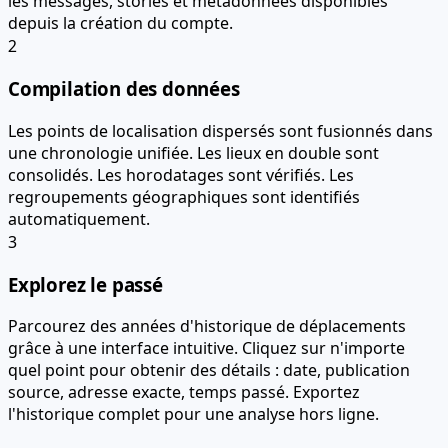
les messages, stories et métadonnées disponibles
depuis la création du compte.
2
Compilation des données
Les points de localisation dispersés sont fusionnés dans
une chronologie unifiée. Les lieux en double sont
consolidés. Les horodatages sont vérifiés. Les
regroupements géographiques sont identifiés
automatiquement.
3
Explorez le passé
Parcourez des années d'historique de déplacements
grâce à une interface intuitive. Cliquez sur n'importe
quel point pour obtenir des détails : date, publication
source, adresse exacte, temps passé. Exportez
l'historique complet pour une analyse hors ligne.