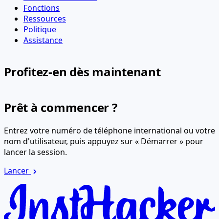
Fonctions
Ressources
Politique
Assistance
Profitez-en dès maintenant
Prêt à commencer ?
Entrez votre numéro de téléphone international ou votre
nom d'utilisateur, puis appuyez sur « Démarrer » pour
lancer la session.
Lancer