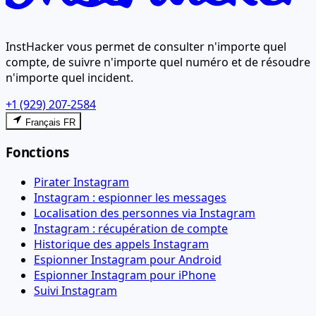
InstHacker vous permet de consulter n'importe quel
compte, de suivre n'importe quel numéro et de résoudre
n'importe quel incident.
+1 (929) 207-2584
Français FR
Fonctions
Pirater Instagram
Instagram : espionner les messages
Localisation des personnes via Instagram
Instagram : récupération de compte
Historique des appels Instagram
Espionner Instagram pour Android
Espionner Instagram pour iPhone
Suivi Instagram