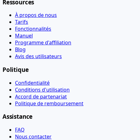
Ressources
À propos de nous
Tarifs
Fonctionnalités
Manuel
Programme d'affiliation
Blog
Avis des utilisateurs
Politique
Confidentialité
Conditions d'utilisation
Accord de partenariat
Politique de remboursement
Assistance
FAQ
Nous contacter