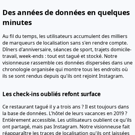
Des années de données en quelques
minutes
Au fil du temps, les utilisateurs accumulent des milliers
de marqueurs de localisation sans s'en rendre compte.
Dîners d'anniversaire, séances de sport, trajets domicile-
travail, week-ends : tout est tagué et stocké. Notre
visionneuse rassemble ces données dispersées dans une
chronologie organisée qui montre tous les endroits où
ils se sont rendus depuis qu'ils ont rejoint Instagram.
Les check-ins oubliés refont surface
Ce restaurant tagué il y a trois ans ? Il est toujours dans
la base de données. L'hôtel de leurs vacances en 2019 ?
Entièrement accessible. Les utilisateurs oublient ce qu'ils
ont partagé, mais pas Instagram. Notre visionneuse fait
réapparaître les traces de localisation qu'ils ont laissées