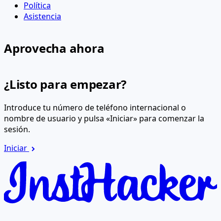
Política
Asistencia
Aprovecha ahora
¿Listo para empezar?
Introduce tu número de teléfono internacional o
nombre de usuario y pulsa «Iniciar» para comenzar la
sesión.
Iniciar