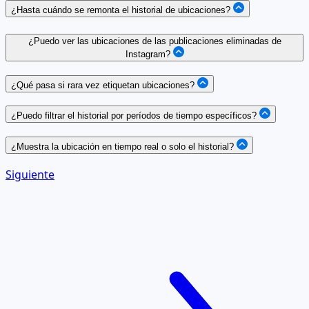
¿Hasta cuándo se remonta el historial de ubicaciones?
¿Puedo ver las ubicaciones de las publicaciones eliminadas de
Instagram?
¿Qué pasa si rara vez etiquetan ubicaciones?
¿Puedo filtrar el historial por períodos de tiempo específicos?
¿Muestra la ubicación en tiempo real o solo el historial?
Siguiente