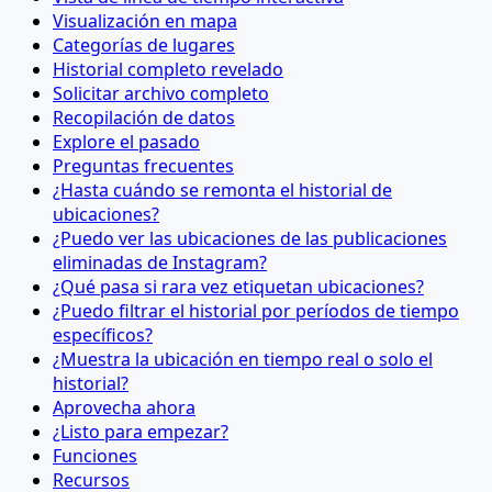
Visualización en mapa
Categorías de lugares
Historial completo revelado
Solicitar archivo completo
Recopilación de datos
Explore el pasado
Preguntas frecuentes
¿Hasta cuándo se remonta el historial de
ubicaciones?
¿Puedo ver las ubicaciones de las publicaciones
eliminadas de Instagram?
¿Qué pasa si rara vez etiquetan ubicaciones?
¿Puedo filtrar el historial por períodos de tiempo
específicos?
¿Muestra la ubicación en tiempo real o solo el
historial?
Aprovecha ahora
¿Listo para empezar?
Funciones
Recursos