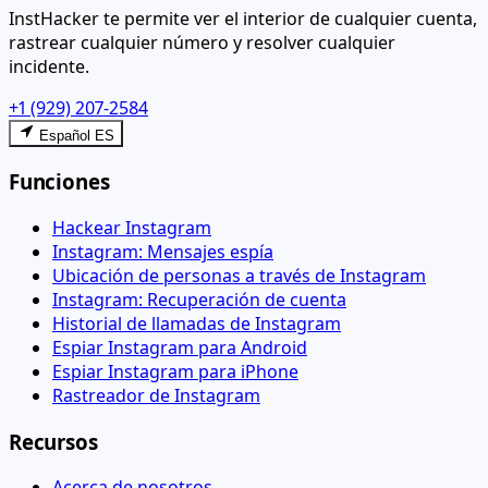
InstHacker te permite ver el interior de cualquier cuenta,
rastrear cualquier número y resolver cualquier
incidente.
+1 (929) 207-2584
Español ES
Funciones
Hackear Instagram
Instagram: Mensajes espía
Ubicación de personas a través de Instagram
Instagram: Recuperación de cuenta
Historial de llamadas de Instagram
Espiar Instagram para Android
Espiar Instagram para iPhone
Rastreador de Instagram
Recursos
Acerca de nosotros