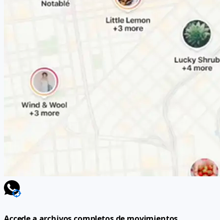
Accede a archivos completos de movimientos