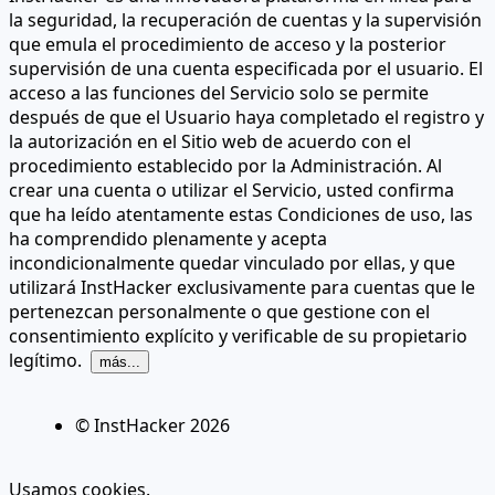
la seguridad, la recuperación de cuentas y la supervisión
que emula el procedimiento de acceso y la posterior
supervisión de una cuenta especificada por el usuario. El
acceso a las funciones del Servicio solo se permite
después de que el Usuario haya completado el registro y
la autorización en el Sitio web de acuerdo con el
procedimiento establecido por la Administración. Al
crear una cuenta o utilizar el Servicio, usted confirma
que ha leído atentamente estas Condiciones de uso, las
ha comprendido plenamente y acepta
incondicionalmente quedar vinculado por ellas, y que
utilizará InstHacker exclusivamente para cuentas que le
pertenezcan personalmente o que gestione con el
consentimiento explícito y verificable de su propietario
legítimo.
más...
© InstHacker
2026
Usamos cookies.