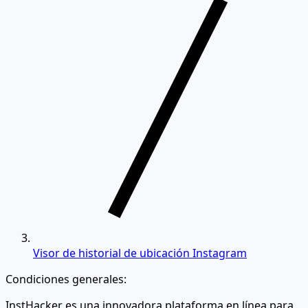
Visor de historial de ubicación Instagram
Condiciones generales:
InstHacker es una innovadora plataforma en línea para