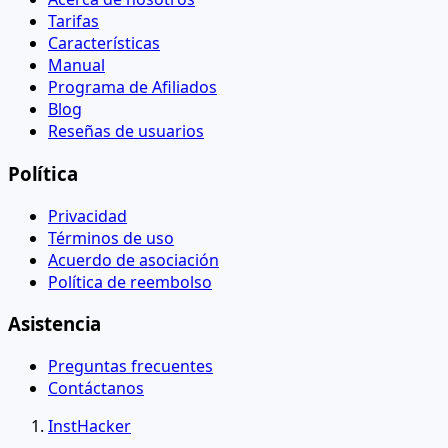
Tarifas
Características
Manual
Programa de Afiliados
Blog
Reseñas de usuarios
Política
Privacidad
Términos de uso
Acuerdo de asociación
Política de reembolso
Asistencia
Preguntas frecuentes
Contáctanos
InstHacker