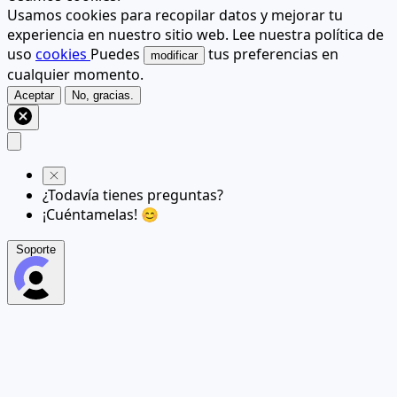
Usamos cookies para recopilar datos y mejorar tu
experiencia en nuestro sitio web. Lee nuestra política de
uso
cookies
Puedes
tus preferencias en
modificar
cualquier momento.
Aceptar
No, gracias.
¿Todavía tienes preguntas?
¡Cuéntamelas! 😊
Soporte