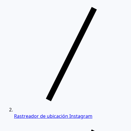
Rastreador de ubicación Instagram