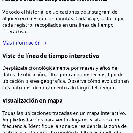
Ve todo el historial de ubicaciones de Instagram de
alguien en cuestión de minutos. Cada viaje, cada lugar,
cada registro, recopilados en una línea de tiempo
interactiva.
Más información
Vista de línea de tiempo interactiva
Desplázate cronológicamente por meses y años de
datos de ubicación. Filtra por rango de fechas, tipo de
ubicación o área geográfica. Observa cómo evolucionan
sus patrones de movimiento a lo largo del tiempo.
Visualización en mapa
Todas las ubicaciones trazadas en un mapa interactivo.
Amplíe los barrios para ver los lugares visitados con
frecuencia. Identifique la zona de residencia, la zona de
trabajo y los lugares de reunión habituales mediante