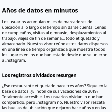
Años de datos en minutos
Los usuarios acumulan miles de marcadores de
ubicación a lo largo del tiempo sin darse cuenta. Cenas
de cumpleaños, visitas al gimnasio, desplazamientos al
trabajo, viajes de fin de semana... todo etiquetado y
almacenado. Nuestro visor reúne estos datos dispersos
en una línea de tiempo organizada que muestra todos
los lugares en los que han estado desde que se unieron
a Instagram.
Los registros olvidados resurgen
¿Ese restaurante etiquetado hace tres años? Sigue en la
base de datos. ¿El hotel de sus vacaciones de 2019?
Totalmente accesible. Los usuarios olvidan lo que han
compartido, pero Instagram no. Nuestro visor rescata
las huellas de ubicación que dejaron hace años y en las