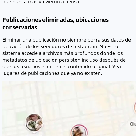
que nunca más volvieron a pensar.
Publicaciones eliminadas, ubicaciones
conservadas
Eliminar una publicación no siempre borra sus datos de
ubicación de los servidores de Instagram. Nuestro
sistema accede a archivos más profundos donde los
metadatos de ubicación persisten incluso después de
que los usuarios eliminen el contenido original. Vea
lugares de publicaciones que ya no existen.