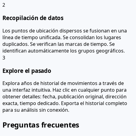
2
Recopilación de datos
Los puntos de ubicación dispersos se fusionan en una
línea de tiempo unificada. Se consolidan los lugares
duplicados. Se verifican las marcas de tiempo. Se
identifican automáticamente los grupos geográficos.
3
Explore el pasado
Explora años de historial de movimientos a través de
una interfaz intuitiva. Haz clic en cualquier punto para
obtener detalles: fecha, publicación original, dirección
exacta, tiempo dedicado. Exporta el historial completo
para su análisis sin conexión.
Preguntas frecuentes