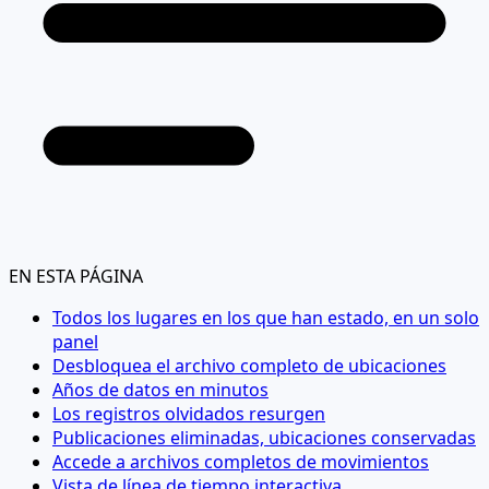
EN ESTA PÁGINA
Todos los lugares en los que han estado, en un solo
panel
Desbloquea el archivo completo de ubicaciones
Años de datos en minutos
Los registros olvidados resurgen
Publicaciones eliminadas, ubicaciones conservadas
Accede a archivos completos de movimientos
Vista de línea de tiempo interactiva