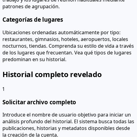
patrones de agrupación.
Categorías de lugares
Ubicaciones ordenadas automáticamente por tipo:
restaurantes, gimnasios, hoteles, aeropuertos, locales
nocturnos, tiendas. Comprenda su estilo de vida a través
de los lugares que frecuentan. Vea qué tipos de lugares
predominan en su historial.
Historial completo revelado
1
Solicitar archivo completo
Introduce el nombre de usuario objetivo para iniciar un
análisis profundo del historial. El sistema busca todas las
publicaciones, historias y metadatos disponibles desde
la creación de la cuenta.