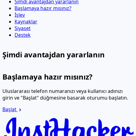
Şimdi avantajdan yararlanın
Başlamaya hazır mısınız?
İşlev
Kaynaklar
Siyaset
Destek
Şimdi avantajdan yararlanın
Başlamaya hazır mısınız?
Uluslararası telefon numaranızı veya kullanıcı adınızı
girin ve "Başlat" düğmesine basarak oturumu başlatın.
Başlat