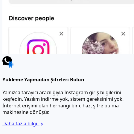
Yükleme Yapmadan Şifreleri Bulun
Yalnızca tarayıcı aracılığıyla Instagram giriş bilgilerini
keşfedin. Yazılım indirme yok, sistem gereksinimi yok.
İnternet erişimi olan herhangi bir cihaz, şifre bulma
makinesine dönüşür.
Daha fazla bilgi