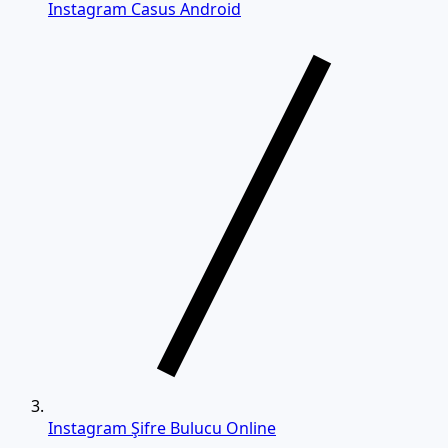
Instagram Casus Android
Instagram Şifre Bulucu Online