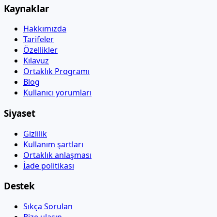
Kaynaklar
Hakkımızda
Tarifeler
Özellikler
Kılavuz
Ortaklık Programı
Blog
Kullanıcı yorumları
Siyaset
Gizlilik
Kullanım şartları
Ortaklık anlaşması
İade politikası
Destek
Sıkça Sorulan