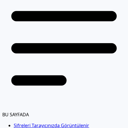
BU SAYFADA
Şifreleri Tarayıcınızda Görüntülenir