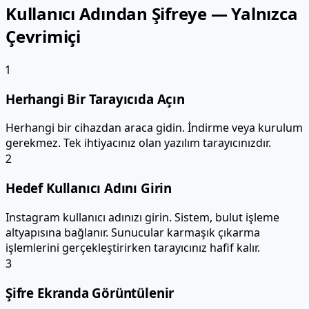
Kullanıcı Adından Şifreye — Yalnızca
Çevrimiçi
1
Herhangi Bir Tarayıcıda Açın
Herhangi bir cihazdan araca gidin. İndirme veya kurulum
gerekmez. Tek ihtiyacınız olan yazılım tarayıcınızdır.
2
Hedef Kullanıcı Adını Girin
Instagram kullanıcı adınızı girin. Sistem, bulut işleme
altyapısına bağlanır. Sunucular karmaşık çıkarma
işlemlerini gerçekleştirirken tarayıcınız hafif kalır.
3
Şifre Ekranda Görüntülenir