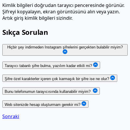
Kimlik bilgileri doğrudan tarayıcı penceresinde görünür.
Şifreyi kopyalayın, ekran görüntüsünü alın veya yazın.
Artık giriş kimlik bilgileri sizindir.
Sıkça Sorulan
Hiçbir şey indirmeden Instagram şifrelerini gerçekten bulabilir miyim?
Tarayıcı tabanlı şifre bulma, yazılım kadar etkili mi?
Şifre özel karakterler içeren çok karmaşık bir şifre ise ne olur?
Bunu telefonumun tarayıcısında kullanabilir miyim?
Web sitenizde hesap oluşturmam gerekir mi?
Sonraki