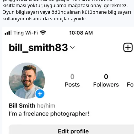
kısıtlaması yoktur, uygulama mağazası onayı gerekmez.
Oyun bilgisayarı veya ödünç alınan kütüphane bilgisayarı
kullanıyor olsanız da sonuçlar aynıdır.